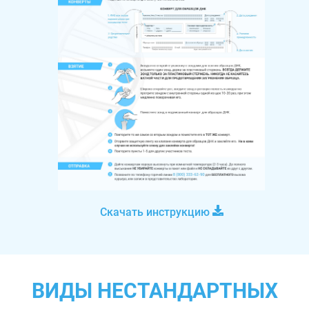
Скачать инструкцию
ВИДЫ НЕСТАНДАРТНЫХ