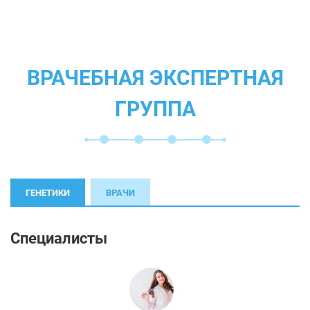
ВРАЧЕБНАЯ ЭКСПЕРТНАЯ
ГРУППА
ГЕНЕТИКИ
ВРАЧИ
Специалисты