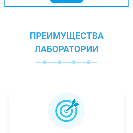
ПРЕИМУЩЕСТВА
ЛАБОРАТОРИИ