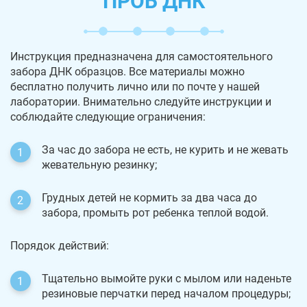
ПРОБ ДНК
Инструкция предназначена для самостоятельного
забора ДНК образцов. Все материалы можно
бесплатно получить лично или по почте у нашей
лаборатории. Внимательно следуйте инструкции и
соблюдайте следующие ограничения:
За час до забора не есть, не курить и не жевать
жевательную резинку;
Грудных детей не кормить за два часа до
забора, промыть рот ребенка теплой водой.
Порядок действий:
Тщательно вымойте руки с мылом или наденьте
резиновые перчатки перед началом процедуры;