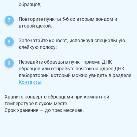
образцов;
Повторите пункты 5-6 со вторым зондом и
второй щекой;
Запечатайте конверт, используя специальную
клейкую полосу;
Передайте образцы в пункт приема ДНК
образцов или отправьте почтой на адрес ДНК-
лаборатории, который можно увидеть в разделе
Контакты
.
Храните конверт с образцами при комнатной
температуре в сухом месте.
Срок хранения — до трех месяцев.