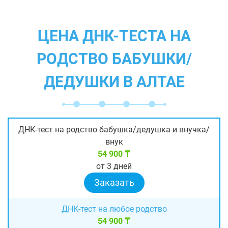
ЦЕНА ДНК-ТЕСТА НА
РОДСТВО БАБУШКИ/
ДЕДУШКИ В АЛТАЕ
ДНК-тест на родство бабушка/дедушка и внучка/
внук
54 900 ₸
от 3 дней
Заказать
ДНК-тест на любое родство
54 900 ₸