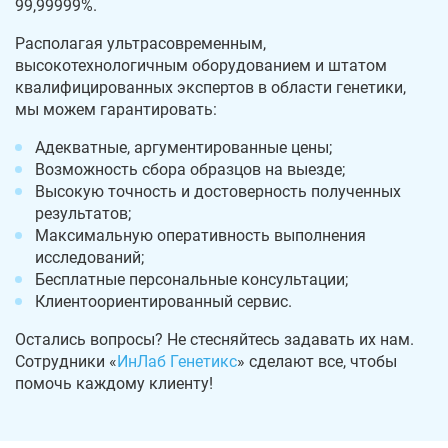
99,99999%.
Располагая ультрасовременным,
высокотехнологичным оборудованием и штатом
квалифицированных экспертов в области генетики,
мы можем гарантировать:
Адекватные, аргументированные цены;
Возможность сбора образцов на выезде;
Высокую точность и достоверность полученных
результатов;
Максимальную оперативность выполнения
исследований;
Бесплатные персональные консультации;
Клиентоориентированный сервис.
Остались вопросы? Не стесняйтесь задавать их нам.
Сотрудники «
ИнЛаб Генетикс
» сделают все, чтобы
помочь каждому клиенту!