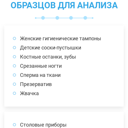
ОБРАЗЦОВ ДЛЯ АНАЛИЗА
Женские гигиенические тампоны
Детские соски-пустышки
Костные останки, зубы
Срезанные ногти
Сперма на ткани
Презерватив
Жвачка
Столовые приборы