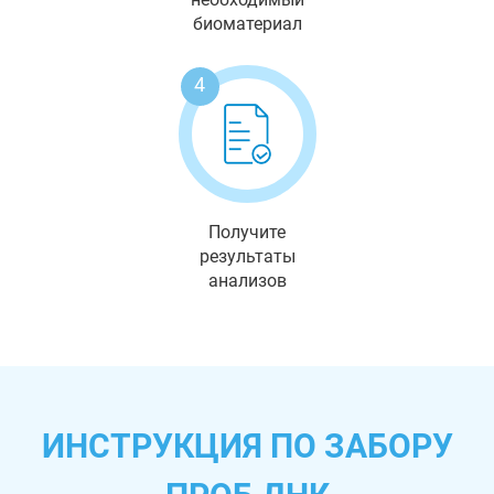
биоматериал
4
Получите
результаты
анализов
ИНСТРУКЦИЯ ПО ЗАБОРУ