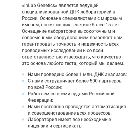
«InLab Genetics» является ведущей
специализированной ДНК лабораторией в
России. Основана специалистами с мировым
именем, посвятивших генетике более 15 лет.
Оснащение лаборатории высокоточным и
современным оборудованием позволяет нам
гарантировать точность и надежность всех
проводимых исследований и со всей
ответственностью утверждать, что качество –
это основа любого теста, который мы делаем.
Нами проведено более 1 млн. ДНК анализов;
С нами сотрудничает более 500 партнеров
по всей России;
Работаем со всеми судами Российской
Федерации;
Нами постоянно проводятся автоматизация
и совершенствование всех процессов;
Лаборатория имеет все необходимые
лицензии и сертификаты.