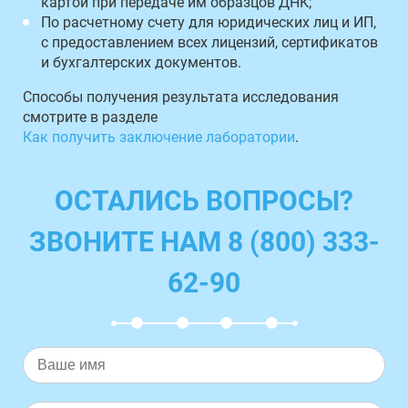
картой при передаче им образцов ДНК;
По расчетному счету для юридических лиц и ИП,
с предоставлением всех лицензий, сертификатов
и бухгалтерских документов.
Способы получения результата исследования
смотрите в разделе
Как получить заключение лаборатории
.
ОСТАЛИСЬ ВОПРОСЫ?
ЗВОНИТЕ НАМ 8 (800) 333-
62-90