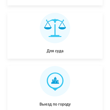
Для суда
Выезд по городу