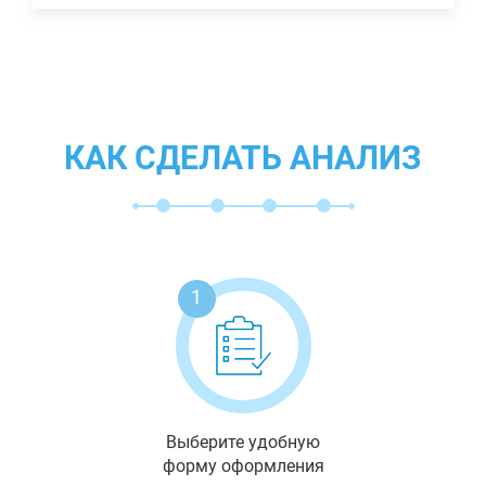
КАК СДЕЛАТЬ АНАЛИЗ
1
Выберите удобную
форму оформления