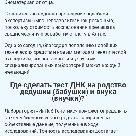
биоматериал от отца.
Сравнительно недавно проведение подобной
экспертизы было непозволительной роскошью,
поскольку стоимость исследования превышала
среднемесячную заработную плату в Алтае.
Однако сегодня, благодаря появлению новейших
технических средств и новым методам генетической
экспертизы, воспользоваться услугами
специализированных лабораторий может каждый
желающий!
Где сделать тест ДНК на родство
дедушки (бабушки) и внука
(внучки)?
Лаборатория «ИнЛаб Генетикс» поможет определить
степень биологического родства, опираясь на
объективные данные, полученные в ходе
исследований. Точность исследования достигает