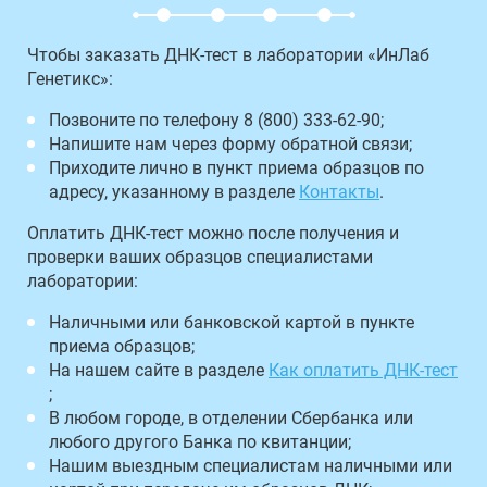
Чтобы заказать ДНК-тест в лаборатории «ИнЛаб
Генетикс»:
Позвоните по телефону 8 (800) 333-62-90;
Напишите нам через форму обратной связи;
Приходите лично в пункт приема образцов по
адресу, указанному в разделе
Контакты
.
Оплатить ДНК-тест можно после получения и
проверки ваших образцов специалистами
лаборатории:
Наличными или банковской картой в пункте
приема образцов;
На нашем сайте в разделе
Как оплатить ДНК-тест
;
В любом городе, в отделении Сбербанка или
любого другого Банка по квитанции;
Нашим выездным специалистам наличными или