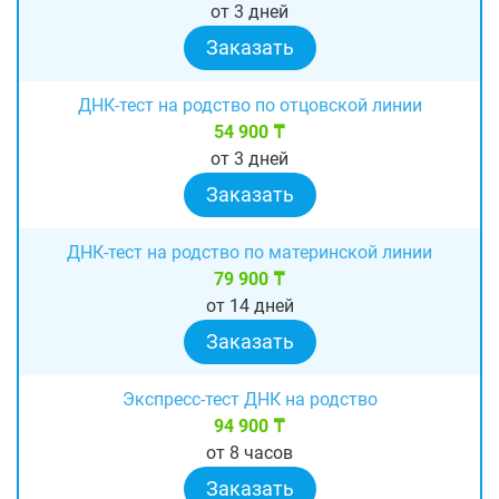
от 3 дней
Заказать
ДНК-тест на родство по отцовской линии
54 900 ₸
от 3 дней
Заказать
ДНК-тест на родство по материнской линии
79 900 ₸
от 14 дней
Заказать
Экспресс-тест ДНК на родство
94 900 ₸
от 8 часов
Заказать