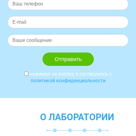
нажимая на кнопку я соглашаюсь с
политикой конфиденциальности
О ЛАБОРАТОРИИ