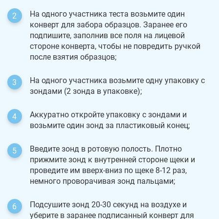
На одного участника теста возьмите один
конверт для забора образцов. Заранее его
подпишите, заполнив все поля на лицевой
стороне конверта, чтобы не повредить ручкой
после взятия образцов;
На одного участника возьмите одну упаковку с
зондами (2 зонда в упаковке);
Аккуратно откройте упаковку с зондами и
возьмите один зонд за пластиковый конец;
Введите зонд в ротовую полость. Плотно
прижмите зонд к внутренней стороне щеки и
проведите им вверх-вниз по щеке 8-12 раз,
немного проворачивая зонд пальцами;
Подсушите зонд 20-30 секунд на воздухе и
уберите в заранее подписанный конверт для