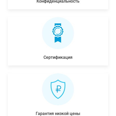
Конфиденциальность
Сертификация
Гарантия низкой цены