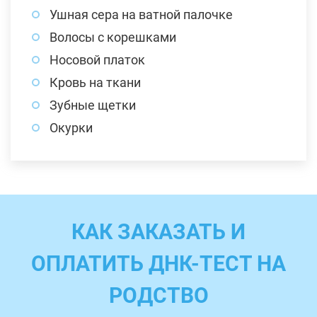
Ушная сера на ватной палочке
Волосы с корешками
Носовой платок
Кровь на ткани
Зубные щетки
Окурки
КАК ЗАКАЗАТЬ И
ОПЛАТИТЬ ДНК-ТЕСТ НА
РОДСТВО