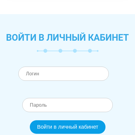
ВОЙТИ В ЛИЧНЫЙ КАБИНЕТ