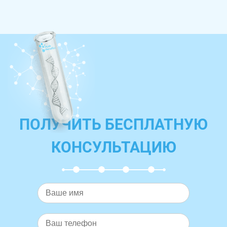
ПОЛУЧИТЬ БЕСПЛАТНУЮ
КОНСУЛЬТАЦИЮ