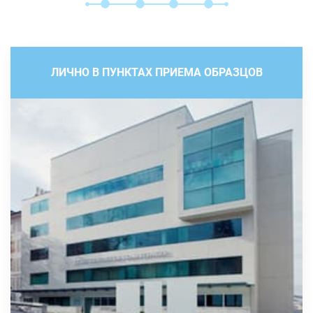
ЛИЧНО В ПУНКТАХ ПРИЕМА ОБРАЗЦОВ