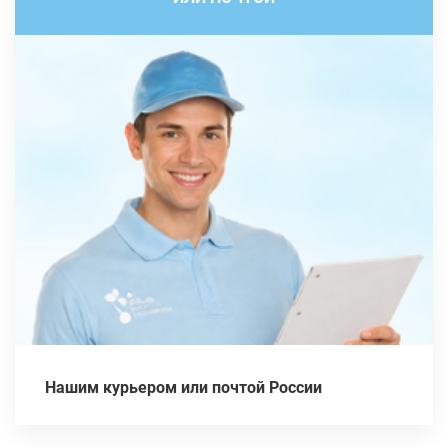
Нашим курьером или почтой России