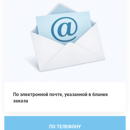
По электронной почте, указанной в бланке
заказа
ПО ТЕЛЕФОНУ