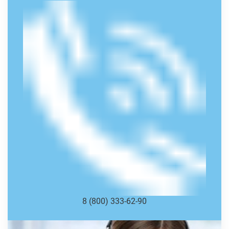
8 (800) 333-62-90