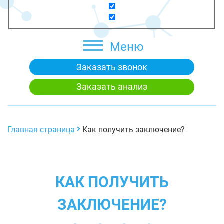
Меню
Заказать звонок
Заказать анализ
Главная страница
Как получить заключение?
КАК ПОЛУЧИТЬ
ЗАКЛЮЧЕНИЕ?