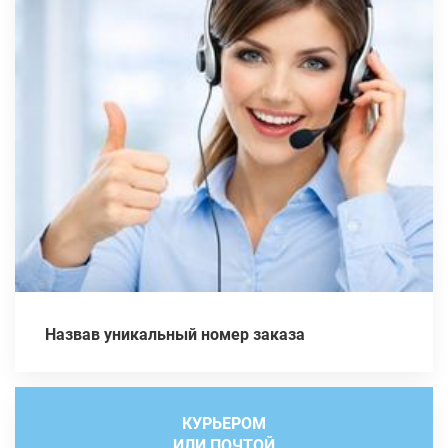
Назвав уникальный номер заказа
КУРЬЕРОМ
ИЛИ ПОЧТОЙ