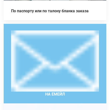
По паспорту или по талону бланка заказа
НА ЕМЕЙЛ