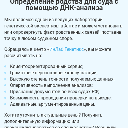
Определение родства для суда с
помощью ДНК-анализа
Мы являемся одной из ведущих лабораторий
генетической экспертизы в Алтае и можем установить
или опровергнуть факт родственных связей, поставив
точку в любом судебном споре.
Обращаясь в центр «
ИнЛаб Генетикс
», вы можете
рассчитывать на:
Клиентоориентированный сервис;
Грамотные персональные консультации;
Высокую степень точности получаемых данных;
Оперативность выполнения анализов;
Признание документов во всех судах РФ;
Возможность проведения проверки на выезде;
Адекватные, аргументированные цены.
Хотите уточнить актуальные цены? Получить
дополнительную информацию или
проконсультироваться со специалистом? Возникли