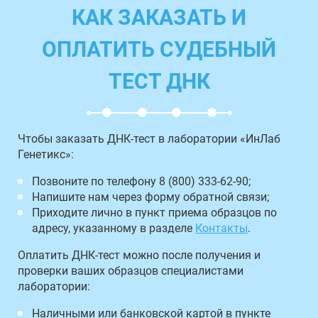
КАК ЗАКАЗАТЬ И
ОПЛАТИТЬ СУДЕБНЫЙ
ТЕСТ ДНК
Чтобы заказать ДНК-тест в лаборатории «ИнЛаб
Генетикс»:
Позвоните по телефону 8 (800) 333-62-90;
Напишите нам через форму обратной связи;
Приходите лично в пункт приема образцов по
адресу, указанному в разделе
Контакты
.
Оплатить ДНК-тест можно после получения и
проверки ваших образцов специалистами
лаборатории:
Наличными или банковской картой в пункте