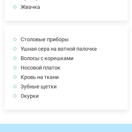
Жвачка
Столовые приборы
Ушная сера на ватной палочке
Волосы с корешками
Носовой платок
Кровь на ткани
Зубные щетки
Окурки