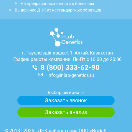
На предрасположенность к болезням
Выделение ДНК из нестандартных образцов
г.
Тәуелсіздік көшесі, 1, Алтай, Казахстан
График работы компании: Пн-Пт с 10:00 до 20:00
8 (800) 333-62-90
info@inlab-genetics.ru
Выбор региона
Заказать звонок
Заказать анализ
© 2018 - 2026 - ДНК-лаборатория ООО «ИнЛаб