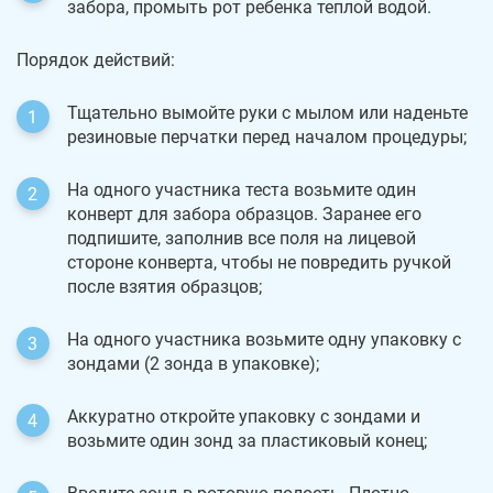
забора, промыть рот ребенка теплой водой.
Порядок действий:
Тщательно вымойте руки с мылом или наденьте
резиновые перчатки перед началом процедуры;
На одного участника теста возьмите один
конверт для забора образцов. Заранее его
подпишите, заполнив все поля на лицевой
стороне конверта, чтобы не повредить ручкой
после взятия образцов;
На одного участника возьмите одну упаковку с
зондами (2 зонда в упаковке);
Аккуратно откройте упаковку с зондами и
возьмите один зонд за пластиковый конец;