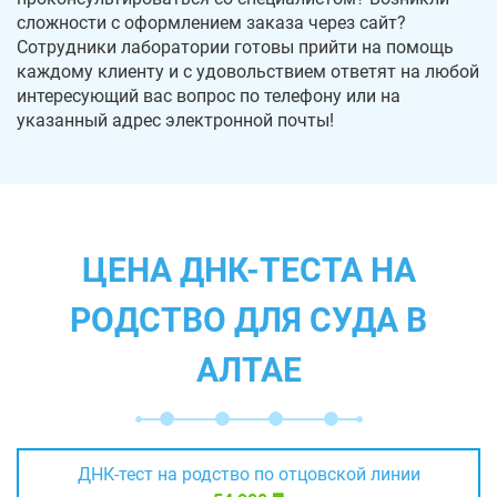
сложности с оформлением заказа через сайт?
Сотрудники лаборатории готовы прийти на помощь
каждому клиенту и с удовольствием ответят на любой
интересующий вас вопрос по телефону или на
указанный адрес электронной почты!
ЦЕНА ДНК-ТЕСТА НА
РОДСТВО ДЛЯ СУДА В
АЛТАЕ
ДНК-тест на родство по отцовской линии