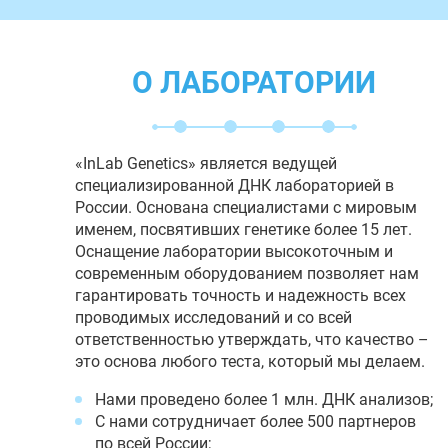
О ЛАБОРАТОРИИ
«InLab Genetics» является ведущей
специализированной ДНК лабораторией в
России. Основана специалистами с мировым
именем, посвятивших генетике более 15 лет.
Оснащение лаборатории высокоточным и
современным оборудованием позволяет нам
гарантировать точность и надежность всех
проводимых исследований и со всей
ответственностью утверждать, что качество –
это основа любого теста, который мы делаем.
Нами проведено более 1 млн. ДНК анализов;
С нами сотрудничает более 500 партнеров
по всей России;