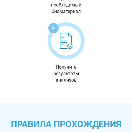
необходимый
биоматериал
4
Получите
результаты
анализов
ПРАВИЛА ПРОХОЖДЕНИЯ