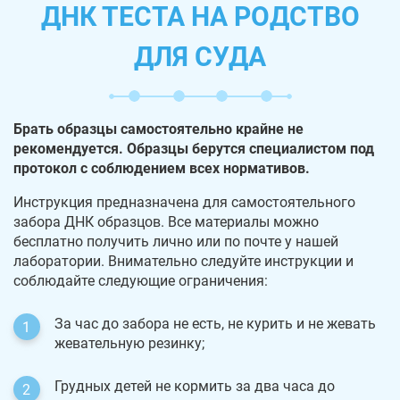
ДНК ТЕСТА НА РОДСТВО
ДЛЯ СУДА
Брать образцы самостоятельно крайне не
рекомендуется. Образцы берутся специалистом под
протокол с соблюдением всех нормативов.
Инструкция предназначена для самостоятельного
забора ДНК образцов. Все материалы можно
бесплатно получить лично или по почте у нашей
лаборатории. Внимательно следуйте инструкции и
соблюдайте следующие ограничения:
За час до забора не есть, не курить и не жевать
жевательную резинку;
Грудных детей не кормить за два часа до