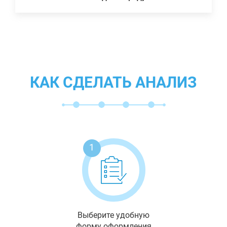
КАК СДЕЛАТЬ АНАЛИЗ
1
Выберите удобную
форму оформления