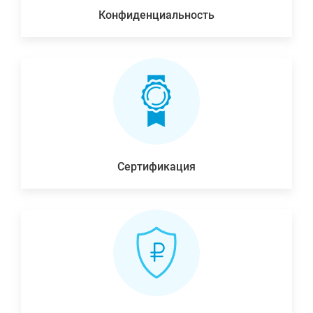
Конфиденциальность
Сертификация