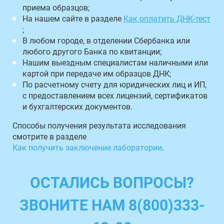
приема образцов;
На нашем сайте в разделе
Как оплатить ДНК-тест
;
В любом городе, в отделении Сбербанка или
любого другого Банка по квитанции;
Нашим выездным специалистам наличными или
картой при передаче им образцов ДНК;
По расчетному счету для юридических лиц и ИП,
с предоставлением всех лицензий, сертификатов
и бухгалтерских документов.
Способы получения результата исследования
смотрите в разделе
Как получить заключение лаборатории
.
ОСТАЛИСЬ ВОПРОСЫ?
ЗВОНИТЕ НАМ 8(800)333-