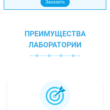
Заказать
ПРЕИМУЩЕСТВА
ЛАБОРАТОРИИ