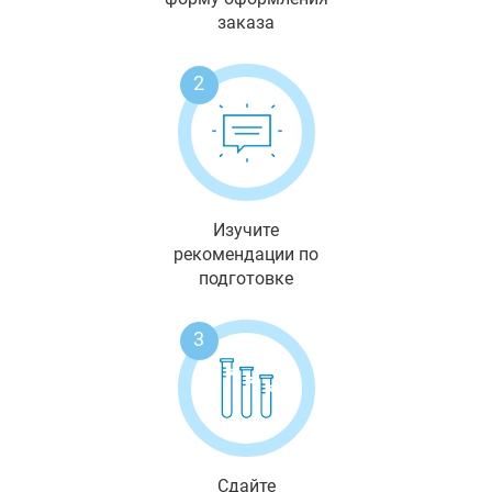
заказа
2
Изучите
рекомендации по
подготовке
3
Сдайте