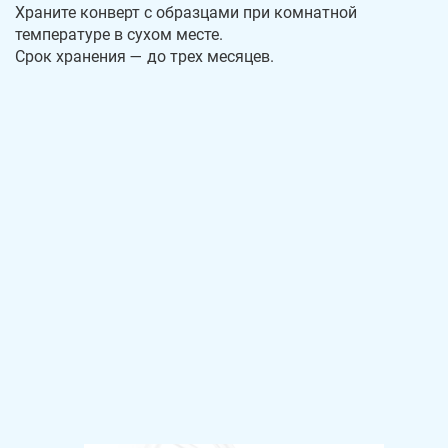
Храните конверт с образцами при комнатной
температуре в сухом месте.
Срок хранения — до трех месяцев.