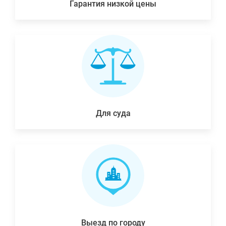
Гарантия низкой цены
Для суда
Выезд по городу