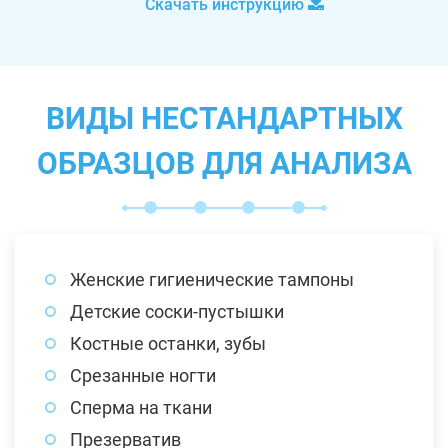
Скачать инструкцию
ВИДЫ НЕСТАНДАРТНЫХ
ОБРАЗЦОВ ДЛЯ АНАЛИЗА
Женские гигиенические тампоны
Детские соски-пустышки
Костные останки, зубы
Срезанные ногти
Сперма на ткани
Презерватив