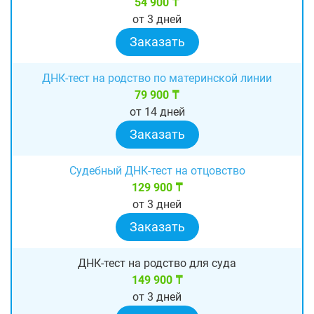
54 900 ₸
от 3 дней
Заказать
ДНК-тест на родство по материнской линии
79 900 ₸
от 14 дней
Заказать
Судебный ДНК-тест на отцовство
129 900 ₸
от 3 дней
Заказать
ДНК-тест на родство для суда
149 900 ₸
от 3 дней