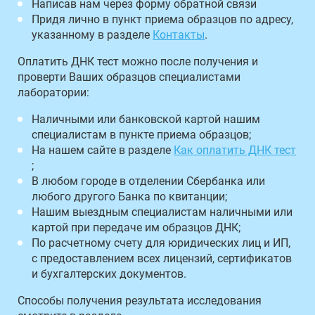
Написав нам через форму обратной связи
Придя лично в пункт приема образцов по адресу,
указанному в разделе
Контакты
.
Оплатить ДНК тест можно после получения и
проверти Ваших образцов специалистами
лаборатории:
Наличными или банковской картой нашим
специалистам в пункте приема образцов;
На нашем сайте в разделе
Как оплатить ДНК тест
;
В любом городе в отделении Сбербанка или
любого другого Банка по квитанции;
Нашим выездным специалистам наличными или
картой при передаче им образцов ДНК;
По расчетному счету для юридических лиц и ИП,
с предоставлением всех лицензий, сертификатов
и бухгалтерских документов.
Способы получения результата исследования