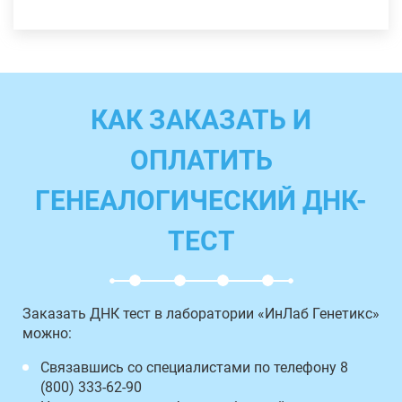
КАК ЗАКАЗАТЬ И
ОПЛАТИТЬ
ГЕНЕАЛОГИЧЕСКИЙ ДНК-
ТЕСТ
Заказать ДНК тест в лаборатории «ИнЛаб Генетикс»
можно:
Связавшись со специалистами по телефону 8
(800) 333-62-90