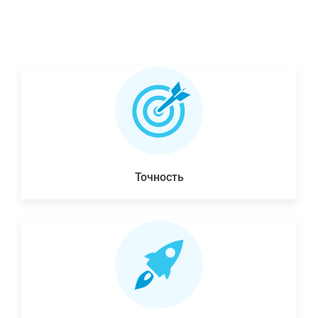
Точность