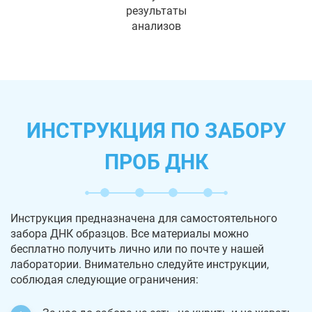
результаты
анализов
ИНСТРУКЦИЯ ПО ЗАБОРУ
ПРОБ ДНК
Инструкция предназначена для самостоятельного
забора ДНК образцов. Все материалы можно
бесплатно получить лично или по почте у нашей
лаборатории. Внимательно следуйте инструкции,
соблюдая следующие ограничения: