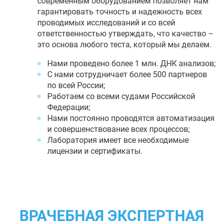
современным оборудованием позволяет нам
гарантировать точность и надежность всех
проводимых исследований и со всей
ответственностью утверждать, что качество –
это основа любого теста, который мы делаем.
Нами проведено более 1 млн. ДНК анализов;
С нами сотрудничает более 500 партнеров
по всей России;
Работаем со всеми судами Российской
Федерации;
Нами постоянно проводятся автоматизация
и совершенствование всех процессов;
Лаборатория имеет все необходимые
лицензии и сертификаты.
ВРАЧЕБНАЯ ЭКСПЕРТНАЯ