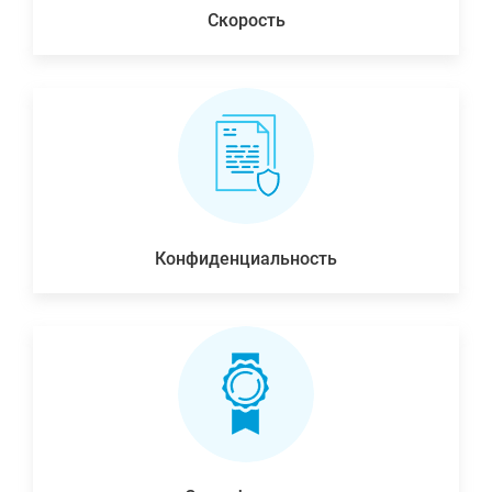
Скорость
Конфиденциальность