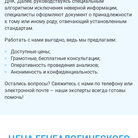
ДНК. Далее, руководствуясь специальным
алгоритмом исключения неверной информации,
специалисты оформляют документ о принадлежности
к тому или иному роду, отвечающий установленным
стандартам.
Работать с нами выгодно, ведь мы предлагаем:
Доступные цены;
Грамотные, бесплатные консультации;
Оперативность проведения анализов;
Анонимность и конфиденциальность.
Остались вопросы? Свяжитесь с нами по телефону или
электронной почте — наши эксперты всегда готовы
помочь!