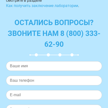
смотрите в разделе
Как получить заключение лаборатории
.
ОСТАЛИСЬ ВОПРОСЫ?
ЗВОНИТЕ НАМ 8 (800) 333-
62-90