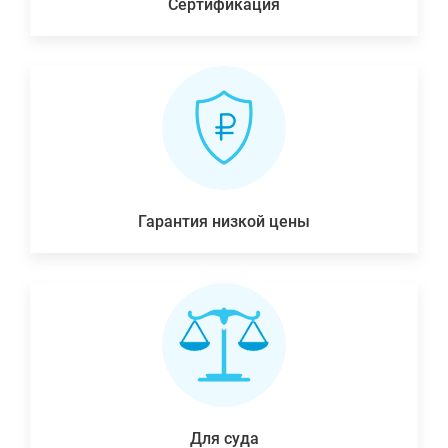
Сертификация
Гарантия низкой цены
Для суда