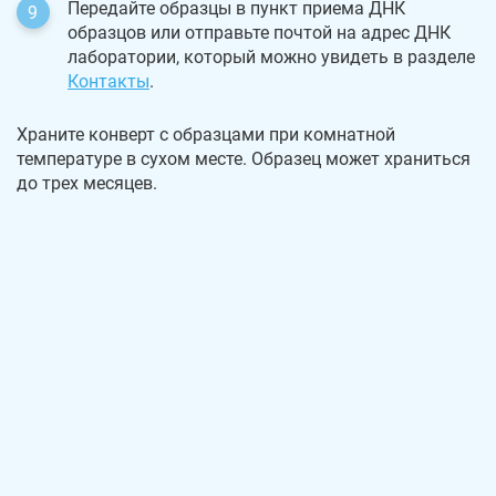
Передайте образцы в пункт приема ДНК
образцов или отправьте почтой на адрес ДНК
лаборатории, который можно увидеть в разделе
Контакты
.
Храните конверт с образцами при комнатной
температуре в сухом месте. Образец может храниться
до трех месяцев.