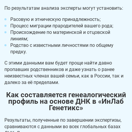
По результатам анализа эксперты могут установить:
Расовую и этническую принадлежность;
Процесс миграции прародителей вашего рода;
Происхождение по материнской и отцовской
линиям;
Родство с известными личностями по общему
предку.
С этими данными вам будет проще найти давно
пропавших родственников и даже узнать о ранее
неизвестных членах вашей семьи, как в России, так и
далеко за её пределами.
Как составляется генеалогический
профиль на основе ДНК в «ИнЛаб
Генетикс»
Результаты, полученные по завершении экспертизы,
сравниваются с данными во всех глобальных базах