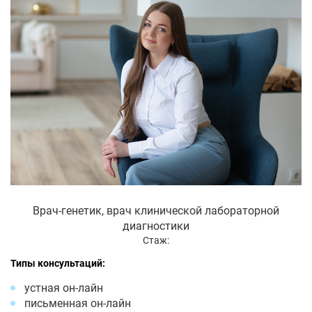
Врач-генетик, врач клинической лабораторной
диагностики
Стаж:
Типы консультаций:
устная он-лайн
письменная он-лайн