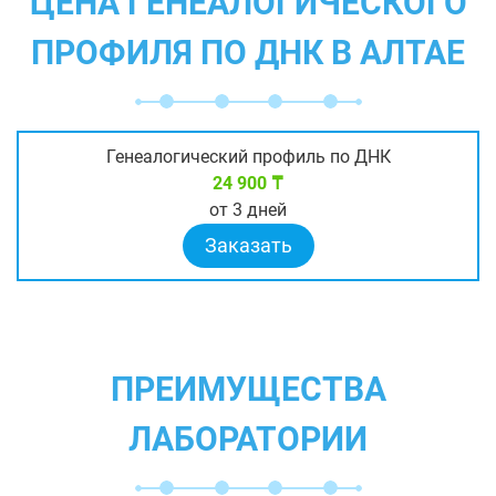
ЦЕНА ГЕНЕАЛОГИЧЕСКОГО
ПРОФИЛЯ ПО ДНК В АЛТАЕ
Генеалогический профиль по ДНК
24 900 ₸
от 3 дней
Заказать
ПРЕИМУЩЕСТВА
ЛАБОРАТОРИИ