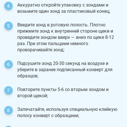
Аккуратно откройте упаковку с зондами и
возьмите один зонд за пластиковый конец;
Введите зонд в ротовую полость. Плотно
прижмите зонд к внутренней стороне щеки и
проведите зондом вверх — вниз по щеке 8-12
раз. При этом пальцами немного
проворачивайте зонд;
Подсушите зонд 20-30 секунд на воздухе и
уберите в заранее подписанный конверт для
образцов;
Повторите пункты 5-6 со вторым зондом и
второй щекой;
Запечатайте, используя специальную клейкую
полосу конверт с образцами;