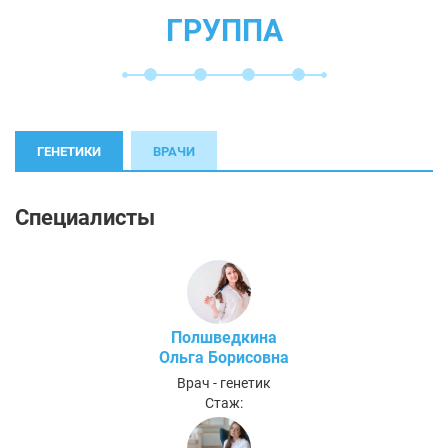
ГРУППА
ГЕНЕТИКИ
ВРАЧИ
Специалисты
Полшведкина
Ольга Борисовна
Врач - генетик
Стаж: