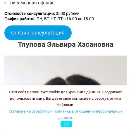
письменная офлайн
Стоимость консультации:
3500 рублей
График работы:
ПН, ВТ, ЧТ, ПТ с 16.00 до 18.00
Онлайн консультация
Тлупова Эльвира Хасановна
Этот сайт использует cookie для хранения данных. Продолжая
использовать сайт, Вы даете свое согласие на работу с этими
файлами.
Согласие на обработку и политика в отношении персональных
данных.
OK