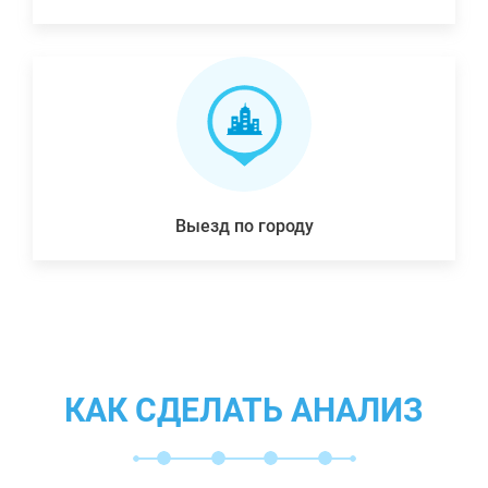
Выезд по городу
КАК СДЕЛАТЬ АНАЛИЗ