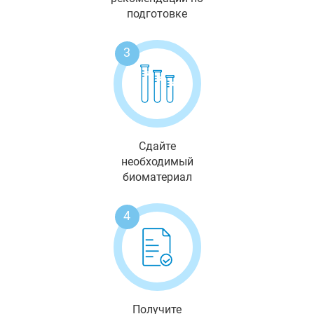
подготовке
3
Сдайте
необходимый
биоматериал
4
Получите