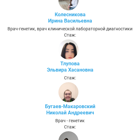
Колесникова
Ирина Васильевна
Врач-генетик, врач клинической лабораторной диагностики
Стаж:
Тлупова
Эльвира Хасановна
Стаж:
Бугаев-Макаровский
Николай Андреевич
Врач - генетик
Стаж: