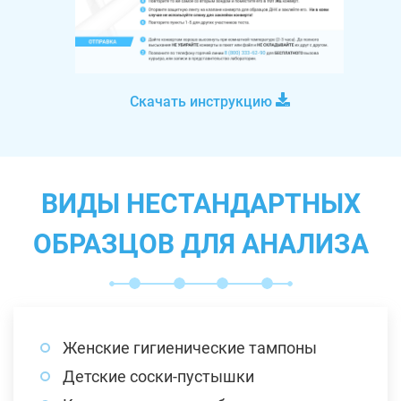
Скачать инструкцию
ВИДЫ НЕСТАНДАРТНЫХ
ОБРАЗЦОВ ДЛЯ АНАЛИЗА
Женские гигиенические тампоны
Детские соски-пустышки