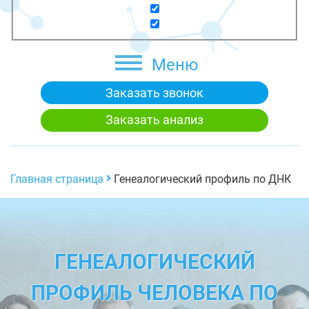
Меню
Заказать звонок
Заказать анализ
Главная страница
Генеалогический профиль по ДНК
ГЕНЕАЛОГИЧЕСКИЙ
ПРОФИЛЬ ЧЕЛОВЕКА ПО