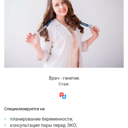
Врач - генетик
Стаж:
Специализируется на:
планирование беременности;
консультация пары перед ЭКО;