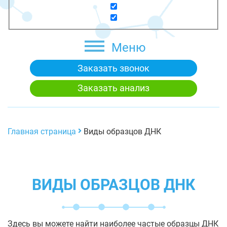
Меню
Заказать звонок
Заказать анализ
Главная страница
Виды образцов ДНК
ВИДЫ ОБРАЗЦОВ ДНК
Здесь вы можете найти наиболее частые образцы ДНК