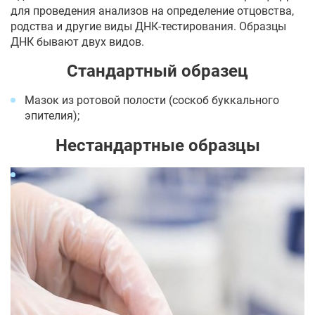
для проведения анализов на определение отцовства,
родства и другие виды ДНК-тестирования. Образцы
ДНК бывают двух видов.
Стандартный образец
Мазок из ротовой полости (соскоб буккального
эпителия);
Нестандартные образцы