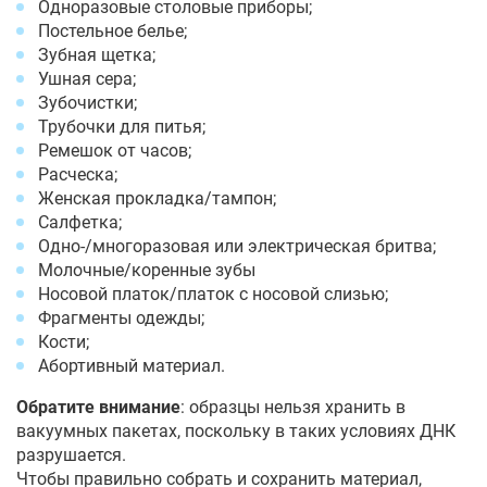
Одноразовые столовые приборы;
Постельное белье;
Зубная щетка;
Ушная сера;
Зубочистки;
Трубочки для питья;
Ремешок от часов;
Расческа;
Женская прокладка/тампон;
Салфетка;
Одно-/многоразовая или электрическая бритва;
Молочные/коренные зубы
Носовой платок/платок с носовой слизью;
Фрагменты одежды;
Кости;
Абортивный материал.
Обратите внимание
: образцы нельзя хранить в
вакуумных пакетах, поскольку в таких условиях ДНК
разрушается.
Чтобы правильно собрать и сохранить материал,