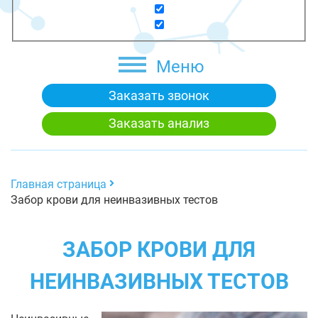
Меню
Заказать звонок
Заказать анализ
Главная страница
Забор крови для неинвазивных тестов
ЗАБОР КРОВИ ДЛЯ
НЕИНВАЗИВНЫХ ТЕСТОВ