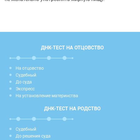
ДНК-ТЕСТ НА ОТЦОВСТВО
На отцовство
Судебный
До суда
Экспресс
На установление материнства
ДНК-ТЕСТ НА РОДСТВО
Судебный
До решения суда