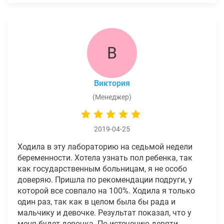
В
Виктория
(Менеджер)
2019-04-25
Ходила в эту лабораторию на седьмой недели
беременности. Хотела узнать пол ребенка, так
как государственным больницам, я не особо
доверяю. Пришла по рекомендации подруги, у
которой все совпало на 100%. Ходила я только
один раз, так как в целом была бы рада и
мальчику и девочке. Результат показал, что у
меня будет девочка. По истечению девяти