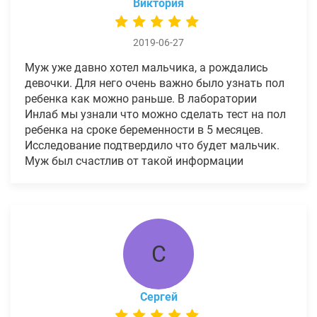
Виктория
2019-06-27
Муж уже давно хотел мальчика, а рождались
девочки. Для него очень важно было узнать пол
ребенка как можно раньше. В лаборатории
Инлаб мы узнали что можно сделать тест на пол
ребенка на сроке беременности в 5 месяцев.
Исследование подтвердило что будет мальчик.
Муж был счастлив от такой информации
С
Сергей