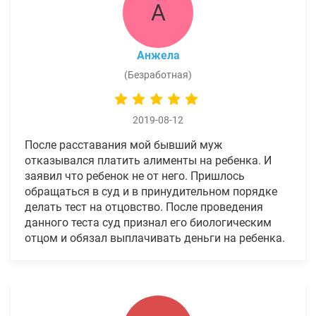
А
Анжела
(Безработная)
2019-08-12
После расставания мой бывший муж
отказывался платить алименты на ребенка. И
заявил что ребенок не от него. Пришлось
обращаться в суд и в принудительном порядке
делать тест на отцовство. После проведения
данного теста суд признал его биологическим
отцом и обязал выплачивать деньги на ребенка.