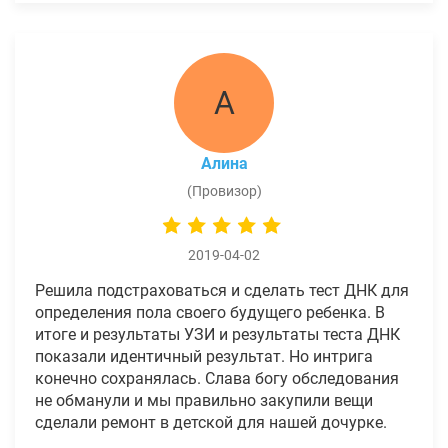
А
Алина
(Провизор)
2019-04-02
Решила подстраховаться и сделать тест ДНК для
определения пола своего будущего ребенка. В
итоге и результаты УЗИ и результаты теста ДНК
показали идентичный результат. Но интрига
конечно сохранялась. Слава богу обследования
не обманули и мы правильно закупили вещи
сделали ремонт в детской для нашей дочурке.