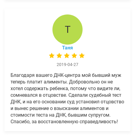
Т
Таня
2019-04-27
Благодаря вашего ДНК-центра мой бывший муж
теперь платит алименты. Добровольно он не
хотел содержать ребенка, потому что видите ли,
сомневался в отцовстве. Сделали судебный тест
ДНК, и на его основании суд установил отцовство
и вынес решение о взыскании алиментов и
стоимости теста на ДНК, бывшим супругом.
Спасибо, за восстановленную справедливость!