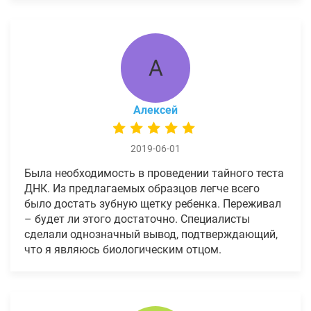
А
Алексей
2019-06-01
Была необходимость в проведении тайного теста
ДНК. Из предлагаемых образцов легче всего
было достать зубную щетку ребенка. Переживал
– будет ли этого достаточно. Специалисты
сделали однозначный вывод, подтверждающий,
что я являюсь биологическим отцом.