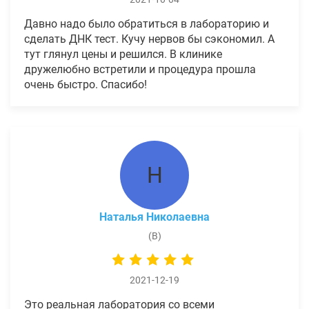
Давно надо было обратиться в лабораторию и
сделать ДНК тест. Кучу нервов бы сэкономил. А
тут глянул цены и решился. В клинике
дружелюбно встретили и процедура прошла
очень быстро. Спасибо!
Н
Наталья Николаевна
(В)
2021-12-19
Это реальная лаборатория со всеми