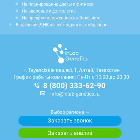
На планирование диеты и фитнеса
На здоровье и долголетие
На предрасположенность к болезням
Выделение ДНК из нестандартных образцов
г.
Тәуелсіздік көшесі, 1, Алтай, Казахстан
График работы компании: Пн-Пт с 10:00 до 20:00
8 (800) 333-62-90
info@inlab-genetics.ru
Выбор региона
Заказать звонок
Заказать анализ