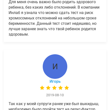
Для меня очень важно было родить здорового
ребенка, без каких либо отклонений. В компании
Инлаб я узнала что можно сдать тест на риск
хромосомных отклонений на небольшом сроке
беременности. Данный тест стоит недешево, но
лучше заранее знать что твой ребенок родится
здоровым.
И
Игорь
2019-08-10
Так как у моей супруги ранее уже был выкидыш,
необходимо было пройти тест на резус-фактор