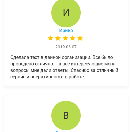
И
Ирина
2019-06-07
Сделала тест в данной организации. Все было
проведено отлично. На все интересующие меня
вопросы мне дали ответы. Спасибо за отличный
сервис и оперативность в работе.
В