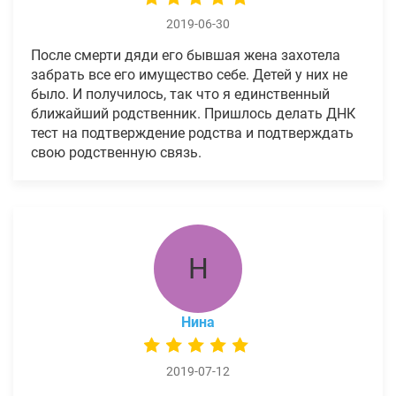
2019-06-30
После смерти дяди его бывшая жена захотела
забрать все его имущество себе. Детей у них не
было. И получилось, так что я единственный
ближайший родственник. Пришлось делать ДНК
тест на подтверждение родства и подтверждать
свою родственную связь.
Н
Нина
2019-07-12