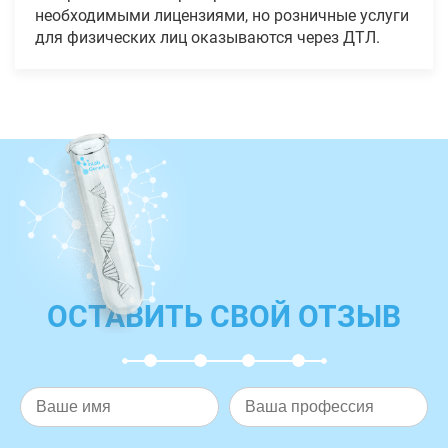
необходимыми лицензиями, но розничные услуги
для физических лиц оказываются через ДТЛ.
ОСТАВИТЬ СВОЙ ОТЗЫВ