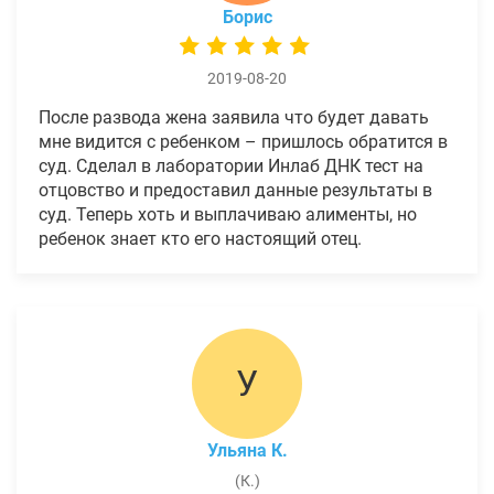
Борис
2019-08-20
После развода жена заявила что будет давать
мне видится с ребенком – пришлось обратится в
суд. Сделал в лаборатории Инлаб ДНК тест на
отцовство и предоставил данные результаты в
суд. Теперь хоть и выплачиваю алименты, но
ребенок знает кто его настоящий отец.
У
Ульяна К.
(К.)