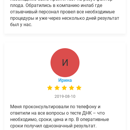
плода. Обратились в компанию инлаб где
отзывчивый персонал провел все необходимые
процедуры и уже через несколько дней результат
был у нас.
И
Ирина
2019-08-10
Меня проконсультировали по телефону и
ответили на все вопросы о тесте ДНК – что
необходимо, сроки, цена и пр. В оперативные
сроки получил однозначный результат.