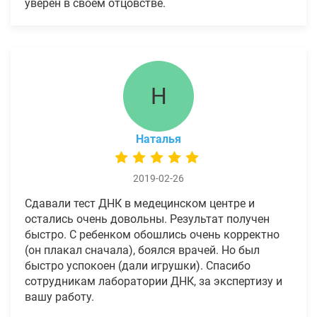
уверен в своем отцовстве.
Н
Наталья
2019-02-26
Сдавали тест ДНК в медецинском центре и
остались очень довольны. Результат получен
быстро. С ребенком обошлись очень корректно
(он плакал сначала), боялся врачей. Но был
быстро успокоен (дали игрушки). Спасибо
сотрудникам лаборатории ДНК, за экспертизу и
вашу работу.