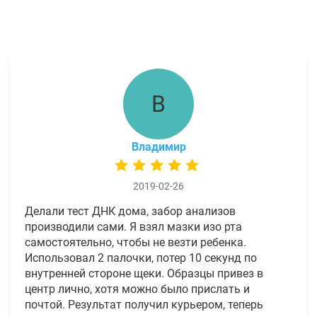
В
Владимир
2019-02-26
Делали тест ДНК дома, забор анализов
производили сами. Я взял мазки изо рта
самостоятельно, чтобы не везти ребенка.
Использовал 2 палочки, потер 10 секунд по
внутренней стороне щеки. Образцы привез в
центр лично, хотя можно было прислать и
почтой. Результат получил курьером, теперь