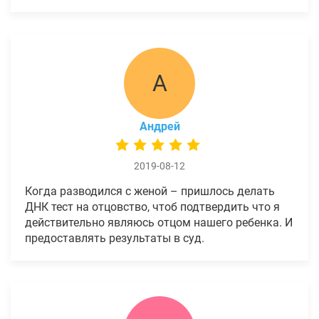
А
Андрей
2019-08-12
Когда разводился с женой – пришлось делать
ДНК тест на отцовство, чтоб подтвердить что я
действительно являюсь отцом нашего ребенка. И
предоставлять результаты в суд.