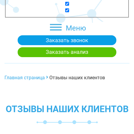
Меню
Заказать звонок
Заказать анализ
Главная страница
Отзывы наших клиентов
ОТЗЫВЫ НАШИХ КЛИЕНТОВ