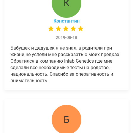
К
Константин
2019-08-18
Бабушек и дедушек я не знал, а родители при
жизни не успели мне рассказать о моих предках.
Обратился в компанию Inlab Genetics где мне
сделали все необходимые тесты на родство,
национальность. Спасибо за оперативность и
внимательность.
Б