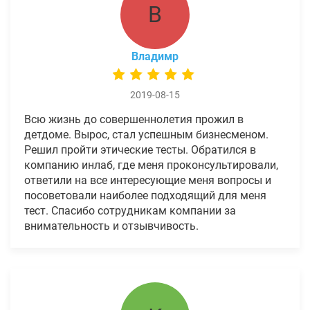
В
Владимр
2019-08-15
Всю жизнь до совершеннолетия прожил в
детдоме. Вырос, стал успешным бизнесменом.
Решил пройти этические тесты. Обратился в
компанию инлаб, где меня проконсультировали,
ответили на все интересующие меня вопросы и
посоветовали наиболее подходящий для меня
тест. Спасибо сотрудникам компании за
внимательность и отзывчивость.