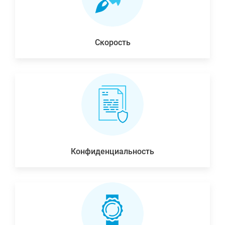
Скорость
Конфиденциальность