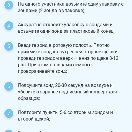
На одного участника возьмите одну упаковку с
зондами (2 зонда в упаковке);
Аккуратно откройте упаковку с зондами и
возьмите один зонд за пластиковый конец;
Введите зонд в ротовую полость. Плотно
прижмите зонд к внутренней стороне щеки и
проведите зондом вверх — вниз по щеке 8-12
раз. При этом пальцами немного
проворачивайте зонд;
Подсушите зонд 20-30 секунд на воздухе и
уберите в заранее подписанный конверт для
образцов;
Повторите пункты 5-6 со вторым зондом и
второй щекой;