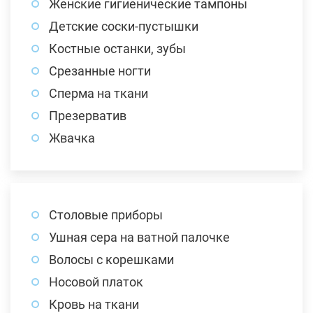
Женские гигиенические тампоны
Детские соски-пустышки
Костные останки, зубы
Срезанные ногти
Сперма на ткани
Презерватив
Жвачка
Столовые приборы
Ушная сера на ватной палочке
Волосы с корешками
Носовой платок
Кровь на ткани