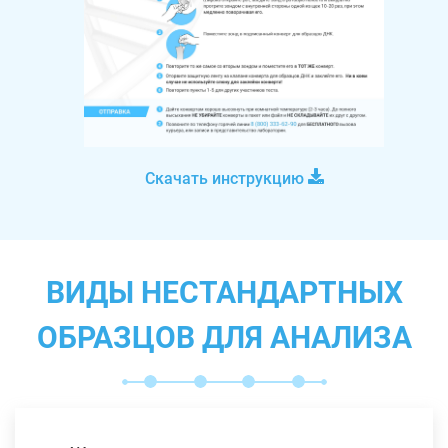
Скачать инструкцию
ВИДЫ НЕСТАНДАРТНЫХ
ОБРАЗЦОВ ДЛЯ АНАЛИЗА