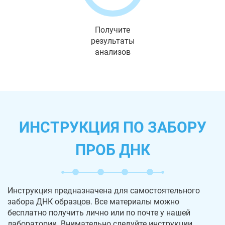
Получите
результаты
анализов
ИНСТРУКЦИЯ ПО ЗАБОРУ
ПРОБ ДНК
Инструкция предназначена для самостоятельного
забора ДНК образцов. Все материалы можно
бесплатно получить лично или по почте у нашей
лаборатории. Внимательно следуйте инструкции,