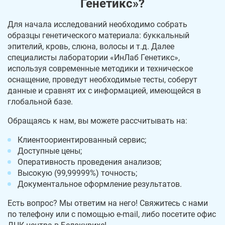
Генетикс»?
Для начала исследований необходимо собрать
образцы генетического материала: буккальный
эпителий, кровь, слюна, волосы и т.д. Далее
специалисты лаборатории «ИнЛаб Генетикс»,
используя современные методики и техническое
оснащение, проведут необходимые тесты, соберут
данные и сравнят их с информацией, имеющейся в
глобальной базе.
Обращаясь к нам, вы можете рассчитывать на:
Клиентоориентированный сервис;
Доступные цены;
Оперативность проведения анализов;
Высокую (99,99999%) точность;
Документальное оформление результатов.
Есть вопрос? Мы ответим на него! Свяжитесь с нами
по телефону или с помощью e-mail, либо посетите офис