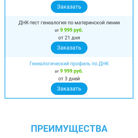
Заказать
ДНК-тест генеалогия по материнской линии
9 999 руб.
от
от 21 дня
Заказать
Генеалогический профиль по ДНК
9 999 руб.
от
от 3 дней
Заказать
ПРЕИМУЩЕСТВА