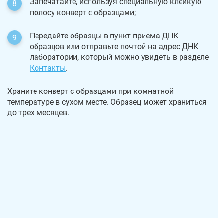
Запечатайте, используя специальную клейкую
полосу конверт с образцами;
Передайте образцы в пункт приема ДНК
образцов или отправьте почтой на адрес ДНК
лаборатории, который можно увидеть в разделе
Контакты
.
Храните конверт с образцами при комнатной
температуре в сухом месте. Образец может храниться
до трех месяцев.