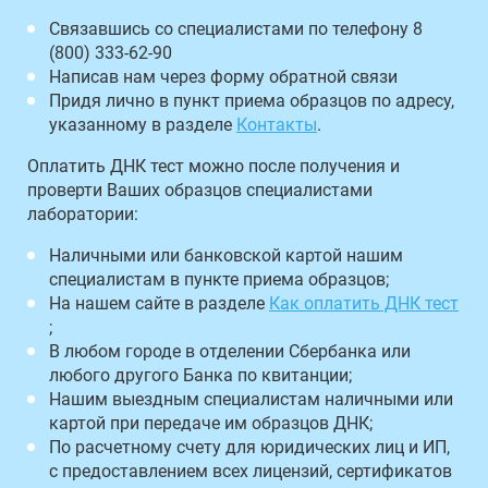
Связавшись со специалистами по телефону 8
(800) 333-62-90
Написав нам через форму обратной связи
Придя лично в пункт приема образцов по адресу,
указанному в разделе
Контакты
.
Оплатить ДНК тест можно после получения и
проверти Ваших образцов специалистами
лаборатории:
Наличными или банковской картой нашим
специалистам в пункте приема образцов;
На нашем сайте в разделе
Как оплатить ДНК тест
;
В любом городе в отделении Сбербанка или
любого другого Банка по квитанции;
Нашим выездным специалистам наличными или
картой при передаче им образцов ДНК;
По расчетному счету для юридических лиц и ИП,
с предоставлением всех лицензий, сертификатов