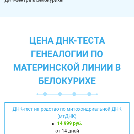
ДНК-центра в Белокурихе!
ЦЕНА ДНК-ТЕСТА
ГЕНЕАЛОГИИ ПО
МАТЕРИНСКОЙ ЛИНИИ В
БЕЛОКУРИХЕ
ДНК-тест на родство по митохондриальной ДНК
(мтДНК)
14 999 руб.
от
от 14 дней