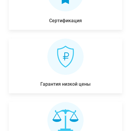
Сертификация
Гарантия низкой цены