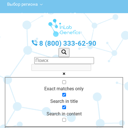
Выбор региона
ул. Академика Мясникова, 6, Белокуриха
с 10:00 до 20:00
График работы: Пн-Пт с 10:00 до 20:00
8 (800) 333-62-90
Exact matches only
Search in title
Search in content