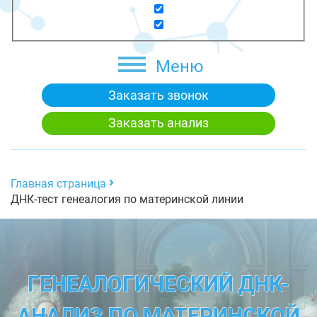
Меню
Заказать звонок
Заказать анализ
Главная страница
ДНК-тест генеалогия по материнской линии
ГЕНЕАЛОГИЧЕСКИЙ ДНК-
АНАЛИЗ ПО МАТЕРИНСКОЙ