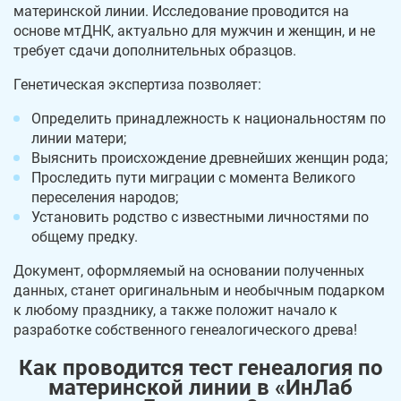
материнской линии. Исследование проводится на
основе мтДНК, актуально для мужчин и женщин, и не
требует сдачи дополнительных образцов.
Генетическая экспертиза позволяет:
Определить принадлежность к национальностям по
линии матери;
Выяснить происхождение древнейших женщин рода;
Проследить пути миграции с момента Великого
переселения народов;
Установить родство с известными личностями по
общему предку.
Документ, оформляемый на основании полученных
данных, станет оригинальным и необычным подарком
к любому празднику, а также положит начало к
разработке собственного генеалогического древа!
Как проводится тест генеалогия по
материнской линии в «ИнЛаб