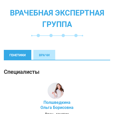
ВРАЧЕБНАЯ ЭКСПЕРТНАЯ
ГРУППА
ГЕНЕТИКИ
ВРАЧИ
Специалисты
Полшведкина
Ольга Борисовна