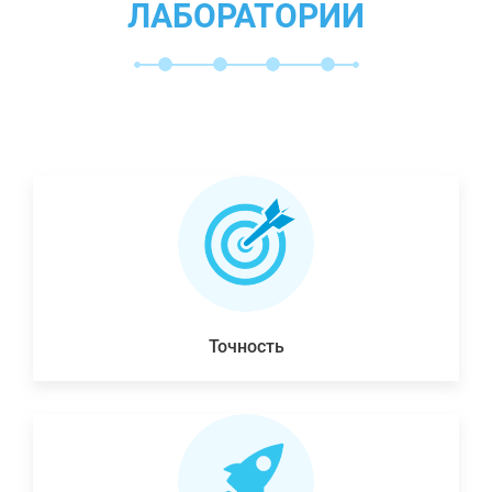
ЛАБОРАТОРИИ
Точность