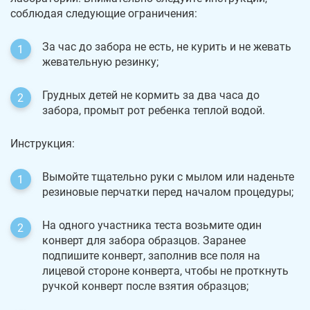
соблюдая следующие ограничения:
За час до забора не есть, не курить и не жевать
жевательную резинку;
Грудных детей не кормить за два часа до
забора, промыт рот ребенка теплой водой.
Инструкция:
Вымойте тщательно руки с мылом или наденьте
резиновые перчатки перед началом процедуры;
На одного участника теста возьмите один
конверт для забора образцов. Заранее
подпишите конверт, заполнив все поля на
лицевой стороне конверта, чтобы не проткнуть
ручкой конверт после взятия образцов;