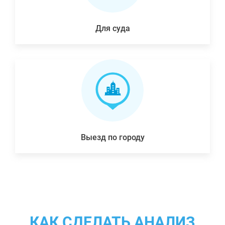
Для суда
Выезд по городу
КАК СДЕЛАТЬ АНАЛИЗ