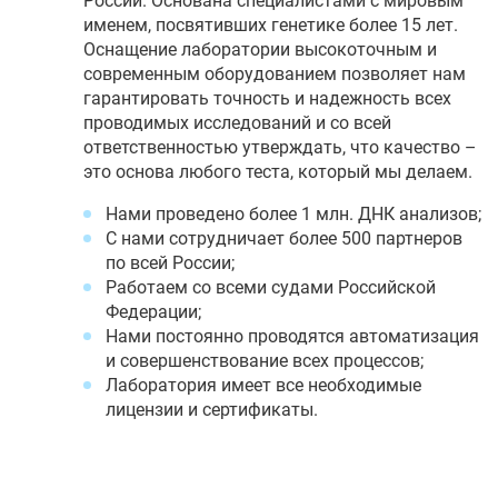
России. Основана специалистами с мировым
именем, посвятивших генетике более 15 лет.
Оснащение лаборатории высокоточным и
современным оборудованием позволяет нам
гарантировать точность и надежность всех
проводимых исследований и со всей
ответственностью утверждать, что качество –
это основа любого теста, который мы делаем.
Нами проведено более 1 млн. ДНК анализов;
С нами сотрудничает более 500 партнеров
по всей России;
Работаем со всеми судами Российской
Федерации;
Нами постоянно проводятся автоматизация
и совершенствование всех процессов;
Лаборатория имеет все необходимые
лицензии и сертификаты.