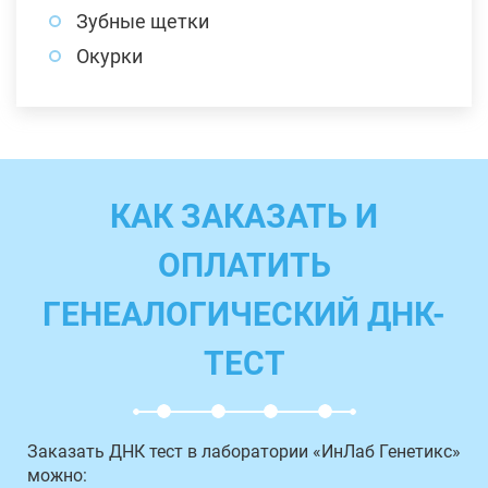
Зубные щетки
Окурки
КАК ЗАКАЗАТЬ И
ОПЛАТИТЬ
ГЕНЕАЛОГИЧЕСКИЙ ДНК-
ТЕСТ
Заказать ДНК тест в лаборатории «ИнЛаб Генетикс»
можно: