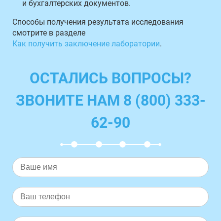
и бухгалтерских документов.
Способы получения результата исследования
смотрите в разделе
Как получить заключение лаборатории
.
ОСТАЛИСЬ ВОПРОСЫ?
ЗВОНИТЕ НАМ 8 (800) 333-
62-90