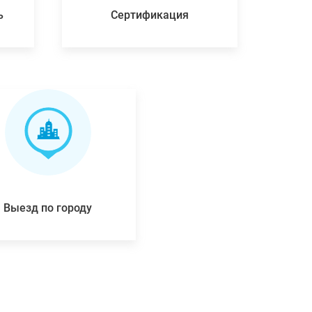
ь
Сертификация
Выезд по городу