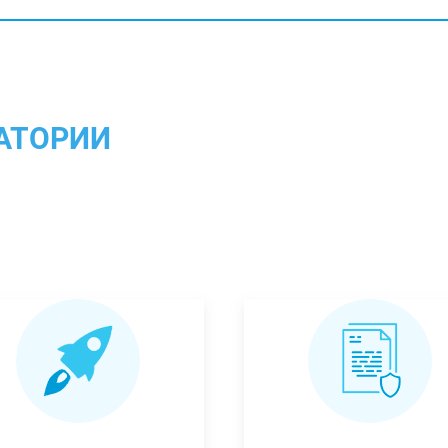
АТОРИИ