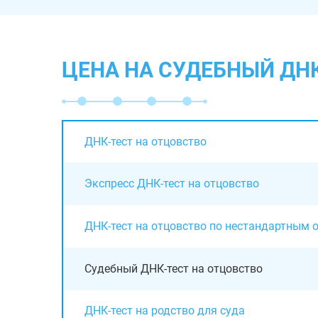
ЦЕНА НА СУДЕБНЫЙ ДНК
ДНК-тест на отцовство
Экспресс ДНК-тест на отцовство
ДНК-тест на отцовство по нестандартным 
Судебный ДНК-тест на отцовство
ДНК-тест на родство для суда