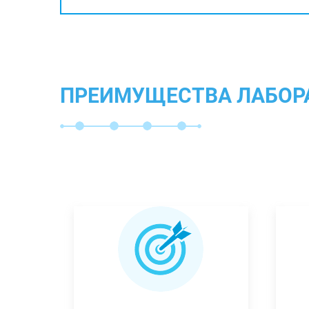
ПРЕИМУЩЕСТВА ЛАБОР