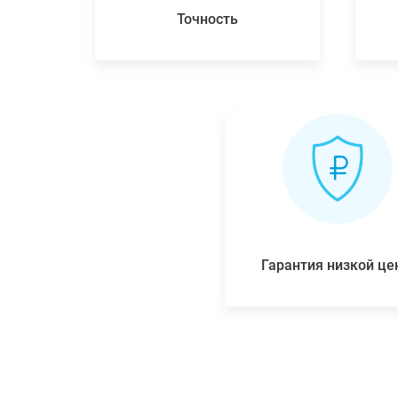
Точность
Гарантия низкой ц