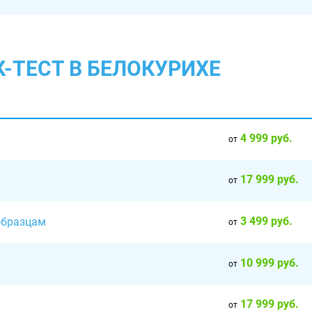
-ТЕСТ В БЕЛОКУРИХЕ
4 999 руб.
от
17 999 руб.
от
3 499 руб.
образцам
от
10 999 руб.
от
17 999 руб.
от