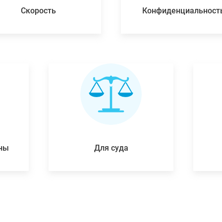
Скорость
Конфиденциальност
ены
Для суда