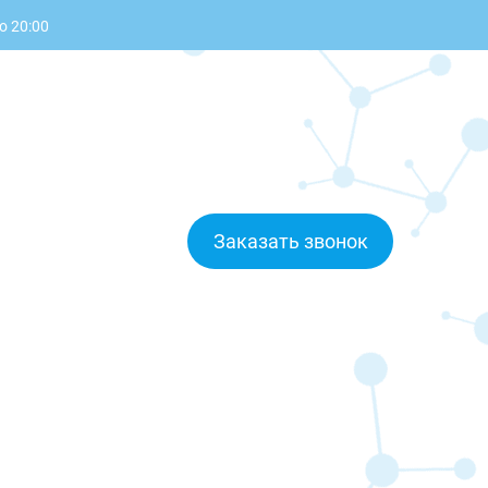
о 20:00
Заказать звонок