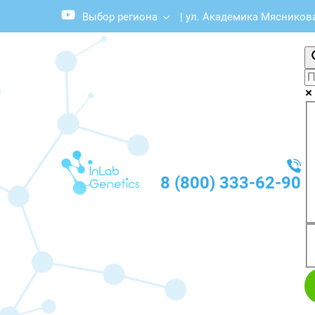
Выбор региона
|
ул. Академика Мясникова,
8 (800) 333-62-90