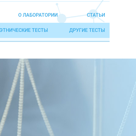
О ЛАБОРАТОРИИ
СТАТЬИ
ЭТНИЧЕСКИЕ ТЕСТЫ
ДРУГИЕ ТЕСТЫ