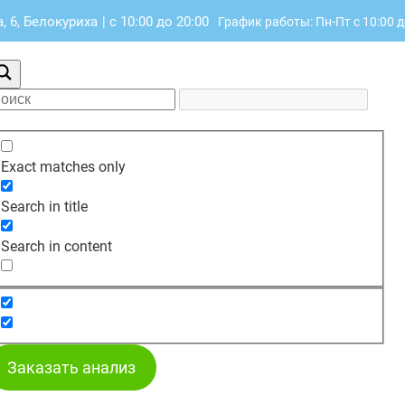
 6, Белокуриха
|
с 10:00 до 20:00
График работы: Пн-Пт с 10:00 д
Exact matches only
Search in title
Search in content
Заказать анализ