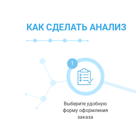
КАК СДЕЛАТЬ АНАЛИЗ
1
Выберите удобную
форму оформления
заказа