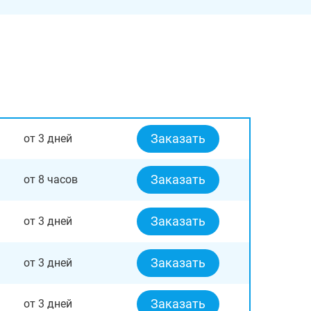
Заказать
от 3 дней
Заказать
от 8 часов
Заказать
от 3 дней
Заказать
от 3 дней
Заказать
от 3 дней