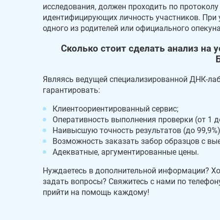
исследования, должен проходить по протоколу
идентифицирующих личность участников. При 
одного из родителей или официального опекуна
Сколько стоит сделать анализ на 
Являясь ведущей специализированной ДНК-лабо
гарантировать:
Клиентоориентированный сервис;
Оперативность выполнения проверки (от 1 до
Наивысшую точность результатов (до 99,9%)
Возможность заказать забор образцов с вы
Адекватные, аргументированные цены.
Нуждаетесь в дополнительной информации? Хо
задать вопросы? Свяжитесь с нами по телефон
прийти на помощь каждому!