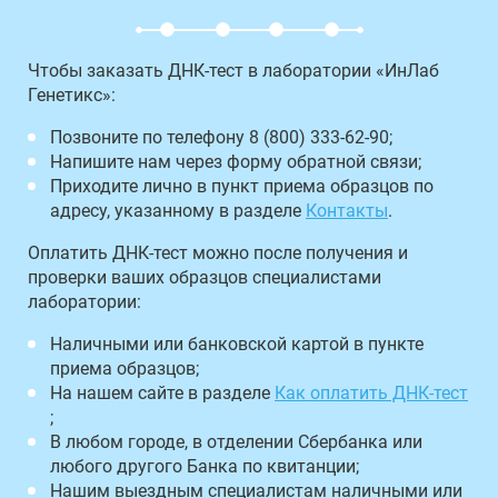
Чтобы заказать ДНК-тест в лаборатории «ИнЛаб
Генетикс»:
Позвоните по телефону 8 (800) 333-62-90;
Напишите нам через форму обратной связи;
Приходите лично в пункт приема образцов по
адресу, указанному в разделе
Контакты
.
Оплатить ДНК-тест можно после получения и
проверки ваших образцов специалистами
лаборатории:
Наличными или банковской картой в пункте
приема образцов;
На нашем сайте в разделе
Как оплатить ДНК-тест
;
В любом городе, в отделении Сбербанка или
любого другого Банка по квитанции;
Нашим выездным специалистам наличными или