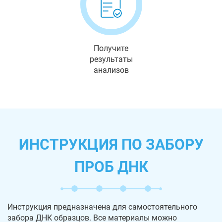
Получите
результаты
анализов
ИНСТРУКЦИЯ ПО ЗАБОРУ
ПРОБ ДНК
Инструкция предназначена для самостоятельного
забора ДНК образцов. Все материалы можно