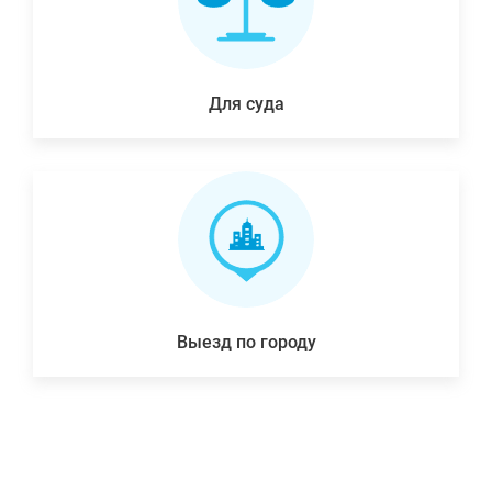
Для суда
Выезд по городу