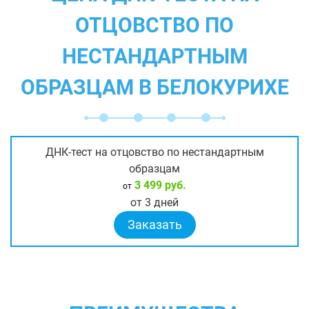
ОТЦОВСТВО ПО
НЕСТАНДАРТНЫМ
ОБРАЗЦАМ В БЕЛОКУРИХЕ
ДНК-тест на отцовство по нестандартным
образцам
3 499 руб.
от
от 3 дней
Заказать