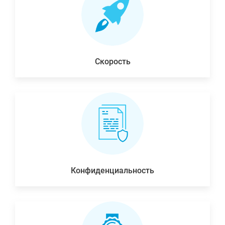
Скорость
Конфиденциальность