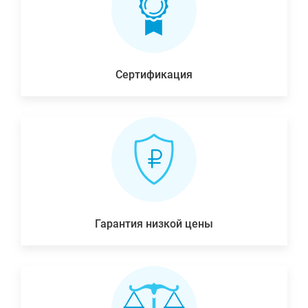
Сертификация
Гарантия низкой цены