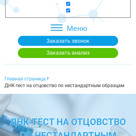
Меню
Заказать звонок
Заказать анализ
Главная страница
ДНК-тест на отцовство по нестандартным образцам
ДНК-ТЕСТ НА ОТЦОВСТВО
ПО НЕСТАНДАРТНЫМ