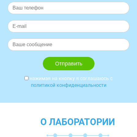
нажимая на кнопку я соглашаюсь с
политикой конфиденциальности
О ЛАБОРАТОРИИ