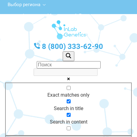
Выбор региона
ул. Академика Мясникова, 6, Белокуриха
с 10:00 до 20:00
График работы: Пн-Пт с 10:00 до 20:00
8 (800) 333-62-90
Exact matches only
Search in title
Search in content