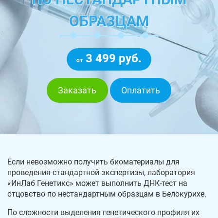
ОБРАЗЦАМ
3 499 руб.
от
Заказать
Оплатить
Если невозможно получить биоматериалы для
проведения стандартной экспертизы, лаборатория
«ИнЛаб Генетикс» может выполнить ДНК-тест на
отцовство по нестандартным образцам в Белокурихе.
По сложности выделения генетического профиля их