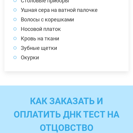
Столовые приборы
Ушная сера на ватной палочке
Волосы с корешками
Носовой платок
Кровь на ткани
Зубные щетки
Окурки
КАК ЗАКАЗАТЬ И
ОПЛАТИТЬ ДНК ТЕСТ НА
ОТЦОВСТВО