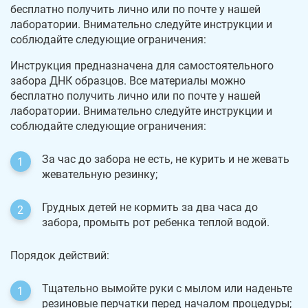
бесплатно получить лично или по почте у нашей
лаборатории. Внимательно следуйте инструкции и
соблюдайте следующие ограничения:
Инструкция предназначена для самостоятельного
забора ДНК образцов. Все материалы можно
бесплатно получить лично или по почте у нашей
лаборатории. Внимательно следуйте инструкции и
соблюдайте следующие ограничения:
За час до забора не есть, не курить и не жевать
жевательную резинку;
Грудных детей не кормить за два часа до
забора, промыть рот ребенка теплой водой.
Порядок действий:
Тщательно вымойте руки с мылом или наденьте
резиновые перчатки перед началом процедуры;