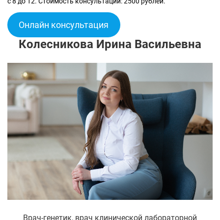
с 8 до 12. Стоимость консультации: 2500 рублей.
Онлайн консультация
Колесникова Ирина Васильевна
Врач-генетик, врач клинической лабораторной