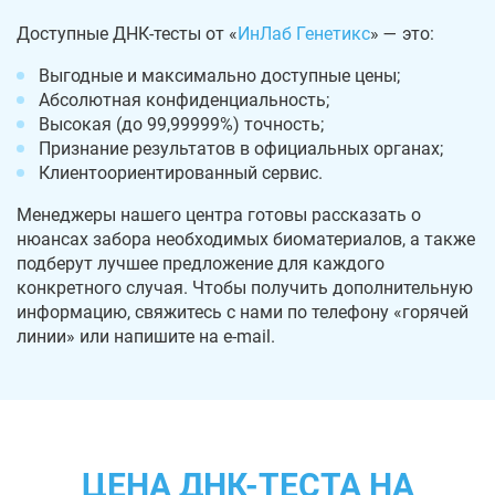
Доступные ДНК-тесты от «
ИнЛаб Генетикс
» — это:
Выгодные и максимально доступные цены;
Абсолютная конфиденциальность;
Высокая (до 99,99999%) точность;
Признание результатов в официальных органах;
Клиентоориентированный сервис.
Менеджеры нашего центра готовы рассказать о
нюансах забора необходимых биоматериалов, а также
подберут лучшее предложение для каждого
конкретного случая. Чтобы получить дополнительную
информацию, свяжитесь с нами по телефону «горячей
линии» или напишите на e-mail.
ЦЕНА ДНК-ТЕСТА НА