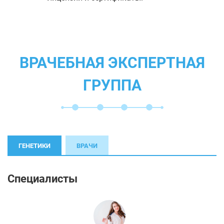
ВРАЧЕБНАЯ ЭКСПЕРТНАЯ
ГРУППА
ГЕНЕТИКИ
ВРАЧИ
Специалисты