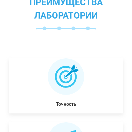
ПРЕИМУЩЕСТВА
ЛАБОРАТОРИИ
Точность