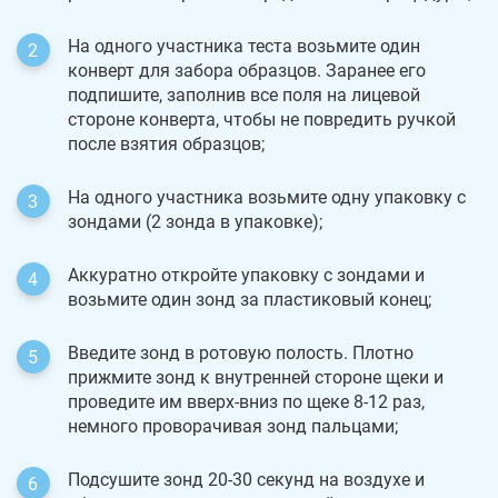
На одного участника теста возьмите один
конверт для забора образцов. Заранее его
подпишите, заполнив все поля на лицевой
стороне конверта, чтобы не повредить ручкой
после взятия образцов;
На одного участника возьмите одну упаковку с
зондами (2 зонда в упаковке);
Аккуратно откройте упаковку с зондами и
возьмите один зонд за пластиковый конец;
Введите зонд в ротовую полость. Плотно
прижмите зонд к внутренней стороне щеки и
проведите им вверх-вниз по щеке 8-12 раз,
немного проворачивая зонд пальцами;
Подсушите зонд 20-30 секунд на воздухе и