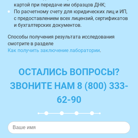
картой при передаче им образцов ДНК;
По расчетному счету для юридических лиц и ИП,
с предоставлением всех лицензий, сертификатов
и бухгалтерских документов.
Способы получения результата исследования
смотрите в разделе
Как получить заключение лаборатории
.
ОСТАЛИСЬ ВОПРОСЫ?
ЗВОНИТЕ НАМ 8 (800) 333-
62-90