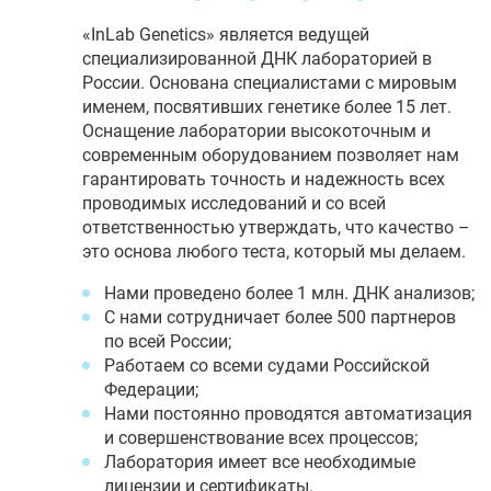
«InLab Genetics» является ведущей
специализированной ДНК лабораторией в
России. Основана специалистами с мировым
именем, посвятивших генетике более 15 лет.
Оснащение лаборатории высокоточным и
современным оборудованием позволяет нам
гарантировать точность и надежность всех
проводимых исследований и со всей
ответственностью утверждать, что качество –
это основа любого теста, который мы делаем.
Нами проведено более 1 млн. ДНК анализов;
С нами сотрудничает более 500 партнеров
по всей России;
Работаем со всеми судами Российской
Федерации;
Нами постоянно проводятся автоматизация
и совершенствование всех процессов;
Лаборатория имеет все необходимые
лицензии и сертификаты.