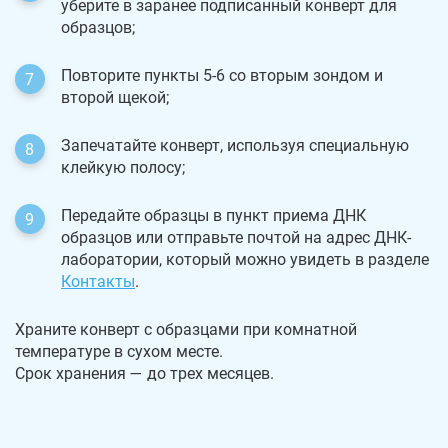
уберите в заранее подписанный конверт для
образцов;
Повторите пункты 5-6 со вторым зондом и
второй щекой;
Запечатайте конверт, используя специальную
клейкую полосу;
Передайте образцы в пункт приема ДНК
образцов или отправьте почтой на адрес ДНК-
лаборатории, который можно увидеть в разделе
Контакты
.
Храните конверт с образцами при комнатной
температуре в сухом месте.
Срок хранения — до трех месяцев.