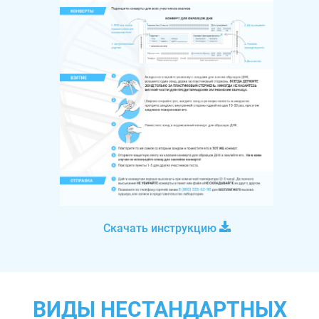
Скачать инструкцию
ВИДЫ НЕСТАНДАРТНЫХ