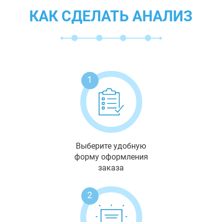
КАК СДЕЛАТЬ АНАЛИЗ
1
Выберите удобную
форму оформления
заказа
2