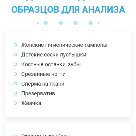
ОБРАЗЦОВ ДЛЯ АНАЛИЗА
Женские гигиенические тампоны
Детские соски-пустышки
Костные останки, зубы
Срезанные ногти
Сперма на ткани
Презерватив
Жвачка