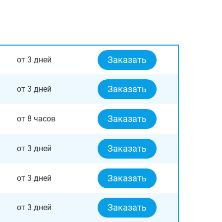
Заказать
от 3 дней
Заказать
от 3 дней
Заказать
от 8 часов
Заказать
от 3 дней
Заказать
от 3 дней
Заказать
от 3 дней