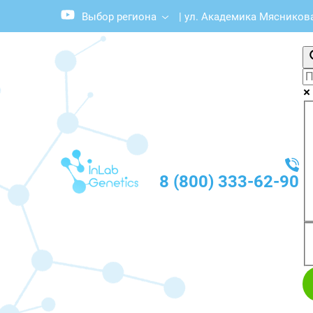
Выбор региона
|
ул. Академика Мясникова,
8 (800) 333-62-90