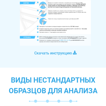
Скачать инструкцию
ВИДЫ НЕСТАНДАРТНЫХ
ОБРАЗЦОВ ДЛЯ АНАЛИЗА