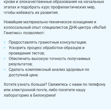
крови и злокачественные образования на начальных
этапах и подобрать курс профилактических мер,
чтобы избежать их развития.
Новейшее материально-техническое оснащение и
колоссальный опыт специалистов ДНК-центра «ИнЛаб
Генетикс» позволяют:
Предоставлять грамотные консультации;
Ускорить процесс обработки образцов и
проведения тестов;
Обеспечить высокую точность получаемых
результатов;
Сделать комплексный анализ здоровья по
доступной цене.
Хотите узнать больше? Свяжитесь с нами по телефону
или электронной почте, либо посетите нашу
лабораторию в Белокурихе!