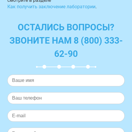
смотрите в разделе
Как получить заключение лаборатории
.
ОСТАЛИСЬ ВОПРОСЫ?
ЗВОНИТЕ НАМ 8 (800) 333-
62-90