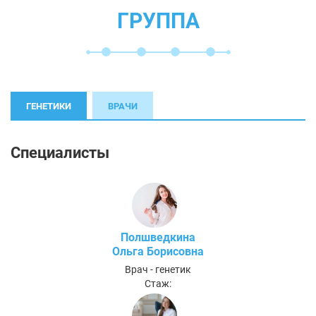
ГРУППА
ГЕНЕТИКИ
ВРАЧИ
Специалисты
Полшведкина
Ольга Борисовна
Врач - генетик
Стаж: