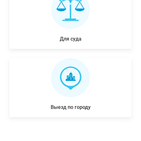
Для суда
Выезд по городу