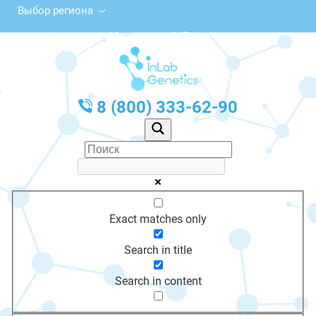
Выбор региона
ул. Академика Мясникова, 6, Белокуриха
с 10:00 до 20:00
График работы: Пн-Пт с 10:00 до 20:00
8 (800) 333-62-90
Exact matches only
Search in title
Search in content