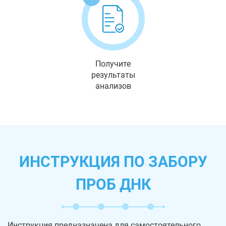
Получите
результаты
анализов
ИНСТРУКЦИЯ ПО ЗАБОРУ
ПРОБ ДНК
Инструкция предназначена для самостоятельного