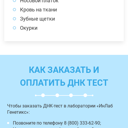
Носовой платок
Кровь на ткани
Зубные щетки
Окурки
КАК ЗАКАЗАТЬ И
ОПЛАТИТЬ ДНК ТЕСТ
Чтобы заказать ДНК-тест в лаборатории «ИнЛаб
Генетикс»:
Позвоните по телефону 8 (800) 333-62-90;