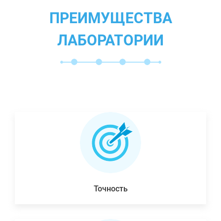
ПРЕИМУЩЕСТВА
ЛАБОРАТОРИИ
Точность