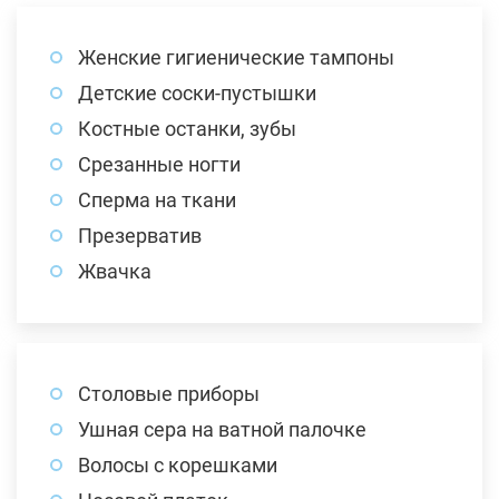
Женские гигиенические тампоны
Детские соски-пустышки
Костные останки, зубы
Срезанные ногти
Сперма на ткани
Презерватив
Жвачка
Столовые приборы
Ушная сера на ватной палочке
Волосы с корешками