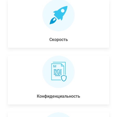
Скорость
Конфиденциальность