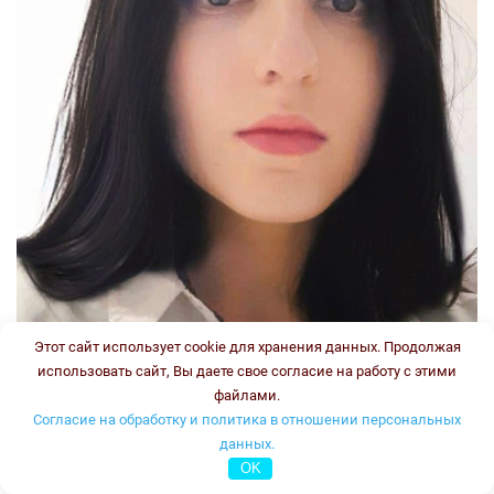
Этот сайт использует cookie для хранения данных. Продолжая
использовать сайт, Вы даете свое согласие на работу с этими
файлами.
Согласие на обработку и политика в отношении персональных
данных.
OK
Стаж: