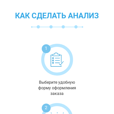
КАК СДЕЛАТЬ АНАЛИЗ
1
Выберите удобную
форму оформления
заказа
2