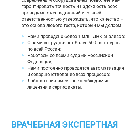
современным оборудованием позволяет нам
гарантировать точность и надежность всех
проводимых исследований и со всей
ответственностью утверждать, что качество –
это основа любого теста, который мы делаем.
Нами проведено более 1 млн. ДНК анализов;
С нами сотрудничает более 500 партнеров
по всей России;
Работаем со всеми судами Российской
Федерации;
Нами постоянно проводятся автоматизация
и совершенствование всех процессов;
Лаборатория имеет все необходимые
лицензии и сертификаты.
ВРАЧЕБНАЯ ЭКСПЕРТНАЯ