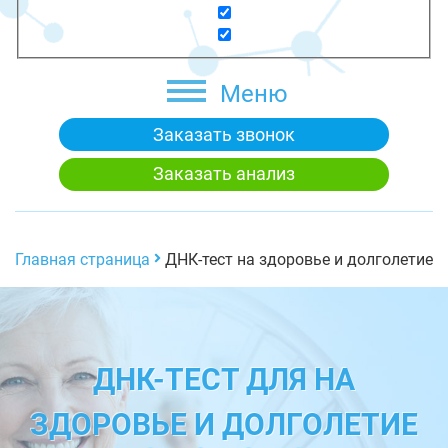
Меню
Заказать звонок
Заказать анализ
Главная страница
ДНК-тест на здоровье и долголетие
ДНК-ТЕСТ ДЛЯ НА
ЗДОРОВЬЕ И ДОЛГОЛЕТИЕ