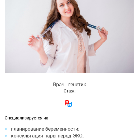
Врач - генетик
Стаж:
Специализируется на:
планирование беременности;
консультация пары перед ЭКО;