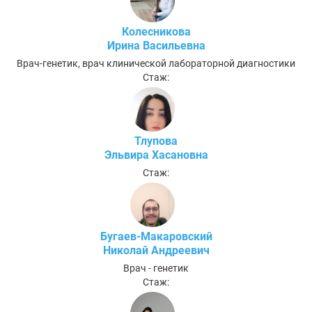
Колесникова
Ирина Васильевна
Врач-генетик, врач клинической лабораторной диагностики
Стаж:
Тлупова
Эльвира Хасановна
Стаж:
Бугаев-Макаровский
Николай Андреевич
Врач - генетик
Стаж: