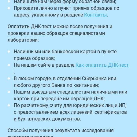
Напишите нам через форму обратной связи;
Приходите лично в пункт приема образцов по
адресу, указанному в разделе
Контакты
.
Оплатить ДНК-тест можно после получения и
проверки ваших образцов специалистами
лаборатории:
Наличными или банковской картой в пункте
приема образцов;
На нашем сайте в разделе
Как оплатить ДНК-тест
;
В любом городе, в отделении Сбербанка или
любого другого Банка по квитанции;
Нашим выездным специалистам наличными или
картой при передаче им образцов ДНК;
По расчетному счету для юридических лиц и ИП,
с предоставлением всех лицензий, сертификатов
и бухгалтерских документов.
Способы получения результата исследования