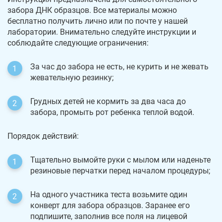
забора ДНК образцов. Все материалы можно
бесплатно получить лично или по почте у нашей
лаборатории. Внимательно следуйте инструкции и
соблюдайте следующие ограничения:
За час до забора не есть, не курить и не жевать
жевательную резинку;
Грудных детей не кормить за два часа до
забора, промыть рот ребенка теплой водой.
Порядок действий:
Тщательно вымойте руки с мылом или наденьте
резиновые перчатки перед началом процедуры;
На одного участника теста возьмите один
конверт для забора образцов. Заранее его
подпишите, заполнив все поля на лицевой