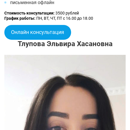
письменная офлайн
Стоимость консультации:
3500 рублей
График работы:
ПН, ВТ, ЧТ, ПТ с 16.00 до 18.00
Онлайн консультация
Тлупова Эльвира Хасановна