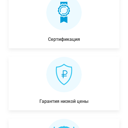
Сертификация
Гарантия низкой цены