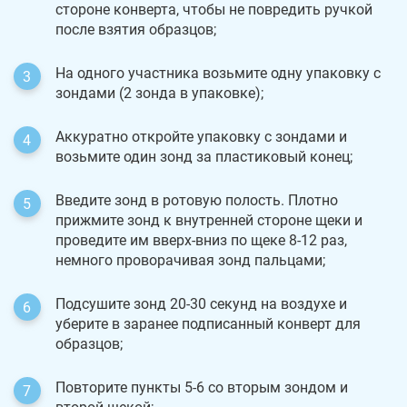
стороне конверта, чтобы не повредить ручкой
после взятия образцов;
На одного участника возьмите одну упаковку с
зондами (2 зонда в упаковке);
Аккуратно откройте упаковку с зондами и
возьмите один зонд за пластиковый конец;
Введите зонд в ротовую полость. Плотно
прижмите зонд к внутренней стороне щеки и
проведите им вверх-вниз по щеке 8-12 раз,
немного проворачивая зонд пальцами;
Подсушите зонд 20-30 секунд на воздухе и
уберите в заранее подписанный конверт для
образцов;
Повторите пункты 5-6 со вторым зондом и