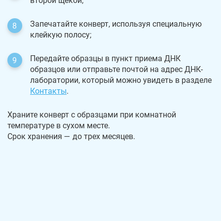
второй щекой;
Запечатайте конверт, используя специальную
клейкую полосу;
Передайте образцы в пункт приема ДНК
образцов или отправьте почтой на адрес ДНК-
лаборатории, который можно увидеть в разделе
Контакты
.
Храните конверт с образцами при комнатной
температуре в сухом месте.
Срок хранения — до трех месяцев.