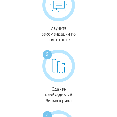
Изучите
рекомендации по
подготовке
3
Сдайте
необходимый
биоматериал
4