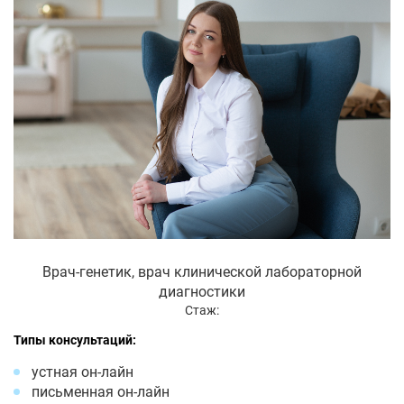
Врач-генетик, врач клинической лабораторной
диагностики
Стаж:
Типы консультаций:
устная он-лайн
письменная он-лайн