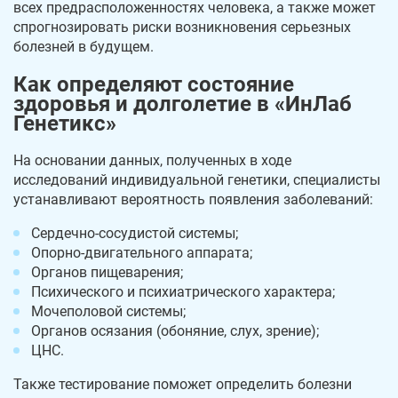
всех предрасположенностях человека, а также может
спрогнозировать риски возникновения серьезных
болезней в будущем.
Как определяют состояние
здоровья и долголетие в «ИнЛаб
Генетикс»
На основании данных, полученных в ходе
исследований индивидуальной генетики, специалисты
устанавливают вероятность появления заболеваний:
Сердечно-сосудистой системы;
Опорно-двигательного аппарата;
Органов пищеварения;
Психического и психиатрического характера;
Мочеполовой системы;
Органов осязания (обоняние, слух, зрение);
ЦНС.
Также тестирование поможет определить болезни