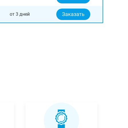
Заказать
от 3 дней