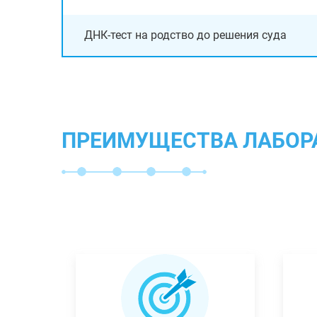
ДНК-тест на родство до решения суда
ПРЕИМУЩЕСТВА ЛАБОР