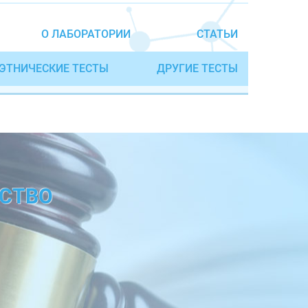
О ЛАБОРАТОРИИ
СТАТЬИ
ЭТНИЧЕСКИЕ ТЕСТЫ
ДРУГИЕ ТЕСТЫ
ДСТВО