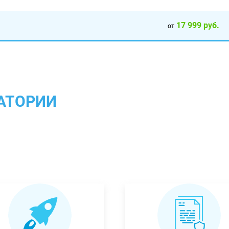
17 999 руб.
от
АТОРИИ