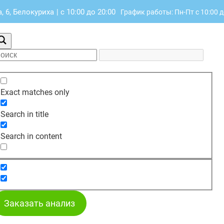
 6, Белокуриха
|
с 10:00 до 20:00
График работы: Пн-Пт с 10:00 д
Exact matches only
Search in title
Search in content
Заказать анализ