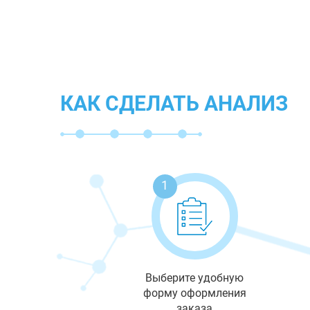
КАК СДЕЛАТЬ АНАЛИЗ
1
Выберите удобную
форму оформления
заказа