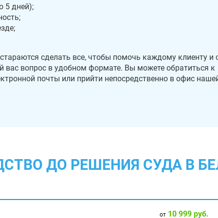
 5 дней);
ость;
зде;
стараются сделать все, чтобы помочь каждому клиенту и 
 вас вопрос в удобном формате. Вы можете обратиться к
лектронной почты или прийти непосредственно в офис наше
ДСТВО ДО РЕШЕНИЯ СУДА В Б
10 999 руб.
от