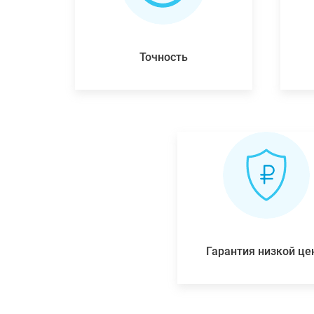
Точность
Гарантия низкой ц