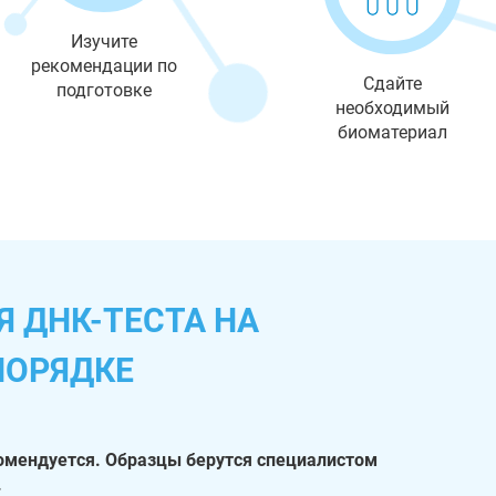
Изучите
рекомендации по
Сдайте
подготовке
необходимый
биоматериал
 ДНК-ТЕСТА НА
ПОРЯДКЕ
омендуется. Образцы берутся специалистом
.