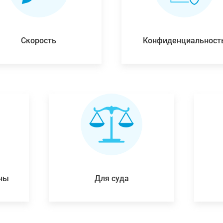
Скорость
Конфиденциальност
ены
Для суда