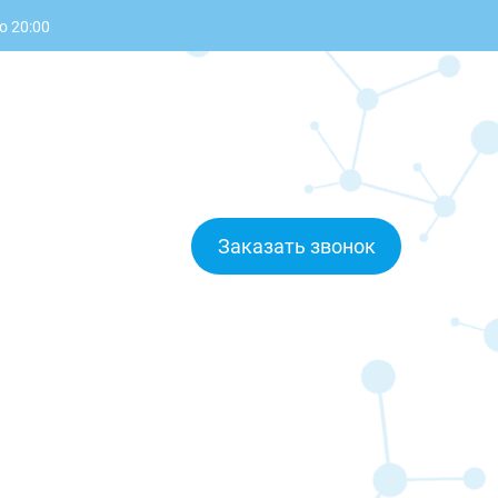
о 20:00
Заказать звонок