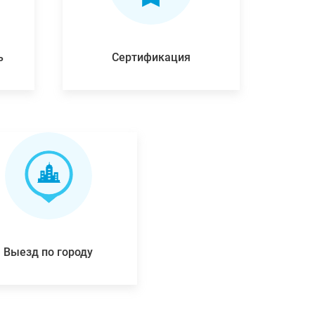
ь
Сертификация
Выезд по городу