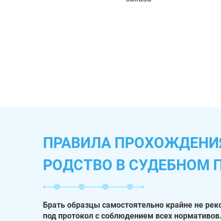
ПРАВИЛА ПРОХОЖДЕНИЯ
РОДСТВО В СУДЕБНОМ 
Брать образцы самостоятельно крайне не рек
под протокол с соблюдением всех нормативов