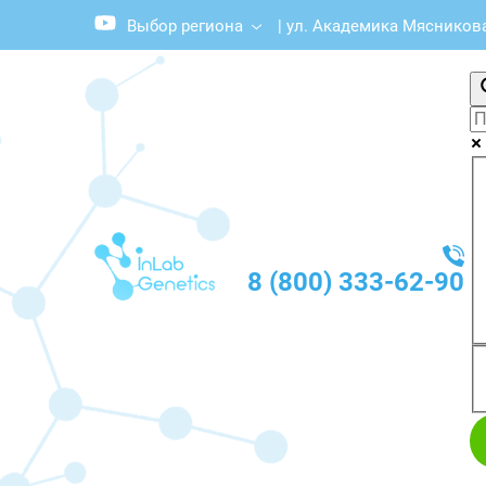
Выбор региона
|
ул. Академика Мясникова,
8 (800) 333-62-90