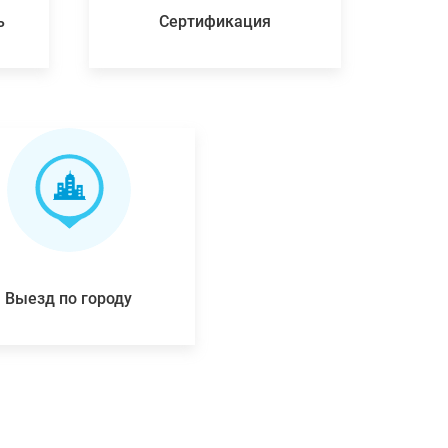
ь
Сертификация
Выезд по городу