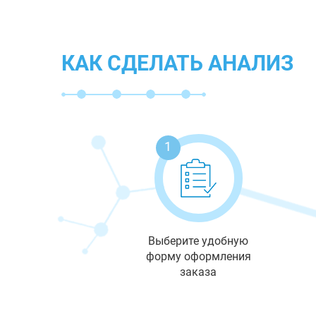
КАК СДЕЛАТЬ АНАЛИЗ
1
Выберите удобную
форму оформления
заказа