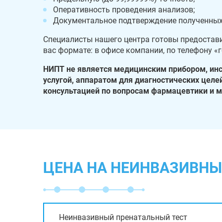
Оперативность проведения анализов;
Документальное подтверждение полученных
Специалисты нашего центра готовы предостав
вас формате: в офисе компании, по телефону «
НИПТ не является медицинским прибором, инс
услугой, аппаратом для диагностических целе
консультацией по вопросам фармацевтики и 
ЦЕНА НА НЕИНВАЗИВНЫЙ
Неинвазивный пренатальный тест