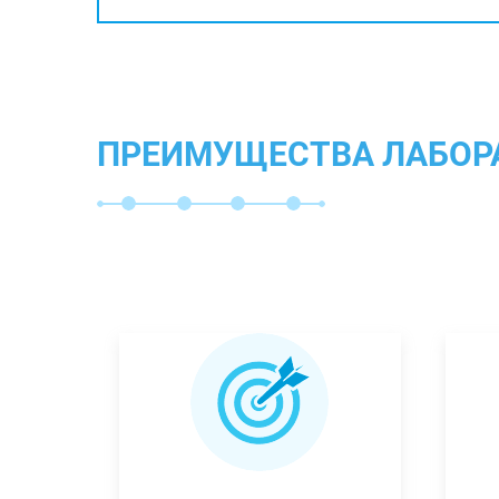
ПРЕИМУЩЕСТВА ЛАБОР