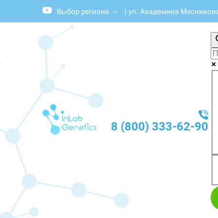
Выбор региона
|
ул. Академика Мясникова,
8 (800) 333-62-90