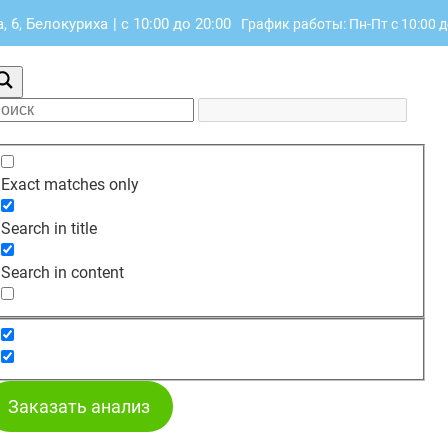
 6, Белокуриха
|
с 10:00 до 20:00
График работы: Пн-Пт с 10:00 д
Exact matches only
Search in title
Search in content
Заказать анализ