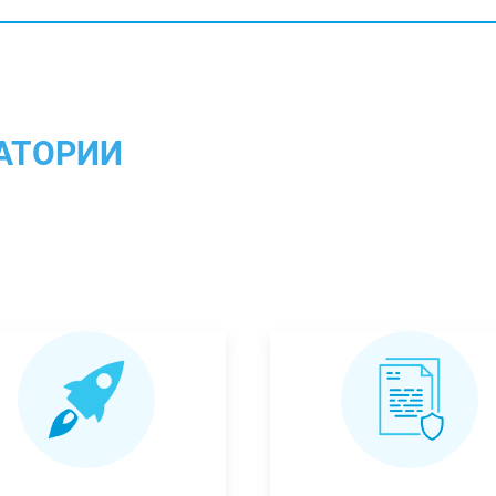
АТОРИИ