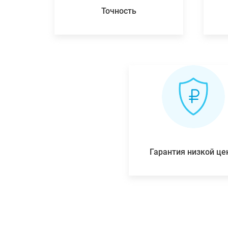
Точность
Гарантия низкой ц