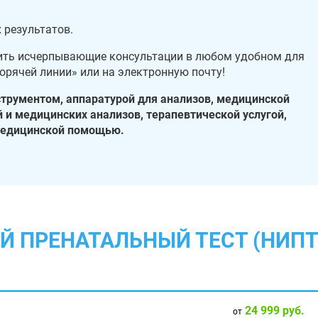
 результатов.
ить исчерпывающие консультации в любом удобном для
горячей линии» или на электронную почту!
трументом, аппаратурой для анализов, медицинской
й и медицинских анализов, терапевтической услугой,
медицинской помощью.
 ПРЕНАТАЛЬНЫЙ ТЕСТ (НИПТ
24 999 руб.
от