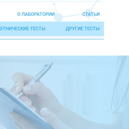
О ЛАБОРАТОРИИ
СТАТЬИ
ЭТНИЧЕСКИЕ ТЕСТЫ
ДРУГИЕ ТЕСТЫ