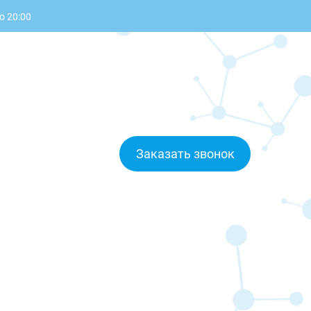
о 20:00
Заказать звонок