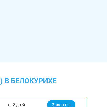
) В БЕЛОКУРИХЕ
Заказать
от 3 дней