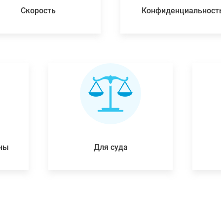
Скорость
Конфиденциальност
ены
Для суда