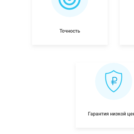
Точность
Гарантия низкой ц