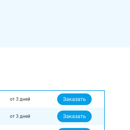
Заказать
от 3 дней
Заказать
от 3 дней