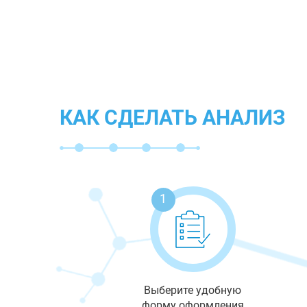
КАК СДЕЛАТЬ АНАЛИЗ
1
Выберите удобную
форму оформления