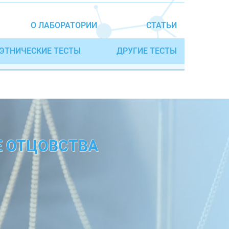
О ЛАБОРАТОРИИ
СТАТЬИ
ЭТНИЧЕСКИЕ ТЕСТЫ
ДРУГИЕ ТЕСТЫ
Е ОТЦОВСТВА