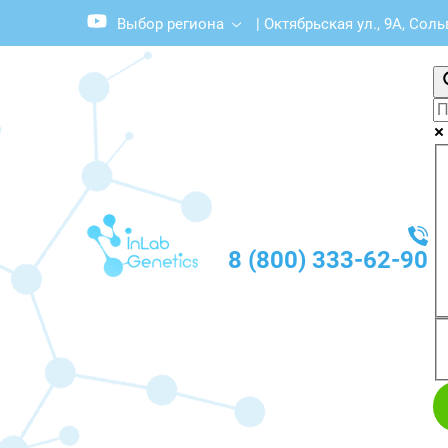
Выбор региона
|
Октябрьская ул., 9А, Сол
8 (800) 333-62-90