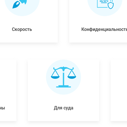
Скорость
Конфиденциальност
ены
Для суда