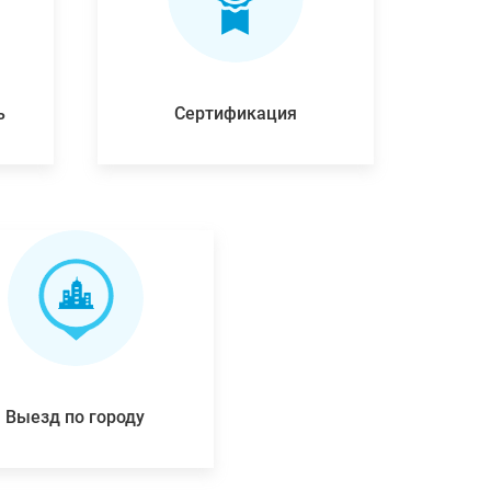
ь
Сертификация
Выезд по городу