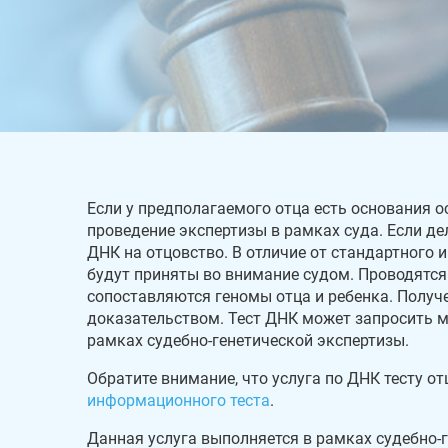
Если у предполагаемого отца есть основания о
проведение экспертизы в рамках суда. Если де
ДНК на отцовство. В отличие от стандартного
будут приняты во внимание судом. Проводятся
сопоставляются геномы отца и ребенка. Получ
доказательством. Тест ДНК может запросить м
рамках судебно-генетической экспертизы.
Обратите внимание, что услуга по ДНК тесту от
информационного теста
.
Данная услуга выполняется в рамках судебно-г