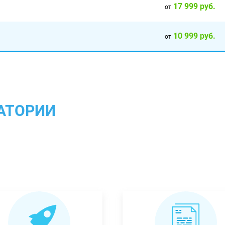
17 999 руб.
от
10 999 руб.
от
АТОРИИ