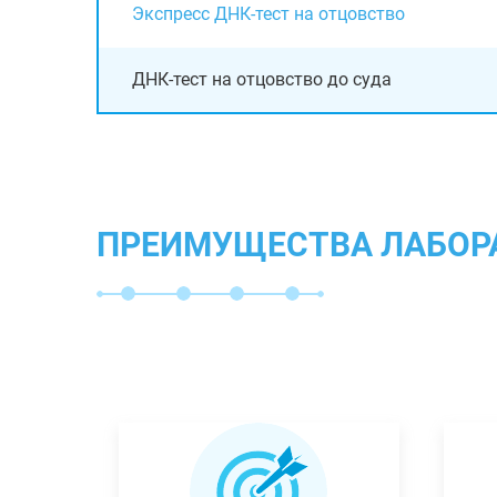
Экспресс ДНК-тест на отцовство
ДНК-тест на отцовство до суда
ПРЕИМУЩЕСТВА ЛАБОР