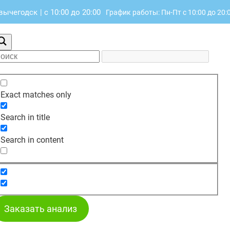
ьвычегодск
|
с 10:00 до 20:00
График работы: Пн-Пт с 10:00 до 20:
Exact matches only
Search in title
Search in content
Заказать анализ