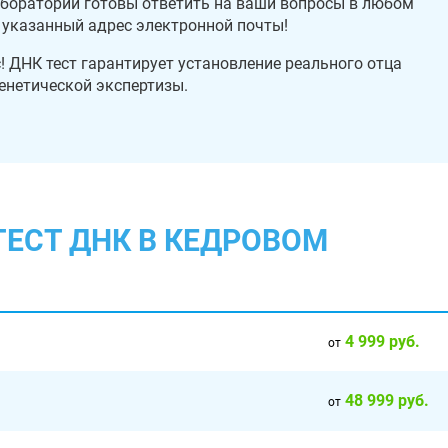
аборатории готовы ответить на ваши вопросы в любом
а указанный адрес электронной почты!
 ДНК тест гарантирует установление реального отца
енетической экспертизы.
ТЕСТ ДНК В КЕДРОВОМ
4 999 руб.
от
48 999 руб.
от