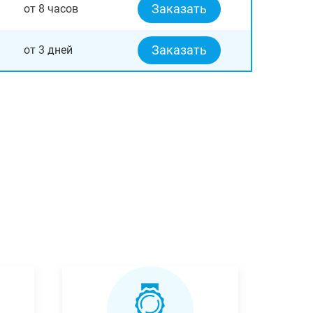
Заказать
от 8 часов
Заказать
от 3 дней