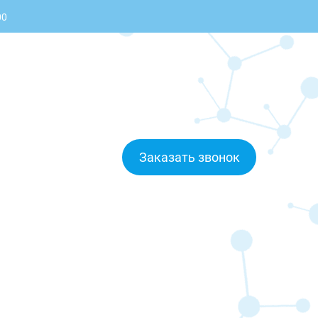
00
Заказать звонок