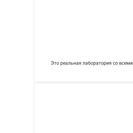
Это реальная лаборатория со всеми