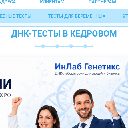
АДРЕСА
КЛИЕНТАМ
ПАРТНЁРАМ
ЕБНЫЕ ТЕСТЫ
ТЕСТЫ ДЛЯ БЕРЕМЕННЫХ
ЭТ
ДНК-ТЕСТЫ В КЕДРОВОМ