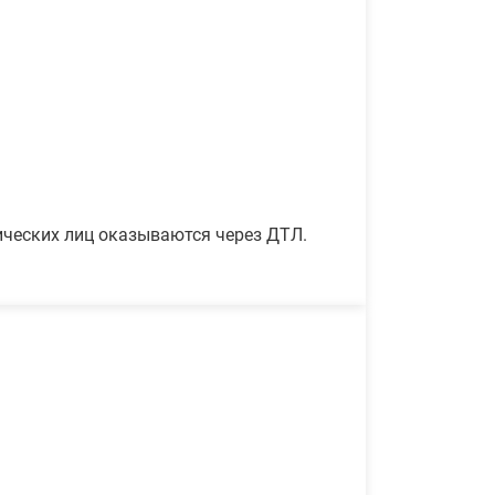
ических лиц оказываются через ДТЛ.