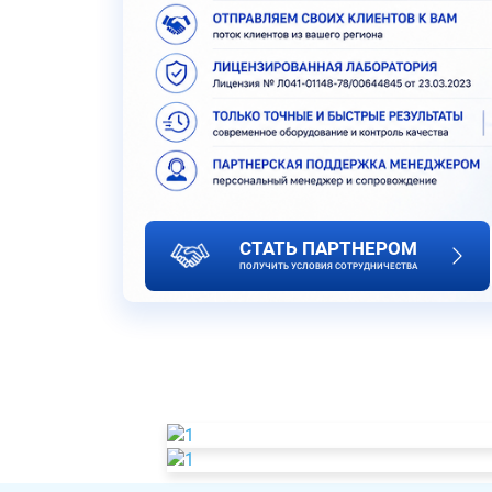
СТАТЬ ПАРТНЕРОМ
ПОЛУЧИТЬ УСЛОВИЯ СОТРУДНИЧЕСТВА