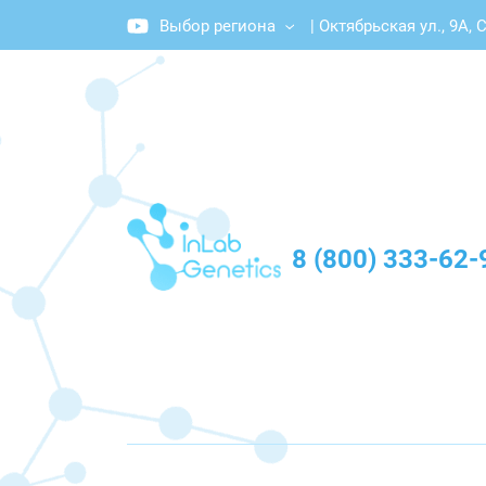
Выбор региона
|
Октябрьская ул., 9А,
График работы: Пн-Пт с 10:00 до 20:00
8 (800) 333-62-