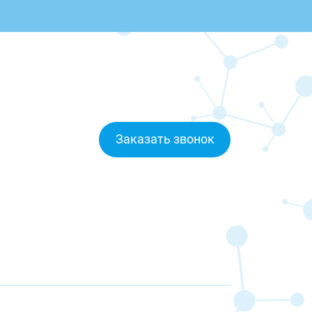
Заказать звонок