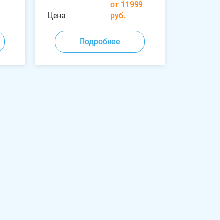
от 11999
Цена
руб.
Подробнее