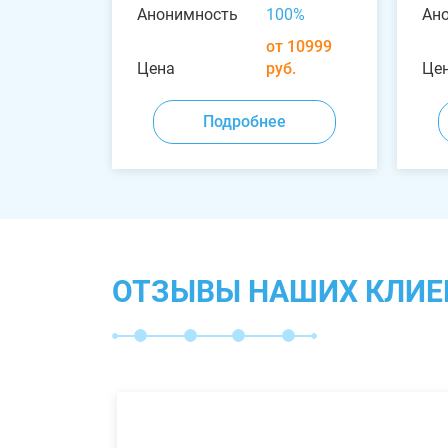
Анонимность
100%
Ан
от 10999
Цена
руб.
Це
Подробнее
ОТЗЫВЫ НАШИХ КЛИЕ