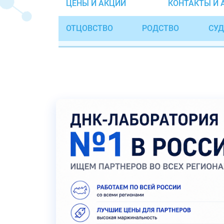
ЦЕНЫ И АКЦИИ
КОНТАКТЫ И 
ОТЦОВСТВО
РОДСТВО
СУД