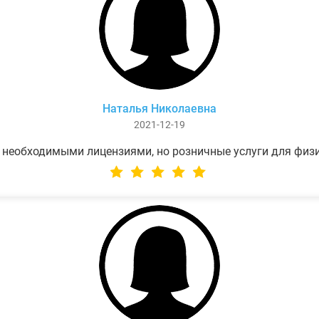
Наталья Николаевна
2021-12-19
 необходимыми лицензиями, но розничные услуги для физ