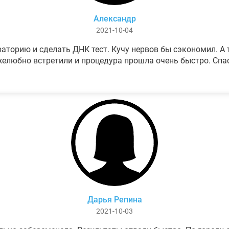
Александр
2021-10-04
аторию и сделать ДНК тест. Кучу нервов бы сэкономил. А т
елюбно встретили и процедура прошла очень быстро. Спа
Дарья Репина
2021-10-03