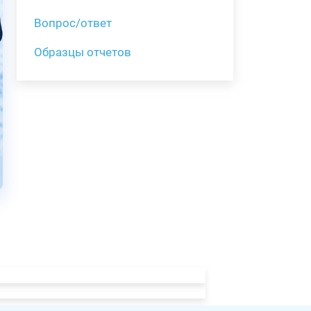
Вопрос/ответ
Образцы отчетов