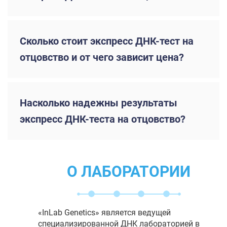
Сколько стоит экспресс ДНК-тест на
отцовство и от чего зависит цена?
Насколько надежны результаты
экспресс ДНК-теста на отцовство?
О ЛАБОРАТОРИИ
«InLab Genetics» является ведущей
специализированной ДНК лабораторией в