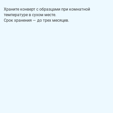
Храните конверт с образцами при комнатной
температуре в сухом месте.
Срок хранения — до трех месяцев.