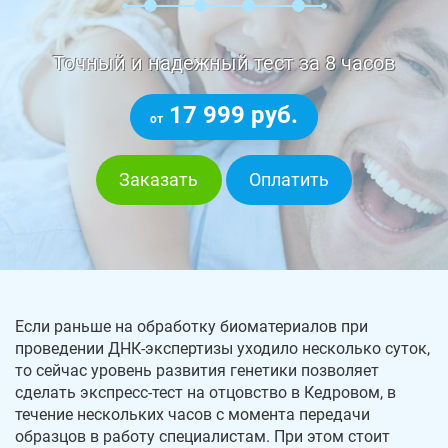
Точный и надежный тест за 8 часов
17 999 руб.
от
Заказать
Оплатить
Если раньше на обработку биоматериалов при
проведении ДНК-экспертизы уходило несколько суток,
то сейчас уровень развития генетики позволяет
сделать экспресс-тест на отцовство в Кедровом, в
течение нескольких часов с момента передачи
образцов в работу специалистам. При этом стоит