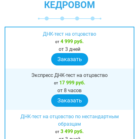
КЕДРОВОМ
ДНК-тест на отцовство
4 999 руб.
от
от 3 дней
Заказать
Экспресс ДНК-тест на отцовство
17 999 руб.
от
от 8 часов
Заказать
ДНК-тест на отцовство по нестандартным
образцам
3 499 руб.
от