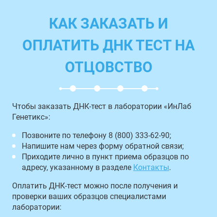
КАК ЗАКАЗАТЬ И
ОПЛАТИТЬ ДНК ТЕСТ НА
ОТЦОВСТВО
Чтобы заказать ДНК-тест в лаборатории «ИнЛаб
Генетикс»:
Позвоните по телефону 8 (800) 333-62-90;
Напишите нам через форму обратной связи;
Приходите лично в пункт приема образцов по
адресу, указанному в разделе
Контакты
.
Оплатить ДНК-тест можно после получения и
проверки ваших образцов специалистами
лаборатории: