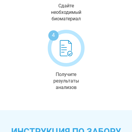
Сдайте
необходимый
биоматериал
4
Получите
результаты
анализов
ИНСТРУКЦИЯ ПО ЗАБОРУ