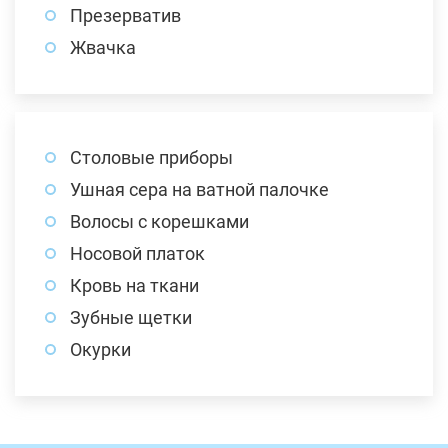
Презерватив
Жвачка
Столовые приборы
Ушная сера на ватной палочке
Волосы с корешками
Носовой платок
Кровь на ткани
Зубные щетки
Окурки