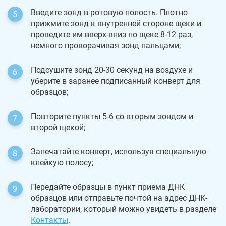
Введите зонд в ротовую полость. Плотно
прижмите зонд к внутренней стороне щеки и
проведите им вверх-вниз по щеке 8-12 раз,
немного проворачивая зонд пальцами;
Подсушите зонд 20-30 секунд на воздухе и
уберите в заранее подписанный конверт для
образцов;
Повторите пункты 5-6 со вторым зондом и
второй щекой;
Запечатайте конверт, используя специальную
клейкую полосу;
Передайте образцы в пункт приема ДНК
образцов или отправьте почтой на адрес ДНК-
лаборатории, который можно увидеть в разделе
Контакты
.