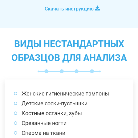
Скачать инструкцию
ВИДЫ НЕСТАНДАРТНЫХ
ОБРАЗЦОВ ДЛЯ АНАЛИЗА
Женские гигиенические тампоны
Детские соски-пустышки
Костные останки, зубы
Срезанные ногти
Сперма на ткани