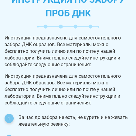
ПРОБ ДНК
Инструкция предназначена для самостоятельного
забора ДНК образцов. Все материалы можно
бесплатно получить лично или по почте у нашей
лаборатории. Внимательно следуйте инструкции и
соблюдайте следующие ограничения:
Инструкция предназначена для самостоятельного
забора ДНК образцов. Все материалы можно
бесплатно получить лично или по почте у нашей
лаборатории. Внимательно следуйте инструкции и
соблюдайте следующие ограничения:
За час до забора не есть, не курить и не жевать
жевательную резинку;