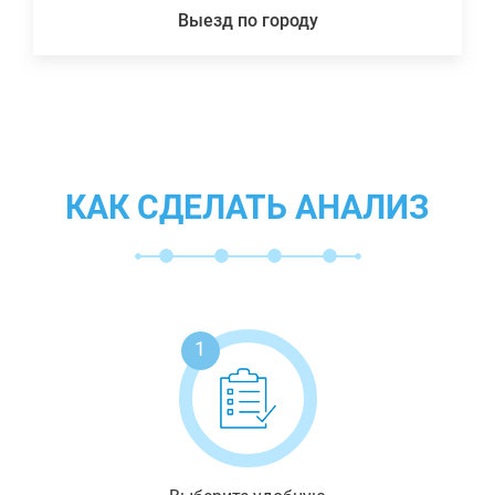
Выезд по городу
КАК СДЕЛАТЬ АНАЛИЗ
1