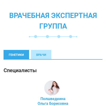
ВРАЧЕБНАЯ ЭКСПЕРТНАЯ
ГРУППА
ГЕНЕТИКИ
ВРАЧИ
Специалисты
Полшведкина
Ольга Борисовна