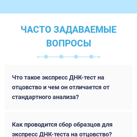
ЧАСТО ЗАДАВАЕМЫЕ
ВОПРОСЫ
Что такое экспресс ДНК-тест на
отцовство и чем он отличается от
стандартного анализа?
Как проводится сбор образцов для
экспресс ДНК-теста на отцовство?