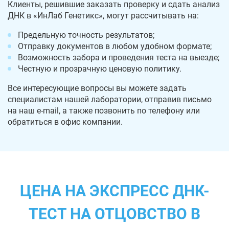
Клиенты, решившие заказать проверку и сдать анализ
ДНК в «ИнЛаб Генетикс», могут рассчитывать на:
Предельную точность результатов;
Отправку документов в любом удобном формате;
Возможность забора и проведения теста на выезде;
Честную и прозрачную ценовую политику.
Все интересующие вопросы вы можете задать
специалистам нашей лаборатории, отправив письмо
на наш e-mail, а также позвонить по телефону или
обратиться в офис компании.
ЦЕНА НА ЭКСПРЕСС ДНК-
ТЕСТ НА ОТЦОВСТВО В