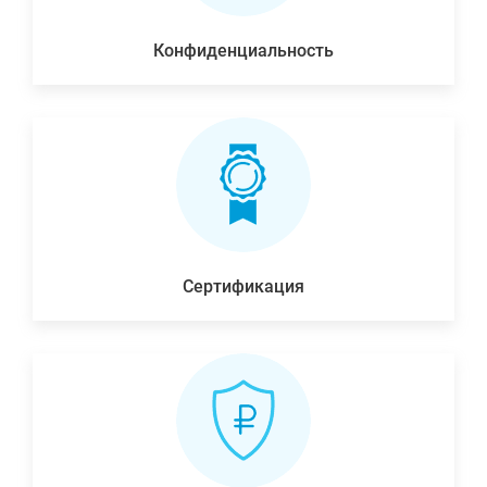
Конфиденциальность
Сертификация