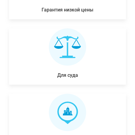
Гарантия низкой цены
Для суда