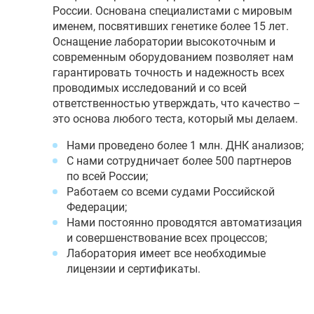
России. Основана специалистами с мировым
именем, посвятивших генетике более 15 лет.
Оснащение лаборатории высокоточным и
современным оборудованием позволяет нам
гарантировать точность и надежность всех
проводимых исследований и со всей
ответственностью утверждать, что качество –
это основа любого теста, который мы делаем.
Нами проведено более 1 млн. ДНК анализов;
С нами сотрудничает более 500 партнеров
по всей России;
Работаем со всеми судами Российской
Федерации;
Нами постоянно проводятся автоматизация
и совершенствование всех процессов;
Лаборатория имеет все необходимые
лицензии и сертификаты.