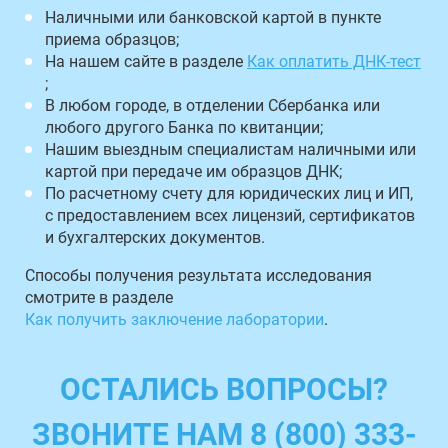
Наличными или банковской картой в пункте
приема образцов;
На нашем сайте в разделе
Как оплатить ДНК-тест
;
В любом городе, в отделении Сбербанка или
любого другого Банка по квитанции;
Нашим выездным специалистам наличными или
картой при передаче им образцов ДНК;
По расчетному счету для юридических лиц и ИП,
с предоставлением всех лицензий, сертификатов
и бухгалтерских документов.
Способы получения результата исследования
смотрите в разделе
Как получить заключение лаборатории
.
ОСТАЛИСЬ ВОПРОСЫ?
ЗВОНИТЕ НАМ 8 (800) 333-