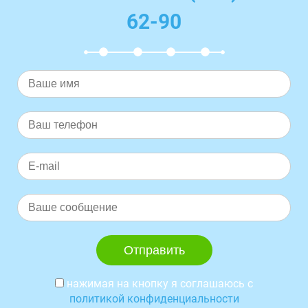
62-90
нажимая на кнопку я соглашаюсь с
политикой конфиденциальности