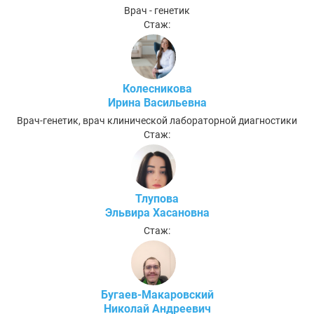
Врач - генетик
Стаж:
Колесникова
Ирина Васильевна
Врач-генетик, врач клинической лабораторной диагностики
Стаж:
Тлупова
Эльвира Хасановна
Стаж:
Бугаев-Макаровский
Николай Андреевич