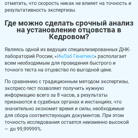
отметить, что скорость никак не влияет на точность и
результативность экспертизы.
Где можно сделать срочный анализ
на установление отцовства в
Кедровом?
Являясь одной из ведущих специализированных ДНК-
лабораторий России, «
ИнЛаб Генетикс
» располагает
всем необходимым для проведения быстрого и
точного теста на отцовство по выгодной цене.
По сравнению с традиционным методом экспертизы,
экспресс-тест позволяет получить нужную
информацию всего за 8 часов, а результаты
признаются в судебных органах и инстанциях, что
значительно экономит время и силы, необходимые
для сбора соответствующих документов. При этом
точность исследования остается неизменно высокой
— до 99,99999%.