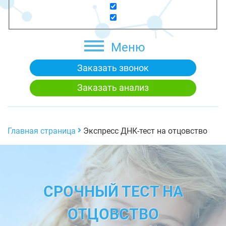
Меню
Заказать звонок
Заказать анализ
Главная страница
Экспресс ДНК-тест на отцовство
СРОЧНЫЙ ТЕСТ НА
ОТЦОВСТВО