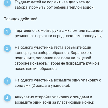
Грудных детей не кормить за два часа до
забора, промыть рот ребенка теплой водой.
Порядок действий:
Тщательно вымойте руки с мылом или наденьте
резиновые перчатки перед началом процедуры;
На одного участника теста возьмите один
конверт для забора образцов. Заранее его
подпишите, заполнив все поля на лицевой
стороне конверта, чтобы не повредить ручкой
после взятия образцов;
На одного участника возьмите одну упаковку с
зондами (2 зонда в упаковке);
Аккуратно откройте упаковку с зондами и
возьмите один зонд за пластиковый конец;