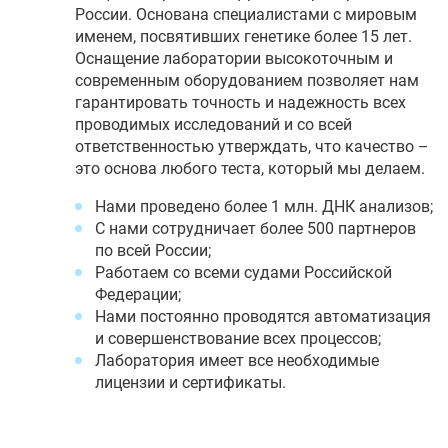
России. Основана специалистами с мировым
именем, посвятивших генетике более 15 лет.
Оснащение лаборатории высокоточным и
современным оборудованием позволяет нам
гарантировать точность и надежность всех
проводимых исследований и со всей
ответственностью утверждать, что качество –
это основа любого теста, который мы делаем.
Нами проведено более 1 млн. ДНК анализов;
С нами сотрудничает более 500 партнеров
по всей России;
Работаем со всеми судами Российской
Федерации;
Нами постоянно проводятся автоматизация
и совершенствование всех процессов;
Лаборатория имеет все необходимые
лицензии и сертификаты.