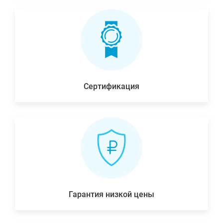
Сертификация
Гарантия низкой цены