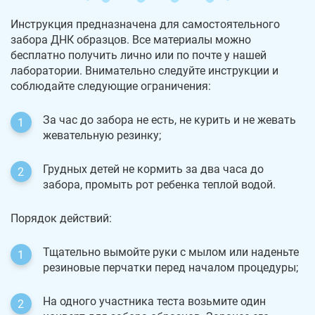
Инструкция предназначена для самостоятельного
забора ДНК образцов. Все материалы можно
бесплатно получить лично или по почте у нашей
лаборатории. Внимательно следуйте инструкции и
соблюдайте следующие ограничения:
За час до забора не есть, не курить и не жевать
жевательную резинку;
Грудных детей не кормить за два часа до
забора, промыть рот ребенка теплой водой.
Порядок действий:
Тщательно вымойте руки с мылом или наденьте
резиновые перчатки перед началом процедуры;
На одного участника теста возьмите один