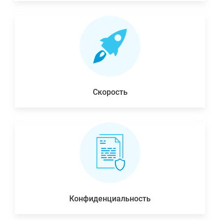
Скорость
Конфиденциальность