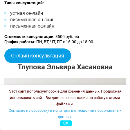
Типы консультаций:
устная он-лайн
письменная он-лайн
письменная офлайн
Стоимость консультации:
3500 рублей
График работы:
ПН, ВТ, ЧТ, ПТ с 16.00 до 18.00
Онлайн консультация
Тлупова Эльвира Хасановна
Этот сайт использует cookie для хранения данных. Продолжая
использовать сайт, Вы даете свое согласие на работу с этими
файлами.
Согласие на обработку и политика в отношении персональных
данных.
OK