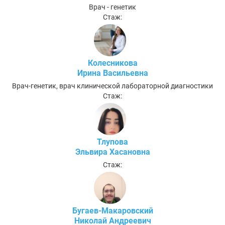
Врач - генетик
Стаж:
Колесникова
Ирина Васильевна
Врач-генетик, врач клинической лабораторной диагностики
Стаж:
Тлупова
Эльвира Хасановна
Стаж:
Бугаев-Макаровский
Николай Андреевич