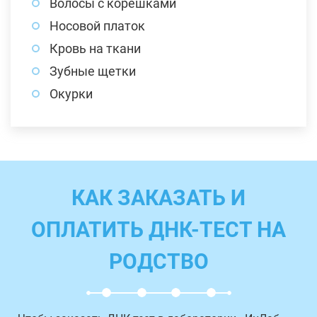
Волосы с корешками
Носовой платок
Кровь на ткани
Зубные щетки
Окурки
КАК ЗАКАЗАТЬ И
ОПЛАТИТЬ ДНК-ТЕСТ НА
РОДСТВО