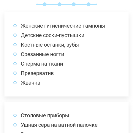
Женские гигиенические тампоны
Детские соски-пустышки
Костные останки, зубы
Срезанные ногти
Сперма на ткани
Презерватив
Жвачка
Столовые приборы
Ушная сера на ватной палочке