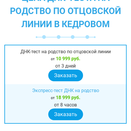
РОДСТВО ПО ОТЦОВСКОЙ
ЛИНИИ В КЕДРОВОМ
ДНК-тест на родство по отцовской линии
10 999 руб.
от
от 3 дней
Заказать
Экспресс-тест ДНК на родство
18 999 руб.
от
от 8 часов
Заказать