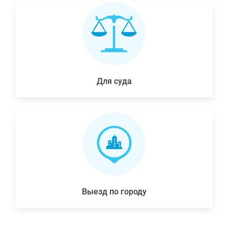
Для суда
Выезд по городу