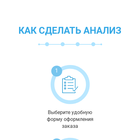
КАК СДЕЛАТЬ АНАЛИЗ
1
Выберите удобную
форму оформления
заказа