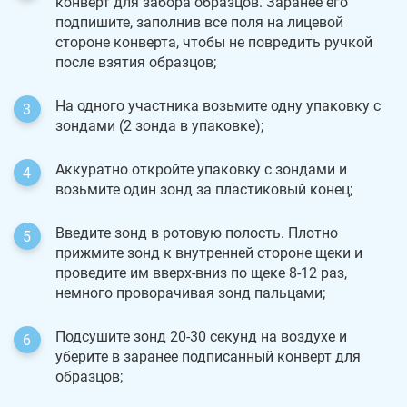
конверт для забора образцов. Заранее его
подпишите, заполнив все поля на лицевой
стороне конверта, чтобы не повредить ручкой
после взятия образцов;
На одного участника возьмите одну упаковку с
зондами (2 зонда в упаковке);
Аккуратно откройте упаковку с зондами и
возьмите один зонд за пластиковый конец;
Введите зонд в ротовую полость. Плотно
прижмите зонд к внутренней стороне щеки и
проведите им вверх-вниз по щеке 8-12 раз,
немного проворачивая зонд пальцами;
Подсушите зонд 20-30 секунд на воздухе и
уберите в заранее подписанный конверт для
образцов;