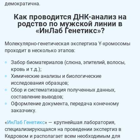
демократична.
Как проводится ДНК-анализ на
родство по мужской линии в
«ИнЛаб Генетикс»?
Молекулярно-генетическая экспертиза Y-хромосомы
проходит в несколько этапов:
Забор биоматериалов (слюна, эпителий, волосы,
кровь и т.д.);
Химические анализы и биологические
исследования образцов;
Сбор и систематизация полученных данных,
составление выводов;
Оформление документа, передача конечному
заказчику.
«
ИнЛаб Генетикс
» — крупнейшая лаборатория,
специализирующаяся на проведении экспертиз в
Кедровом и располагает всем необходимым для