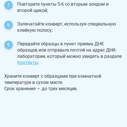
Повторите пункты 5-6 со вторым зондом и
второй щекой;
Запечатайте конверт, используя специальную
клейкую полосу;
Передайте образцы в пункт приема ДНК
образцов или отправьте почтой на адрес ДНК-
лаборатории, который можно увидеть в разделе
Контакты
.
Храните конверт с образцами при комнатной
температуре в сухом месте.
Срок хранения — до трех месяцев.