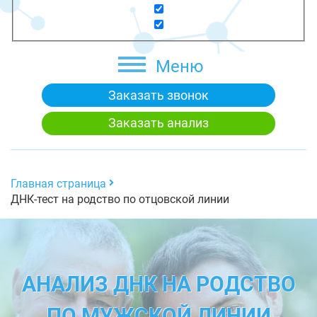
Меню
Заказать звонок
Заказать анализ
Главная страница
ДНК-тест на родство по отцовской линии
АНАЛИЗ ДНК НА РОДСТВО
ПО МУЖСКОЙ ЛИНИИ