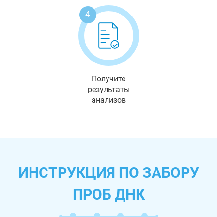
4
Получите
результаты
анализов
ИНСТРУКЦИЯ ПО ЗАБОРУ
ПРОБ ДНК