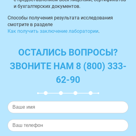
и бухгалтерских документов.
Способы получения результата исследования
смотрите в разделе
Как получить заключение лаборатории
.
ОСТАЛИСЬ ВОПРОСЫ?
ЗВОНИТЕ НАМ 8 (800) 333-
62-90