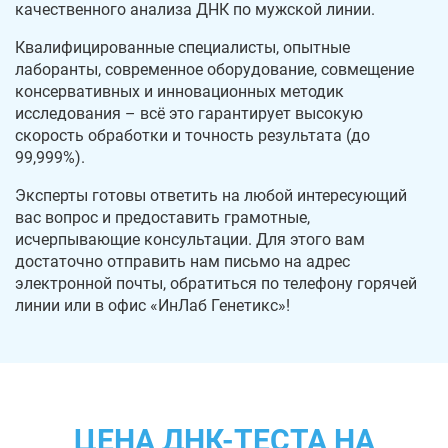
качественного анализа ДНК по мужской линии.
Квалифицированные специалисты, опытные
лаборанты, современное оборудование, совмещение
консервативных и инновационных методик
исследования – всё это гарантирует высокую
скорость обработки и точность результата (до
99,999%).
Эксперты готовы ответить на любой интересующий
вас вопрос и предоставить грамотные,
исчерпывающие консультации. Для этого вам
достаточно отправить нам письмо на адрес
электронной почты, обратиться по телефону горячей
линии или в офис «ИнЛаб Генетикс»!
ЦЕНА ДНК-ТЕСТА НА