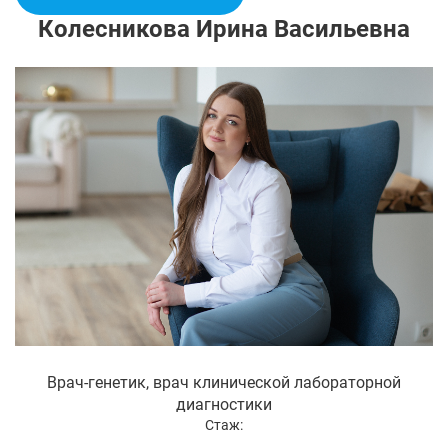
Колесникова Ирина Васильевна
Врач-генетик, врач клинической лабораторной
диагностики
Стаж: