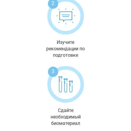
2
Изучите
рекомендации по
подготовке
3
Сдайте
необходимый
биоматериал