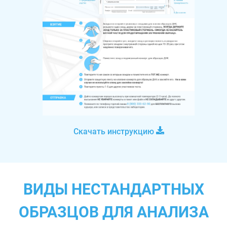
Скачать инструкцию
ВИДЫ НЕСТАНДАРТНЫХ
ОБРАЗЦОВ ДЛЯ АНАЛИЗА