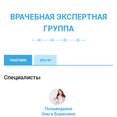
ВРАЧЕБНАЯ ЭКСПЕРТНАЯ
ГРУППА
ГЕНЕТИКИ
ВРАЧИ
Специалисты
Полшведкина
Ольга Борисовна