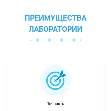
ПРЕИМУЩЕСТВА
ЛАБОРАТОРИИ
Точность