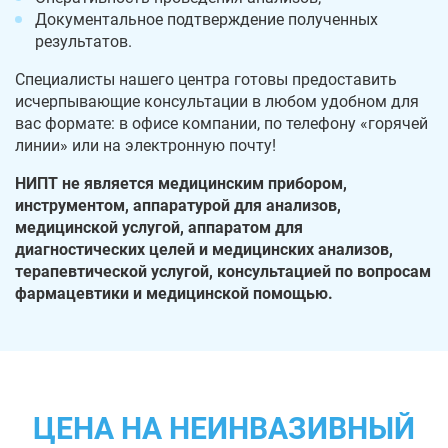
Документальное подтверждение полученных
результатов.
Специалисты нашего центра готовы предоставить
исчерпывающие консультации в любом удобном для
вас формате: в офисе компании, по телефону «горячей
линии» или на электронную почту!
НИПТ не является медицинским прибором,
инструментом, аппаратурой для анализов,
медицинской услугой, аппаратом для
диагностических целей и медицинских анализов,
терапевтической услугой, консультацией по вопросам
фармацевтики и медицинской помощью.
ЦЕНА НА НЕИНВАЗИВНЫЙ