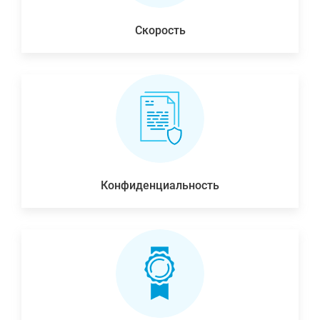
Скорость
Конфиденциальность