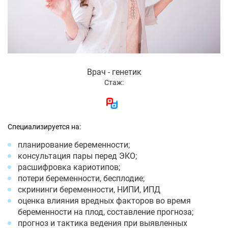
Врач - генетик
Стаж:
Специализируется на:
планирование беременности;
консультация пары перед ЭКО;
расшифровка кариотипов;
потери беременности, бесплодие;
скрининги беременности, НИПИ, ИПД
оценка влияния вредных факторов во время
беременности на плод, составление прогноза;
прогноз и тактика ведения при выявленных