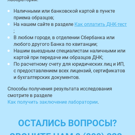
Наличными или банковской картой в пункте
приема образцов;
На нашем сайте в разделе
Как оплатить ДНК-тест
;
В любом городе, в отделении Сбербанка или
любого другого Банка по квитанции;
Нашим выездным специалистам наличными или
картой при передаче им образцов ДНК;
По расчетному счету для юридических лиц и ИП,
с предоставлением всех лицензий, сертификатов
и бухгалтерских документов.
Способы получения результата исследования
смотрите в разделе
Как получить заключение лаборатории
.
ОСТАЛИСЬ ВОПРОСЫ?