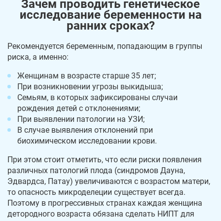
Зачем проводить генетическое
исследование беременности на
ранних сроках?
Рекомендуется беременным, попадающим в группы
риска, а именно:
Женщинам в возрасте старше 35 лет;
При возникновении угрозы выкидыша;
Семьям, в которых зафиксированы случаи
рождения детей с отклонениями;
При выявлении патологии на УЗИ;
В случае выявления отклонений при
биохимическом исследовании крови.
При этом стоит отметить, что если риски появления
различных патологий плода (синдромов Дауна,
Эдвардса, Патау) увеличиваются с возрастом матери,
то опасность микроделеции существует всегда.
Поэтому в прогрессивных странах каждая женщина
детородного возраста обязана сделать НИПТ для