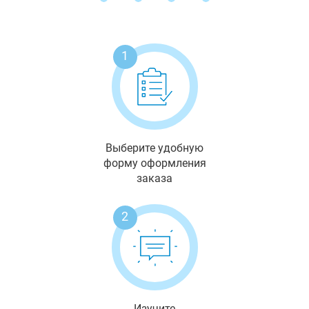
1
Выберите удобную
форму оформления
заказа
2
Изучите