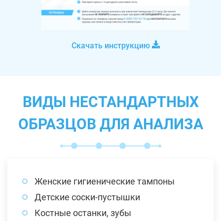
Скачать инструкцию
ВИДЫ НЕСТАНДАРТНЫХ
ОБРАЗЦОВ ДЛЯ АНАЛИЗА
Женские гигиенические тампоны
Детские соски-пустышки
Костные останки, зубы