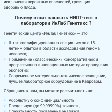
исключения вероятных опасностей, грозящих
здоровью плода.
Почему стоит заказать НИПТ-тест в
лаборатории ИнЛаб Генетикс ?
Генетический центр «ИнЛаб Генетикс» — это:
Штат квалифицированных специалистов с 15-
летним опытом в области исследования генома
человека;
Применение «классических» консервативных и
прогрессивных инновационных методик проведения
экспертиз;
Современное материально-техническое оснащение,
лучшее лабораторное оборудование в Кедровом.
Обращаясь к нам, вы можете рассчитывать на:
Абсолютную конфиденциальность;
Предельную (до 99,99999%) точность;
Оперативность проведения анализов;