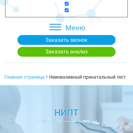
Меню
Заказать звонок
Заказать анализ
Главная страница
Неинвазивный пренатальный тест
НИПТ