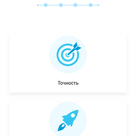
Точность