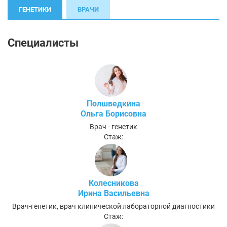
ГЕНЕТИКИ
ВРАЧИ
Специалисты
Полшведкина
Ольга Борисовна
Врач - генетик
Стаж:
Колесникова
Ирина Васильевна
Врач-генетик, врач клинической лабораторной диагностики
Стаж: