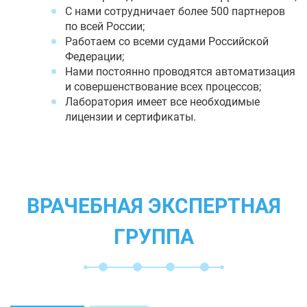
С нами сотрудничает более 500 партнеров
по всей России;
Работаем со всеми судами Российской
Федерации;
Нами постоянно проводятся автоматизация
и совершенствование всех процессов;
Лаборатория имеет все необходимые
лицензии и сертификаты.
ВРАЧЕБНАЯ ЭКСПЕРТНАЯ
ГРУППА