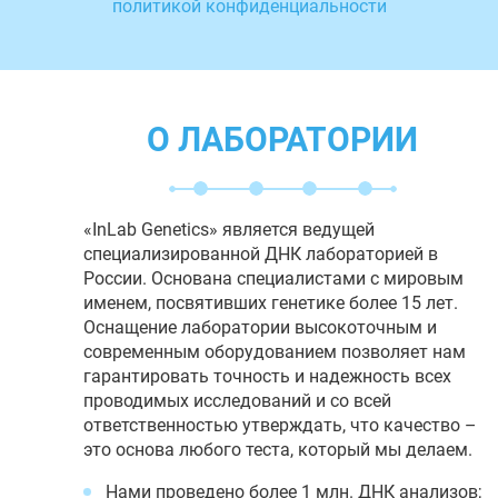
политикой конфиденциальности
О ЛАБОРАТОРИИ
«InLab Genetics» является ведущей
специализированной ДНК лабораторией в
России. Основана специалистами с мировым
именем, посвятивших генетике более 15 лет.
Оснащение лаборатории высокоточным и
современным оборудованием позволяет нам
гарантировать точность и надежность всех
проводимых исследований и со всей
ответственностью утверждать, что качество –
это основа любого теста, который мы делаем.
Нами проведено более 1 млн. ДНК анализов;