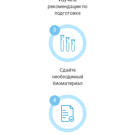
рекомендации по
подготовке
3
Сдайте
необходимый
биоматериал
4