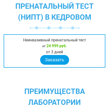
ПРЕНАТАЛЬНЫЙ ТЕСТ
(НИПТ) В КЕДРОВОМ
Неинвазивный пренатальный тест
24 999 руб.
от
от 3 дней
Заказать
ПРЕИМУЩЕСТВА
ЛАБОРАТОРИИ