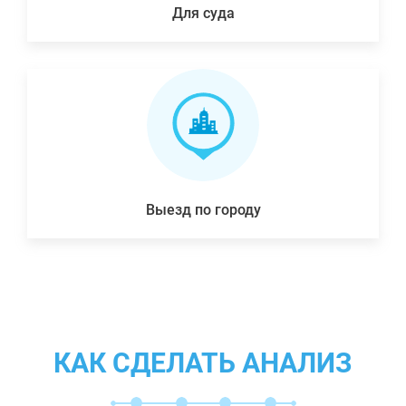
Для суда
Выезд по городу
КАК СДЕЛАТЬ АНАЛИЗ