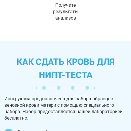
Получите
результаты
анализов
КАК СДАТЬ КРОВЬ ДЛЯ
НИПТ-ТЕСТА
Инструкция предназначена для забора образцов
венозной крови матери с помощью специального
набора. Набор предоставляется нашей лабораторией
бесплатно.