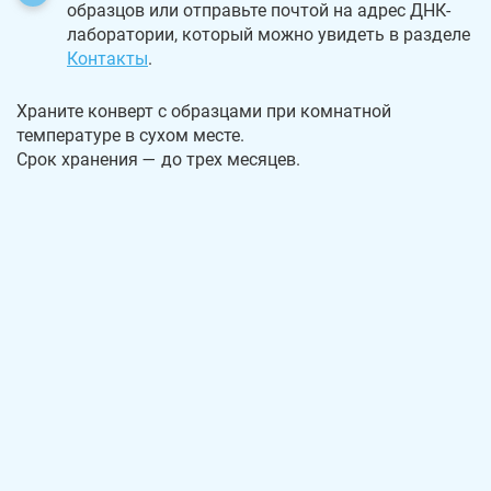
образцов или отправьте почтой на адрес ДНК-
лаборатории, который можно увидеть в разделе
Контакты
.
Храните конверт с образцами при комнатной
температуре в сухом месте.
Срок хранения — до трех месяцев.