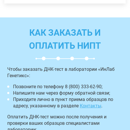
КАК ЗАКАЗАТЬ И
ОПЛАТИТЬ НИПТ
Чтобы заказать ДНК-тест в лаборатории «ИнЛаб
Генетикс»:
Позвоните по телефону 8 (800) 333-62-90;
Напишите нам через форму обратной связи;
Приходите лично в пункт приема образцов по
адресу, указанному в разделе
Контакты
.
Оплатить ДНК-тест можно после получения и
проверки ваших образцов специалистами
лаборатории: