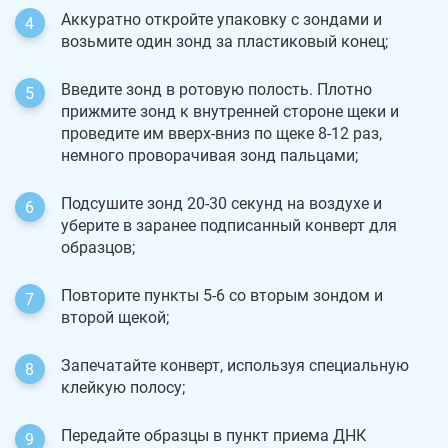
Аккуратно откройте упаковку с зондами и
возьмите один зонд за пластиковый конец;
Введите зонд в ротовую полость. Плотно
прижмите зонд к внутренней стороне щеки и
проведите им вверх-вниз по щеке 8-12 раз,
немного проворачивая зонд пальцами;
Подсушите зонд 20-30 секунд на воздухе и
уберите в заранее подписанный конверт для
образцов;
Повторите пункты 5-6 со вторым зондом и
второй щекой;
Запечатайте конверт, используя специальную
клейкую полосу;
Передайте образцы в пункт приема ДНК