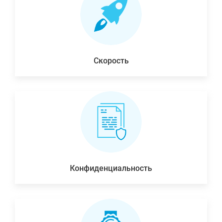
Скорость
Конфиденциальность