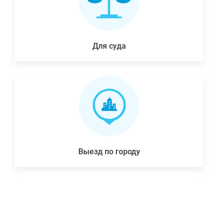
Для суда
Выезд по городу