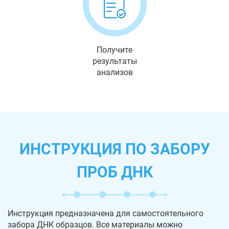
Получите
результаты
анализов
ИНСТРУКЦИЯ ПО ЗАБОРУ
ПРОБ ДНК
Инструкция предназначена для самостоятельного
забора ДНК образцов. Все материалы можно