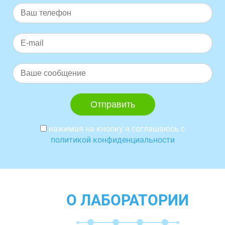
нажимая на кнопку я соглашаюсь с
политикой конфиденциальности
О ЛАБОРАТОРИИ