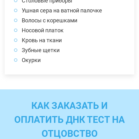
Столовые приборы
Ушная сера на ватной палочке
Волосы с корешками
Носовой платок
Кровь на ткани
Зубные щетки
Окурки
КАК ЗАКАЗАТЬ И
ОПЛАТИТЬ ДНК ТЕСТ НА
ОТЦОВСТВО