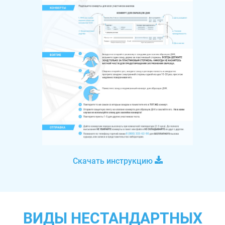
Скачать инструкцию
ВИДЫ НЕСТАНДАРТНЫХ