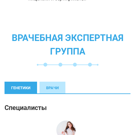
ВРАЧЕБНАЯ ЭКСПЕРТНАЯ
ГРУППА
ГЕНЕТИКИ
ВРАЧИ
Специалисты