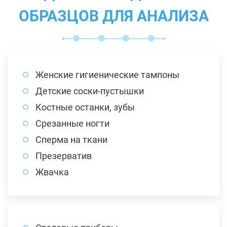
ОБРАЗЦОВ ДЛЯ АНАЛИЗА
Женские гигиенические тампоны
Детские соски-пустышки
Костные останки, зубы
Срезанные ногти
Сперма на ткани
Презерватив
Жвачка