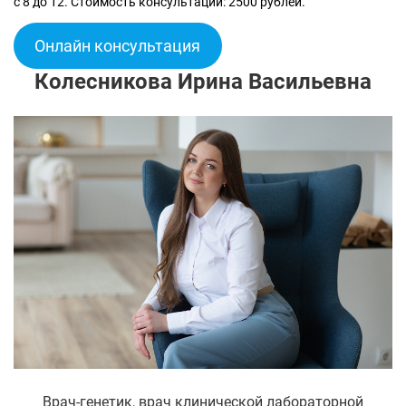
с 8 до 12. Стоимость консультации: 2500 рублей.
Онлайн консультация
Колесникова Ирина Васильевна
Врач-генетик, врач клинической лабораторной