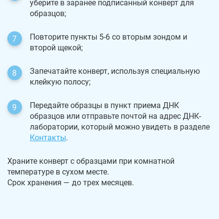
уберите в заранее подписанный конверт для
образцов;
Повторите пункты 5-6 со вторым зондом и
второй щекой;
Запечатайте конверт, используя специальную
клейкую полосу;
Передайте образцы в пункт приема ДНК
образцов или отправьте почтой на адрес ДНК-
лаборатории, который можно увидеть в разделе
Контакты
.
Храните конверт с образцами при комнатной
температуре в сухом месте.
Срок хранения — до трех месяцев.