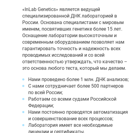
«InLab Genetics» является ведущей
специализированной ДНК лабораторией в
России. Основана специалистами с мировым
именем, посвятивших генетике более 15 лет.
Оснащение лаборатории высокоточным и
современным оборудованием позволяет нам
гарантировать точность и надежность всех
проводимых исследований и со всей
ответственностью утверждать, что качество –
это основа любого теста, который мы делаем.
Нами проведено более 1 млн. ДНК анализов;
С нами сотрудничает более 500 партнеров
по всей России;
Работаем со всеми судами Российской
Федерации;
Нами постоянно проводятся автоматизация
и совершенствование всех процессов;
Лаборатория имеет все необходимые
лицензии и сертификаты.