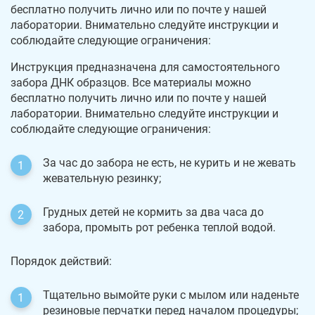
бесплатно получить лично или по почте у нашей
лаборатории. Внимательно следуйте инструкции и
соблюдайте следующие ограничения:
Инструкция предназначена для самостоятельного
забора ДНК образцов. Все материалы можно
бесплатно получить лично или по почте у нашей
лаборатории. Внимательно следуйте инструкции и
соблюдайте следующие ограничения:
За час до забора не есть, не курить и не жевать
жевательную резинку;
Грудных детей не кормить за два часа до
забора, промыть рот ребенка теплой водой.
Порядок действий:
Тщательно вымойте руки с мылом или наденьте
резиновые перчатки перед началом процедуры;