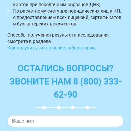
картой при передаче им образцов ДНК;
По расчетному счету для юридических лиц и ИП,
с предоставлением всех лицензий, сертификатов
и бухгалтерских документов.
Способы получения результата исследования
смотрите в разделе
Как получить заключение лаборатории
.
ОСТАЛИСЬ ВОПРОСЫ?
ЗВОНИТЕ НАМ 8 (800) 333-
62-90