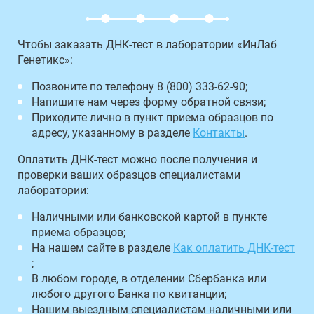
Чтобы заказать ДНК-тест в лаборатории «ИнЛаб
Генетикс»:
Позвоните по телефону 8 (800) 333-62-90;
Напишите нам через форму обратной связи;
Приходите лично в пункт приема образцов по
адресу, указанному в разделе
Контакты
.
Оплатить ДНК-тест можно после получения и
проверки ваших образцов специалистами
лаборатории:
Наличными или банковской картой в пункте
приема образцов;
На нашем сайте в разделе
Как оплатить ДНК-тест
;
В любом городе, в отделении Сбербанка или
любого другого Банка по квитанции;
Нашим выездным специалистам наличными или