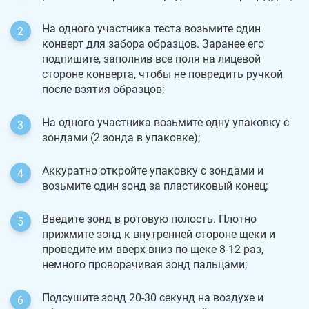
На одного участника теста возьмите один
конверт для забора образцов. Заранее его
подпишите, заполнив все поля на лицевой
стороне конверта, чтобы не повредить ручкой
после взятия образцов;
На одного участника возьмите одну упаковку с
зондами (2 зонда в упаковке);
Аккуратно откройте упаковку с зондами и
возьмите один зонд за пластиковый конец;
Введите зонд в ротовую полость. Плотно
прижмите зонд к внутренней стороне щеки и
проведите им вверх-вниз по щеке 8-12 раз,
немного проворачивая зонд пальцами;
Подсушите зонд 20-30 секунд на воздухе и