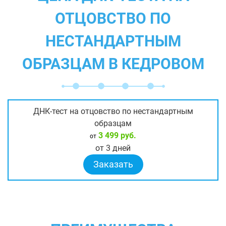
ОТЦОВСТВО ПО
НЕСТАНДАРТНЫМ
ОБРАЗЦАМ В КЕДРОВОМ
ДНК-тест на отцовство по нестандартным
образцам
3 499 руб.
от
от 3 дней
Заказать