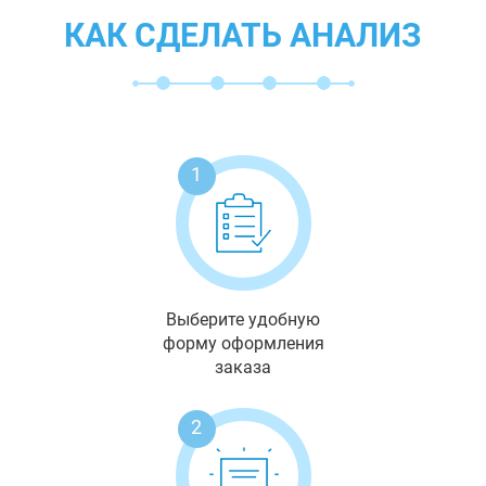
КАК СДЕЛАТЬ АНАЛИЗ
1
Выберите удобную
форму оформления
заказа
2