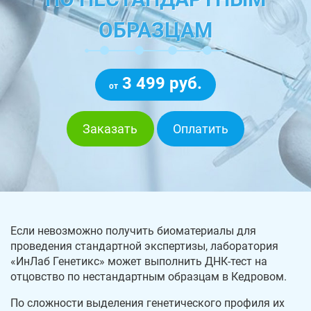
ОБРАЗЦАМ
3 499 руб.
от
Заказать
Оплатить
Если невозможно получить биоматериалы для
проведения стандартной экспертизы, лаборатория
«ИнЛаб Генетикс» может выполнить ДНК-тест на
отцовство по нестандартным образцам в Кедровом.
По сложности выделения генетического профиля их