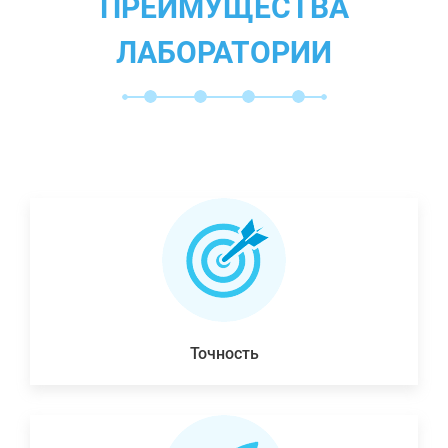
ПРЕИМУЩЕСТВА
ЛАБОРАТОРИИ
Точность