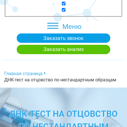
Меню
Заказать звонок
Заказать анализ
Главная страница
ДНК-тест на отцовство по нестандартным образцам
ДНК-ТЕСТ НА ОТЦОВСТВО
ПО НЕСТАНДАРТНЫМ