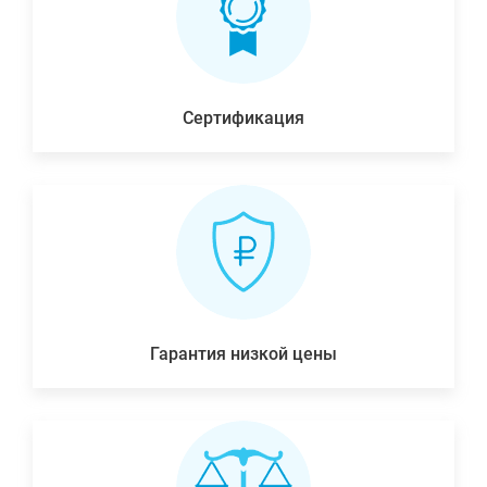
Сертификация
Гарантия низкой цены