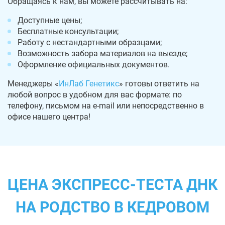
Обращаясь к нам, вы можете рассчитывать на:
Доступные цены;
Бесплатные консультации;
Работу с нестандартными образцами;
Возможность забора материалов на выезде;
Оформление официальных документов.
Менеджеры «
ИнЛаб Генетикс
» готовы ответить на
любой вопрос в удобном для вас формате: по
телефону, письмом на e-mail или непосредственно в
офисе нашего центра!
ЦЕНА ЭКСПРЕСС-ТЕСТА ДНК
НА РОДСТВО В КЕДРОВОМ