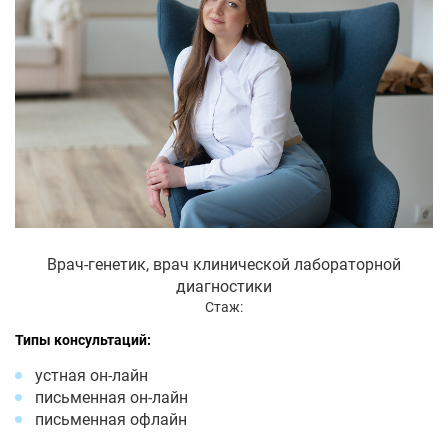
Врач-генетик, врач клинической лабораторной
диагностики
Стаж:
Типы консультаций:
устная он-лайн
письменная он-лайн
письменная офлайн