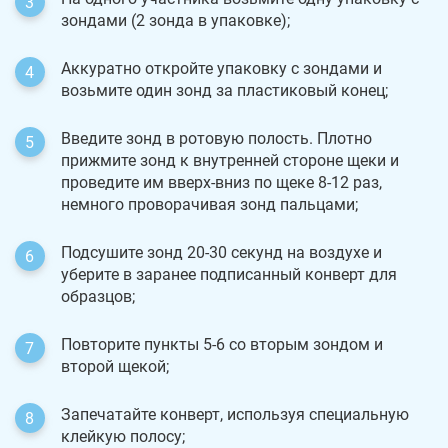
зондами (2 зонда в упаковке);
Аккуратно откройте упаковку с зондами и
возьмите один зонд за пластиковый конец;
Введите зонд в ротовую полость. Плотно
прижмите зонд к внутренней стороне щеки и
проведите им вверх-вниз по щеке 8-12 раз,
немного проворачивая зонд пальцами;
Подсушите зонд 20-30 секунд на воздухе и
уберите в заранее подписанный конверт для
образцов;
Повторите пункты 5-6 со вторым зондом и
второй щекой;
Запечатайте конверт, используя специальную
клейкую полосу;