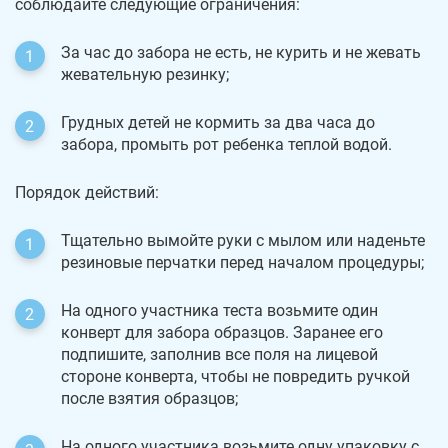
соблюдайте следующие ограничения:
За час до забора не есть, не курить и не жевать
жевательную резинку;
Грудных детей не кормить за два часа до
забора, промыть рот ребенка теплой водой.
Порядок действий:
Тщательно вымойте руки с мылом или наденьте
резиновые перчатки перед началом процедуры;
На одного участника теста возьмите один
конверт для забора образцов. Заранее его
подпишите, заполнив все поля на лицевой
стороне конверта, чтобы не повредить ручкой
после взятия образцов;
На одного участника возьмите одну упаковку с