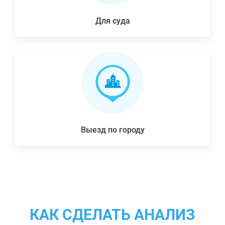
Для суда
Выезд по городу
КАК СДЕЛАТЬ АНАЛИЗ