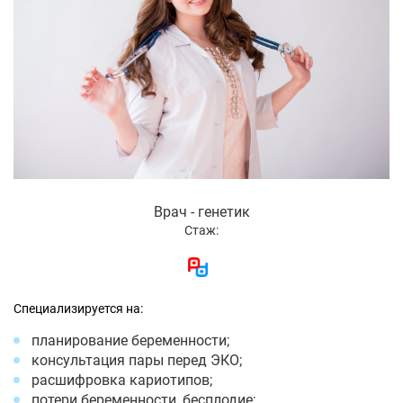
Врач - генетик
Стаж:
Специализируется на:
планирование беременности;
консультация пары перед ЭКО;
расшифровка кариотипов;
потери беременности, бесплодие;