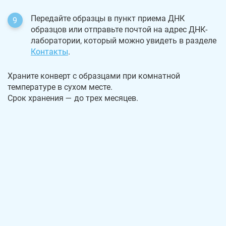
Передайте образцы в пункт приема ДНК
образцов или отправьте почтой на адрес ДНК-
лаборатории, который можно увидеть в разделе
Контакты
.
Храните конверт с образцами при комнатной
температуре в сухом месте.
Срок хранения — до трех месяцев.