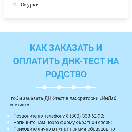
Окурки
КАК ЗАКАЗАТЬ И
ОПЛАТИТЬ ДНК-ТЕСТ НА
РОДСТВО
Чтобы заказать ДНК-тест в лаборатории «ИнЛаб
Генетикс»:
Позвоните по телефону 8 (800) 333-62-90;
Напишите нам через форму обратной связи;
Приходите лично в пункт приема образцов по