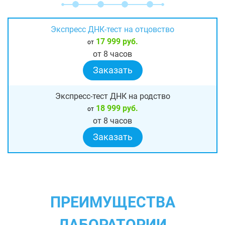
Экспресс ДНК-тест на отцовство
17 999 руб.
от
от 8 часов
Заказать
Экспресс-тест ДНК на родство
18 999 руб.
от
от 8 часов
Заказать
ПРЕИМУЩЕСТВА
ЛАБОРАТОРИИ