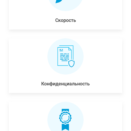
Скорость
Конфиденциальность