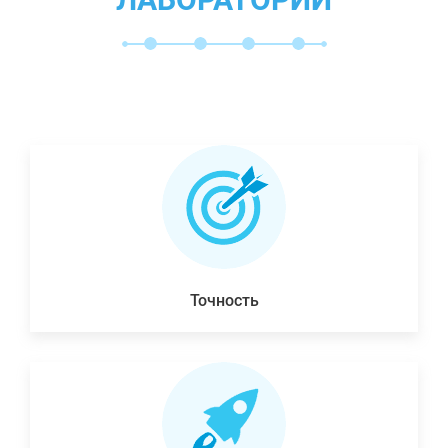
Точность