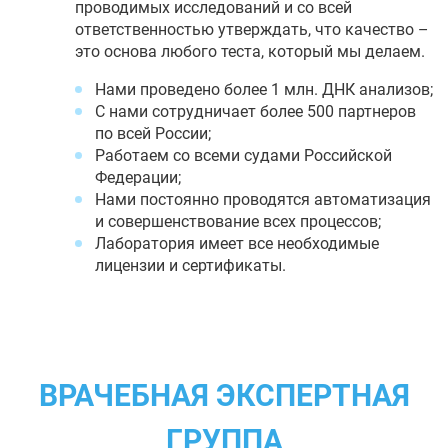
проводимых исследований и со всей
ответственностью утверждать, что качество –
это основа любого теста, который мы делаем.
Нами проведено более 1 млн. ДНК анализов;
С нами сотрудничает более 500 партнеров
по всей России;
Работаем со всеми судами Российской
Федерации;
Нами постоянно проводятся автоматизация
и совершенствование всех процессов;
Лаборатория имеет все необходимые
лицензии и сертификаты.
ВРАЧЕБНАЯ ЭКСПЕРТНАЯ
ГРУППА