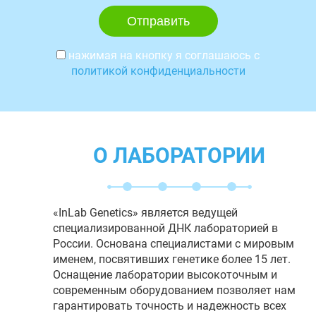
нажимая на кнопку я соглашаюсь с
политикой конфиденциальности
О ЛАБОРАТОРИИ
«InLab Genetics» является ведущей
специализированной ДНК лабораторией в
России. Основана специалистами с мировым
именем, посвятивших генетике более 15 лет.
Оснащение лаборатории высокоточным и
современным оборудованием позволяет нам
гарантировать точность и надежность всех