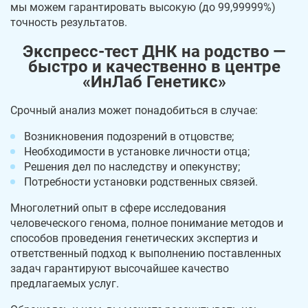
мы можем гарантировать высокую (до 99,99999%)
точность результатов.
Экспресс-тест ДНК на родство —
быстро и качественно в центре
«ИнЛаб Генетикс»
Срочный анализ может понадобиться в случае:
Возникновения подозрений в отцовстве;
Необходимости в установке личности отца;
Решения дел по наследству и опекунству;
Потребности установки родственных связей.
Многолетний опыт в сфере исследования
человеческого генома, полное понимание методов и
способов проведения генетических экспертиз и
ответственный подход к выполнению поставленных
задач гарантируют высочайшее качество
предлагаемых услуг.