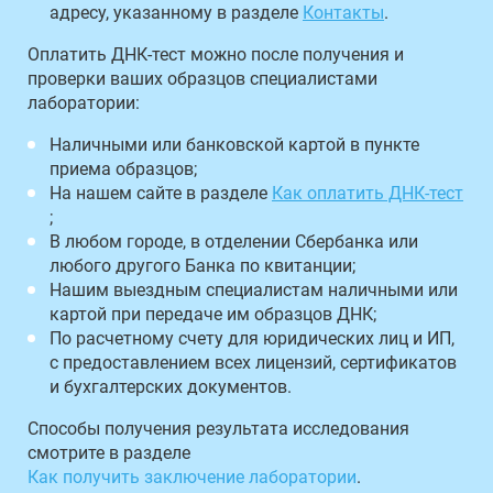
адресу, указанному в разделе
Контакты
.
Оплатить ДНК-тест можно после получения и
проверки ваших образцов специалистами
лаборатории:
Наличными или банковской картой в пункте
приема образцов;
На нашем сайте в разделе
Как оплатить ДНК-тест
;
В любом городе, в отделении Сбербанка или
любого другого Банка по квитанции;
Нашим выездным специалистам наличными или
картой при передаче им образцов ДНК;
По расчетному счету для юридических лиц и ИП,
с предоставлением всех лицензий, сертификатов
и бухгалтерских документов.
Способы получения результата исследования
смотрите в разделе
Как получить заключение лаборатории
.