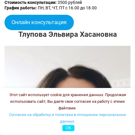
Стоимость консультации:
3500 рублей
График работы:
ПН, ВТ, ЧТ, ПТ с 16.00 до 18.00
Онлайн консультация
Тлупова Эльвира Хасановна
Этот сайт использует cookie для хранения данных. Продолжая
использовать сайт, Вы даете свое согласие на работу с этими
файлами.
Согласие на обработку и политика в отношении персональных
данных.
OK