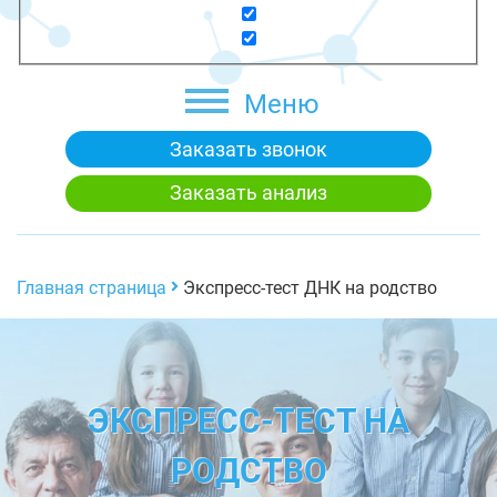
Меню
Заказать звонок
Заказать анализ
Главная страница
Экспресс-тест ДНК на родство
ЭКСПРЕСС-ТЕСТ НА
РОДСТВО