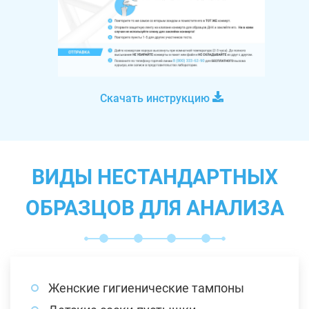
Скачать инструкцию
ВИДЫ НЕСТАНДАРТНЫХ
ОБРАЗЦОВ ДЛЯ АНАЛИЗА
Женские гигиенические тампоны