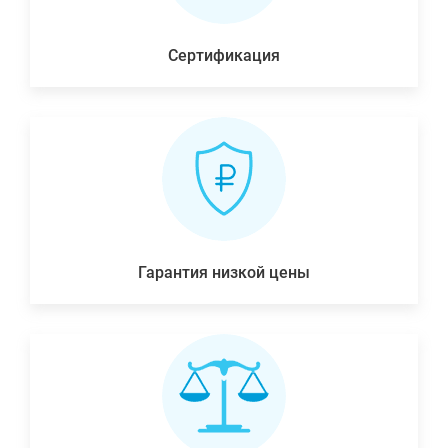
Сертификация
Гарантия низкой цены