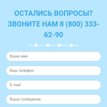
ОСТАЛИСЬ ВОПРОСЫ?
ЗВОНИТЕ НАМ 8 (800) 333-
62-90