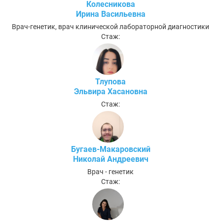
Колесникова
Ирина Васильевна
Врач-генетик, врач клинической лабораторной диагностики
Стаж:
Тлупова
Эльвира Хасановна
Стаж:
Бугаев-Макаровский
Николай Андреевич
Врач - генетик
Стаж: