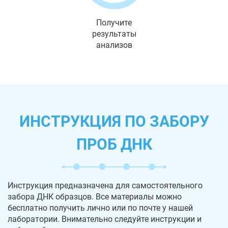
Получите
результаты
анализов
ИНСТРУКЦИЯ ПО ЗАБОРУ
ПРОБ ДНК
Инструкция предназначена для самостоятельного
забора ДНК образцов. Все материалы можно
бесплатно получить лично или по почте у нашей
лаборатории. Внимательно следуйте инструкции и