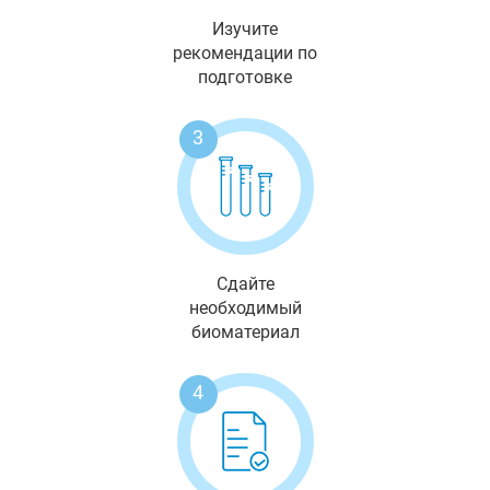
Изучите
рекомендации по
подготовке
3
Сдайте
необходимый
биоматериал
4