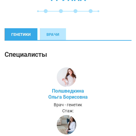
ГЕНЕТИКИ
ВРАЧИ
Специалисты
Полшведкина
Ольга Борисовна
Врач - генетик
Стаж: