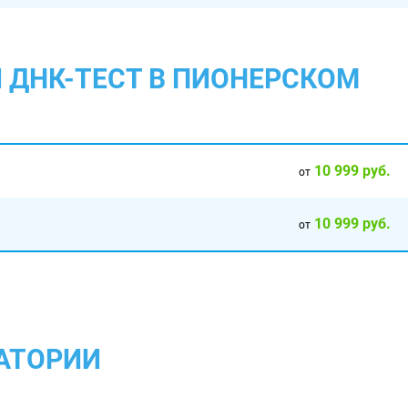
 ДНК-ТЕСТ В ПИОНЕРСКОМ
10 999 руб.
от
10 999 руб.
от
АТОРИИ