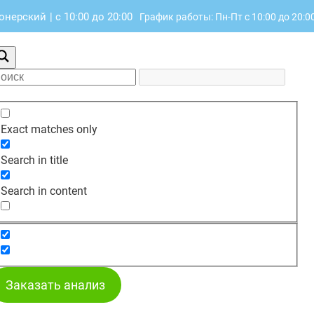
ионерский
|
с 10:00 до 20:00
График работы: Пн-Пт с 10:00 до 20:0
Exact matches only
Search in title
Search in content
Заказать анализ