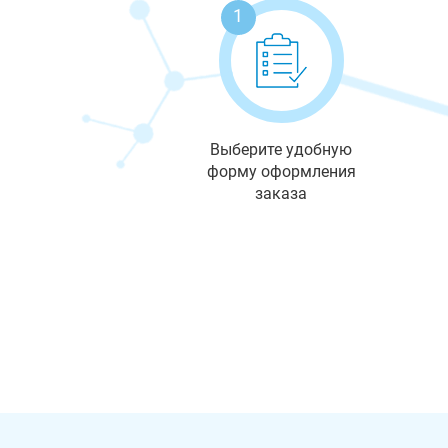
1
Выберите удобную
форму оформления
заказа