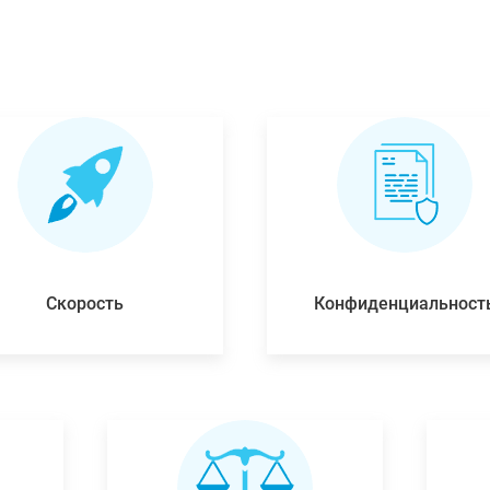
Скорость
Конфиденциальност