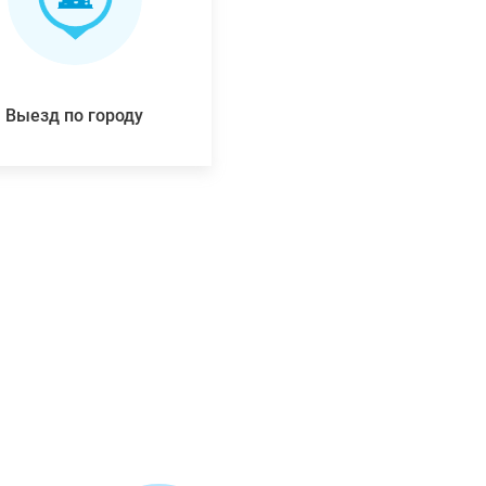
Выезд по городу