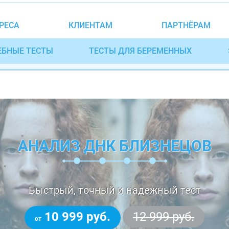
РЕСА
КЛИЕНТАМ
ПАРТНЁРАМ
ЕБНЫЕ ТЕСТЫ
ТЕСТЫ ДЛЯ БЕРЕМЕННЫХ
АНАЛИЗ ДНК БЛИЗНЕЦОВ
Быстрый, точный и надежный тест
10 999 руб.
12 999 руб.
от