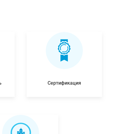
ь
Сертификация