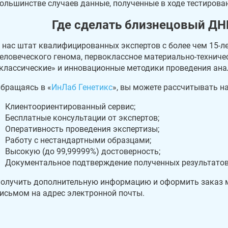
ольшинстве случаев данные, полученные в ходе тестирова
Где сделать близнецовый ДН
 нас штат квалифицированных экспертов с более чем 15-
еловеческого генома, первоклассное материально-технич
классические» и инновационные методики проведения ана
бращаясь в «
ИнЛаб Генетикс
», вы можете рассчитывать на
Клиентоориентированный сервис;
Бесплатные консультации от экспертов;
Оперативность проведения экспертизы;
Работу с нестандартными образцами;
Высокую (до 99,99999%) достоверность;
Документальное подтверждение полученных результатов
олучить дополнительную информацию и оформить заказ мо
исьмом на адрес электронной почты.