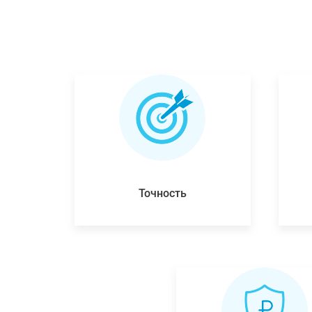
Точность