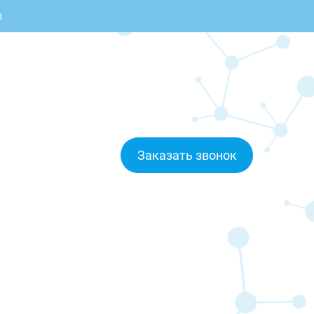
0
Заказать звонок