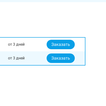
Заказать
от 3 дней
Заказать
от 3 дней