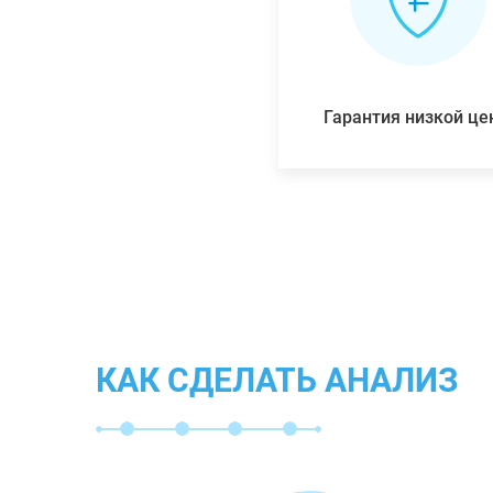
Гарантия низкой ц
КАК СДЕЛАТЬ АНАЛИЗ