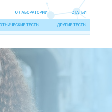
О ЛАБОРАТОРИИ
СТАТЬИ
ЭТНИЧЕСКИЕ ТЕСТЫ
ДРУГИЕ ТЕСТЫ