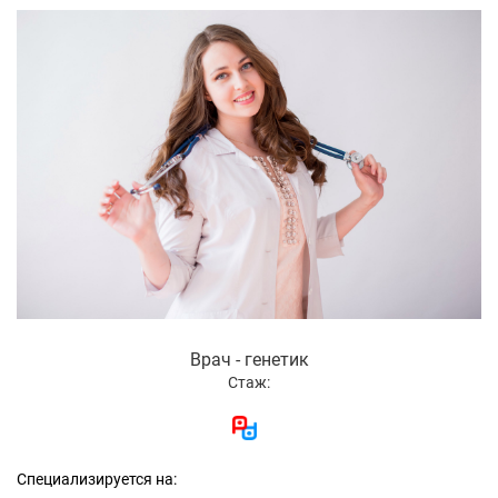
Врач - генетик
Стаж:
Специализируется на: