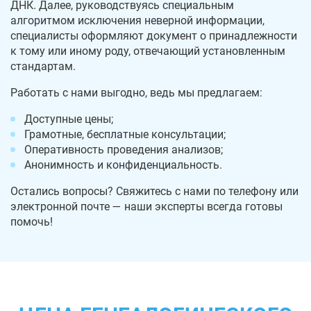
ДНК. Далее, руководствуясь специальным
алгоритмом исключения неверной информации,
специалисты оформляют документ о принадлежности
к тому или иному роду, отвечающий установленным
стандартам.
Работать с нами выгодно, ведь мы предлагаем:
Доступные цены;
Грамотные, бесплатные консультации;
Оперативность проведения анализов;
Анонимность и конфиденциальность.
Остались вопросы? Свяжитесь с нами по телефону или
электронной почте — наши эксперты всегда готовы
помочь!