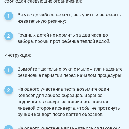
соблюдая следующие ограничения:
За час до забора не есть, не курить и не жевать
жевательную резинку;
Грудных детей не кормить за два часа до
забора, промыт рот ребенка теплой водой.
Инструкция:
Вымойте тщательно руки с мылом или наденьте
резиновые перчатки перед началом процедуры;
На одного участника теста возьмите один
конверт для забора образцов. Заранее
подпишите конверт, заполнив все поля на
лицевой стороне конверта, чтобы не проткнуть
ручкой конверт после взятия образцов;
На одного участника возьмите одну упаковку с