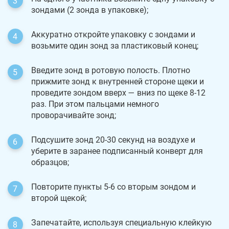
зондами (2 зонда в упаковке);
Аккуратно откройте упаковку с зондами и
возьмите один зонд за пластиковый конец;
Введите зонд в ротовую полость. Плотно
прижмите зонд к внутренней стороне щеки и
проведите зондом вверх — вниз по щеке 8-12
раз. При этом пальцами немного
проворачивайте зонд;
Подсушите зонд 20-30 секунд на воздухе и
уберите в заранее подписанный конверт для
образцов;
Повторите пункты 5-6 со вторым зондом и
второй щекой;
Запечатайте, используя специальную клейкую