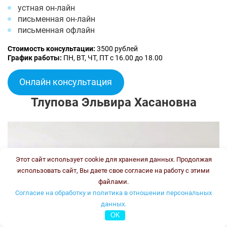
устная он-лайн
письменная он-лайн
письменная офлайн
Стоимость консультации:
3500 рублей
График работы:
ПН, ВТ, ЧТ, ПТ с 16.00 до 18.00
Онлайн консультация
Тлупова Эльвира Хасановна
Этот сайт использует cookie для хранения данных. Продолжая
использовать сайт, Вы даете свое согласие на работу с этими
файлами.
Согласие на обработку и политика в отношении персональных
данных.
OK