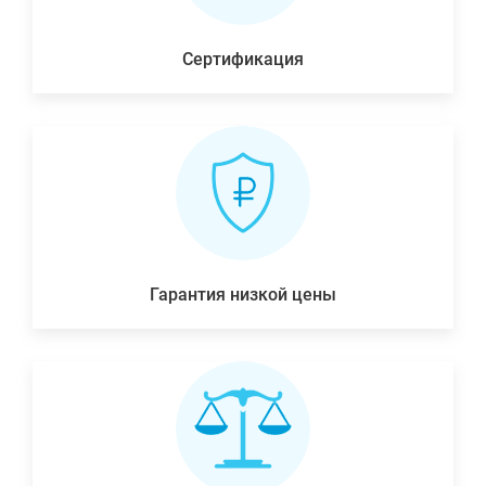
Сертификация
Гарантия низкой цены