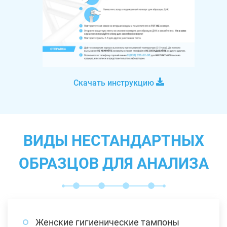
Скачать инструкцию
ВИДЫ НЕСТАНДАРТНЫХ
ОБРАЗЦОВ ДЛЯ АНАЛИЗА
Женские гигиенические тампоны