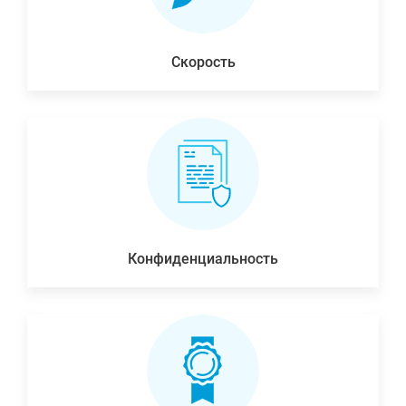
Скорость
Конфиденциальность