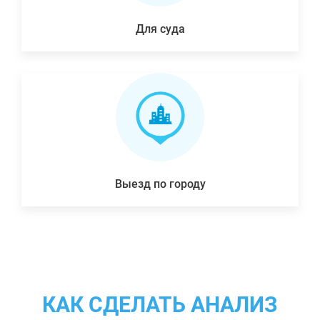
Для суда
Выезд по городу
КАК СДЕЛАТЬ АНАЛИЗ