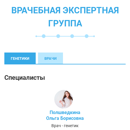
ВРАЧЕБНАЯ ЭКСПЕРТНАЯ
ГРУППА
ГЕНЕТИКИ
ВРАЧИ
Специалисты
Полшведкина
Ольга Борисовна
Врач - генетик