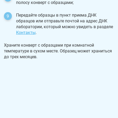
полосу конверт с образцами;
Передайте образцы в пункт приема ДНК
образцов или отправьте почтой на адрес ДНК
лаборатории, который можно увидеть в разделе
Контакты
.
Храните конверт с образцами при комнатной
температуре в сухом месте. Образец может храниться
до трех месяцев.