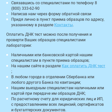
Связавшись со специалистами по телефону 8
(800) 333-62-90
Написав нам через форму обратной связи
Придя лично в пункт приема образцов по адресу,
указанному в разделе
Контакты
.
Оплатить ДНК тест можно после получения и
проверти Ваших образцов специалистами
лаборатории:
Наличными или банковской картой нашим
специалистам в пункте приема образцов;
На нашем сайте в разделе
Как оплатить ДНК тест
;
В любом городе в отделении Сбербанка или
любого другого Банка по квитанции;
Нашим выездным специалистам наличными или
картой при передаче им образцов ДНК;
По расчетному счету для юридических лиц и ИП,
с предоставлением всех лицензий, сертификатов
и бухгалтерских документов.