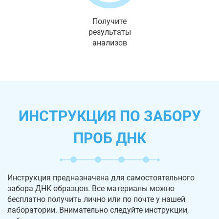
Получите
результаты
анализов
ИНСТРУКЦИЯ ПО ЗАБОРУ
ПРОБ ДНК
Инструкция предназначена для самостоятельного
забора ДНК образцов. Все материалы можно
бесплатно получить лично или по почте у нашей
лаборатории. Внимательно следуйте инструкции,