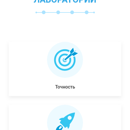
Точность