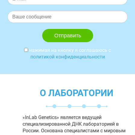
нажимая на кнопку я соглашаюсь с
политикой конфиденциальности
О ЛАБОРАТОРИИ
«InLab Genetics» является ведущей
специализированной ДНК лабораторией в
России. Основана специалистами с мировым