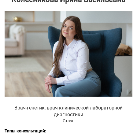
Врач-генетик, врач клинической лабораторной
диагностики
Стаж:
Типы консультаций: