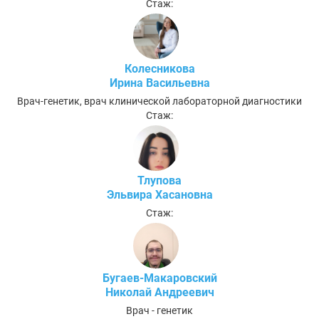
Стаж:
Колесникова
Ирина Васильевна
Врач-генетик, врач клинической лабораторной диагностики
Стаж:
Тлупова
Эльвира Хасановна
Стаж:
Бугаев-Макаровский
Николай Андреевич
Врач - генетик