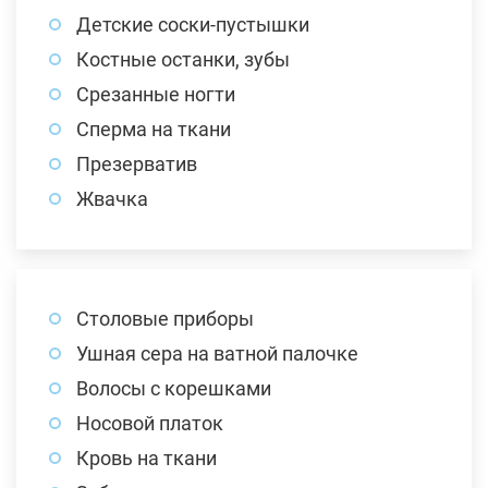
Детские соски-пустышки
Костные останки, зубы
Срезанные ногти
Сперма на ткани
Презерватив
Жвачка
Столовые приборы
Ушная сера на ватной палочке
Волосы с корешками
Носовой платок
Кровь на ткани