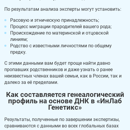
По результатам анализа эксперты могут установить:
Расовую и этническую принадлежность;
Процесс миграции прародителей вашего рода;
Происхождение по материнской и отцовской
линиям;
Родство с известными личностями по общему
предку.
С этими данными вам будет проще найти давно
пропавших родственников и даже узнать о ранее
неизвестных членах вашей семьи, как в России, так и
далеко за её пределами.
Как составляется генеалогический
профиль на основе ДНК в «ИнЛаб
Генетикс»
Результаты, полученные по завершении экспертизы,
сравниваются с данными во всех глобальных базах