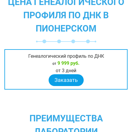
ЦЕНА ГЕНЕАЛОГИЧЕСКОГО
ПРОФИЛЯ ПО ДНК В
ПИОНЕРСКОМ
Генеалогический профиль по ДНК
9 999 руб.
от
от 3 дней
Заказать
ПРЕИМУЩЕСТВА
ЛАБОРАТОРИИ