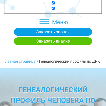
Меню
Заказать звонок
Заказать анализ
Главная страница
Генеалогический профиль по ДНК
ГЕНЕАЛОГИЧЕСКИЙ
ПРОФИЛЬ ЧЕЛОВЕКА ПО