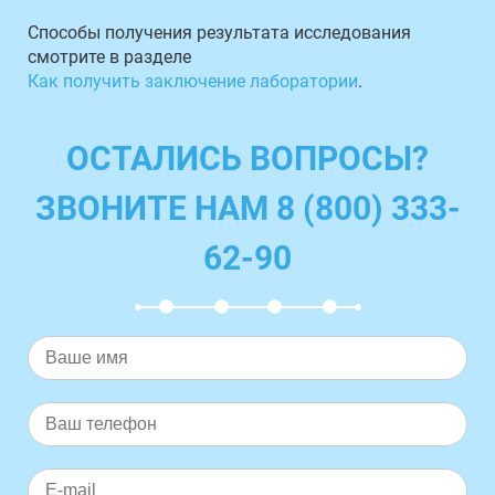
Способы получения результата исследования
смотрите в разделе
Как получить заключение лаборатории
.
ОСТАЛИСЬ ВОПРОСЫ?
ЗВОНИТЕ НАМ 8 (800) 333-
62-90