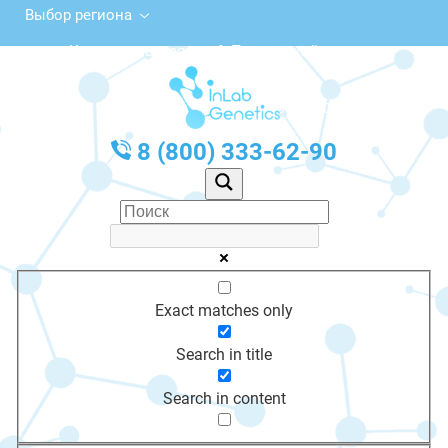
Выбор региона
Комсомольская ул., 6, Пионерский
с 10:00 до 20:00
График работы: Пн-Пт с 10:00 до 20:00
8 (800) 333-62-90
Exact matches only
Search in title
Search in content