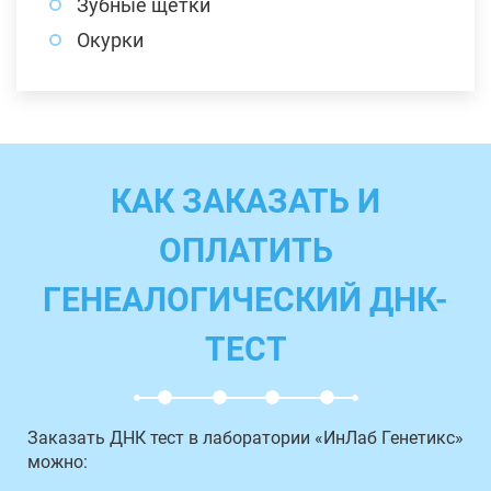
Зубные щетки
Окурки
КАК ЗАКАЗАТЬ И
ОПЛАТИТЬ
ГЕНЕАЛОГИЧЕСКИЙ ДНК-
ТЕСТ
Заказать ДНК тест в лаборатории «ИнЛаб Генетикс»
можно: