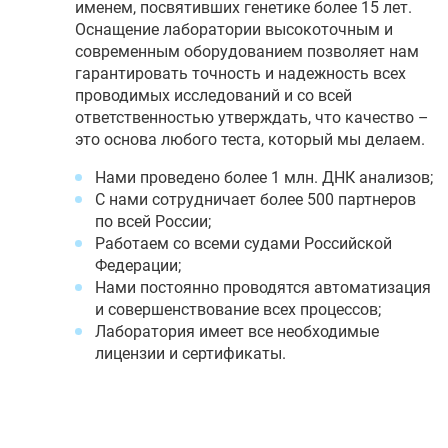
именем, посвятивших генетике более 15 лет.
Оснащение лаборатории высокоточным и
современным оборудованием позволяет нам
гарантировать точность и надежность всех
проводимых исследований и со всей
ответственностью утверждать, что качество –
это основа любого теста, который мы делаем.
Нами проведено более 1 млн. ДНК анализов;
С нами сотрудничает более 500 партнеров
по всей России;
Работаем со всеми судами Российской
Федерации;
Нами постоянно проводятся автоматизация
и совершенствование всех процессов;
Лаборатория имеет все необходимые
лицензии и сертификаты.