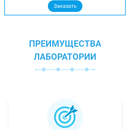
Заказать
ПРЕИМУЩЕСТВА
ЛАБОРАТОРИИ