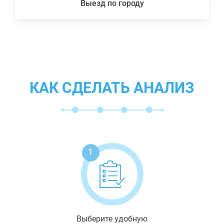
Выезд по городу
КАК СДЕЛАТЬ АНАЛИЗ
1
Выберите удобную