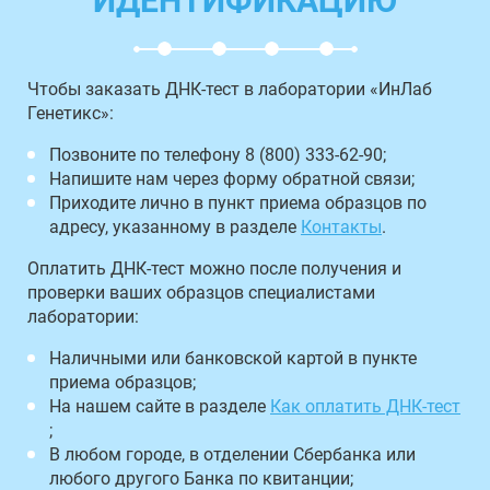
ИДЕНТИФИКАЦИЮ
Чтобы заказать ДНК-тест в лаборатории «ИнЛаб
Генетикс»:
Позвоните по телефону 8 (800) 333-62-90;
Напишите нам через форму обратной связи;
Приходите лично в пункт приема образцов по
адресу, указанному в разделе
Контакты
.
Оплатить ДНК-тест можно после получения и
проверки ваших образцов специалистами
лаборатории:
Наличными или банковской картой в пункте
приема образцов;
На нашем сайте в разделе
Как оплатить ДНК-тест
;
В любом городе, в отделении Сбербанка или
любого другого Банка по квитанции;