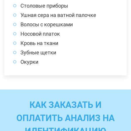
Столовые приборы
Ушная сера на ватной палочке
Волосы с корешками
Носовой платок
Кровь на ткани
Зубные щетки
Окурки
КАК ЗАКАЗАТЬ И
ОПЛАТИТЬ АНАЛИЗ НА