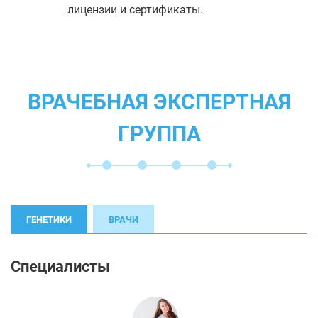
лицензии и сертификаты.
ВРАЧЕБНАЯ ЭКСПЕРТНАЯ
ГРУППА
ГЕНЕТИКИ
ВРАЧИ
Специалисты