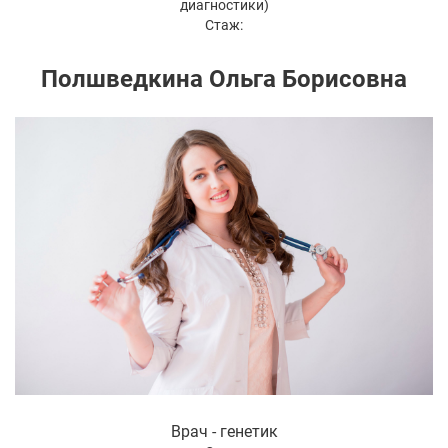
диагностики)
Стаж:
Полшведкина Ольга Борисовна
Врач - генетик