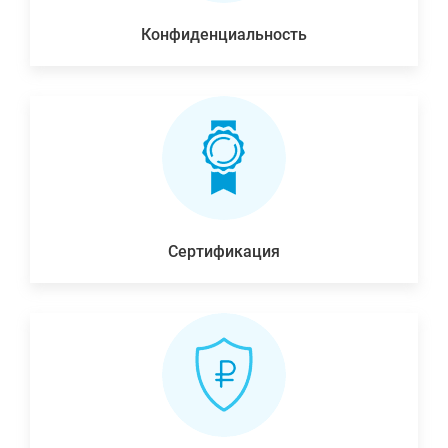
Конфиденциальность
Сертификация