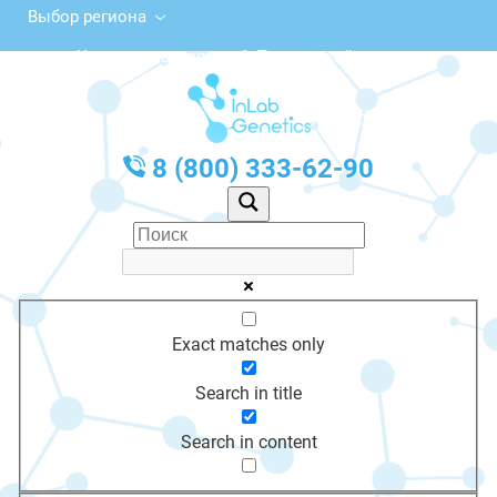
Выбор региона
Комсомольская ул., 6, Пионерский
с 10:00 до 20:00
График работы: Пн-Пт с 10:00 до 20:00
8 (800) 333-62-90
Exact matches only
Search in title
Search in content