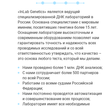
«InLab Genetics» является ведущей
специализированной ДНК лабораторией в
России. Основана специалистами с мировым
именем, посвятивших генетике более 15 лет.
Оснащение лаборатории высокоточным и
современным оборудованием позволяет нам
гарантировать точность и надежность всех
проводимых исследований и со всей
ответственностью утверждать, что качество –
это основа любого теста, который мы делаем.
Нами проведено более 1 млн. ДНК анализов;
С нами сотрудничает более 500 партнеров
по всей России;
Работаем со всеми судами Российской
Федерации;
Нами постоянно проводятся автоматизация
и совершенствование всех процессов;
Лаборатория имеет все необходимые