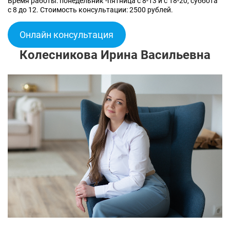
Время работы: понедельник -пятница с 8-13 и с 18-20, суббота
с 8 до 12. Стоимость консультации: 2500 рублей.
Онлайн консультация
Колесникова Ирина Васильевна