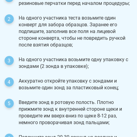
резиновые перчатки перед началом процедуры;
На одного участника теста возьмите один
конверт для забора образцов. Заранее его
подпишите, заполнив все поля на лицевой
стороне конверта, чтобы не повредить ручкой
после взятия образцов;
На одного участника возьмите одну упаковку с
зондами (2 зонда в упаковке);
Аккуратно откройте упаковку с зондами и
возьмите один зонд за пластиковый конец;
Введите зонд в ротовую полость. Плотно
прижмите зонд к внутренней стороне щеки и
проведите им вверх-вниз по щеке 8-12 раз,
немного проворачивая зонд пальцами;