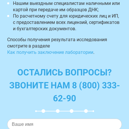
Нашим выездным специалистам наличными или
картой при передаче им образцов ДНК;
По расчетному счету для юридических лиц и ИП,
с предоставлением всех лицензий, сертификатов
и бухгалтерских документов.
Способы получения результата исследования
смотрите в разделе
Как получить заключение лаборатории
.
ОСТАЛИСЬ ВОПРОСЫ?
ЗВОНИТЕ НАМ 8 (800) 333-
62-90