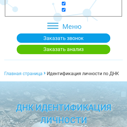
Меню
Заказать звонок
Заказать анализ
Главная страница
Идентификация личности по ДНК
ДНК ИДЕНТИФИКАЦИЯ
ЛИЧНОСТИ