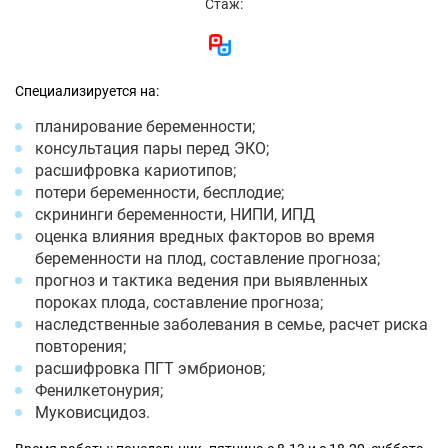
Стаж:
Специализируется на:
планирование беременности;
консультация пары перед ЭКО;
расшифровка кариотипов;
потери беременности, бесплодие;
скрининги беременности, НИПИ, ИПД
оценка влияния вредных факторов во время
беременности на плод, составление прогноза;
прогноз и тактика ведения при выявленных
пороках плода, составление прогноза;
наследственные заболевания в семье, расчет риска
повторения;
расшифровка ПГТ эмбрионов;
Фенилкетонурия;
Муковисцидоз.