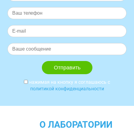
нажимая на кнопку я соглашаюсь с
политикой конфиденциальности
О ЛАБОРАТОРИИ