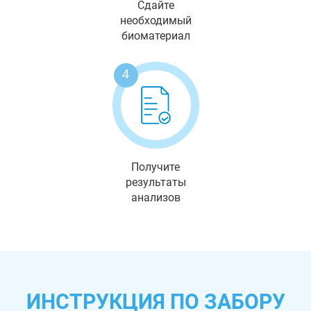
Сдайте
необходимый
биоматериал
4
Получите
результаты
анализов
ИНСТРУКЦИЯ ПО ЗАБОРУ