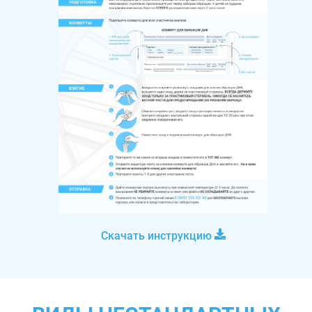
Скачать инструкцию