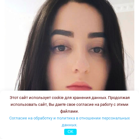
Этот сайт использует cookie для хранения данных. Продолжая
использовать сайт, Вы даете свое согласие на работу с этими
файлами.
Согласие на обработку и политика в отношении персональных
данных.
OK