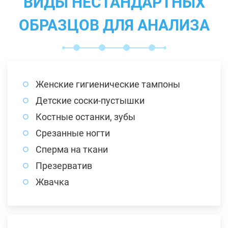
ВИДЫ НЕСТАНДАРТНЫХ
ОБРАЗЦОВ ДЛЯ АНАЛИЗА
Женские гигиенические тампоны
Детские соски-пустышки
Костные останки, зубы
Срезанные ногти
Сперма на ткани
Презерватив
Жвачка