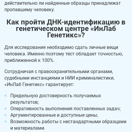
действительно ли найденные образцы принадлежат
пропавшему человеку.
Как пройти ДНК-идентификацию в
генетическом центре «ИнЛаб
Генетикс»?
Для исследования необходимо сдать личные вещи
человека. Именно поэтому тест обладает точностью,
приближенной к 100%.
Сотрудничая с правоохранительными органами,
судебными инстанциями и НИИ криминалистики,
«ИнЛаб Генетикс» гарантирует:
Предельную достоверность получаемых
результатов;
Оперативность выполнения поставленных задач;
Аргументированные и доступные цены;
Возможность работы с нестандартными образцами
и материалами.