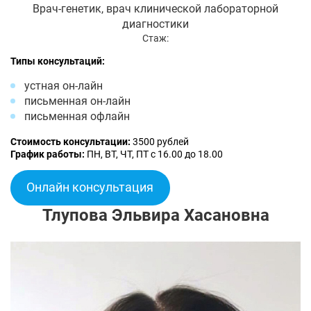
Врач-генетик, врач клинической лабораторной
диагностики
Стаж:
Типы консультаций:
устная он-лайн
письменная он-лайн
письменная офлайн
Стоимость консультации:
3500 рублей
График работы:
ПН, ВТ, ЧТ, ПТ с 16.00 до 18.00
Онлайн консультация
Тлупова Эльвира Хасановна