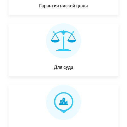
Гарантия низкой цены
Для суда