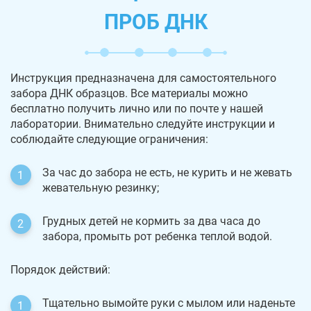
ПРОБ ДНК
Инструкция предназначена для самостоятельного
забора ДНК образцов. Все материалы можно
бесплатно получить лично или по почте у нашей
лаборатории. Внимательно следуйте инструкции и
соблюдайте следующие ограничения:
За час до забора не есть, не курить и не жевать
жевательную резинку;
Грудных детей не кормить за два часа до
забора, промыть рот ребенка теплой водой.
Порядок действий:
Тщательно вымойте руки с мылом или наденьте