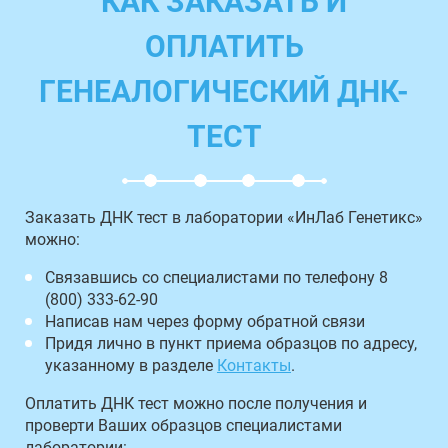
КАК ЗАКАЗАТЬ И
ОПЛАТИТЬ
ГЕНЕАЛОГИЧЕСКИЙ ДНК-
ТЕСТ
Заказать ДНК тест в лаборатории «ИнЛаб Генетикс»
можно:
Связавшись со специалистами по телефону 8
(800) 333-62-90
Написав нам через форму обратной связи
Придя лично в пункт приема образцов по адресу,
указанному в разделе
Контакты
.
Оплатить ДНК тест можно после получения и
проверти Ваших образцов специалистами
лаборатории: