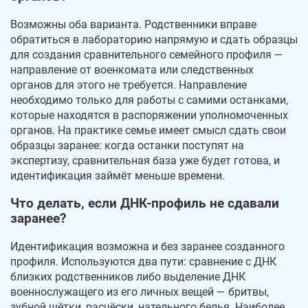
Возможны оба варианта. Родственники вправе
обратиться в лабораторию напрямую и сдать образцы
для создания сравнительного семейного профиля —
направление от военкомата или следственных
органов для этого не требуется. Направление
необходимо только для работы с самими останками,
которые находятся в распоряжении уполномоченных
органов. На практике семье имеет смысл сдать свои
образцы заранее: когда останки поступят на
экспертизу, сравнительная база уже будет готова, и
идентификация займёт меньше времени.
Что делать, если ДНК-профиль не сдавали
заранее?
Идентификация возможна и без заранее созданного
профиля. Используются два пути: сравнение с ДНК
близких родственников либо выделение ДНК
военнослужащего из его личных вещей — бритвы,
зубной щётки, расчёски, нательного белья. Наиболее