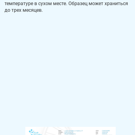
температуре в сухом месте. Образец может храниться
до трех месяцев.