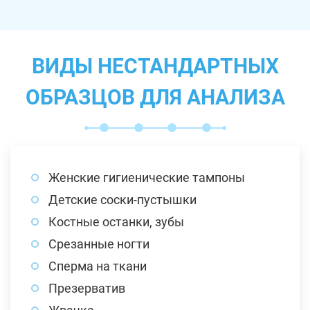
ВИДЫ НЕСТАНДАРТНЫХ
ОБРАЗЦОВ ДЛЯ АНАЛИЗА
Женские гигиенические тампоны
Детские соски-пустышки
Костные останки, зубы
Срезанные ногти
Сперма на ткани
Презерватив