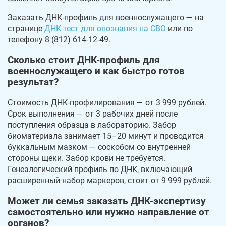
Заказать ДНК-профиль для военнослужащего — на
странице
ДНК-тест для опознания на СВО
или по
телефону 8 (812) 614-12-49.
Сколько стоит ДНК-профиль для
военнослужащего и как быстро готов
результат?
Стоимость ДНК-профилирования — от 3 999 рублей.
Срок выполнения — от 3 рабочих дней после
поступления образца в лабораторию. Забор
биоматериала занимает 15–20 минут и проводится
буккальным мазком — соскобом со внутренней
стороны щеки. Забор крови не требуется.
Генеалогический профиль по ДНК, включающий
расширенный набор маркеров, стоит от 9 999 рублей.
Может ли семья заказать ДНК-экспертизу
самостоятельно или нужно направление от
органов?