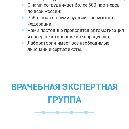
С нами сотрудничает более 500 партнеров
по всей России;
Работаем со всеми судами Российской
Федерации;
Нами постоянно проводятся автоматизация
и совершенствование всех процессов;
Лаборатория имеет все необходимые
лицензии и сертификаты.
ВРАЧЕБНАЯ ЭКСПЕРТНАЯ
ГРУППА