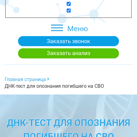
Меню
Заказать звонок
Заказать анализ
Главная страница
ДНК-тест для опознания погибшего на СВО
ДНК-ТЕСТ ДЛЯ ОПОЗНАНИЯ
ПОГИБШЕГО НА СВО