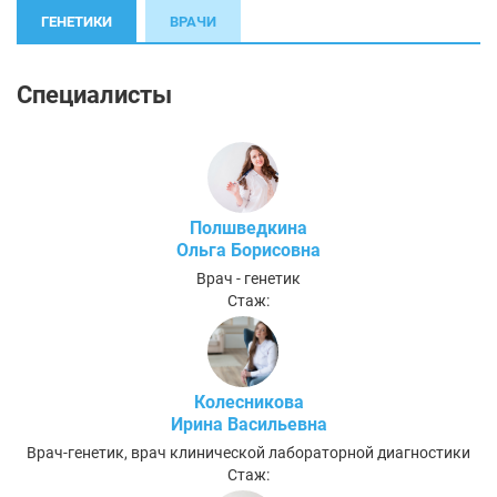
ГЕНЕТИКИ
ВРАЧИ
Специалисты
Полшведкина
Ольга Борисовна
Врач - генетик
Стаж:
Колесникова
Ирина Васильевна
Врач-генетик, врач клинической лабораторной диагностики
Стаж: