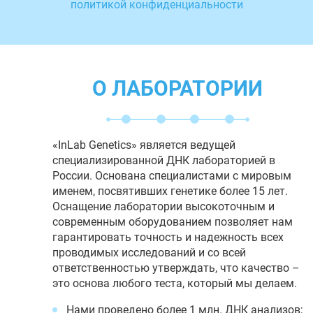
политикой конфиденциальности
О ЛАБОРАТОРИИ
«InLab Genetics» является ведущей
специализированной ДНК лабораторией в
России. Основана специалистами с мировым
именем, посвятивших генетике более 15 лет.
Оснащение лаборатории высокоточным и
современным оборудованием позволяет нам
гарантировать точность и надежность всех
проводимых исследований и со всей
ответственностью утверждать, что качество –
это основа любого теста, который мы делаем.
Нами проведено более 1 млн. ДНК анализов;