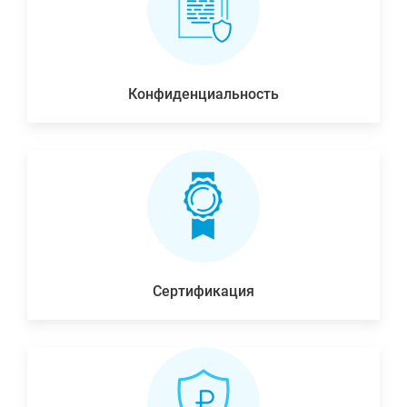
Конфиденциальность
Сертификация