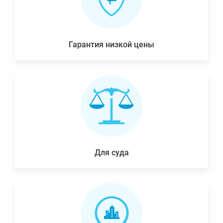
Гарантия низкой цены
Для суда