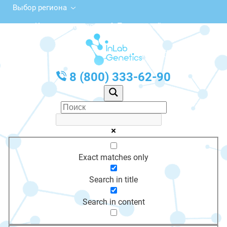
Выбор региона
Комсомольская ул., 6, Пионерский
с 10:00 до 20:00
График работы: Пн-Пт с 10:00 до 20:00
8 (800) 333-62-90
Exact matches only
Search in title
Search in content