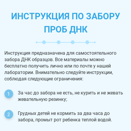
ИНСТРУКЦИЯ ПО ЗАБОРУ
ПРОБ ДНК
Инструкция предназначена для самостоятельного
забора ДНК образцов. Все материалы можно
бесплатно получить лично или по почте у нашей
лаборатории. Внимательно следуйте инструкции,
соблюдая следующие ограничения:
За час до забора не есть, не курить и не жевать
жевательную резинку;
Грудных детей не кормить за два часа до
забора, промыт рот ребенка теплой водой.