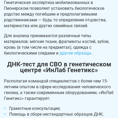
Генетическая экспертиза мобилизованных в
Пионерском позволяет установить биологическое
родство между погибшим и предполагаемыми
родственниками — будь то определение отцовства,
материнства или других семейных связей.
Для анализа принимаются различные типы
материалов: мягкие ткани, фрагменты костей, зубов,
кровь (в том числе на предметах), одежда с
биологическими следами и
другие образцы
.
ДНК-тест для СВО в генетическом
центре «ИнЛаб Генетикс»
Располагая командой специалистов с более чем 15-
летним опытом в сфере исследования человеческого
генома, а также современным оборудованием, «ИнЛаб
Генетикс» гарантирует:
Грамотные консультации;
Помощь в сборе нестандартных образцов ДНК;