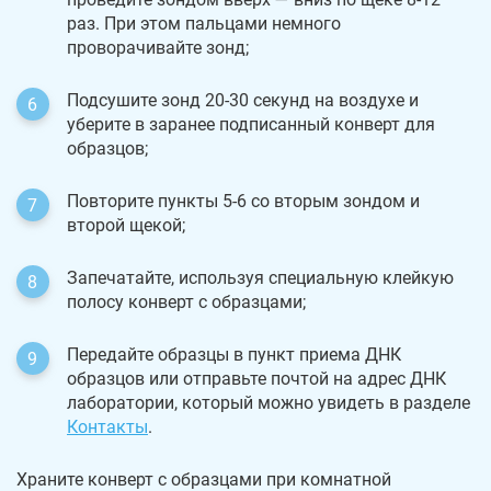
раз. При этом пальцами немного
проворачивайте зонд;
Подсушите зонд 20-30 секунд на воздухе и
уберите в заранее подписанный конверт для
образцов;
Повторите пункты 5-6 со вторым зондом и
второй щекой;
Запечатайте, используя специальную клейкую
полосу конверт с образцами;
Передайте образцы в пункт приема ДНК
образцов или отправьте почтой на адрес ДНК
лаборатории, который можно увидеть в разделе
Контакты
.
Храните конверт с образцами при комнатной