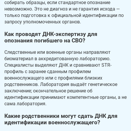
собирать образцы, если стандартное опознание
невозможно. Это не диагноз и не гарантия исхода —
только подготовка к официальной идентификации по
запросу уполномоченных органов.
Как проводят ДНК-экспертизу для
опознания погибшего на СВО?
Следственные или военные органы направляют
биоматериал в аккредитованную лабораторию.
Специалисты выделяют ДНК и сравнивают STR-
профиль с заранее сданным профилем
военнослужащего или с профилями близких
родственников. Лаборатория выдаёт генетическое
заключение; окончательное решение об
идентификации принимают компетентные органы, а не
сама лаборатория.
Какие родственники могут сдать ДНК для
идентификации военнослужащего?