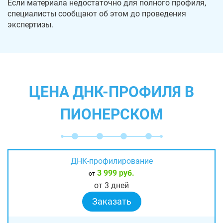
Если материала недостаточно для полного профиля,
специалисты сообщают об этом до проведения
экспертизы.
ЦЕНА ДНК-ПРОФИЛЯ В
ПИОНЕРСКОМ
ДНК-профилирование
3 999 руб.
от
от 3 дней
Заказать