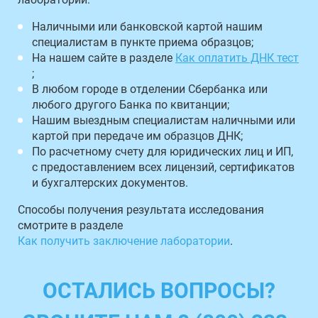
Наличными или банковской картой нашим
специалистам в пункте приема образцов;
На нашем сайте в разделе
Как оплатить ДНК тест
;
В любом городе в отделении Сбербанка или
любого другого Банка по квитанции;
Нашим выездным специалистам наличными или
картой при передаче им образцов ДНК;
По расчетному счету для юридических лиц и ИП,
с предоставлением всех лицензий, сертификатов
и бухгалтерских документов.
Способы получения результата исследования
смотрите в разделе
Как получить заключение лаборатории
.
ОСТАЛИСЬ ВОПРОСЫ?