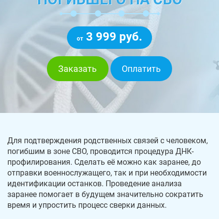
3 999 руб.
от
Заказать
Оплатить
Для подтверждения родственных связей с человеком,
погибшим в зоне СВО, проводится процедура ДНК-
профилирования. Сделать её можно как заранее, до
отправки военнослужащего, так и при необходимости
идентификации останков. Проведение анализа
заранее помогает в будущем значительно сократить
время и упростить процесс сверки данных.