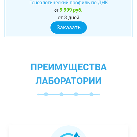
Генеалогический профиль по ДНК
9 999 руб.
от
от 3 дней
Заказать
ПРЕИМУЩЕСТВА
ЛАБОРАТОРИИ