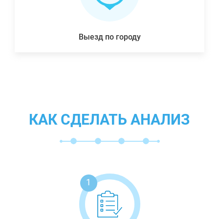
Выезд по городу
КАК СДЕЛАТЬ АНАЛИЗ
1