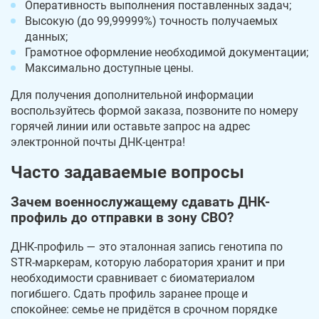
Оперативность выполнения поставленных задач;
Высокую (до 99,99999%) точность получаемых
данных;
Грамотное оформление необходимой документации;
Максимально доступные цены.
Для получения дополнительной информации
воспользуйтесь формой заказа, позвоните по номеру
горячей линии или оставьте запрос на адрес
электронной почты ДНК-центра!
Часто задаваемые вопросы
Зачем военнослужащему сдавать ДНК-
профиль до отправки в зону СВО?
ДНК-профиль — это эталонная запись генотипа по
STR-маркерам, которую лаборатория хранит и при
необходимости сравнивает с биоматериалом
погибшего. Сдать профиль заранее проще и
спокойнее: семье не придётся в срочном порядке