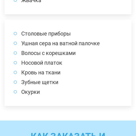
Жвачка
Столовые приборы
Ушная сера на ватной палочке
Волосы с корешками
Носовой платок
Кровь на ткани
Зубные щетки
Окурки