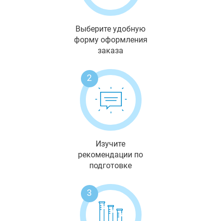
Выберите удобную
форму оформления
заказа
2
Изучите
рекомендации по
подготовке
3