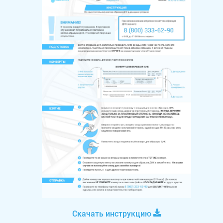
Скачать инструкцию