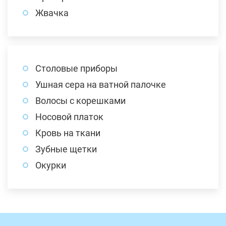
Жвачка
Столовые приборы
Ушная сера на ватной палочке
Волосы с корешками
Носовой платок
Кровь на ткани
Зубные щетки
Окурки