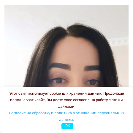
Этот сайт использует cookie для хранения данных. Продолжая
использовать сайт, Вы даете свое согласие на работу с этими
файлами.
Согласие на обработку и политика в отношении персональных
данных.
OK