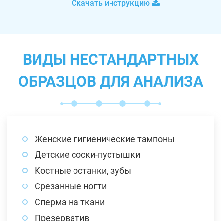
Скачать инструкцию
ВИДЫ НЕСТАНДАРТНЫХ
ОБРАЗЦОВ ДЛЯ АНАЛИЗА
Женские гигиенические тампоны
Детские соски-пустышки
Костные останки, зубы
Срезанные ногти
Сперма на ткани
Презерватив