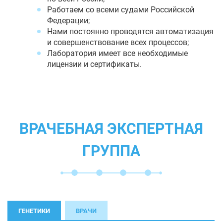
Работаем со всеми судами Российской
Федерации;
Нами постоянно проводятся автоматизация
и совершенствование всех процессов;
Лаборатория имеет все необходимые
лицензии и сертификаты.
ВРАЧЕБНАЯ ЭКСПЕРТНАЯ
ГРУППА
ГЕНЕТИКИ
ВРАЧИ