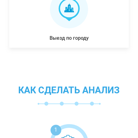
Выезд по городу
КАК СДЕЛАТЬ АНАЛИЗ
1