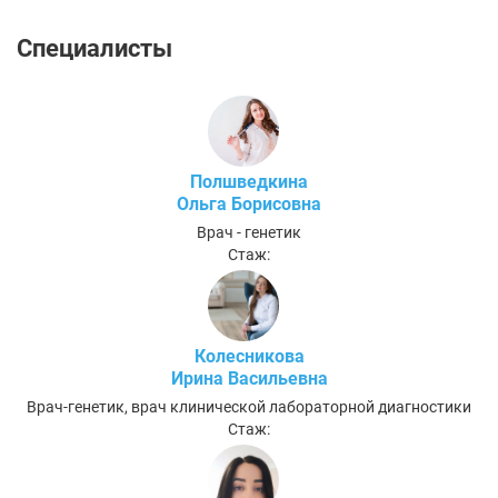
Специалисты
Полшведкина
Ольга Борисовна
Врач - генетик
Стаж:
Колесникова
Ирина Васильевна
Врач-генетик, врач клинической лабораторной диагностики
Стаж: