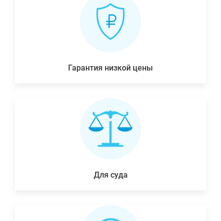
Гарантия низкой цены
Для суда