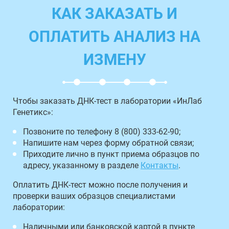
КАК ЗАКАЗАТЬ И
ОПЛАТИТЬ АНАЛИЗ НА
ИЗМЕНУ
Чтобы заказать ДНК-тест в лаборатории «ИнЛаб
Генетикс»:
Позвоните по телефону 8 (800) 333-62-90;
Напишите нам через форму обратной связи;
Приходите лично в пункт приема образцов по
адресу, указанному в разделе
Контакты
.
Оплатить ДНК-тест можно после получения и
проверки ваших образцов специалистами
лаборатории:
Наличными или банковской картой в пункте