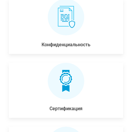
Конфиденциальность
Сертификация