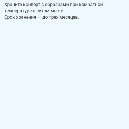
Храните конверт с образцами при комнатной
температуре в сухом месте.
Срок хранения — до трех месяцев.