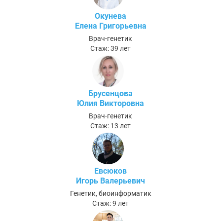
Окунева
Елена Григорьевна
Врач-генетик
Стаж: 39 лет
Брусенцова
Юлия Викторовна
Врач-генетик
Стаж: 13 лет
Евсюков
Игорь Валерьевич
Генетик, биоинформатик
Стаж: 9 лет