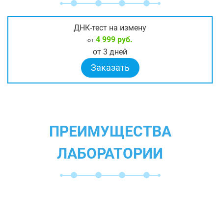
ДНК-тест на измену
4 999 руб.
от
от 3 дней
Заказать
ПРЕИМУЩЕСТВА
ЛАБОРАТОРИИ