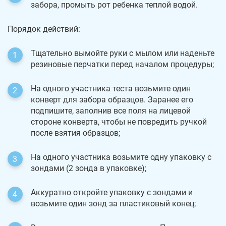
забора, промыть рот ребенка теплой водой.
Порядок действий:
Тщательно вымойте руки с мылом или наденьте
резиновые перчатки перед началом процедуры;
На одного участника теста возьмите один
конверт для забора образцов. Заранее его
подпишите, заполнив все поля на лицевой
стороне конверта, чтобы не повредить ручкой
после взятия образцов;
На одного участника возьмите одну упаковку с
зондами (2 зонда в упаковке);
Аккуратно откройте упаковку с зондами и
возьмите один зонд за пластиковый конец;