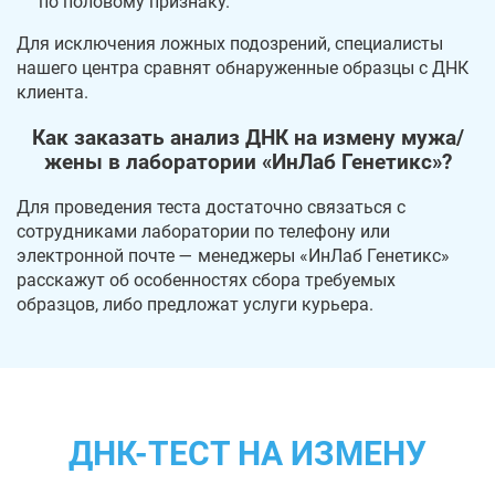
по половому признаку.
Для исключения ложных подозрений, специалисты
нашего центра сравнят обнаруженные образцы с ДНК
клиента.
Как заказать анализ ДНК на измену мужа/
жены в лаборатории «ИнЛаб Генетикс»?
Для проведения теста достаточно связаться с
сотрудниками лаборатории по телефону или
электронной почте — менеджеры «ИнЛаб Генетикс»
расскажут об особенностях сбора требуемых
образцов, либо предложат услуги курьера.
ДНК-ТЕСТ НА ИЗМЕНУ