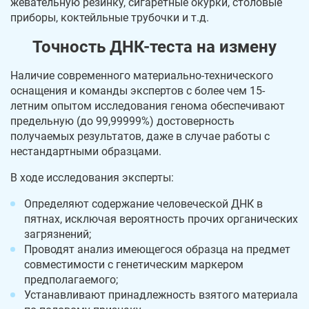
жевательную резинку, сигаретные окурки, столовые
приборы, коктейльные трубочки и т.д.
Точность ДНК-теста на измену
Наличие современного материально-технического
оснащения и команды экспертов с более чем 15-
летним опытом исследования генома обеспечивают
предельную (до 99,99999%) достоверность
получаемых результатов, даже в случае работы с
нестандартными образцами.
В ходе исследования эксперты:
Определяют содержание человеческой ДНК в
пятнах, исключая вероятность прочих органических
загрязнений;
Проводят анализ имеющегося образца на предмет
совместимости с генетическим маркером
предполагаемого;
Устанавливают принадлежность взятого материала