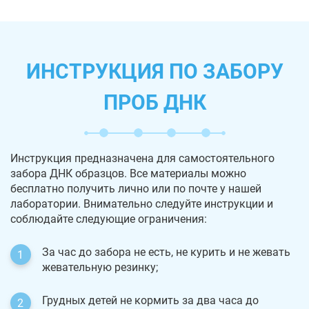
ИНСТРУКЦИЯ ПО ЗАБОРУ
ПРОБ ДНК
Инструкция предназначена для самостоятельного
забора ДНК образцов. Все материалы можно
бесплатно получить лично или по почте у нашей
лаборатории. Внимательно следуйте инструкции и
соблюдайте следующие ограничения:
За час до забора не есть, не курить и не жевать
жевательную резинку;
Грудных детей не кормить за два часа до