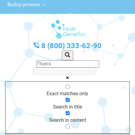
Выбор региона
Комсомольская ул., 6, Пионерский
с 10:00 до 20:00
График работы: Пн-Пт с 10:00 до 20:00
8 (800) 333-62-90
Exact matches only
Search in title
Search in content