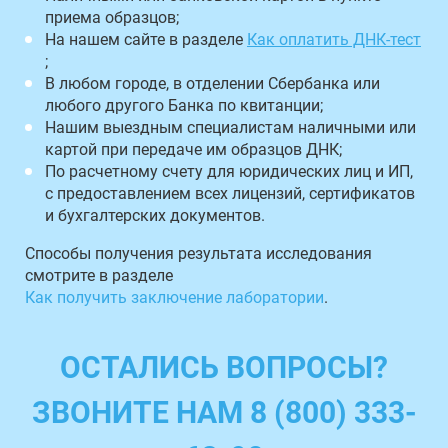
приема образцов;
На нашем сайте в разделе
Как оплатить ДНК-тест
;
В любом городе, в отделении Сбербанка или
любого другого Банка по квитанции;
Нашим выездным специалистам наличными или
картой при передаче им образцов ДНК;
По расчетному счету для юридических лиц и ИП,
с предоставлением всех лицензий, сертификатов
и бухгалтерских документов.
Способы получения результата исследования
смотрите в разделе
Как получить заключение лаборатории
.
ОСТАЛИСЬ ВОПРОСЫ?
ЗВОНИТЕ НАМ 8 (800) 333-