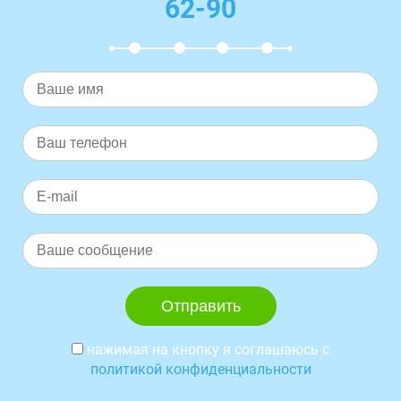
62-90
нажимая на кнопку я соглашаюсь с
политикой конфиденциальности