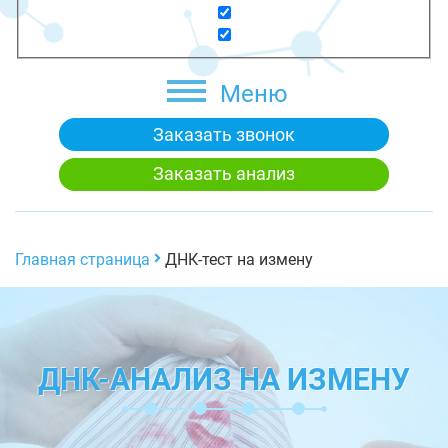
Меню
Заказать звонок
Заказать анализ
Главная страница
ДНК-тест на измену
ДНК-АНАЛИЗ НА ИЗМЕНУ