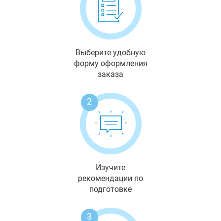
Выберите удобную
форму оформления
заказа
2
Изучите
рекомендации по
подготовке
3