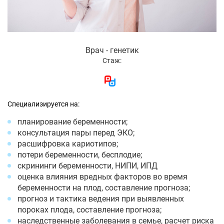
Врач - генетик
Стаж:
Специализируется на:
планирование беременности;
консультация пары перед ЭКО;
расшифровка кариотипов;
потери беременности, бесплодие;
скрининги беременности, НИПИ, ИПД
оценка влияния вредных факторов во время
беременности на плод, составление прогноза;
прогноз и тактика ведения при выявленных
пороках плода, составление прогноза;
наследственные заболевания в семье, расчет риска