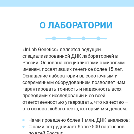
О ЛАБОРАТОРИИ
«InLab Genetics» является ведущей
специализированной ДНК лабораторией в
России. Основана специалистами с мировым
именем, посвятивших генетике более 15 лет.
Оснащение лаборатории высокоточным и
современным оборудованием позволяет нам
гарантировать точность и надежность всех
проводимых исследований и со всей
ответственностью утверждать, что качество –
это основа любого теста, который мы делаем.
Нами проведено более 1 млн. ДНК анализов;
С нами сотрудничает более 500 партнеров
по всей России;