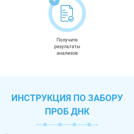
Получите
результаты
анализов
ИНСТРУКЦИЯ ПО ЗАБОРУ
ПРОБ ДНК