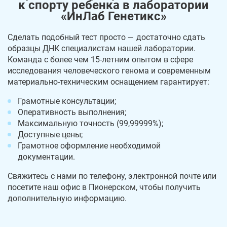
к спорту ребенка в лаборатории
«ИнЛаб Генетикс»
Сделать подобный тест просто — достаточно сдать
образцы ДНК специалистам нашей лаборатории.
Команда с более чем 15-летним опытом в сфере
исследования человеческого генома и современным
материально-техническим оснащением гарантирует:
Грамотные консультации;
Оперативность выполнения;
Максимальную точность (99,99999%);
Доступные цены;
Грамотное оформление необходимой
документации.
Свяжитесь с нами по телефону, электронной почте или
посетите наш офис в Пионерском, чтобы получить
дополнительную информацию.