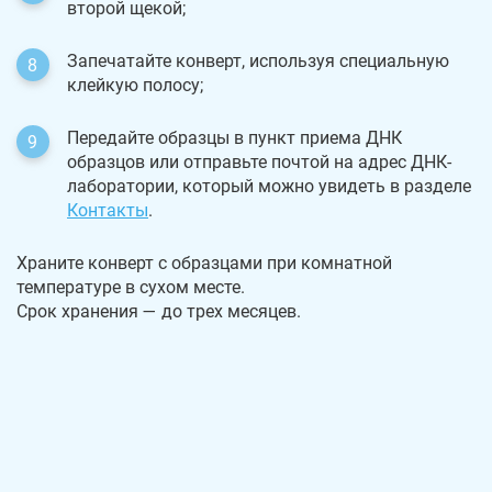
второй щекой;
Запечатайте конверт, используя специальную
клейкую полосу;
Передайте образцы в пункт приема ДНК
образцов или отправьте почтой на адрес ДНК-
лаборатории, который можно увидеть в разделе
Контакты
.
Храните конверт с образцами при комнатной
температуре в сухом месте.
Срок хранения — до трех месяцев.