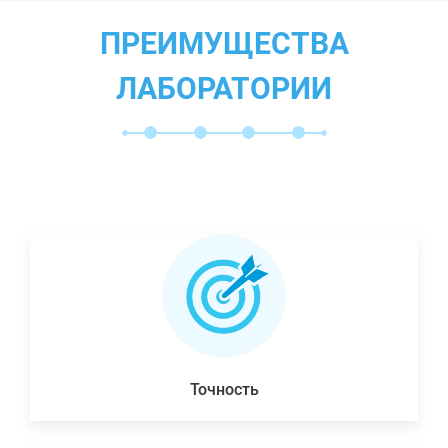
ПРЕИМУЩЕСТВА
ЛАБОРАТОРИИ
Точность