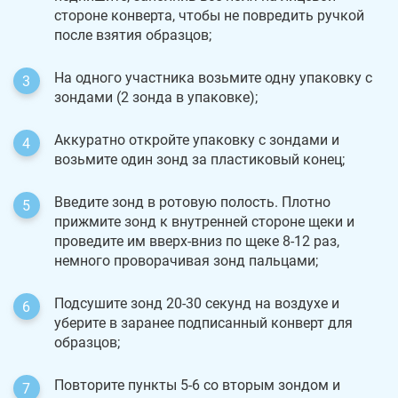
стороне конверта, чтобы не повредить ручкой
после взятия образцов;
На одного участника возьмите одну упаковку с
зондами (2 зонда в упаковке);
Аккуратно откройте упаковку с зондами и
возьмите один зонд за пластиковый конец;
Введите зонд в ротовую полость. Плотно
прижмите зонд к внутренней стороне щеки и
проведите им вверх-вниз по щеке 8-12 раз,
немного проворачивая зонд пальцами;
Подсушите зонд 20-30 секунд на воздухе и
уберите в заранее подписанный конверт для
образцов;
Повторите пункты 5-6 со вторым зондом и