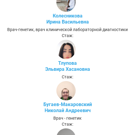
Колесникова
Ирина Васильевна
Врач-генетик, врач клинической лабораторной диагностики
Стаж:
Тлупова
Эльвира Хасановна
Стаж:
Бугаев-Макаровский
Николай Андреевич
Врач - генетик
Стаж: