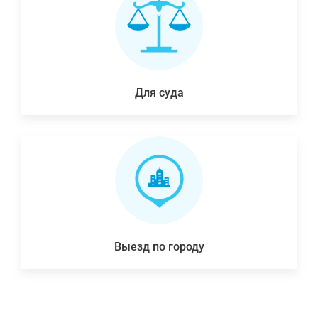
Для суда
Выезд по городу