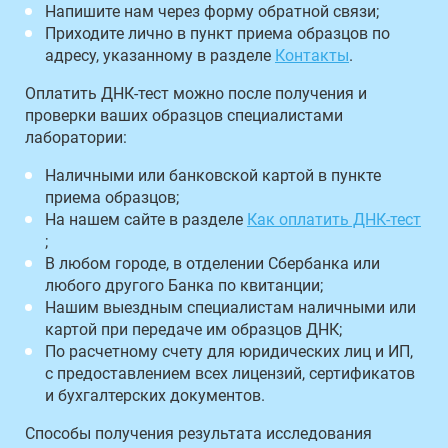
Напишите нам через форму обратной связи;
Приходите лично в пункт приема образцов по
адресу, указанному в разделе
Контакты
.
Оплатить ДНК-тест можно после получения и
проверки ваших образцов специалистами
лаборатории:
Наличными или банковской картой в пункте
приема образцов;
На нашем сайте в разделе
Как оплатить ДНК-тест
;
В любом городе, в отделении Сбербанка или
любого другого Банка по квитанции;
Нашим выездным специалистам наличными или
картой при передаче им образцов ДНК;
По расчетному счету для юридических лиц и ИП,
с предоставлением всех лицензий, сертификатов
и бухгалтерских документов.
Способы получения результата исследования