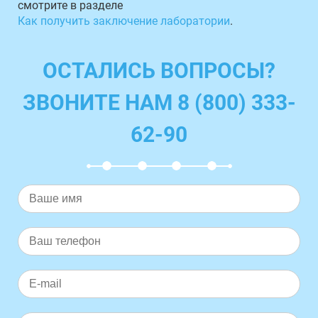
смотрите в разделе
Как получить заключение лаборатории
.
ОСТАЛИСЬ ВОПРОСЫ?
ЗВОНИТЕ НАМ 8 (800) 333-
62-90