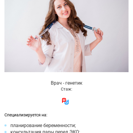
Врач - генетик
Стаж:
Специализируется на:
планирование беременности;
консультация пары перед ЭКО;