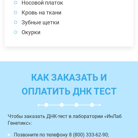
Носовой платок
Кровь на ткани
Зубные щетки
Окурки
КАК ЗАКАЗАТЬ И
ОПЛАТИТЬ ДНК ТЕСТ
Чтобы заказать ДНК-тест в лаборатории «ИнЛаб
Генетикс»:
Позвоните по телефону 8 (800) 333-62-90;