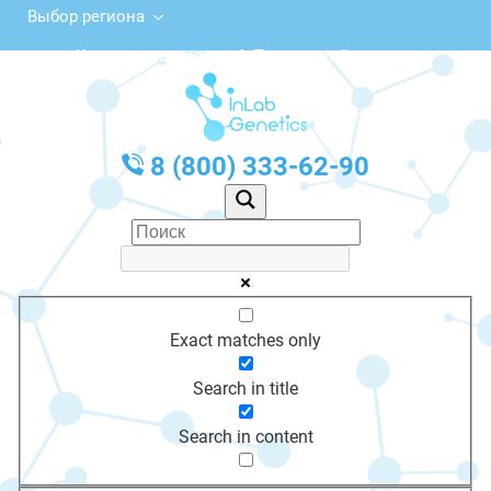
Выбор региона
Комсомольская ул., 6, Пионерский
с 10:00 до 20:00
График работы: Пн-Пт с 10:00 до 20:00
8 (800) 333-62-90
Exact matches only
Search in title
Search in content