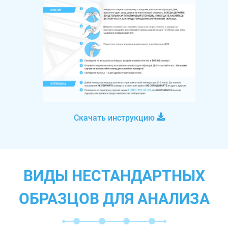
Скачать инструкцию
ВИДЫ НЕСТАНДАРТНЫХ
ОБРАЗЦОВ ДЛЯ АНАЛИЗА