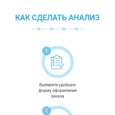
КАК СДЕЛАТЬ АНАЛИЗ
1
Выберите удобную
форму оформления
заказа
2