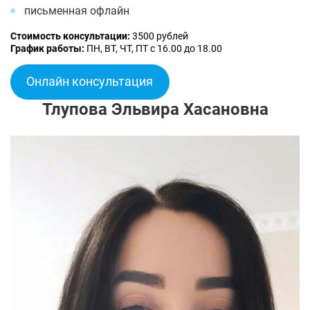
письменная офлайн
Стоимость консультации:
3500 рублей
График работы:
ПН, ВТ, ЧТ, ПТ с 16.00 до 18.00
Онлайн консультация
Тлупова Эльвира Хасановна