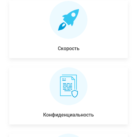
Скорость
Конфиденциальность