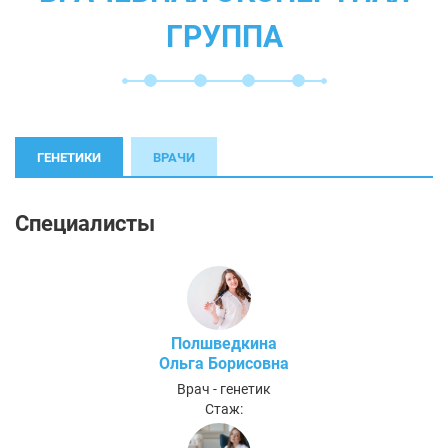
ГРУППА
ГЕНЕТИКИ
ВРАЧИ
Специалисты
Полшведкина
Ольга Борисовна
Врач - генетик
Стаж: