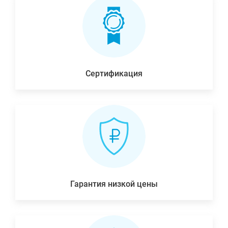
Сертификация
Гарантия низкой цены