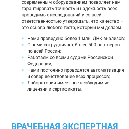
современным оборудованием позволяет нам
гарантировать точность и надежность всех
проводимых исследований и со всей
ответственностью утверждать, что качество –
это основа любого теста, который мы делаем.
Нами проведено более 1 млн. ДНК анализов;
С нами сотрудничает более 500 партнеров
по всей России;
Работаем со всеми судами Российской
Федерации;
Нами постоянно проводятся автоматизация
и совершенствование всех процессов;
Лаборатория имеет все необходимые
лицензии и сертификаты.
ВРАЧЕБНАЯ ЭКСПЕРТНАЯ