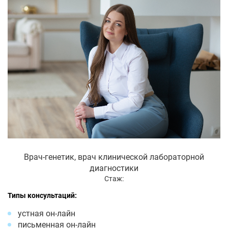
Врач-генетик, врач клинической лабораторной
диагностики
Стаж:
Типы консультаций:
устная он-лайн
письменная он-лайн