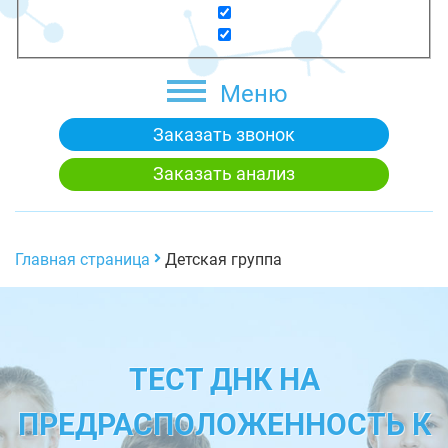
Меню
Заказать звонок
Заказать анализ
Главная страница
Детская группа
ТЕСТ ДНК НА
ПРЕДРАСПОЛОЖЕННОСТЬ К