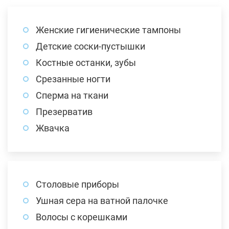
Женские гигиенические тампоны
Детские соски-пустышки
Костные останки, зубы
Срезанные ногти
Сперма на ткани
Презерватив
Жвачка
Столовые приборы
Ушная сера на ватной палочке
Волосы с корешками