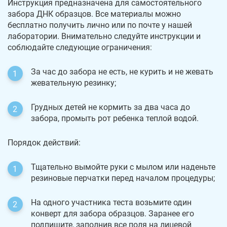
Инструкция предназначена для самостоятельного
забора ДНК образцов. Все материалы можно
бесплатно получить лично или по почте у нашей
лаборатории. Внимательно следуйте инструкции и
соблюдайте следующие ограничения:
За час до забора не есть, не курить и не жевать
жевательную резинку;
Грудных детей не кормить за два часа до
забора, промыть рот ребенка теплой водой.
Порядок действий:
Тщательно вымойте руки с мылом или наденьте
резиновые перчатки перед началом процедуры;
На одного участника теста возьмите один
конверт для забора образцов. Заранее его
подпишите, заполнив все поля на лицевой