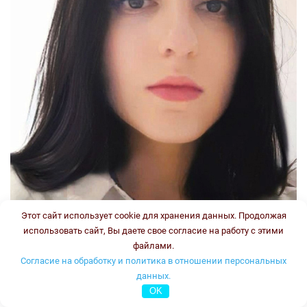
Этот сайт использует cookie для хранения данных. Продолжая
использовать сайт, Вы даете свое согласие на работу с этими
файлами.
Согласие на обработку и политика в отношении персональных
данных.
OK
Стаж: