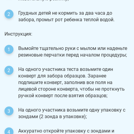
Грудных детей не кормить за два часа до
забора, промыт рот ребенка теплой водой.
Инструкция:
Вымойте тщательно руки с мылом или наденьте
резиновые перчатки перед началом процедуры;
На одного участника теста возьмите один
конверт для забора образцов. Заранее
подпишите конверт, заполнив все поля на
лицевой стороне конверта, чтобы не проткнуть
ручкой конверт после взятия образцов;
На одного участника возьмите одну упаковку с
зондами (2 зонда в упаковке);
Аккуратно откройте упаковку с зондами и