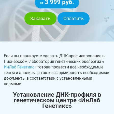
3 999 руб.
от
Заказать
Оплатить
Если вы планируете сделать ДНК-профилирование в
Пионерском, лаборатория генетических экспертиз «
ИнЛаб Генетикс
» готова провести все необходимые
тесты и анализы, а также сформировать необходимые
документы в соответствии с установленными
нормами.
Установление ДНК-профиля в
генетическом центре «ИнЛаб
Генетикс»