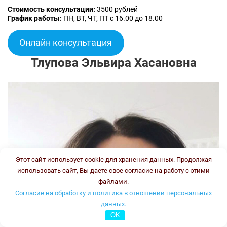
Стоимость консультации:
3500 рублей
График работы:
ПН, ВТ, ЧТ, ПТ с 16.00 до 18.00
Онлайн консультация
Тлупова Эльвира Хасановна
Этот сайт использует cookie для хранения данных. Продолжая
использовать сайт, Вы даете свое согласие на работу с этими
файлами.
Согласие на обработку и политика в отношении персональных
данных.
OK