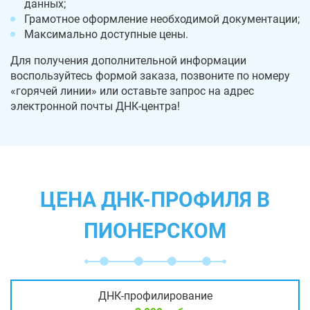
данных;
Грамотное оформление необходимой документации;
Максимально доступные цены.
Для получения дополнительной информации
воспользуйтесь формой заказа, позвоните по номеру
«горячей линии» или оставьте запрос на адрес
электронной почты ДНК-центра!
ЦЕНА ДНК-ПРОФИЛЯ В
ПИОНЕРСКОМ
ДНК-профилирование