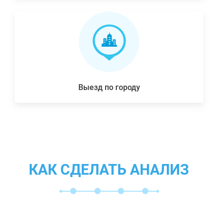
Выезд по городу
КАК СДЕЛАТЬ АНАЛИЗ