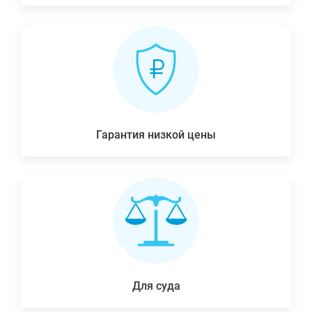
Гарантия низкой цены
Для суда