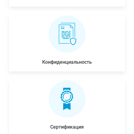
Конфиденциальность
Сертификация