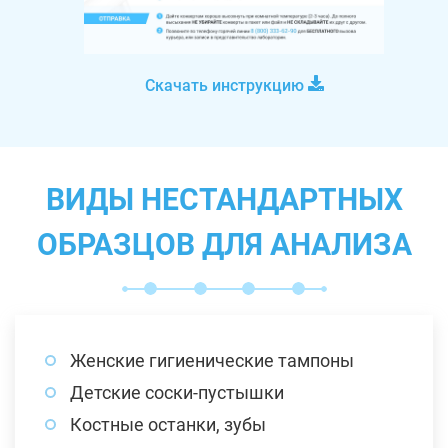
Скачать инструкцию
ВИДЫ НЕСТАНДАРТНЫХ
ОБРАЗЦОВ ДЛЯ АНАЛИЗА
Женские гигиенические тампоны
Детские соски-пустышки
Костные останки, зубы