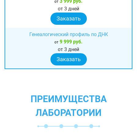
3 999 руб.
от
от 3 дней
Заказать
Генеалогический профиль по ДНК
9 999 руб.
от
от 3 дней
Заказать
ПРЕИМУЩЕСТВА
ЛАБОРАТОРИИ