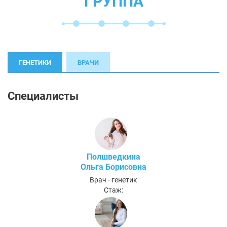
ГРУППА
ГЕНЕТИКИ
ВРАЧИ
Специалисты
Полшведкина
Ольга Борисовна
Врач - генетик
Стаж: