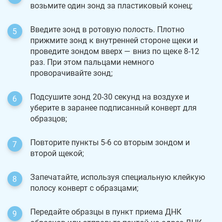
возьмите один зонд за пластиковый конец;
Введите зонд в ротовую полость. Плотно
прижмите зонд к внутренней стороне щеки и
проведите зондом вверх — вниз по щеке 8-12
раз. При этом пальцами немного
проворачивайте зонд;
Подсушите зонд 20-30 секунд на воздухе и
уберите в заранее подписанный конверт для
образцов;
Повторите пункты 5-6 со вторым зондом и
второй щекой;
Запечатайте, используя специальную клейкую
полосу конверт с образцами;
Передайте образцы в пункт приема ДНК