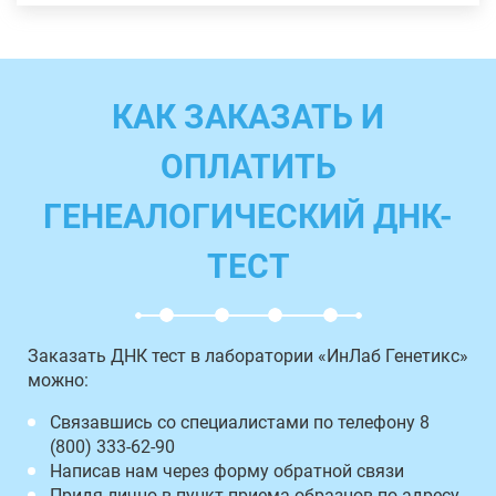
КАК ЗАКАЗАТЬ И
ОПЛАТИТЬ
ГЕНЕАЛОГИЧЕСКИЙ ДНК-
ТЕСТ
Заказать ДНК тест в лаборатории «ИнЛаб Генетикс»
можно:
Связавшись со специалистами по телефону 8
(800) 333-62-90
Написав нам через форму обратной связи
Придя лично в пункт приема образцов по адресу,