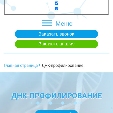
Меню
Заказать звонок
Заказать анализ
Главная страница
ДНК-профилирование
ДНК-ПРОФИЛИРОВАНИЕ