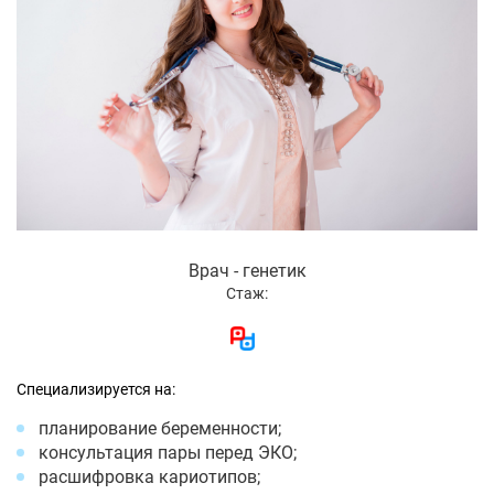
Врач - генетик
Стаж:
Специализируется на:
планирование беременности;
консультация пары перед ЭКО;
расшифровка кариотипов;