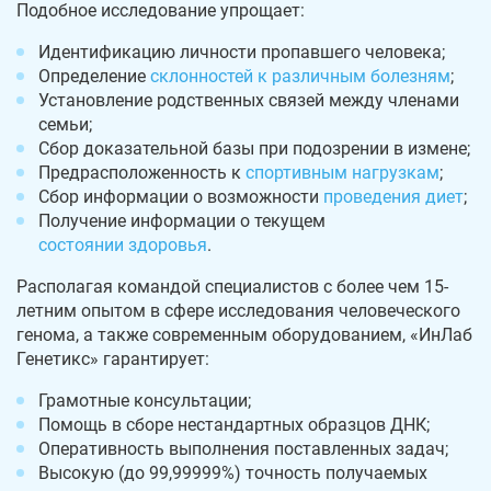
Подобное исследование упрощает:
Идентификацию личности пропавшего человека;
Определение
склонностей к различным болезням
;
Установление родственных связей между членами
семьи;
Сбор доказательной базы при подозрении в измене;
Предрасположенность к
спортивным нагрузкам
;
Сбор информации о возможности
проведения диет
;
Получение информации о текущем
состоянии здоровья
.
Располагая командой специалистов с более чем 15-
летним опытом в сфере исследования человеческого
генома, а также современным оборудованием, «ИнЛаб
Генетикс» гарантирует:
Грамотные консультации;
Помощь в сборе нестандартных образцов ДНК;
Оперативность выполнения поставленных задач;
Высокую (до 99,99999%) точность получаемых