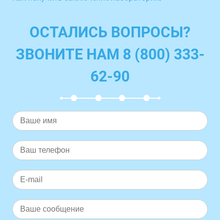
ОСТАЛИСЬ ВОПРОСЫ?
ЗВОНИТЕ НАМ 8 (800) 333-
62-90