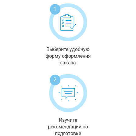
1
Выберите удобную
форму оформления
заказа
2
Изучите
рекомендации по
подготовке