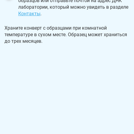
образцов или отправьте почтой на адрес ДНК
лаборатории, который можно увидеть в разделе
Контакты
.
Храните конверт с образцами при комнатной
температуре в сухом месте. Образец может храниться
до трех месяцев.