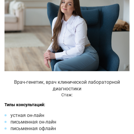
Врач-генетик, врач клинической лабораторной
диагностики
Стаж:
Типы консультаций:
устная он-лайн
письменная он-лайн
письменная офлайн