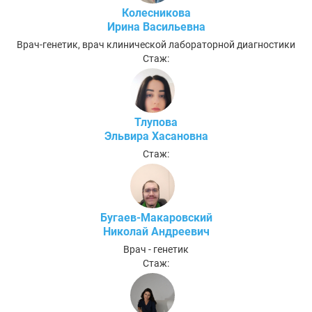
Колесникова
Ирина Васильевна
Врач-генетик, врач клинической лабораторной диагностики
Стаж:
Тлупова
Эльвира Хасановна
Стаж:
Бугаев-Макаровский
Николай Андреевич
Врач - генетик
Стаж: