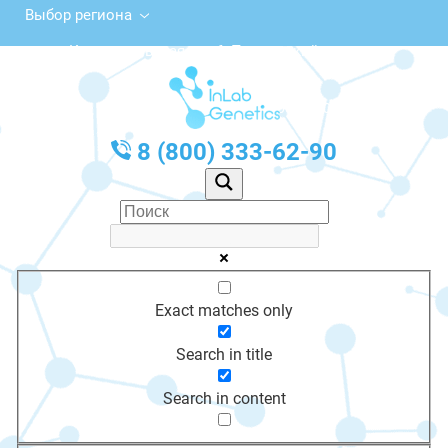
Выбор региона
Комсомольская ул., 6, Пионерский
с 10:00 до 20:00
График работы: Пн-Пт с 10:00 до 20:00
8 (800) 333-62-90
Exact matches only
Search in title
Search in content