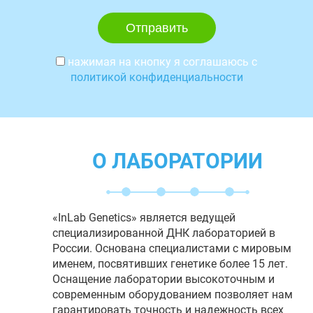
нажимая на кнопку я соглашаюсь с
политикой конфиденциальности
О ЛАБОРАТОРИИ
«InLab Genetics» является ведущей
специализированной ДНК лабораторией в
России. Основана специалистами с мировым
именем, посвятивших генетике более 15 лет.
Оснащение лаборатории высокоточным и
современным оборудованием позволяет нам
гарантировать точность и надежность всех