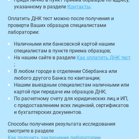
указанному в разделе
Контакты
.
Оплатить ДНК тест можно после получения и
проверти Ваших образцов специалистами
лаборатории:
Наличными или банковской картой нашим
специалистам в пункте приема образцов;
На нашем сайте в разделе
Как оплатить ДНК тест
;
В любом городе в отделении Сбербанка или
любого другого Банка по квитанции;
Нашим выездным специалистам наличными или
картой при передаче им образцов ДНК;
По расчетному счету для юридических лиц и ИП,
с предоставлением всех лицензий, сертификатов
и бухгалтерских документов.
Способы получения результата исследования
смотрите в разделе
Как получить заключение лаборатории
.