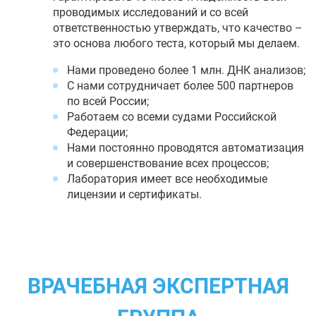
проводимых исследований и со всей
ответственностью утверждать, что качество –
это основа любого теста, который мы делаем.
Нами проведено более 1 млн. ДНК анализов;
С нами сотрудничает более 500 партнеров
по всей России;
Работаем со всеми судами Российской
Федерации;
Нами постоянно проводятся автоматизация
и совершенствование всех процессов;
Лаборатория имеет все необходимые
лицензии и сертификаты.
ВРАЧЕБНАЯ ЭКСПЕРТНАЯ