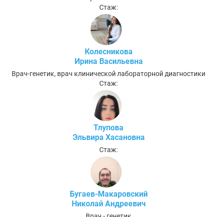
Стаж:
Колесникова
Ирина Васильевна
Врач-генетик, врач клинической лабораторной диагностики
Стаж:
Тлупова
Эльвира Хасановна
Стаж:
Бугаев-Макаровский
Николай Андреевич
Врач - генетик