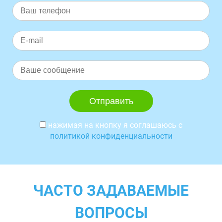
нажимая на кнопку я соглашаюсь с
политикой конфиденциальности
ЧАСТО ЗАДАВАЕМЫЕ
ВОПРОСЫ