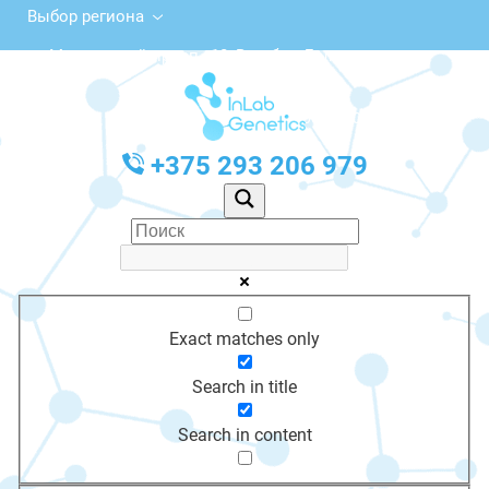
Выбор региона
Московский просп., 10, Витебск, Беларусь
с 10:00 до 20:00
График работы: Пн-Пт с 10:00 до 20:00
+375 293 206 979
Exact matches only
Search in title
Search in content