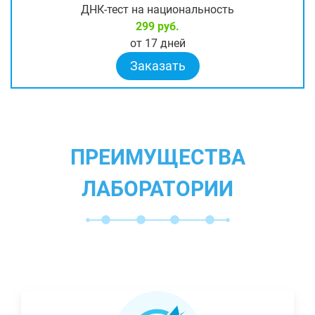
ДНК-тест на национальность
299 руб.
от 17 дней
Заказать
ПРЕИМУЩЕСТВА
ЛАБОРАТОРИИ