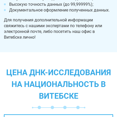
Высокую точность данных (до 99,99999%);
Документальное оформление полученных данных.
Для получения дополнительной информации
свяжитесь с нашими экспертами по телефону или
электронной почте, либо посетить наш офис в
Витебске лично!
ЦЕНА ДНК-ИССЛЕДОВАНИЯ
НА НАЦИОНАЛЬНОСТЬ В
ВИТЕБСКЕ