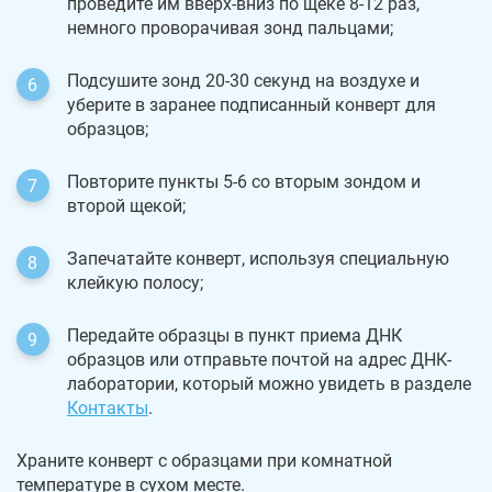
проведите им вверх-вниз по щеке 8-12 раз,
немного проворачивая зонд пальцами;
Подсушите зонд 20-30 секунд на воздухе и
уберите в заранее подписанный конверт для
образцов;
Повторите пункты 5-6 со вторым зондом и
второй щекой;
Запечатайте конверт, используя специальную
клейкую полосу;
Передайте образцы в пункт приема ДНК
образцов или отправьте почтой на адрес ДНК-
лаборатории, который можно увидеть в разделе
Контакты
.
Храните конверт с образцами при комнатной
температуре в сухом месте.