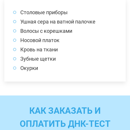
Столовые приборы
Ушная сера на ватной палочке
Волосы с корешками
Носовой платок
Кровь на ткани
Зубные щетки
Окурки
КАК ЗАКАЗАТЬ И
ОПЛАТИТЬ ДНК-ТЕСТ