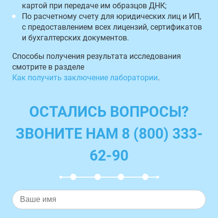
картой при передаче им образцов ДНК;
По расчетному счету для юридических лиц и ИП,
с предоставлением всех лицензий, сертификатов
и бухгалтерских документов.
Способы получения результата исследования
смотрите в разделе
Как получить заключение лаборатории
.
ОСТАЛИСЬ ВОПРОСЫ?
ЗВОНИТЕ НАМ 8 (800) 333-
62-90