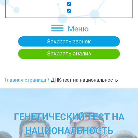
Меню
Заказать звонок
Заказать анализ
Главная страница
ДНК-тест на национальность
ГЕНЕТИЧЕСКИЙ ТЕСТ НА
НАЦИОНАЛЬНОСТЬ