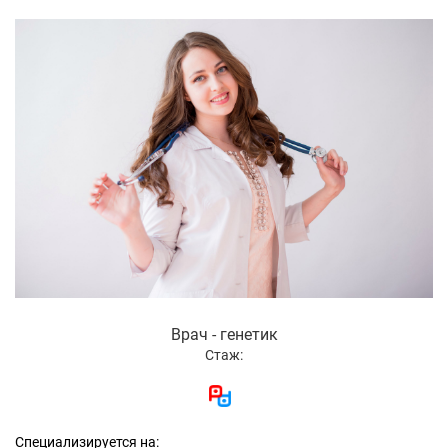
Врач - генетик
Стаж:
Специализируется на: