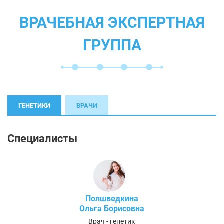
ВРАЧЕБНАЯ ЭКСПЕРТНАЯ
ГРУППА
ГЕНЕТИКИ
ВРАЧИ
Специалисты
Полшведкина
Ольга Борисовна
Врач - генетик