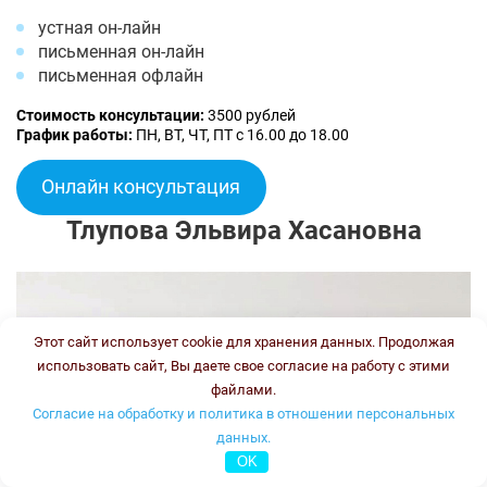
устная он-лайн
письменная он-лайн
письменная офлайн
Стоимость консультации:
3500 рублей
График работы:
ПН, ВТ, ЧТ, ПТ с 16.00 до 18.00
Онлайн консультация
Тлупова Эльвира Хасановна
Этот сайт использует cookie для хранения данных. Продолжая
использовать сайт, Вы даете свое согласие на работу с этими
файлами.
Согласие на обработку и политика в отношении персональных
данных.
OK