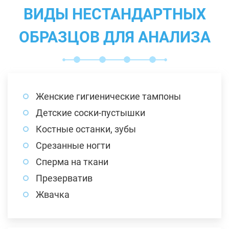
ВИДЫ НЕСТАНДАРТНЫХ
ОБРАЗЦОВ ДЛЯ АНАЛИЗА
Женские гигиенические тампоны
Детские соски-пустышки
Костные останки, зубы
Срезанные ногти
Сперма на ткани
Презерватив
Жвачка