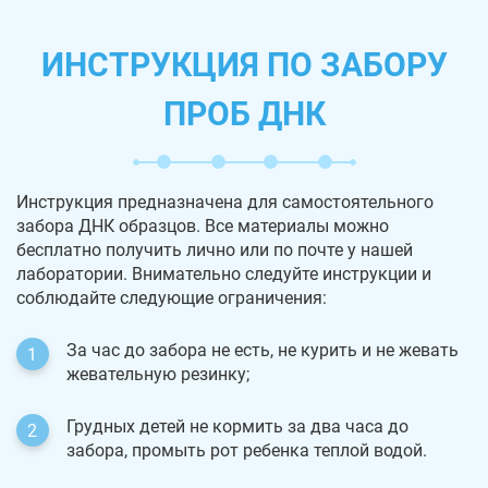
ИНСТРУКЦИЯ ПО ЗАБОРУ
ПРОБ ДНК
Инструкция предназначена для самостоятельного
забора ДНК образцов. Все материалы можно
бесплатно получить лично или по почте у нашей
лаборатории. Внимательно следуйте инструкции и
соблюдайте следующие ограничения:
За час до забора не есть, не курить и не жевать
жевательную резинку;
Грудных детей не кормить за два часа до
забора, промыть рот ребенка теплой водой.