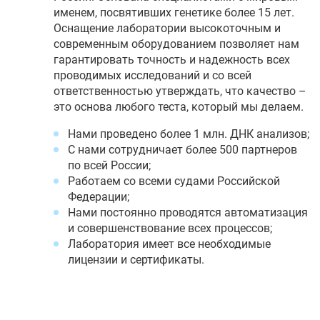
именем, посвятивших генетике более 15 лет.
Оснащение лаборатории высокоточным и
современным оборудованием позволяет нам
гарантировать точность и надежность всех
проводимых исследований и со всей
ответственностью утверждать, что качество –
это основа любого теста, который мы делаем.
Нами проведено более 1 млн. ДНК анализов;
С нами сотрудничает более 500 партнеров
по всей России;
Работаем со всеми судами Российской
Федерации;
Нами постоянно проводятся автоматизация
и совершенствование всех процессов;
Лаборатория имеет все необходимые
лицензии и сертификаты.