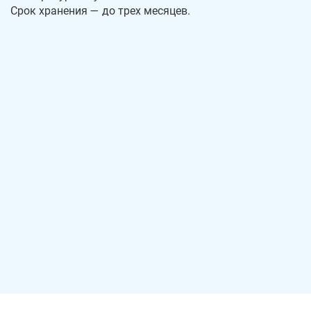
Срок хранения — до трех месяцев.