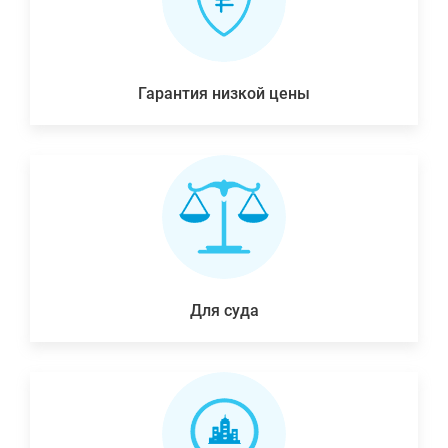
Гарантия низкой цены
Для суда