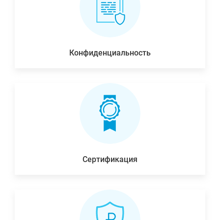
Конфиденциальность
Сертификация