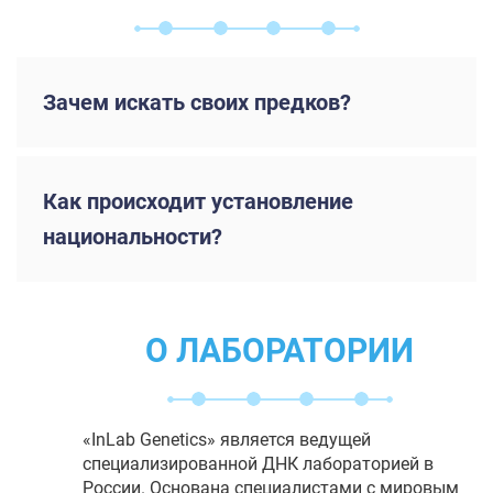
Зачем искать своих предков?
Как происходит установление
национальности?
О ЛАБОРАТОРИИ
«InLab Genetics» является ведущей
специализированной ДНК лабораторией в
России. Основана специалистами с мировым