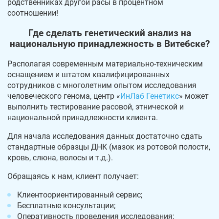
родственниках другой расы в процентном
соотношении!
Где сделать генетический анализ на
национальную принадлежность в Витебске?
Располагая современным материально-техническим
оснащением и штатом квалифицированных
сотрудников с многолетним опытом исследования
человеческого генома, центр «
ИнЛаб Генетикс
» может
выполнить тестирование расовой, этнической и
национальной принадлежности клиента.
Для начала исследования данных достаточно сдать
стандартные образцы ДНК (мазок из ротовой полости,
кровь, слюна, волосы и т.д.).
Обращаясь к нам, клиент получает:
Клиентоориентированный сервис;
Бесплатные консультации;
Оперативность проведения исследования;