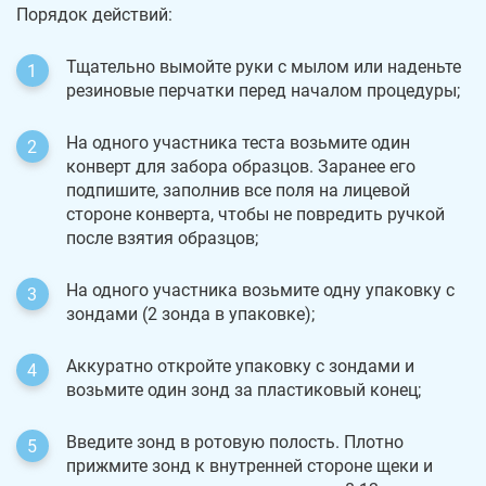
Порядок действий:
Тщательно вымойте руки с мылом или наденьте
резиновые перчатки перед началом процедуры;
На одного участника теста возьмите один
конверт для забора образцов. Заранее его
подпишите, заполнив все поля на лицевой
стороне конверта, чтобы не повредить ручкой
после взятия образцов;
На одного участника возьмите одну упаковку с
зондами (2 зонда в упаковке);
Аккуратно откройте упаковку с зондами и
возьмите один зонд за пластиковый конец;
Введите зонд в ротовую полость. Плотно
прижмите зонд к внутренней стороне щеки и