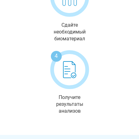
Сдайте
необходимый
биоматериал
4
Получите
результаты
анализов