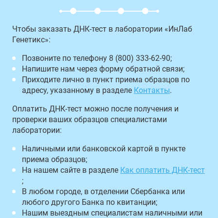
Чтобы заказать ДНК-тест в лаборатории «ИнЛаб
Генетикс»:
Позвоните по телефону 8 (800) 333-62-90;
Напишите нам через форму обратной связи;
Приходите лично в пункт приема образцов по
адресу, указанному в разделе
Контакты
.
Оплатить ДНК-тест можно после получения и
проверки ваших образцов специалистами
лаборатории:
Наличными или банковской картой в пункте
приема образцов;
На нашем сайте в разделе
Как оплатить ДНК-тест
;
В любом городе, в отделении Сбербанка или
любого другого Банка по квитанции;
Нашим выездным специалистам наличными или