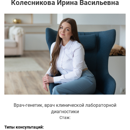
Колесникова Ирина Васильевна
Врач-генетик, врач клинической лабораторной
диагностики
Стаж:
Типы консультаций: