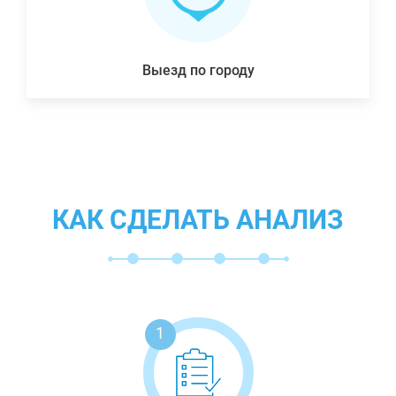
Выезд по городу
КАК СДЕЛАТЬ АНАЛИЗ
1