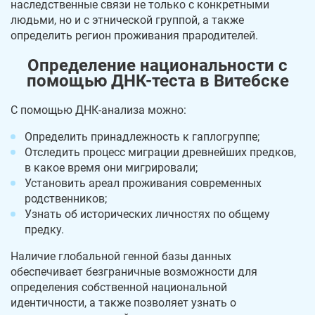
наследственные связи не только с конкретными
людьми, но и с этнической группой, а также
определить регион проживания прародителей.
Определение национальности с
помощью ДНК-теста в Витебске
С помощью ДНК-анализа можно:
Определить принадлежность к гаплогруппе;
Отследить процесс миграции древнейших предков,
в какое время они мигрировали;
Установить ареал проживания современных
родственников;
Узнать об исторических личностях по общему
предку.
Наличие глобальной генной базы данных
обеспечивает безграничные возможности для
определения собственной национальной
идентичности, а также позволяет узнать о