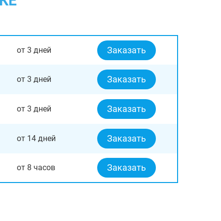
КЕ
Заказать
от 3 дней
Заказать
от 3 дней
Заказать
от 3 дней
Заказать
от 14 дней
Заказать
от 8 часов