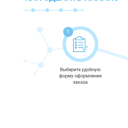
1
Выберите удобную
форму оформления
заказа