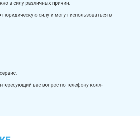
жно в силу различных причин.
т юридическую силу и могут использоваться в
сервис.
интересующий вас вопрос по телефону колл-