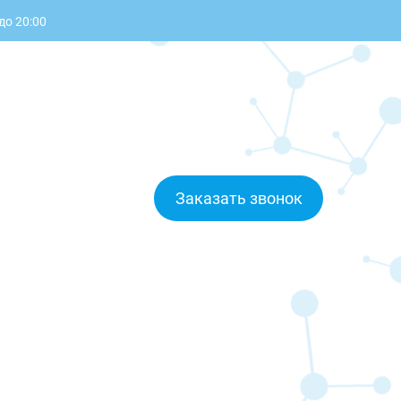
до 20:00
Заказать звонок