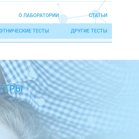
О ЛАБОРАТОРИИ
СТАТЬИ
ЭТНИЧЕСКИЕ ТЕСТЫ
ДРУГИЕ ТЕСТЫ
ЕСТРЫ