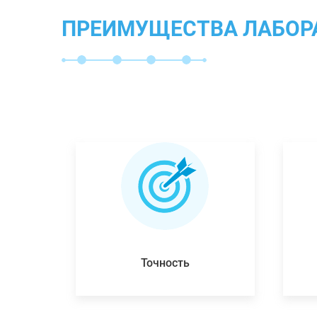
ПРЕИМУЩЕСТВА ЛАБОР
Точность