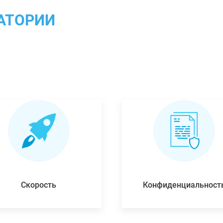
АТОРИИ
Скорость
Конфиденциальност