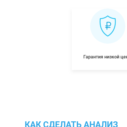
Гарантия низкой ц
КАК СДЕЛАТЬ АНАЛИЗ