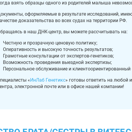
огда взять образцы одного из родителей малыша невозмо
окументы, оформляемые в результате исследований, имею
ачестве доказательства во всех судах на территории РФ.
бращаясь в наш ДНК-центр, вы можете рассчитывать на:
Честную и прозрачную ценовую политику;
Оперативность и высокую точность результатов;
Грамотные консультации от экспертов-генетиков;
Возможность проведения выездной экспертизы;
Персональное обслуживание и клиентоориентированный 
пециалисты «
ИнЛаб Генетикс
» готовы ответить на любой 
ентра, электронной почте или в офисе нашей компании!