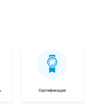
ь
Сертификация