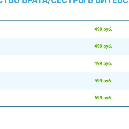
СТВО БРАТА/СЕСТРЫ В ВИТЕБС
499 руб.
499 руб.
499 руб.
599 руб.
699 руб.