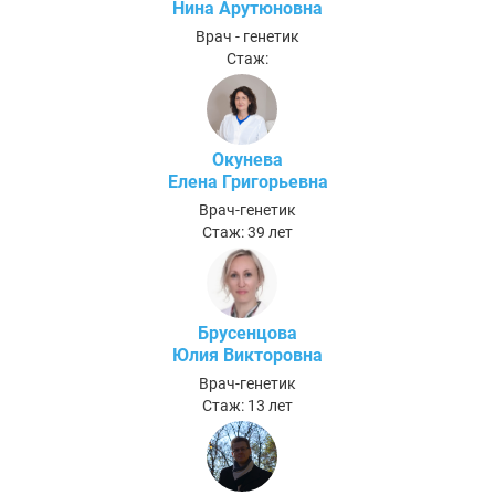
Нина Арутюновна
Врач - генетик
Стаж:
Окунева
Елена Григорьевна
Врач-генетик
Стаж: 39 лет
Брусенцова
Юлия Викторовна
Врач-генетик
Стаж: 13 лет