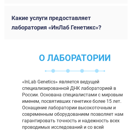
Какие услуги предоставляет
лаборатория «ИнЛаб Генетикс»?
О ЛАБОРАТОРИИ
«InLab Genetics» является ведущей
специализированной ДНК лабораторией в
России. Основана специалистами с мировым
именем, посвятивших генетике более 15 лет.
Оснащение лаборатории высокоточным и
современным оборудованием позволяет нам
гарантировать точность и надежность всех
проводимых исследований и со всей