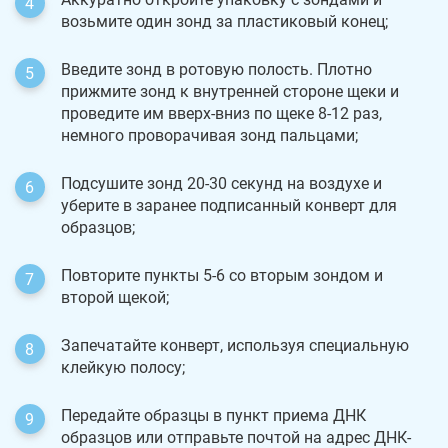
возьмите один зонд за пластиковый конец;
Введите зонд в ротовую полость. Плотно
прижмите зонд к внутренней стороне щеки и
проведите им вверх-вниз по щеке 8-12 раз,
немного проворачивая зонд пальцами;
Подсушите зонд 20-30 секунд на воздухе и
уберите в заранее подписанный конверт для
образцов;
Повторите пункты 5-6 со вторым зондом и
второй щекой;
Запечатайте конверт, используя специальную
клейкую полосу;
Передайте образцы в пункт приема ДНК
образцов или отправьте почтой на адрес ДНК-