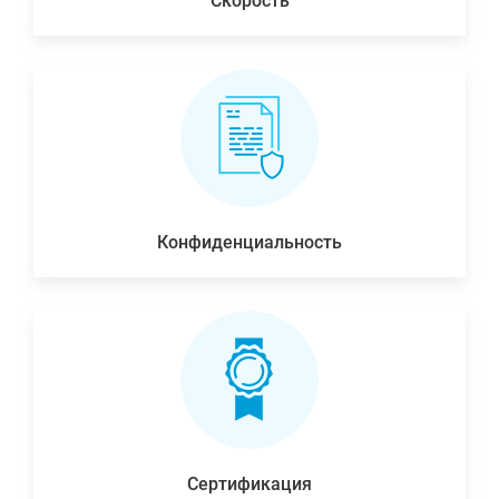
Скорость
Конфиденциальность
Сертификация