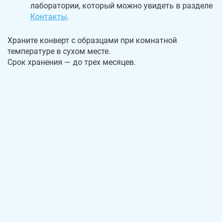
лаборатории, который можно увидеть в разделе
Контакты
.
Храните конверт с образцами при комнатной
температуре в сухом месте.
Срок хранения — до трех месяцев.