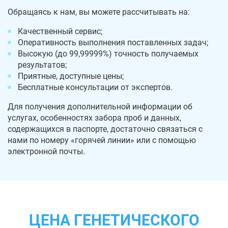
Обращаясь к нам, вы можете рассчитывать на:
Качественный сервис;
Оперативность выполнения поставленных задач;
Высокую (до 99,99999%) точность получаемых
результатов;
Приятные, доступные цены;
Бесплатные консультации от экспертов.
Для получения дополнительной информации об
услугах, особенностях забора проб и данных,
содержащихся в паспорте, достаточно связаться с
нами по номеру «горячей линии» или с помощью
электронной почты.
ЦЕНА ГЕНЕТИЧЕСКОГО