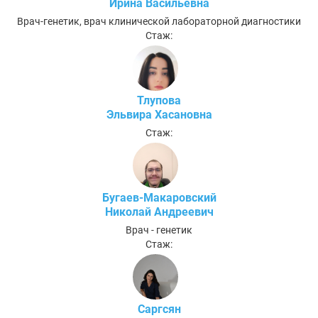
Ирина Васильевна
Врач-генетик, врач клинической лабораторной диагностики
Стаж:
Тлупова
Эльвира Хасановна
Стаж:
Бугаев-Макаровский
Николай Андреевич
Врач - генетик
Стаж:
Саргсян