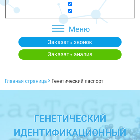
Меню
Заказать звонок
Заказать анализ
Главная страница
Генетический паспорт
ГЕНЕТИЧЕСКИЙ
ИДЕНТИФИКАЦИОННЫЙ