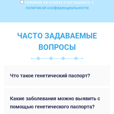
нажимая на кнопку я соглашаюсь с
политикой конфиденциальности
ЧАСТО ЗАДАВАЕМЫЕ
ВОПРОСЫ
Что такое генетический паспорт?
Какие заболевания можно выявить с
помощью генетического паспорта?