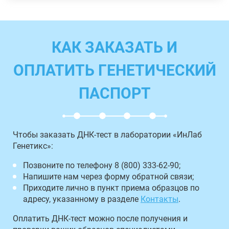
КАК ЗАКАЗАТЬ И
ОПЛАТИТЬ ГЕНЕТИЧЕСКИЙ
ПАСПОРТ
Чтобы заказать ДНК-тест в лаборатории «ИнЛаб
Генетикс»:
Позвоните по телефону 8 (800) 333-62-90;
Напишите нам через форму обратной связи;
Приходите лично в пункт приема образцов по
адресу, указанному в разделе
Контакты
.
Оплатить ДНК-тест можно после получения и