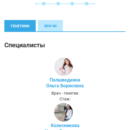
ГЕНЕТИКИ
ВРАЧИ
Специалисты
Полшведкина
Ольга Борисовна
Врач - генетик
Стаж:
Колесникова