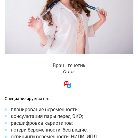
Врач - генетик
Стаж:
Специализируется на:
планирование беременности;
консультация пары перед ЭКО;
расшифровка кариотипов;
потери беременности, бесплодие;
скрининги беременности, НИПИ, ИПД