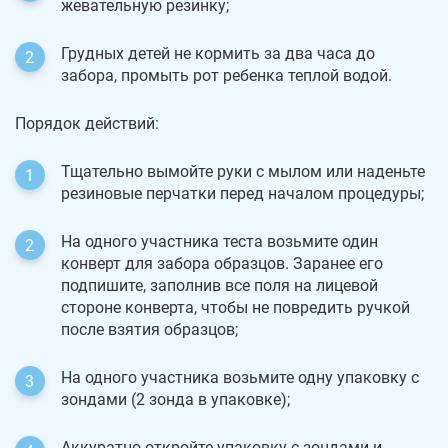
жевательную резинку;
Грудных детей не кормить за два часа до
забора, промыть рот ребенка теплой водой.
Порядок действий:
Тщательно вымойте руки с мылом или наденьте
резиновые перчатки перед началом процедуры;
На одного участника теста возьмите один
конверт для забора образцов. Заранее его
подпишите, заполнив все поля на лицевой
стороне конверта, чтобы не повредить ручкой
после взятия образцов;
На одного участника возьмите одну упаковку с
зондами (2 зонда в упаковке);
Аккуратно откройте упаковку с зондами и