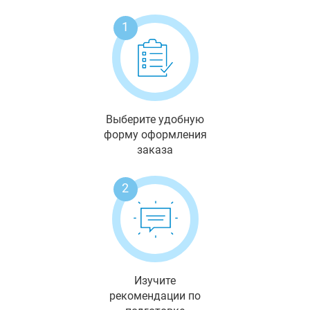
1
Выберите удобную
форму оформления
заказа
2
Изучите
рекомендации по