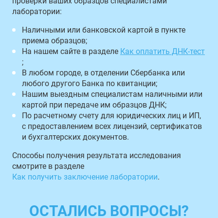
проверки ваших образцов специалистами
лаборатории:
Наличными или банковской картой в пункте
приема образцов;
На нашем сайте в разделе
Как оплатить ДНК-тест
;
В любом городе, в отделении Сбербанка или
любого другого Банка по квитанции;
Нашим выездным специалистам наличными или
картой при передаче им образцов ДНК;
По расчетному счету для юридических лиц и ИП,
с предоставлением всех лицензий, сертификатов
и бухгалтерских документов.
Способы получения результата исследования
смотрите в разделе
Как получить заключение лаборатории
.
ОСТАЛИСЬ ВОПРОСЫ?