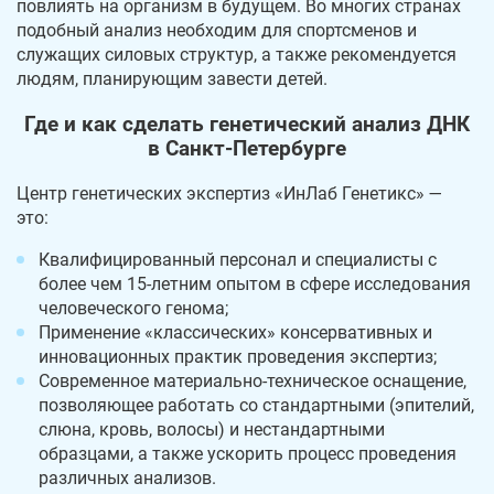
повлиять на организм в будущем. Во многих странах
подобный анализ необходим для спортсменов и
служащих силовых структур, а также рекомендуется
людям, планирующим завести детей.
Где и как сделать генетический анализ ДНК
в Санкт-Петербурге
Центр генетических экспертиз «ИнЛаб Генетикс» —
это:
Квалифицированный персонал и специалисты с
более чем 15-летним опытом в сфере исследования
человеческого генома;
Применение «классических» консервативных и
инновационных практик проведения экспертиз;
Современное материально-техническое оснащение,
позволяющее работать со стандартными (эпителий,
слюна, кровь, волосы) и нестандартными
образцами, а также ускорить процесс проведения
различных анализов.