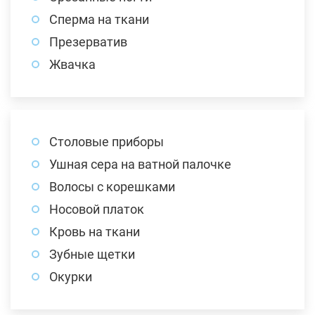
Сперма на ткани
Презерватив
Жвачка
Столовые приборы
Ушная сера на ватной палочке
Волосы с корешками
Носовой платок
Кровь на ткани
Зубные щетки
Окурки