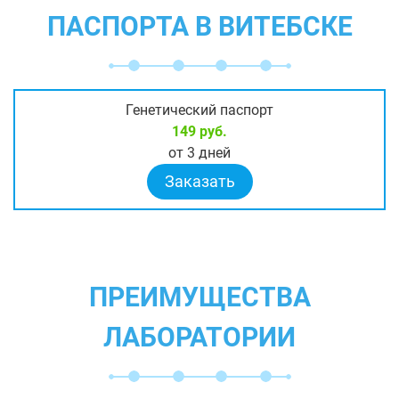
ПАСПОРТА В ВИТЕБСКЕ
Генетический паспорт
149 руб.
от 3 дней
Заказать
ПРЕИМУЩЕСТВА
ЛАБОРАТОРИИ