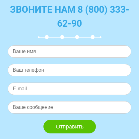
ЗВОНИТЕ НАМ 8 (800) 333-
62-90