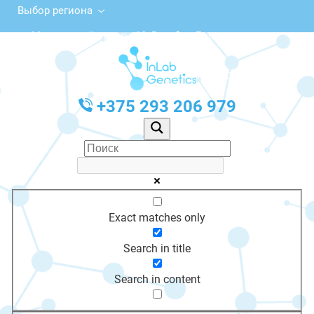
Выбор региона
Московский просп., 10, Витебск, Беларусь
с 10:00 до 20:00
График работы: Пн-Пт с 10:00 до 20:00
+375 293 206 979
Exact matches only
Search in title
Search in content