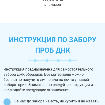
анализов
ИНСТРУКЦИЯ ПО ЗАБОРУ
ПРОБ ДНК
Инструкция предназначена для самостоятельного
забора ДНК образцов. Все материалы можно
бесплатно получить лично или по почте у нашей
лаборатории. Внимательно следуйте инструкции и
соблюдайте следующие ограничения:
За час до забора не есть, не курить и не жевать