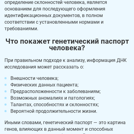
определение склонностей человека, является
основанием для последующего оформления
идентификационных документов, в полном
соответствии с установленными нормами и
требованиями.
Что покажет генетический паспорт
человека?
При правильном подходе к анализу, информация ДНК
исследования может рассказать о:
Внешности человека;
Физических данных пациента;
Предрасположенности к заболеваниям;
Возможных аномалиях и патологиях;
Талантах, способностях и склонностях;
Вероятной продолжительности жизни.
Иными словами, генетический паспорт — это картина
генов, влияющих в данный момент и способных