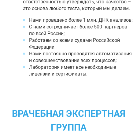
ответственностью утверждать, что качество –
это основа любого теста, который мы делаем.
Нами проведено более 1 млн. ДНК анализов;
С нами сотрудничает более 500 партнеров
по всей России;
Работаем со всеми судами Российской
Федерации;
Нами постоянно проводятся автоматизация
и совершенствование всех процессов;
Лаборатория имеет все необходимые
лицензии и сертификаты.
ВРАЧЕБНАЯ ЭКСПЕРТНАЯ
ГРУППА