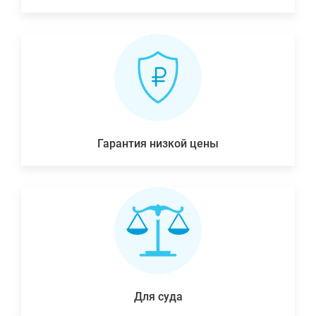
Гарантия низкой цены
Для суда