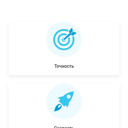
Точность