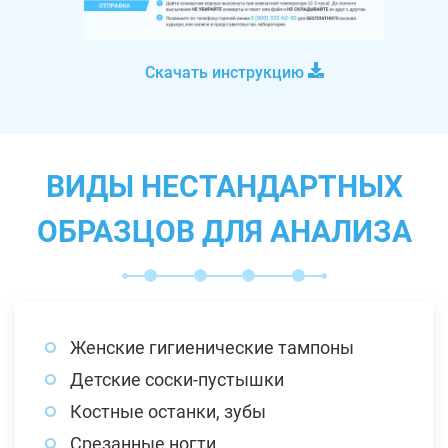
Скачать инструкцию
ВИДЫ НЕСТАНДАРТНЫХ
ОБРАЗЦОВ ДЛЯ АНАЛИЗА
Женские гигиенические тампоны
Детские соски-пустышки
Костные останки, зубы
Срезанные ногти