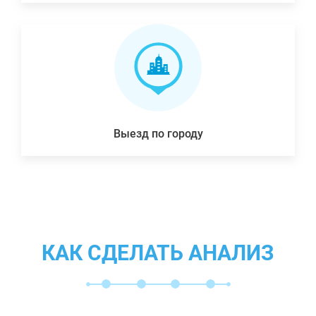
Выезд по городу
КАК СДЕЛАТЬ АНАЛИЗ