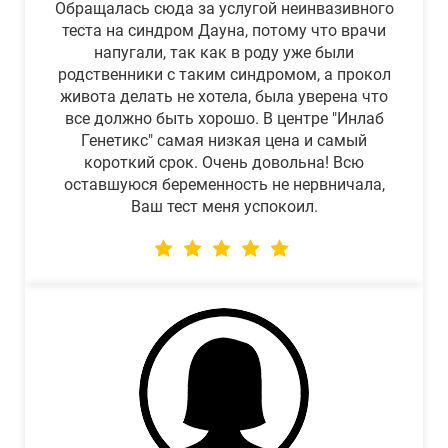
Обращалась сюда за услугой неинвазивного
теста на синдром Дауна, потому что врачи
напугали, так как в роду уже были
родственники с таким синдромом, а прокол
живота делать не хотела, была уверена что
все должно быть хорошо. В центре "Инлаб
Генетикс" самая низкая цена и самый
короткий срок. Очень довольна! Всю
оставшуюся беременность не нервничала,
Ваш тест меня успокоил.