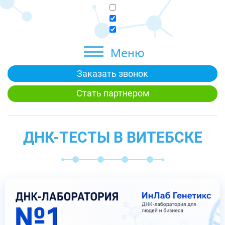
Меню
Заказать звонок
Стать партнером
ДНК-ТЕСТЫ В ВИТЕБСКЕ