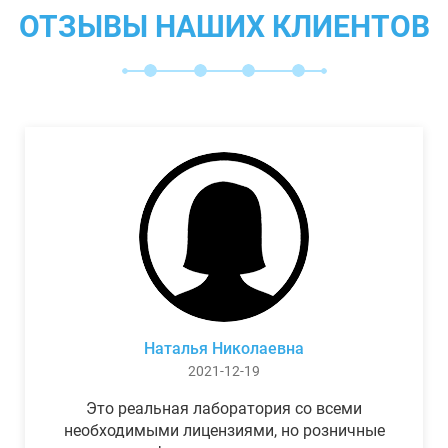
ОТЗЫВЫ НАШИХ КЛИЕНТОВ
Наталья Николаевна
2021-12-19
Это реальная лаборатория со всеми
необходимыми лицензиями, но розничные