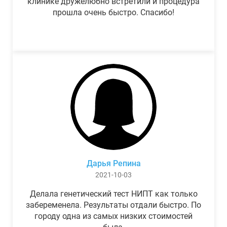
клинике дружелюбно встретили и процедура
прошла очень быстро. Спасибо!
Дарья Репина
2021-10-03
Делала генетический тест НИПТ как только
забеременела. Результаты отдали быстро. По
городу одна из самых низких стоимостей