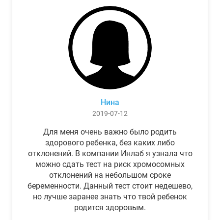
Нина
2019-07-12
Для меня очень важно было родить
здорового ребенка, без каких либо
отклонений. В компании Инлаб я узнала что
можно сдать тест на риск хромосомных
отклонений на небольшом сроке
беременности. Данный тест стоит недешево,
но лучше заранее знать что твой ребенок
родится здоровым.