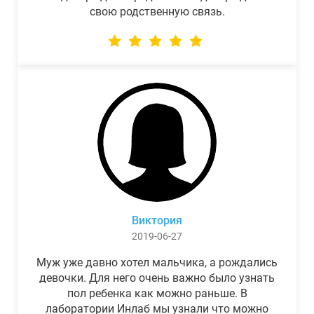
свою родственную связь.
Виктория
2019-06-27
Муж уже давно хотел мальчика, а рождались
девочки. Для него очень важно было узнать
пол ребенка как можно раньше. В
лаборатории Инлаб мы узнали что можно