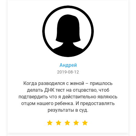
Андрей
2019-08-12
Когда разводился с женой – пришлось
делать ДНК тест на отцовство, чтоб
подтвердить что я действительно являюсь
отцом нашего ребенка. И предоставлять
результаты в суд.