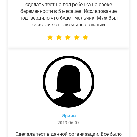
сделать тест на пол ребенка на сроке
беременности в 5 месяцев. Исследование
подтвердило что будет мальчик. Муж был
счастлив от такой информации
Ирина
2019-06-07
Сделала тест в данной организации. Все было