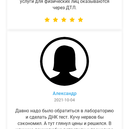
услуги для физических лиц оказываются
через ДТЛ.
Александр
2021-10-04
Давно надо было обратиться в лабораторию
и сделать ДНК тест. Кучу нервов бы
сэкономил. А тут глянул цены и решился. В