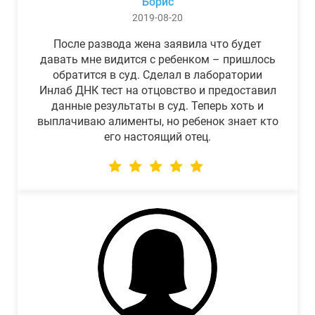
Борис
2019-08-20
После развода жена заявила что будет
давать мне видится с ребенком – пришлось
обратится в суд. Сделал в лаборатории
Инлаб ДНК тест на отцовство и предоставил
данные результаты в суд. Теперь хоть и
выплачиваю алименты, но ребенок знает кто
его настоящий отец.