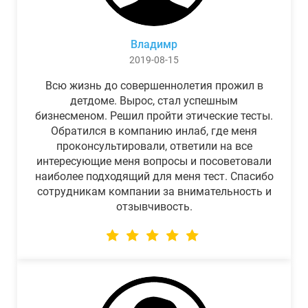
Владимр
2019-08-15
Всю жизнь до совершеннолетия прожил в
детдоме. Вырос, стал успешным
бизнесменом. Решил пройти этические тесты.
Обратился в компанию инлаб, где меня
проконсультировали, ответили на все
интересующие меня вопросы и посоветовали
наиболее подходящий для меня тест. Спасибо
сотрудникам компании за внимательность и
отзывчивость.