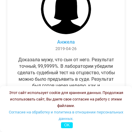
Анжела
2019-04-26
Доказала мужу, что сын от него. Результат
точный, 99,9999%. В лаборатории убедили
сделать судебный тест на отцовство, чтобы
можно было предъявить в суде. Результат
был готов через неделю, как и
обещали.Теперь муж бегает и извиняется.
Этот сайт использует cookie для хранения данных. Продолжая
использовать сайт, Вы даете свое согласие на работу с этими
файлами.
Согласие на обработку и политика в отношении персональных
данных.
OK