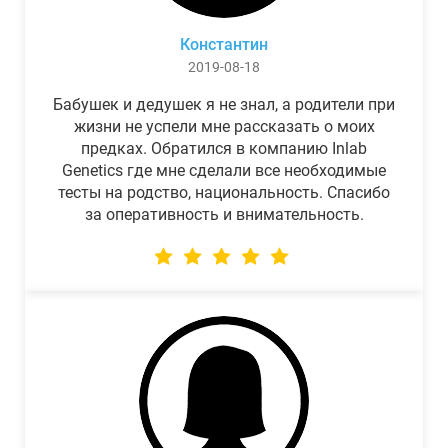
Константин
2019-08-18
Бабушек и дедушек я не знал, а родители при
жизни не успели мне рассказать о моих
предках. Обратился в компанию Inlab
Genetics где мне сделали все необходимые
тесты на родство, национальность. Спасибо
за оперативность и внимательность.