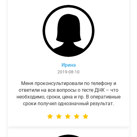
Ирина
2019-08-10
Меня проконсультировали по телефону и
ответили на все вопросы о тесте ДНК – что
необходимо, сроки, цена и пр. В оперативные
сроки получил однозначный результат.