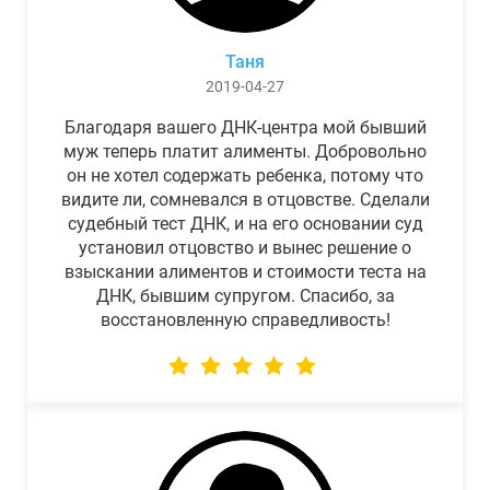
Таня
2019-04-27
Благодаря вашего ДНК-центра мой бывший
муж теперь платит алименты. Добровольно
он не хотел содержать ребенка, потому что
видите ли, сомневался в отцовстве. Сделали
судебный тест ДНК, и на его основании суд
установил отцовство и вынес решение о
взыскании алиментов и стоимости теста на
ДНК, бывшим супругом. Спасибо, за
восстановленную справедливость!