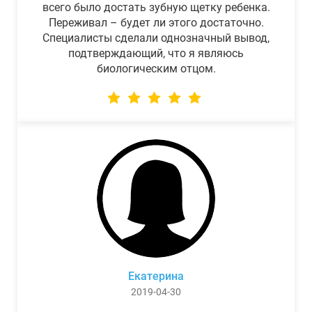
всего было достать зубную щетку ребенка.
Переживал – будет ли этого достаточно.
Специалисты сделали однозначный вывод,
подтверждающий, что я являюсь
биологическим отцом.
Екатерина
2019-04-30