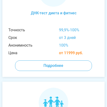
ДНК-тест диета и фитнес
Точность
99,9%-100%
Срок
от 3 дней
Анонимность
100%
Цена
от 11999 руб.
Подробнее