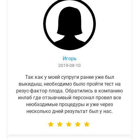
Игорь
2019-08-10
Так как у моей супруги ранее уже был
выкидыш, необходимо было пройти тест на
резус-фактор плода. Обратились в компанию
инлаб где отзывчивый персонал провел все
необходимые процедуры и уже через
несколько дней результат был у нас.