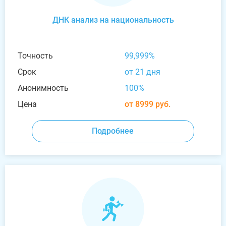
ДНК анализ на национальность
Точность
99,999%
Срок
от 21 дня
Анонимность
100%
Цена
от 8999 руб.
Подробнее