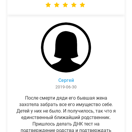
Сергей
2019-06-30
После смерти дяди его бывшая жена
захотела забрать все его имущество себе.
Детей у них не было. И получилось, так что я
единственный ближайший родственник.
Пришлось делать ДНК тест на
подтверждение родства и подтверждать