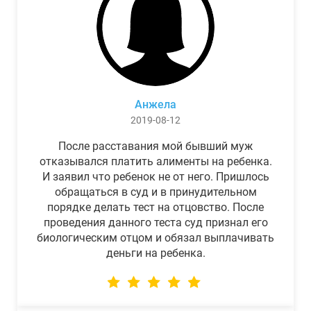
Анжела
2019-08-12
После расставания мой бывший муж
отказывался платить алименты на ребенка.
И заявил что ребенок не от него. Пришлось
обращаться в суд и в принудительном
порядке делать тест на отцовство. После
проведения данного теста суд признал его
биологическим отцом и обязал выплачивать
деньги на ребенка.