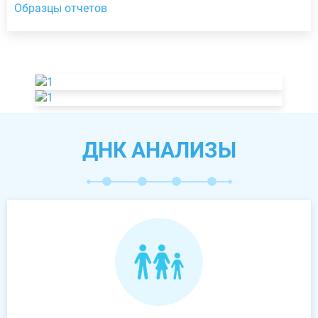
Образцы отчетов
ДНК АНАЛИЗЫ