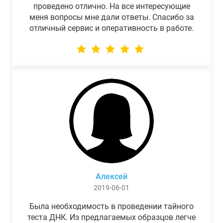
проведено отлично. На все интересующие
меня вопросы мне дали ответы. Спасибо за
отличный сервис и оперативность в работе.
Алексей
2019-06-01
Была необходимость в проведении тайного
теста ДНК. Из предлагаемых образцов легче