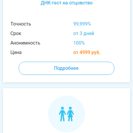
ДНК-тест на отцовство
Точность
99,999%
Срок
от 3 дней
Анонимность
100%
Цена
от 4999 руб.
Подробнее