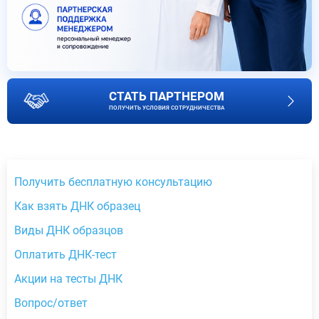
СТАТЬ ПАРТНЕРОМ
ПОЛУЧИТЬ УСЛОВИЯ СОТРУДНИЧЕСТВА
Получить бесплатную консультацию
Как взять ДНК образец
Виды ДНК образцов
Оплатить ДНК-тест
Акции на тесты ДНК
Вопрос/ответ