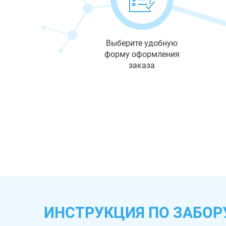
Выберите удобную
форму оформления
заказа
ИНСТРУКЦИЯ ПО ЗАБОР