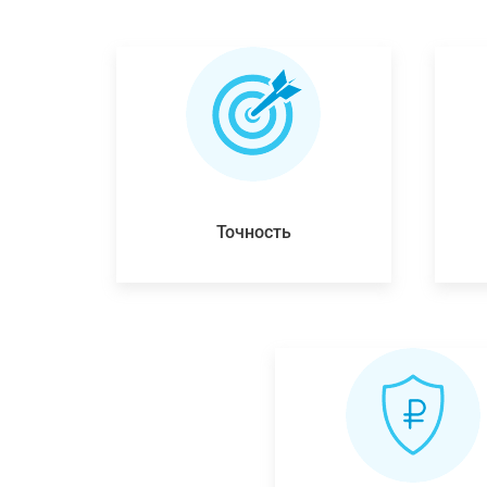
Точность