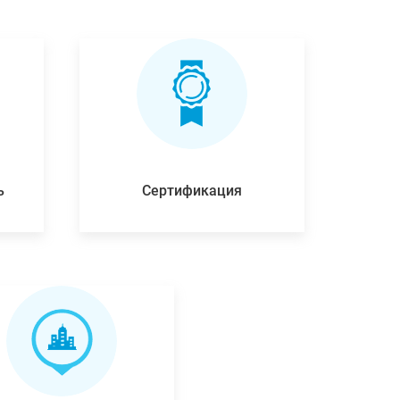
ь
Сертификация