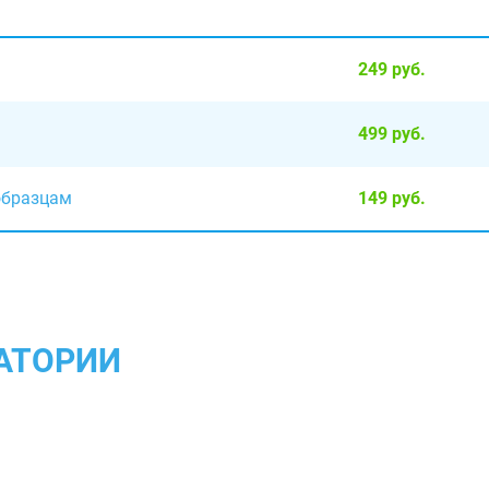
249 руб.
499 руб.
образцам
149 руб.
АТОРИИ