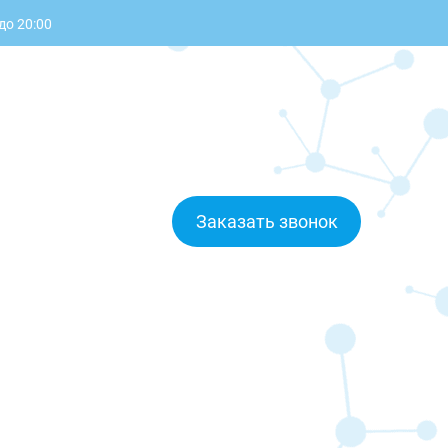
до 20:00
Заказать звонок