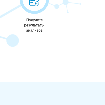
Получите
результаты
анализов