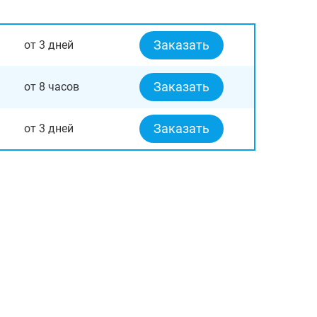
Заказать
от 3 дней
Заказать
от 8 часов
Заказать
от 3 дней