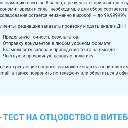
нформацию всего за 8 часов, а результаты признаются в с
кономит время и силы, необходимые для сбора соответст
сследования остается неизменно высокой — до 99,99999%.
лиенты, решившие заказать проверку и сдать анализ ДНК в
Предельную точность результатов;
Отправку документов в любом удобном формате;
Возможность забора и проведения теста на выезде;
Честную и прозрачную ценовую политику.
се интересующие вопросы вы можете задать специалистам
-mail, а также позвонить по телефону или обратиться в оф
-ТЕСТ НА ОТЦОВСТВО В ВИТЕ