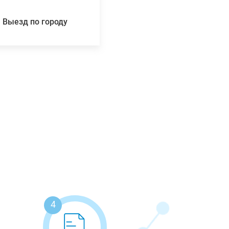
Выезд по городу
4