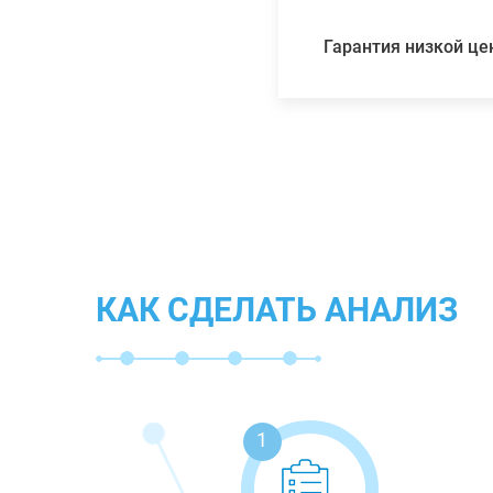
Гарантия низкой ц
КАК СДЕЛАТЬ АНАЛИЗ
1