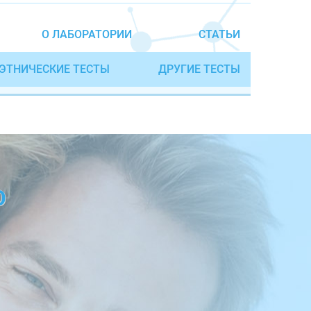
О ЛАБОРАТОРИИ
СТАТЬИ
ЭТНИЧЕСКИЕ ТЕСТЫ
ДРУГИЕ ТЕСТЫ
О