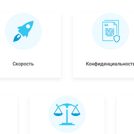
Скорость
Конфиденциальност