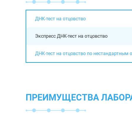
ДНК-тест на отцовство
Экспресс ДНК-тест на отцовство
ДНК-тест на отцовство по нестандартным 
ПРЕИМУЩЕСТВА ЛАБОР