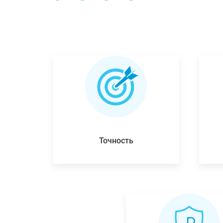
Точность