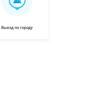
Выезд по городу