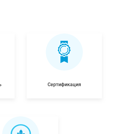
ь
Сертификация