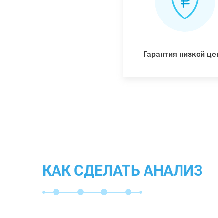
Гарантия низкой ц
КАК СДЕЛАТЬ АНАЛИЗ