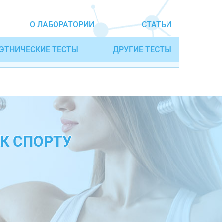
О ЛАБОРАТОРИИ
СТАТЬИ
ЭТНИЧЕСКИЕ ТЕСТЫ
ДРУГИЕ ТЕСТЫ
К СПОРТУ