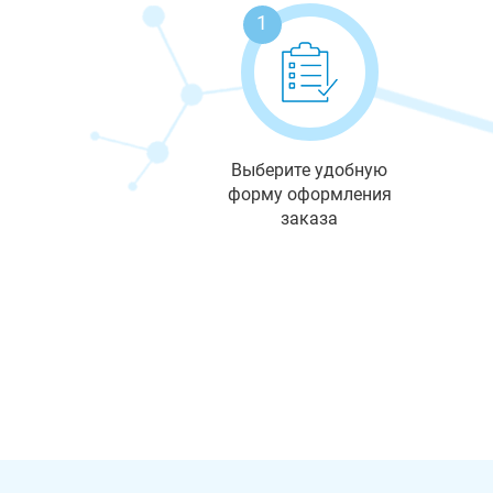
1
Выберите удобную
форму оформления
заказа