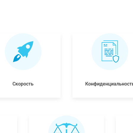
Скорость
Конфиденциальност