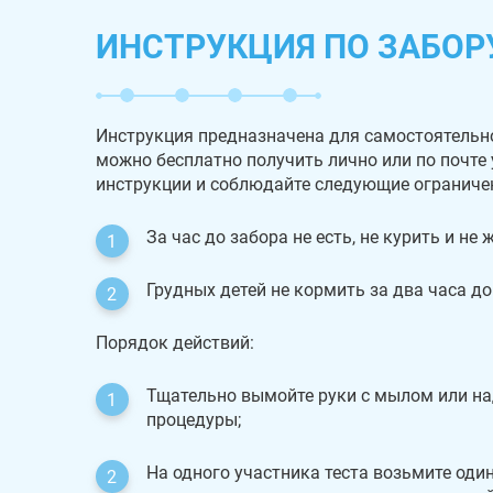
ИНСТРУКЦИЯ ПО ЗАБОР
Инструкция предназначена для самостоятельн
можно бесплатно получить лично или по почте
инструкции и соблюдайте следующие ограниче
За час до забора не есть, не курить и не
Грудных детей не кормить за два часа до
Порядок действий:
Тщательно вымойте руки с мылом или на
процедуры;
На одного участника теста возьмите один