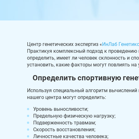
Центр генетических экспертиз «
ИнЛаб Генетик
Практикуя комплексный подход к проведению
определить, имеет ли человек склонность и спо
установить, какие факторы могут повлиять на
Определить спортивную гене
Используя специальный алгоритм вычислений 
нашего центра могут определить:
Уровень выносливости;
Предельную физическую нагрузку;
Подверженность травмам;
Скорость восстановления;
Личностные качества человека;