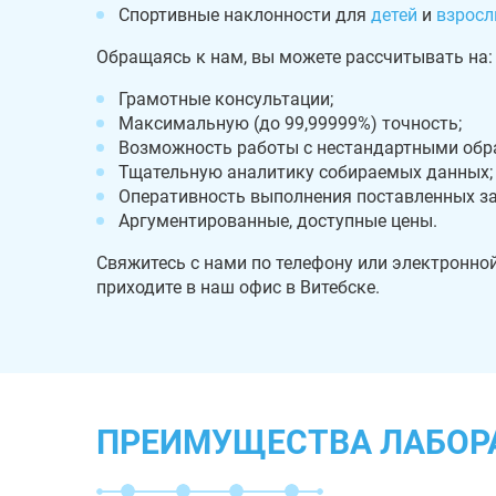
Спортивные наклонности для
детей
и
взросл
Обращаясь к нам, вы можете рассчитывать на:
Грамотные консультации;
Максимальную (до 99,99999%) точность;
Возможность работы с нестандартными обр
Тщательную аналитику собираемых данных;
Оперативность выполнения поставленных за
Аргументированные, доступные цены.
Свяжитесь с нами по телефону или электронно
приходите в наш офис в Витебске.
ПРЕИМУЩЕСТВА ЛАБОР