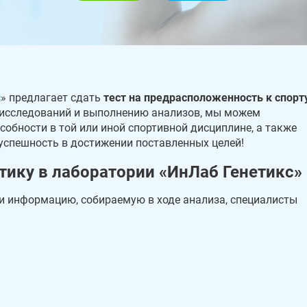
с
» предлагает сдать
тест на предрасположенность к спорт
 исследований и выполнению анализов, мы можем
собности в той или иной спортивной дисциплине, а также
 успешность в достижении поставленных целей!
тику в лаборатории «ИнЛаб Генетикс»
и информацию, собираемую в ходе анализа, специалисты