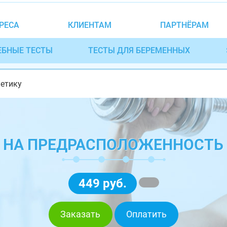
РЕСА
КЛИЕНТАМ
ПАРТНЁРАМ
ЕБНЫЕ ТЕСТЫ
ТЕСТЫ ДЛЯ БЕРЕМЕННЫХ
нетику
К НА ПРЕДРАСПОЛОЖЕННОСТЬ 
449 руб.
Заказать
Оплатить