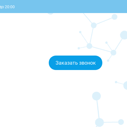
до 20:00
Заказать звонок