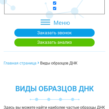
Меню
Заказать звонок
Заказать анализ
Главная страница
Виды образцов ДНК
ВИДЫ ОБРАЗЦОВ ДНК
Здесь вы можете найти наиболее частые образцы ДНК