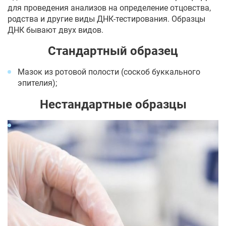
для проведения анализов на определение отцовства,
родства и другие виды ДНК-тестирования. Образцы
ДНК бывают двух видов.
Стандартный образец
Мазок из ротовой полости (соскоб буккального
эпителия);
Нестандартные образцы