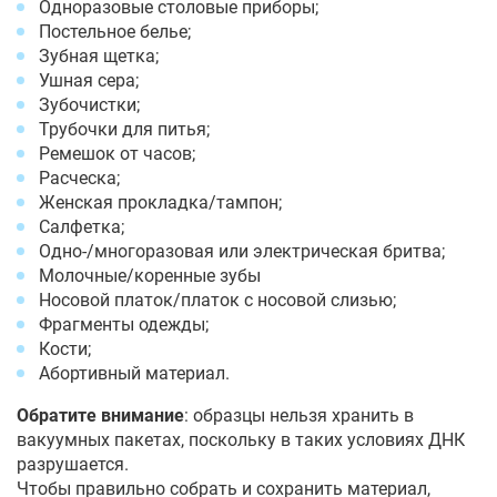
Одноразовые столовые приборы;
Постельное белье;
Зубная щетка;
Ушная сера;
Зубочистки;
Трубочки для питья;
Ремешок от часов;
Расческа;
Женская прокладка/тампон;
Салфетка;
Одно-/многоразовая или электрическая бритва;
Молочные/коренные зубы
Носовой платок/платок с носовой слизью;
Фрагменты одежды;
Кости;
Абортивный материал.
Обратите внимание
: образцы нельзя хранить в
вакуумных пакетах, поскольку в таких условиях ДНК
разрушается.
Чтобы правильно собрать и сохранить материал,