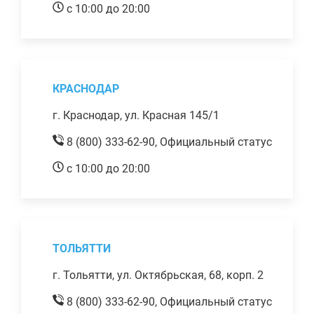
с 10:00 до 20:00
КРАСНОДАР
г. Краснодар, ул. Красная 145/1
8 (800) 333-62-90,
Официальный статус
с 10:00 до 20:00
ТОЛЬЯТТИ
г. Тольятти, ул. Октябрьская, 68, корп. 2
8 (800) 333-62-90,
Официальный статус