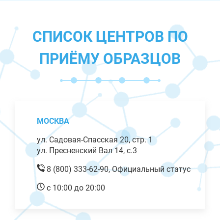
СПИСОК ЦЕНТРОВ ПО
ПРИЁМУ ОБРАЗЦОВ
МОСКВА
ул. Садовая-Спасская 20, стр. 1
ул. Пресненский Вал 14, с.3
8 (800) 333-62-90,
Официальный статус
с 10:00 до 20:00