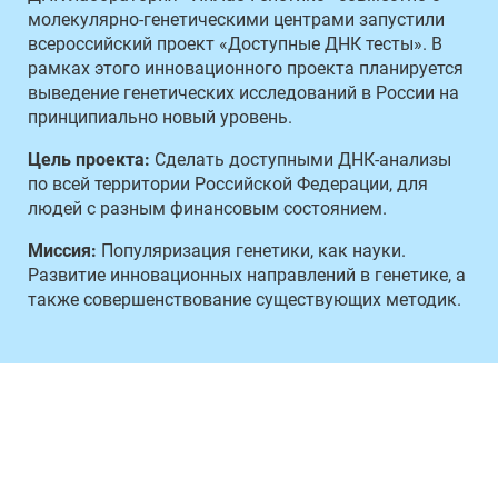
молекулярно-генетическими центрами запустили
всероссийский проект «Доступные ДНК тесты». В
рамках этого инновационного проекта планируется
выведение генетических исследований в России на
принципиально новый уровень.
Цель проекта:
Сделать доступными ДНК-анализы
по всей территории Российской Федерации, для
людей с разным финансовым состоянием.
Миссия:
Популяризация генетики, как науки.
Развитие инновационных направлений в генетике, а
также совершенствование существующих методик.