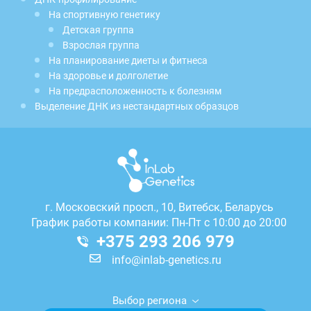
На спортивную генетику
Детская группа
Взрослая группа
На планирование диеты и фитнеса
На здоровье и долголетие
На предрасположенность к болезням
Выделение ДНК из нестандартных образцов
г.
Московский просп., 10, Витебск, Беларусь
График работы компании: Пн-Пт с 10:00 до 20:00
+375 293 206 979
info@inlab-genetics.ru
Выбор региона