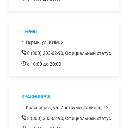
ПЕРМЬ
г. Пермь, ул. КИМ, 2
8 (800) 333-62-90,
Официальный статус
с 10:00 до 20:00
КРАСНОЯРСК
г. Красноярск, ул. Инструментальная, 12
8 (800) 333-62-90,
Официальный статус