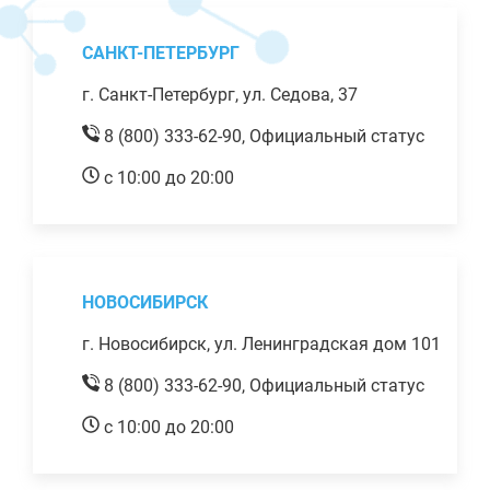
САНКТ-ПЕТЕРБУРГ
г. Санкт-Петербург, ул. Седова, 37
8 (800) 333-62-90,
Официальный статус
с 10:00 до 20:00
НОВОСИБИРСК
г. Новосибирск, ул. Ленинградская дом 101
8 (800) 333-62-90,
Официальный статус
с 10:00 до 20:00