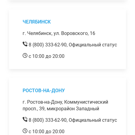
ЧЕЛЯБИНСК
г. Челябинск, ул. Воровского, 16
8 (800) 333-62-90,
Официальный статус
с 10:00 до 20:00
РОСТОВ-НА-ДОНУ
г. Ростов-на-Дону, Коммунистический
просп., 39, микрорайон Западный
8 (800) 333-62-90,
Официальный статус
с 10:00 до 20:00