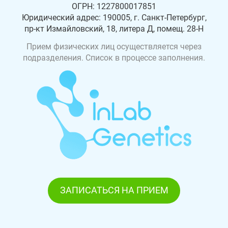
ОГРН: 1227800017851
Юридический адрес: 190005, г. Санкт-Петербург,
пр-кт Измайловский, 18, литера Д, помещ. 28-Н
Прием физических лиц осуществляется через
подразделения. Список в процессе заполнения.
ЗАПИСАТЬСЯ НА ПРИЕМ