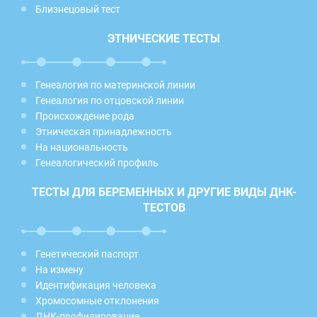
Близнецовый тест
ЭТНИЧЕСКИЕ ТЕСТЫ
Генеалогия по материнской линии
Генеалогия по отцовской линии
Происхождение рода
Этническая принадлежность
На национальность
Генеалогический профиль
ТЕСТЫ ДЛЯ БЕРЕМЕННЫХ И ДРУГИЕ ВИДЫ ДНК-
ТЕСТОВ
Генетический паспорт
На измену
Идентификация человека
Хромосомные отклонения
ДНК-профилирование