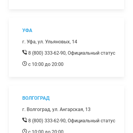
УФА
г. Уфа, ул. Ульяновых, 14
8 (800) 333-62-90,
Официальный статус
с 10:00 до 20:00
ВОЛГОГРАД
г. Волгоград, ул. Ангарская, 13
8 (800) 333-62-90,
Официальный статус
с 10:00 до 20:00