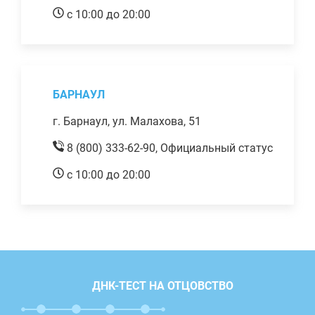
с 10:00 до 20:00
БАРНАУЛ
г. Барнаул, ул. Малахова, 51
8 (800) 333-62-90,
Официальный статус
с 10:00 до 20:00
ДНК-ТЕСТ НА ОТЦОВСТВО