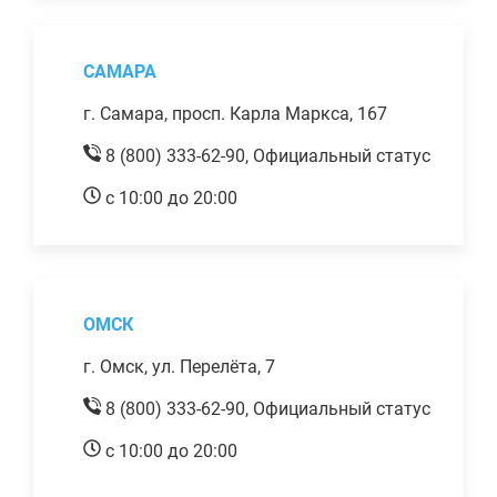
САМАРА
г. Самара, просп. Карла Маркса, 167
8 (800) 333-62-90,
Официальный статус
с 10:00 до 20:00
ОМСК
г. Омск, ул. Перелёта, 7
8 (800) 333-62-90,
Официальный статус
с 10:00 до 20:00