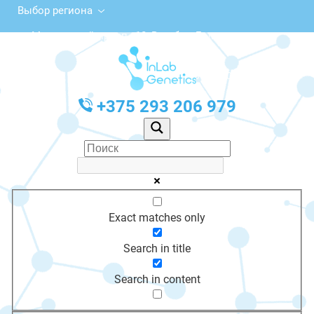
Выбор региона
Московский просп., 10, Витебск, Беларусь
с 10:00 до 20:00
График работы: Пн-Пт с 10:00 до 20:00
+375 293 206 979
Exact matches only
Search in title
Search in content