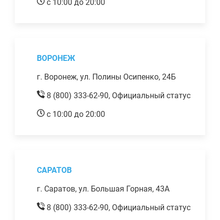
с 10:00 до 20:00
ВОРОНЕЖ
г. Воронеж, ул. Полины Осипенко, 24Б
8 (800) 333-62-90,
Официальный статус
с 10:00 до 20:00
САРАТОВ
г. Саратов, ул. Большая Горная, 43А
8 (800) 333-62-90,
Официальный статус