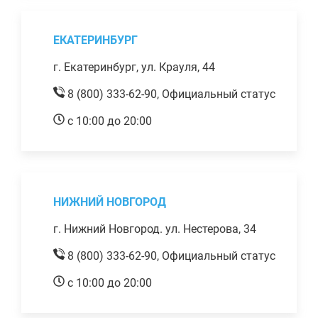
ЕКАТЕРИНБУРГ
г. Екатеринбург, ул. Крауля, 44
8 (800) 333-62-90,
Официальный статус
с 10:00 до 20:00
НИЖНИЙ НОВГОРОД
г. Нижний Новгород. ул. Нестерова, 34
8 (800) 333-62-90,
Официальный статус
с 10:00 до 20:00