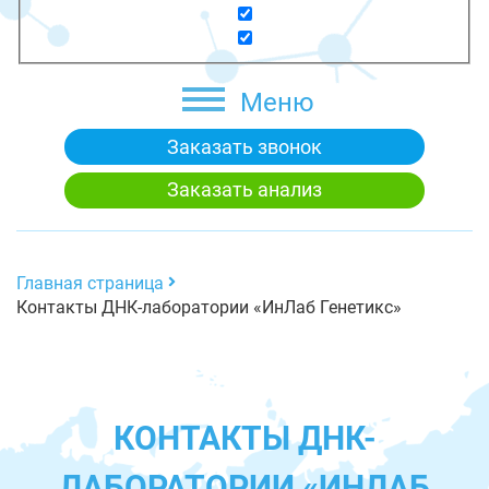
Меню
Заказать звонок
Заказать анализ
Главная страница
Контакты ДНК-лаборатории «ИнЛаб Генетикс»
КОНТАКТЫ ДНК-
ЛАБОРАТОРИИ «ИНЛАБ