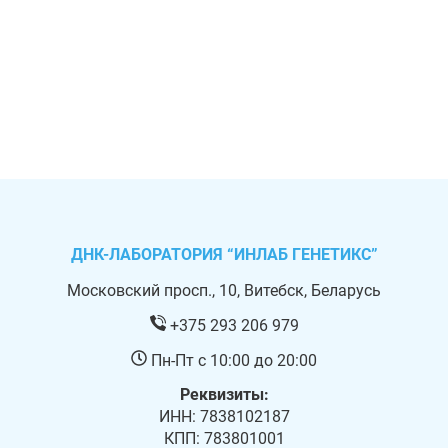
ДНК-ЛАБОРАТОРИЯ “ИНЛАБ ГЕНЕТИКС”
Московский просп., 10, Витебск, Беларусь
+375 293 206 979
Пн-Пт с 10:00 до 20:00
Реквизиты:
ИНН: 7838102187
КПП: 783801001