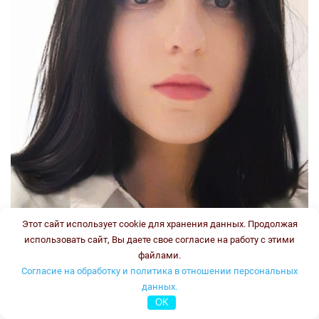
Этот сайт использует cookie для хранения данных. Продолжая
использовать сайт, Вы даете свое согласие на работу с этими
файлами.
Согласие на обработку и политика в отношении персональных
данных.
OK
Стаж: