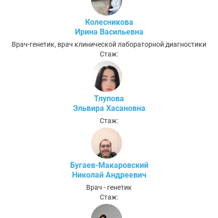
Колесникова
Ирина Васильевна
Врач-генетик, врач клинической лабораторной диагностики
Стаж:
Тлупова
Эльвира Хасановна
Стаж:
Бугаев-Макаровский
Николай Андреевич
Врач - генетик
Стаж: