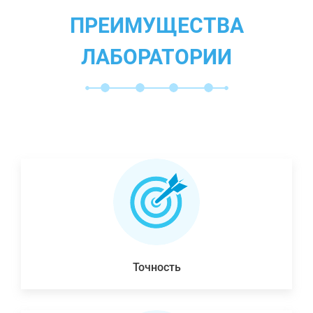
ПРЕИМУЩЕСТВА
ЛАБОРАТОРИИ
Точность