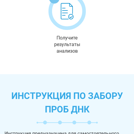
Получите
результаты
анализов
ИНСТРУКЦИЯ ПО ЗАБОРУ
ПРОБ ДНК
Инструкция предназначена для самостоятельного