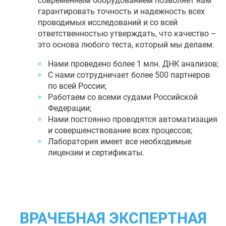
современным оборудованием позволяет нам
гарантировать точность и надежность всех
проводимых исследований и со всей
ответственностью утверждать, что качество –
это основа любого теста, который мы делаем.
Нами проведено более 1 млн. ДНК анализов;
С нами сотрудничает более 500 партнеров
по всей России;
Работаем со всеми судами Российской
Федерации;
Нами постоянно проводятся автоматизация
и совершенствование всех процессов;
Лаборатория имеет все необходимые
лицензии и сертификаты.
ВРАЧЕБНАЯ ЭКСПЕРТНАЯ