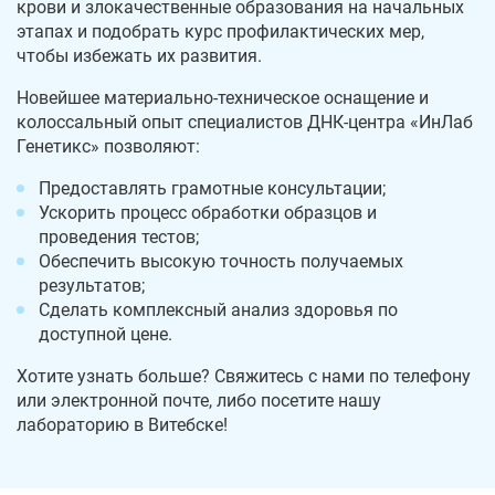
крови и злокачественные образования на начальных
этапах и подобрать курс профилактических мер,
чтобы избежать их развития.
Новейшее материально-техническое оснащение и
колоссальный опыт специалистов ДНК-центра «ИнЛаб
Генетикс» позволяют:
Предоставлять грамотные консультации;
Ускорить процесс обработки образцов и
проведения тестов;
Обеспечить высокую точность получаемых
результатов;
Сделать комплексный анализ здоровья по
доступной цене.
Хотите узнать больше? Свяжитесь с нами по телефону
или электронной почте, либо посетите нашу
лабораторию в Витебске!