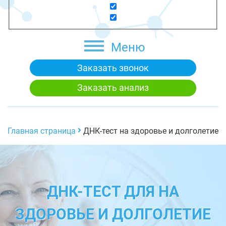
Меню
Заказать звонок
Заказать анализ
Главная страница
ДНК-тест на здоровье и долголетие
ДНК-ТЕСТ ДЛЯ НА
ЗДОРОВЬЕ И ДОЛГОЛЕТИЕ