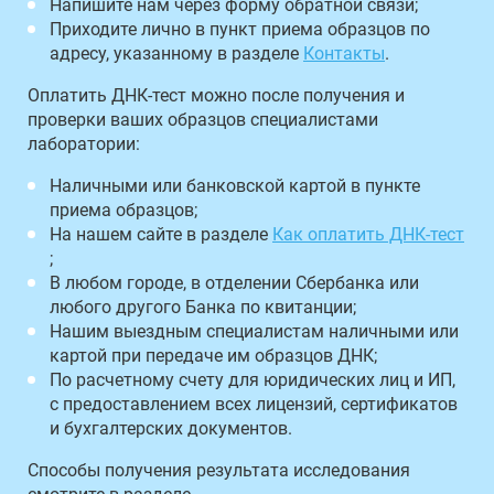
Напишите нам через форму обратной связи;
Приходите лично в пункт приема образцов по
адресу, указанному в разделе
Контакты
.
Оплатить ДНК-тест можно после получения и
проверки ваших образцов специалистами
лаборатории:
Наличными или банковской картой в пункте
приема образцов;
На нашем сайте в разделе
Как оплатить ДНК-тест
;
В любом городе, в отделении Сбербанка или
любого другого Банка по квитанции;
Нашим выездным специалистам наличными или
картой при передаче им образцов ДНК;
По расчетному счету для юридических лиц и ИП,
с предоставлением всех лицензий, сертификатов
и бухгалтерских документов.
Способы получения результата исследования