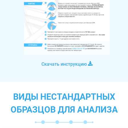
Скачать инструкцию
ВИДЫ НЕСТАНДАРТНЫХ
ОБРАЗЦОВ ДЛЯ АНАЛИЗА