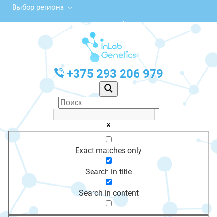
Выбор региона
Московский просп., 10, Витебск, Беларусь
с 10:00 до 20:00
График работы: Пн-Пт с 10:00 до 20:00
+375 293 206 979
Exact matches only
Search in title
Search in content