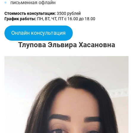
письменная офлайн
Стоимость консультации:
3500 рублей
График работы:
ПН, ВТ, ЧТ, ПТ с 16.00 до 18.00
Онлайн консультация
Тлупова Эльвира Хасановна