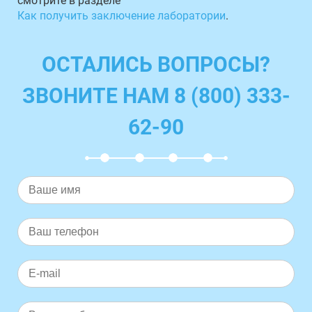
смотрите в разделе
Как получить заключение лаборатории
.
ОСТАЛИСЬ ВОПРОСЫ?
ЗВОНИТЕ НАМ 8 (800) 333-
62-90