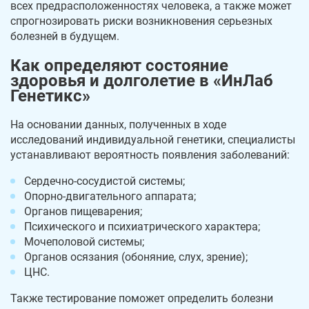
всех предрасположенностях человека, а также может
спрогнозировать риски возникновения серьезных
болезней в будущем.
Как определяют состояние
здоровья и долголетие в «ИнЛаб
Генетикс»
На основании данных, полученных в ходе
исследований индивидуальной генетики, специалисты
устанавливают вероятность появления заболеваний:
Сердечно-сосудистой системы;
Опорно-двигательного аппарата;
Органов пищеварения;
Психического и психиатрического характера;
Мочеполовой системы;
Органов осязания (обоняние, слух, зрение);
ЦНС.
Также тестирование поможет определить болезни