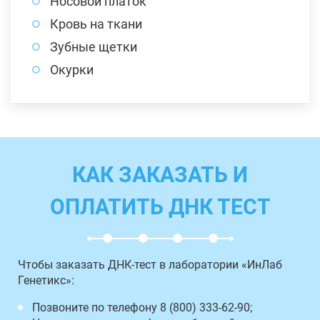
Носовой платок
Кровь на ткани
Зубные щетки
Окурки
КАК ЗАКАЗАТЬ И
ОПЛАТИТЬ ДНК ТЕСТ
Чтобы заказать ДНК-тест в лаборатории «ИнЛаб
Генетикс»:
Позвоните по телефону 8 (800) 333-62-90;