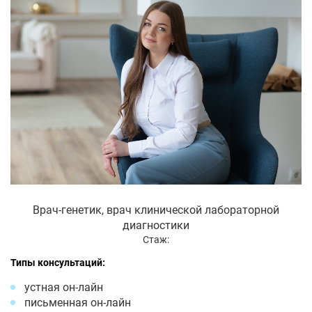
Врач-генетик, врач клинической лабораторной
диагностики
Стаж:
Типы консультаций:
устная он-лайн
письменная он-лайн