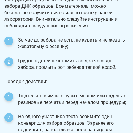
забора ДНК образцов. Все материалы можно
бесплатно получить лично или по почте у нашей
лаборатории. Внимательно следуйте инструкции и
соблюдайте следующие ограничения:
За час до забора не есть, не курить и не жевать
жевательную резинку;
Грудных детей не кормить за два часа до
забора, промыть рот ребенка теплой водой.
Порядок действий:
Тщательно вымойте руки с мылом или наденьте
резиновые перчатки перед началом процедуры;
На одного участника теста возьмите один
конверт для забора образцов. Заранее его
подпишите, заполнив все поля на лицевой