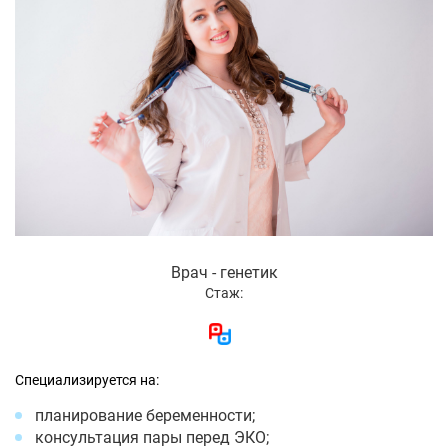
Врач - генетик
Стаж:
Специализируется на:
планирование беременности;
консультация пары перед ЭКО;