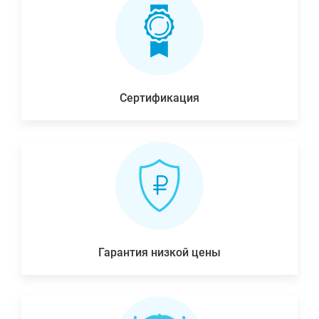
Сертификация
Гарантия низкой цены