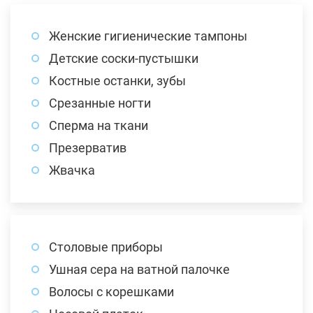
Женские гигиенические тампоны
Детские соски-пустышки
Костные останки, зубы
Срезанные ногти
Сперма на ткани
Презерватив
Жвачка
Столовые приборы
Ушная сера на ватной палочке
Волосы с корешками