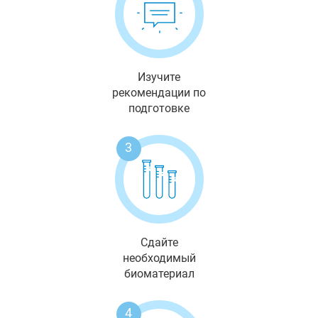
Изучите
рекомендации по
подготовке
3
Сдайте
необходимый
биоматериал
4