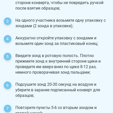
стороне конверта, чтобы не повредить ручкой
после взятия образцов;
На одного участника возьмите одну упаковку с
зондами (2 зонда в упаковке);
Аккуратно откройте упаковку с зондами и
возьмите один зонд за пластиковый конец;
Введите зонд в ротовую полость. Плотно
прижмите зонд к внутренней стороне щеки и
проведите им вверх-вниз по щеке 8-12 раз,
немного проворачивая зонд пальцами;
Подсушите зонд 20-30 секунд на воздухе и
уберите в заранее подписанный конверт для
образцов;
Повторите пункты 5-6 со вторым зондом и