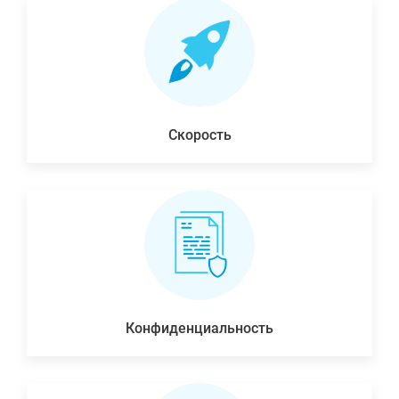
Скорость
Конфиденциальность