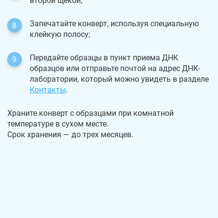
второй щекой;
Запечатайте конверт, используя специальную
клейкую полосу;
Передайте образцы в пункт приема ДНК
образцов или отправьте почтой на адрес ДНК-
лаборатории, который можно увидеть в разделе
Контакты
.
Храните конверт с образцами при комнатной
температуре в сухом месте.
Срок хранения — до трех месяцев.