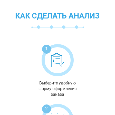
КАК СДЕЛАТЬ АНАЛИЗ
1
Выберите удобную
форму оформления
заказа
2