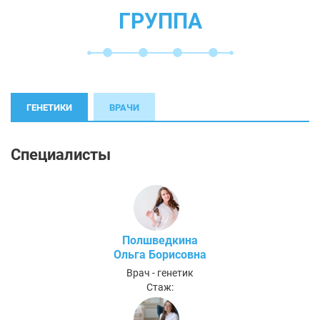
ГРУППА
ГЕНЕТИКИ
ВРАЧИ
Специалисты
Полшведкина
Ольга Борисовна
Врач - генетик
Стаж: