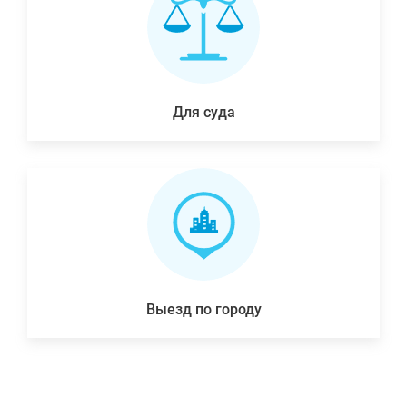
Для суда
Выезд по городу