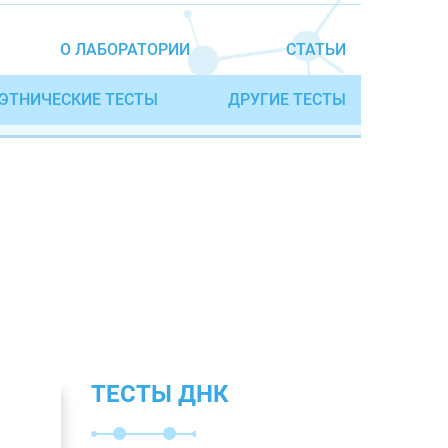
О ЛАБОРАТОРИИ
СТАТЬИ
ЭТНИЧЕСКИЕ ТЕСТЫ
ДРУГИЕ ТЕСТЫ
ТЕСТЫ ДНК