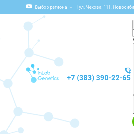
Выбор региона
|
ул. Чехова, 111, Новосиби
+7 (383) 390-22-65