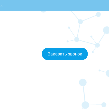
:00
Заказать звонок