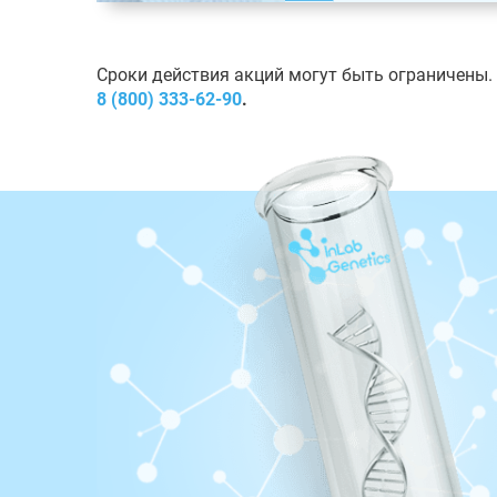
Сроки действия акций могут быть ограничены.
8 (800) 333-62-90
.