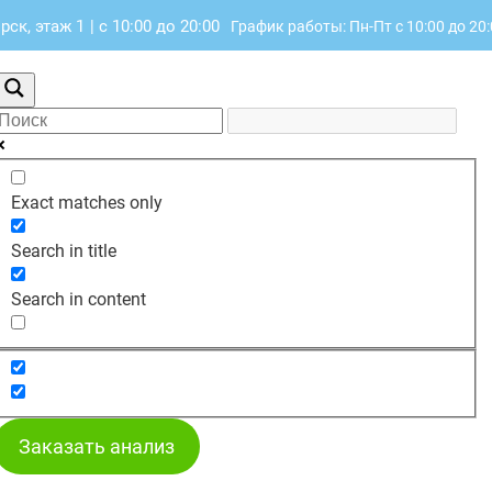
рск, этаж 1
|
с 10:00 до 20:00
График работы: Пн-Пт с 10:00 до 20
Exact matches only
Search in title
Search in content
Заказать анализ