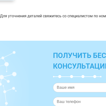
 Для уточнения деталей свяжитесь со специалистом по но
ПОЛУЧИТЬ БЕ
КОНСУЛЬТАЦ