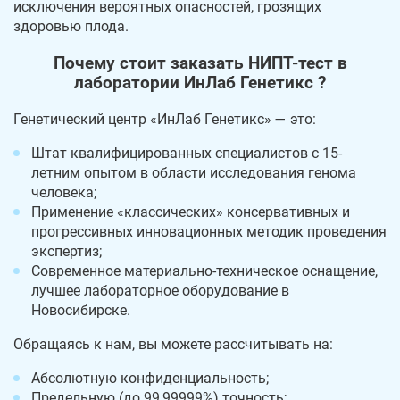
исключения вероятных опасностей, грозящих
здоровью плода.
Почему стоит заказать НИПТ-тест в
лаборатории ИнЛаб Генетикс ?
Генетический центр «ИнЛаб Генетикс» — это:
Штат квалифицированных специалистов с 15-
летним опытом в области исследования генома
человека;
Применение «классических» консервативных и
прогрессивных инновационных методик проведения
экспертиз;
Современное материально-техническое оснащение,
лучшее лабораторное оборудование в
Новосибирске.
Обращаясь к нам, вы можете рассчитывать на:
Абсолютную конфиденциальность;
Предельную (до 99,99999%) точность;