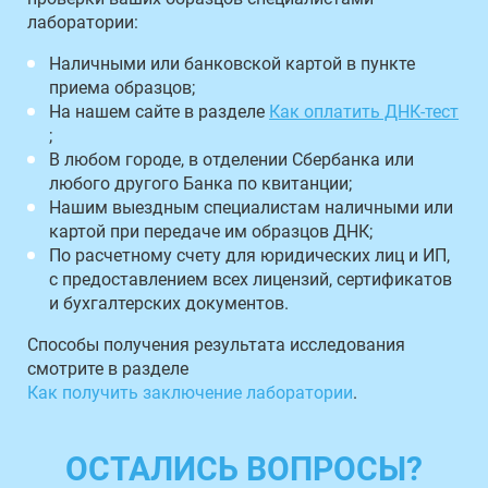
лаборатории:
Наличными или банковской картой в пункте
приема образцов;
На нашем сайте в разделе
Как оплатить ДНК-тест
;
В любом городе, в отделении Сбербанка или
любого другого Банка по квитанции;
Нашим выездным специалистам наличными или
картой при передаче им образцов ДНК;
По расчетному счету для юридических лиц и ИП,
с предоставлением всех лицензий, сертификатов
и бухгалтерских документов.
Способы получения результата исследования
смотрите в разделе
Как получить заключение лаборатории
.
ОСТАЛИСЬ ВОПРОСЫ?