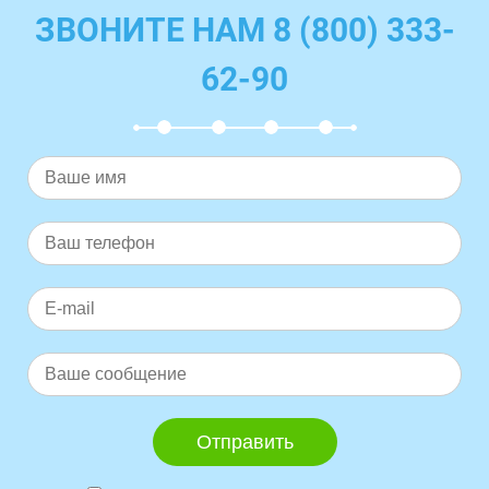
ЗВОНИТЕ НАМ 8 (800) 333-
62-90