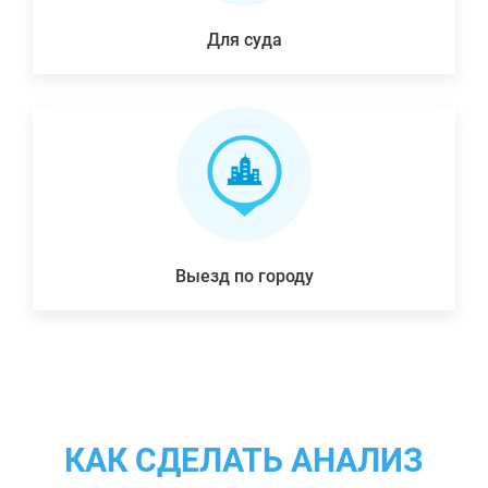
Для суда
Выезд по городу
КАК СДЕЛАТЬ АНАЛИЗ