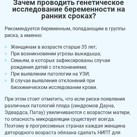
Зачем проводить генетическое
исследование беременности на
ранних сроках?
Рекомендуется беременным, попадающим в группы
риска, а именно:
Женщинам в возрасте старше 35 лет;
При возникновении угрозы выкидыша;
Семьям, в которых зафиксированы случаи
рождения детей с отклонениями;
При выявлении патологии на УЗИ;
В случае выявления отклонений при
биохимическом исследовании крови.
При этом стоит отметить, что если риски появления
различных патологий плода (синдромов Дауна,
Эдвардса, Патау) увеличиваются с возрастом матери,
то опасность микроделеции существует всегда.
Поэтому в прогрессивных странах каждая женщина
детородного возраста обязана сделать НИПТ для