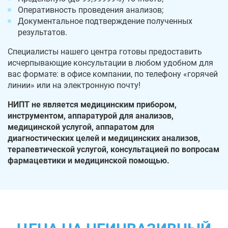
Оперативность проведения анализов;
Документальное подтверждение полученных
результатов.
Специалисты нашего центра готовы предоставить
исчерпывающие консультации в любом удобном для
вас формате: в офисе компании, по телефону «горячей
линии» или на электронную почту!
НИПТ не является медицинским прибором,
инструментом, аппаратурой для анализов,
медицинской услугой, аппаратом для
диагностических целей и медицинских анализов,
терапевтической услугой, консультацией по вопросам
фармацевтики и медицинской помощью.