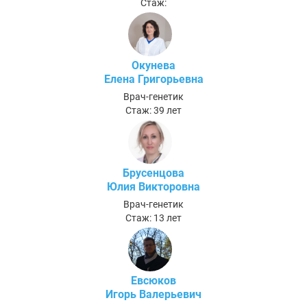
Стаж:
Окунева
Елена Григорьевна
Врач-генетик
Стаж: 39 лет
Брусенцова
Юлия Викторовна
Врач-генетик
Стаж: 13 лет
Евсюков
Игорь Валерьевич