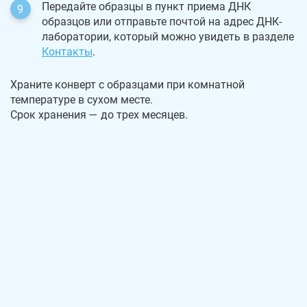
Передайте образцы в пункт приема ДНК
образцов или отправьте почтой на адрес ДНК-
лаборатории, который можно увидеть в разделе
Контакты
.
Храните конверт с образцами при комнатной
температуре в сухом месте.
Срок хранения — до трех месяцев.