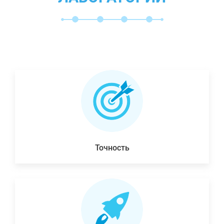
Точность