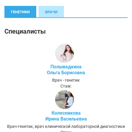
ГЕНЕТИКИ
ВРАЧИ
Специалисты
Полшведкина
Ольга Борисовна
Врач - генетик
Стаж:
Колесникова
Ирина Васильевна
Врач-генетик, врач клинической лабораторной диагностики