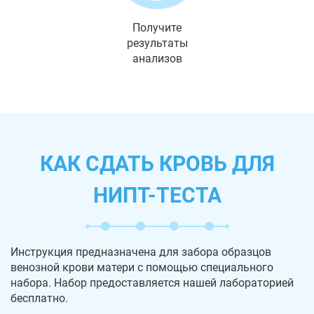
Получите
результаты
анализов
КАК СДАТЬ КРОВЬ ДЛЯ
НИПТ-ТЕСТА
Инструкция предназначена для забора образцов
венозной крови матери с помощью специального
набора. Набор предоставляется нашей лабораторией
бесплатно.