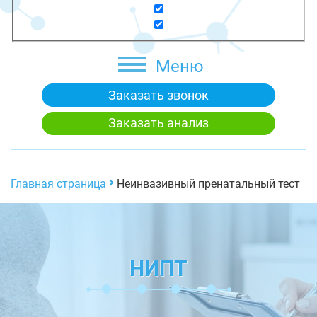
Меню
Заказать звонок
Заказать анализ
Главная страница
Неинвазивный пренатальный тест
НИПТ