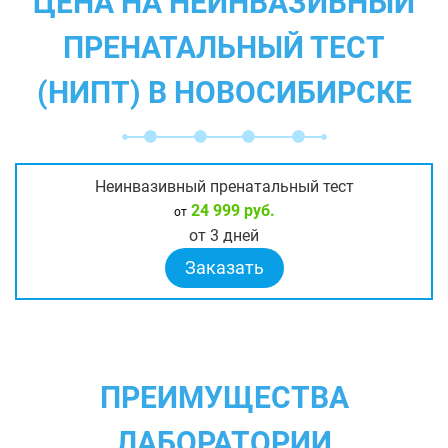
ЦЕНА НА НЕИНВАЗИВНЫЙ
ПРЕНАТАЛЬНЫЙ ТЕСТ
(НИПТ) В НОВОСИБИРСКЕ
Неинвазивный пренатальный тест
24 999 руб.
от
от 3 дней
Заказать
ПРЕИМУЩЕСТВА
ЛАБОРАТОРИИ