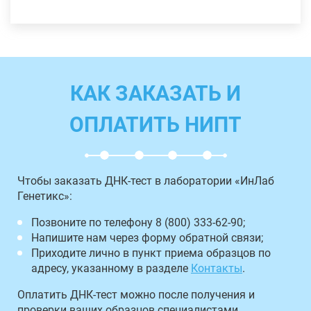
КАК ЗАКАЗАТЬ И
ОПЛАТИТЬ НИПТ
Чтобы заказать ДНК-тест в лаборатории «ИнЛаб
Генетикс»:
Позвоните по телефону 8 (800) 333-62-90;
Напишите нам через форму обратной связи;
Приходите лично в пункт приема образцов по
адресу, указанному в разделе
Контакты
.
Оплатить ДНК-тест можно после получения и
проверки ваших образцов специалистами