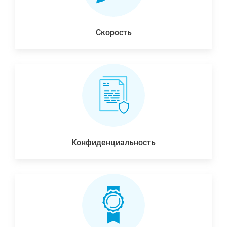
Скорость
Конфиденциальность