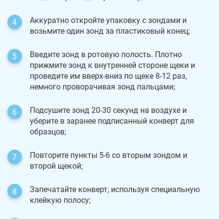
Аккуратно откройте упаковку с зондами и
возьмите один зонд за пластиковый конец;
Введите зонд в ротовую полость. Плотно
прижмите зонд к внутренней стороне щеки и
проведите им вверх-вниз по щеке 8-12 раз,
немного проворачивая зонд пальцами;
Подсушите зонд 20-30 секунд на воздухе и
уберите в заранее подписанный конверт для
образцов;
Повторите пункты 5-6 со вторым зондом и
второй щекой;
Запечатайте конверт, используя специальную
клейкую полосу;