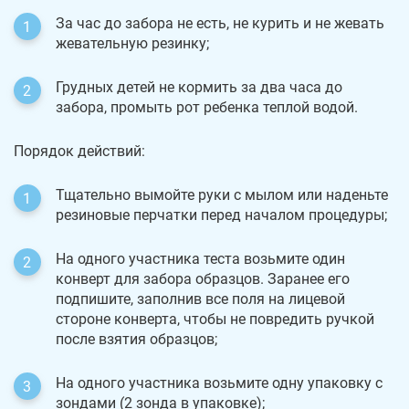
За час до забора не есть, не курить и не жевать
жевательную резинку;
Грудных детей не кормить за два часа до
забора, промыть рот ребенка теплой водой.
Порядок действий:
Тщательно вымойте руки с мылом или наденьте
резиновые перчатки перед началом процедуры;
На одного участника теста возьмите один
конверт для забора образцов. Заранее его
подпишите, заполнив все поля на лицевой
стороне конверта, чтобы не повредить ручкой
после взятия образцов;
На одного участника возьмите одну упаковку с
зондами (2 зонда в упаковке);