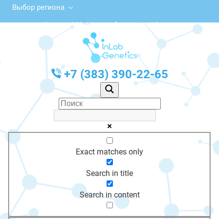
Выбор региона
ул. Чехова, 111, Новосибирск, этаж 1
с 10:00 до 20:00
График работы: Пн-Пт с 10:00 до 20:00
+7 (383) 390-22-65
Exact matches only
Search in title
Search in content