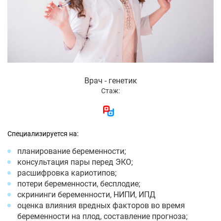
Врач - генетик
Стаж:
Специализируется на:
планирование беременности;
консультация пары перед ЭКО;
расшифровка кариотипов;
потери беременности, бесплодие;
скрининги беременности, НИПИ, ИПД
оценка влияния вредных факторов во время
беременности на плод, составление прогноза;