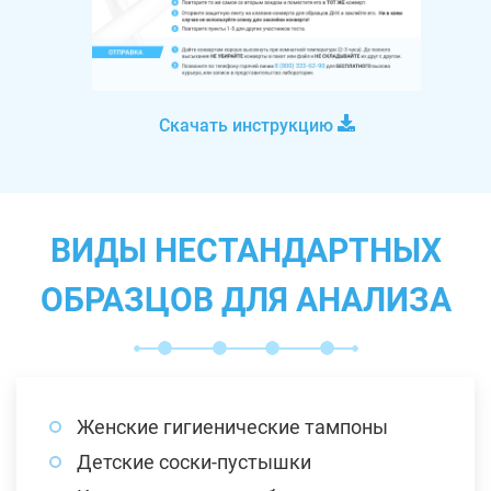
Скачать инструкцию
ВИДЫ НЕСТАНДАРТНЫХ
ОБРАЗЦОВ ДЛЯ АНАЛИЗА
Женские гигиенические тампоны
Детские соски-пустышки