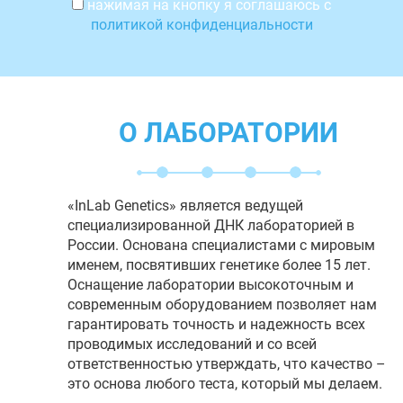
нажимая на кнопку я соглашаюсь с
политикой конфиденциальности
О ЛАБОРАТОРИИ
«InLab Genetics» является ведущей
специализированной ДНК лабораторией в
России. Основана специалистами с мировым
именем, посвятивших генетике более 15 лет.
Оснащение лаборатории высокоточным и
современным оборудованием позволяет нам
гарантировать точность и надежность всех
проводимых исследований и со всей
ответственностью утверждать, что качество –
это основа любого теста, который мы делаем.