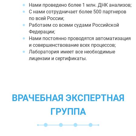
Нами проведено более 1 млн. ДНК анализов;
С нами сотрудничает более 500 партнеров
по всей России;
Работаем со всеми судами Российской
Федерации;
Нами постоянно проводятся автоматизация
и совершенствование всех процессов;
Лаборатория имеет все необходимые
лицензии и сертификаты.
ВРАЧЕБНАЯ ЭКСПЕРТНАЯ
ГРУППА