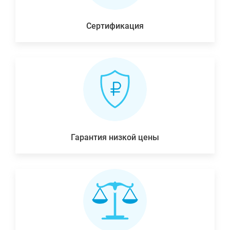
Сертификация
Гарантия низкой цены