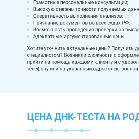
Грамотные персональные консультации;
Высокую степень точности получаемых данн
Оперативность выполнения анализов;
Признание документов во всех судах РФ;
Возможность проведения проверки на выезд
Адекватные, аргументированные цены.
Хотите уточнить актуальные цены? Получить 
специалистом? Возникли сложности с оформле
прийти на помощь каждому клиенту и с удовол
телефону или на указанный адрес электронной
ЦЕНА ДНК-ТЕСТА НА РО