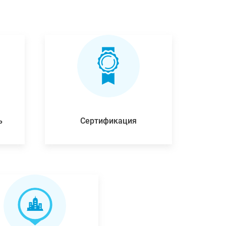
ь
Сертификация