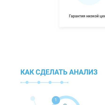
Гарантия низкой ц
КАК СДЕЛАТЬ АНАЛИЗ
1