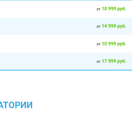
10 999 руб.
от
14 999 руб.
от
10 999 руб.
от
17 999 руб.
от
АТОРИИ