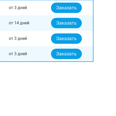
Заказать
от 3 дней
Заказать
от 14 дней
Заказать
от 3 дней
Заказать
от 3 дней