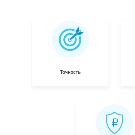
Точность