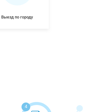
Выезд по городу
4