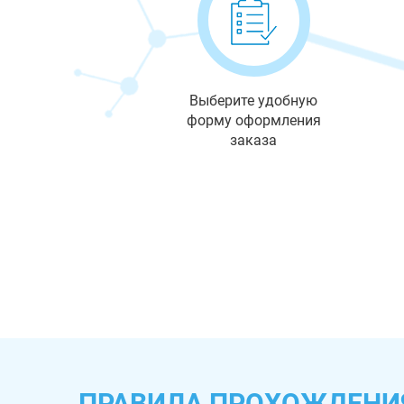
Выберите удобную
форму оформления
заказа
ПРАВИЛА ПРОХОЖДЕНИЯ