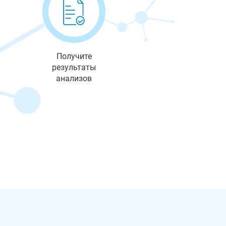
Получите
результаты
анализов