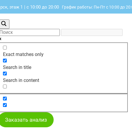
рск, этаж 1
|
с 10:00 до 20:00
График работы: Пн-Пт с 10:00 до 20
Exact matches only
Search in title
Search in content
Заказать анализ