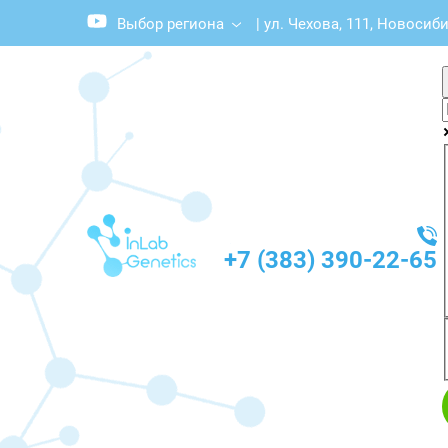
Выбор региона
|
ул. Чехова, 111, Новосиби
+7 (383) 390-22-65