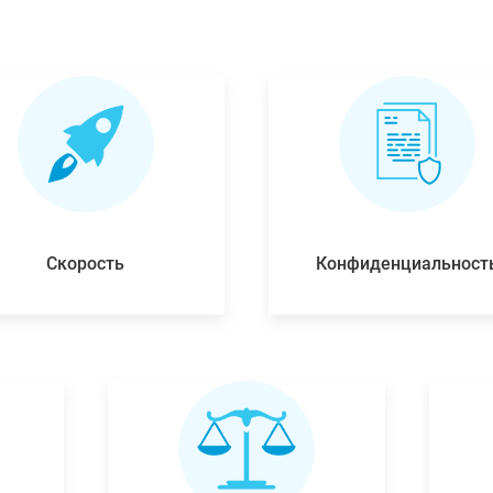
Скорость
Конфиденциальност