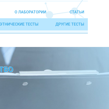
О ЛАБОРАТОРИИ
СТАТЬИ
ЭТНИЧЕСКИЕ ТЕСТЫ
ДРУГИЕ ТЕСТЫ
ТВО