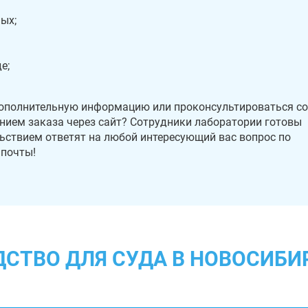
ых;
е;
дополнительную информацию или проконсультироваться со
нием заказа через сайт? Сотрудники лаборатории готовы
ьствием ответят на любой интересующий вас вопрос по
 почты!
ДСТВО ДЛЯ СУДА В НОВОСИБИ