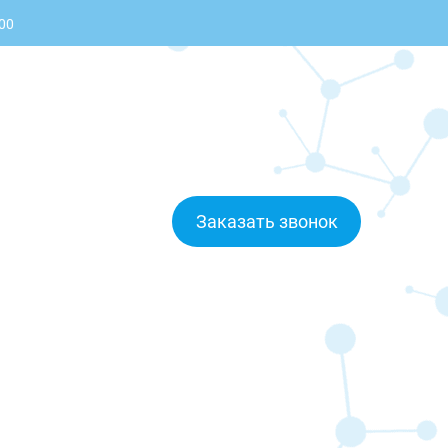
:00
Заказать звонок