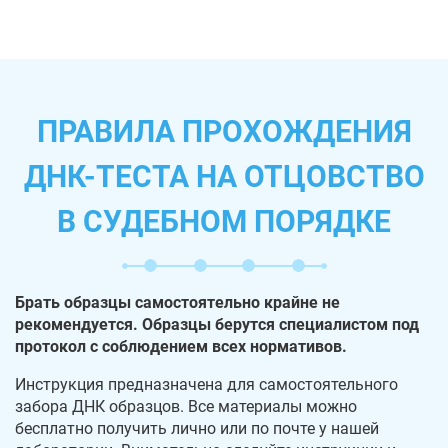
ПРАВИЛА ПРОХОЖДЕНИЯ
ДНК-ТЕСТА НА ОТЦОВСТВО
В СУДЕБНОМ ПОРЯДКЕ
Брать образцы самостоятельно крайне не
рекомендуется. Образцы берутся специалистом под
протокол с соблюдением всех нормативов.
Инструкция предназначена для самостоятельного
забора ДНК образцов. Все материалы можно
бесплатно получить лично или по почте у нашей