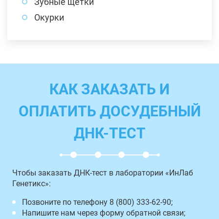
Зубные щетки
Окурки
КАК ЗАКАЗАТЬ И
ОПЛАТИТЬ ДОСУДЕБНЫЙ
ДНК-ТЕСТ
Чтобы заказать ДНК-тест в лаборатории «ИнЛаб
Генетикс»:
Позвоните по телефону 8 (800) 333-62-90;
Напишите нам через форму обратной связи;