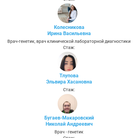
Колесникова
Ирина Васильевна
Врач-генетик, врач клинической лабораторной диагностики
Стаж:
Тлупова
Эльвира Хасановна
Стаж:
Бугаев-Макаровский
Николай Андреевич
Врач - генетик
Стаж: