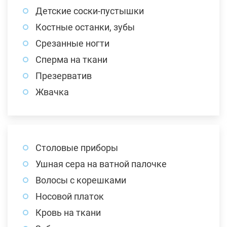
Детские соски-пустышки
Костные останки, зубы
Срезанные ногти
Сперма на ткани
Презерватив
Жвачка
Столовые приборы
Ушная сера на ватной палочке
Волосы с корешками
Носовой платок
Кровь на ткани