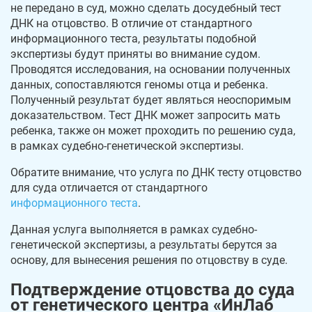
не передано в суд, можно сделать досудебный тест
ДНК на отцовство. В отличие от стандартного
информационного теста, результаты подобной
экспертизы будут приняты во внимание судом.
Проводятся исследования, на основании полученных
данных, сопоставляются геномы отца и ребенка.
Полученный результат будет являться неоспоримым
доказательством. Тест ДНК может запросить мать
ребенка, также он может проходить по решению суда,
в рамках судебно-генетической экспертизы.
Обратите внимание, что услуга по ДНК тесту отцовство
для суда отличается от стандартного
информационного теста
.
Данная услуга выполняется в рамках судебно-
генетической экспертизы, а результаты берутся за
основу, для вынесения решения по отцовству в суде.
Подтверждение отцовства до суда
от генетического центра «ИнЛаб