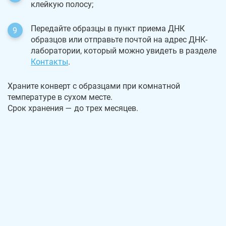
клейкую полосу;
Передайте образцы в пункт приема ДНК
образцов или отправьте почтой на адрес ДНК-
лаборатории, который можно увидеть в разделе
Контакты
.
Храните конверт с образцами при комнатной
температуре в сухом месте.
Срок хранения — до трех месяцев.