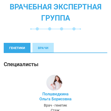
ВРАЧЕБНАЯ ЭКСПЕРТНАЯ
ГРУППА
ГЕНЕТИКИ
ВРАЧИ
Специалисты
Полшведкина
Ольга Борисовна
Врач - генетик
Стаж: