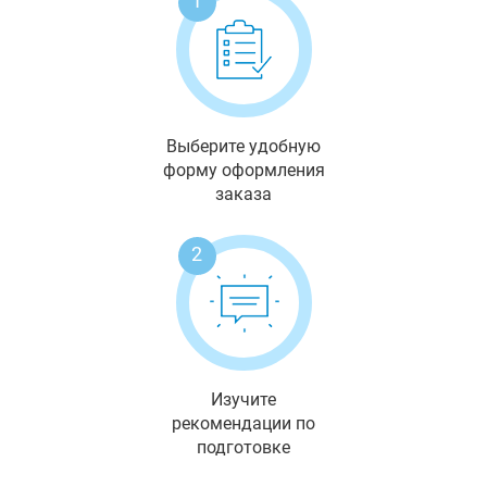
1
Выберите удобную
форму оформления
заказа
2
Изучите
рекомендации по
подготовке