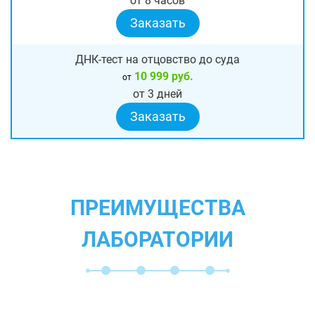
от 8 часов
Заказать
ДНК-тест на отцовство до суда
10 999 руб.
от
от 3 дней
Заказать
ПРЕИМУЩЕСТВА
ЛАБОРАТОРИИ