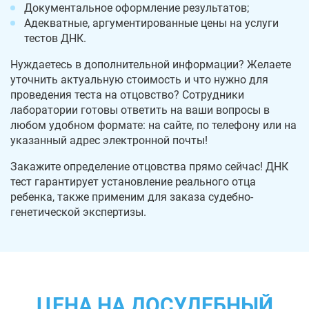
Документальное оформление результатов;
Адекватные, аргументированные цены на услуги
тестов ДНК.
Нуждаетесь в дополнительной информации? Желаете
уточнить актуальную стоимость и что нужно для
проведения теста на отцовство? Сотрудники
лаборатории готовы ответить на ваши вопросы в
любом удобном формате: на сайте, по телефону или на
указанный адрес электронной почты!
Закажите определение отцовства прямо сейчас! ДНК
тест гарантирует установление реального отца
ребенка, также применим для заказа судебно-
генетической экспертизы.
ЦЕНА НА ДОСУДЕБНЫЙ