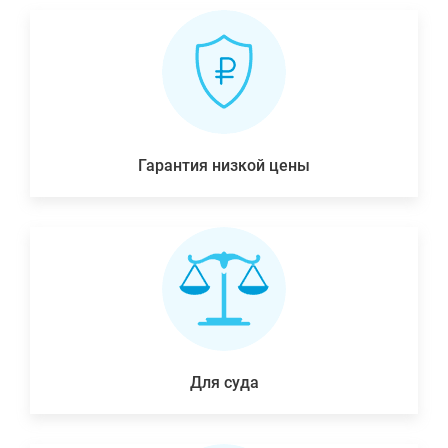
Гарантия низкой цены
Для суда