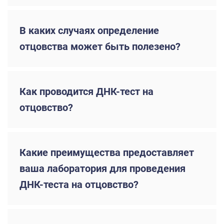
В каких случаях определение
отцовства может быть полезено?
Как проводится ДНК-тест на
отцовство?
Какие преимущества предоставляет
ваша лаборатория для проведения
ДНК-теста на отцовство?