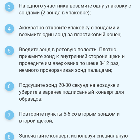
На одного участника возьмите одну упаковку с
зондами (2 зонда в упаковке);
Аккуратно откройте упаковку с зондами и
возьмите один зонд за пластиковый конец;
Введите зонд в ротовую полость. Плотно
прижмите зонд к внутренней стороне щеки и
проведите им вверх-вниз по щеке 8-12 раз,
немного проворачивая зонд пальцами;
Подсушите зонд 20-30 секунд на воздухе и
уберите в заранее подписанный конверт для
образцов;
Повторите пункты 5-6 со вторым зондом и
второй щекой;
Запечатайте конверт, используя специальную