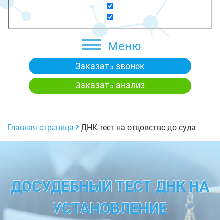
Меню
Заказать звонок
Заказать анализ
Главная страница
ДНК-тест на отцовство до суда
ДОСУДЕБНЫЙ ТЕСТ ДНК НА
УСТАНОВЛЕНИЕ