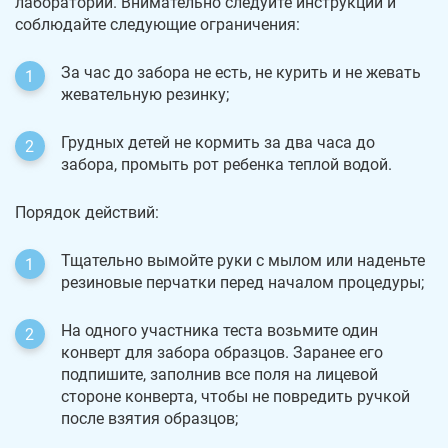
лаборатории. Внимательно следуйте инструкции и
соблюдайте следующие ограничения:
За час до забора не есть, не курить и не жевать
жевательную резинку;
Грудных детей не кормить за два часа до
забора, промыть рот ребенка теплой водой.
Порядок действий:
Тщательно вымойте руки с мылом или наденьте
резиновые перчатки перед началом процедуры;
На одного участника теста возьмите один
конверт для забора образцов. Заранее его
подпишите, заполнив все поля на лицевой
стороне конверта, чтобы не повредить ручкой
после взятия образцов;