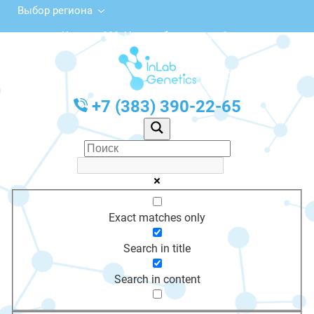
Выбор региона
ул. Чехова, 111, Новосибирск, этаж 1
с 10:00 до 20:00
График работы: Пн-Пт с 10:00 до 20:00
+7 (383) 390-22-65
Exact matches only
Search in title
Search in content