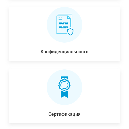
Конфиденциальность
Сертификация