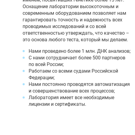
Оснащение лаборатории высокоточным и
современным оборудованием позволяет нам
гарантировать точность и надежность всех
проводимых исследований и со всей
ответственностью утверждать, что качество –
это основа любого теста, который мы делаем.
Нами проведено более 1 млн. ДНК анализов;
С нами сотрудничает более 500 партнеров
по всей России;
Работаем со всеми судами Российской
Федерации;
Нами постоянно проводятся автоматизация
и совершенствование всех процессов;
Лаборатория имеет все необходимые
лицензии и сертификаты.