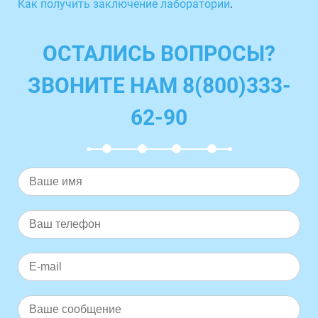
Как получить заключение лаборатории
.
ОСТАЛИСЬ ВОПРОСЫ?
ЗВОНИТЕ НАМ 8(800)333-
62-90