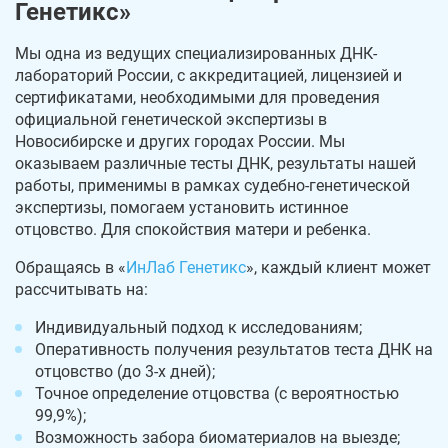
Генетикс»
Мы одна из ведущих специализированных ДНК-
лабораторий России, с аккредитацией, лицензией и
сертификатами, необходимыми для проведения
официальной генетической экспертизы в
Новосибирске и других городах России. Мы
оказываем различные тесты ДНК, результаты нашей
работы, применимы в рамках судебно-генетической
экспертизы, помогаем установить истинное
отцовство. Для спокойствия матери и ребенка.
Обращаясь в «
ИнЛаб Генетикс
», каждый клиент может
рассчитывать на:
Индивидуальный подход к исследованиям;
Оперативность получения результатов теста ДНК на
отцовство (до 3-х дней);
Точное определение отцовства (с вероятностью
99,9%);
Возможность забора биоматериалов на выезде;