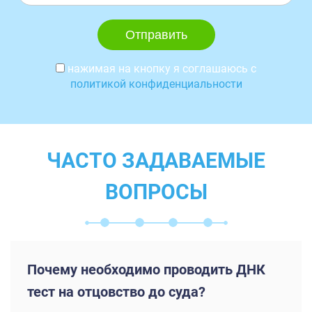
нажимая на кнопку я соглашаюсь с
политикой конфиденциальности
ЧАСТО ЗАДАВАЕМЫЕ
ВОПРОСЫ
Почему необходимо проводить ДНК
тест на отцовство до суда?