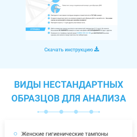
Скачать инструкцию
ВИДЫ НЕСТАНДАРТНЫХ
ОБРАЗЦОВ ДЛЯ АНАЛИЗА
Женские гигиенические тампоны