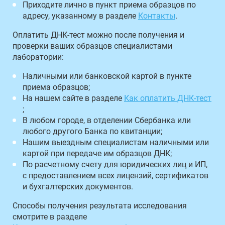
Приходите лично в пункт приема образцов по
адресу, указанному в разделе
Контакты
.
Оплатить ДНК-тест можно после получения и
проверки ваших образцов специалистами
лаборатории:
Наличными или банковской картой в пункте
приема образцов;
На нашем сайте в разделе
Как оплатить ДНК-тест
;
В любом городе, в отделении Сбербанка или
любого другого Банка по квитанции;
Нашим выездным специалистам наличными или
картой при передаче им образцов ДНК;
По расчетному счету для юридических лиц и ИП,
с предоставлением всех лицензий, сертификатов
и бухгалтерских документов.
Способы получения результата исследования
смотрите в разделе