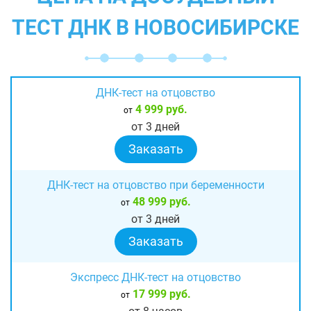
ТЕСТ ДНК В НОВОСИБИРСКЕ
ДНК-тест на отцовство
4 999 руб.
от
от 3 дней
Заказать
ДНК-тест на отцовство при беременности
48 999 руб.
от
от 3 дней
Заказать
Экспресс ДНК-тест на отцовство
17 999 руб.
от