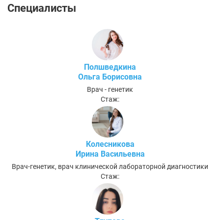
Специалисты
Полшведкина
Ольга Борисовна
Врач - генетик
Стаж:
Колесникова
Ирина Васильевна
Врач-генетик, врач клинической лабораторной диагностики
Стаж: