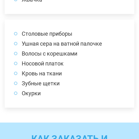
Столовые приборы
Ушная сера на ватной палочке
Волосы с корешками
Носовой платок
Кровь на ткани
Зубные щетки
Окурки
КАК ЗАКАЗАТЬ И