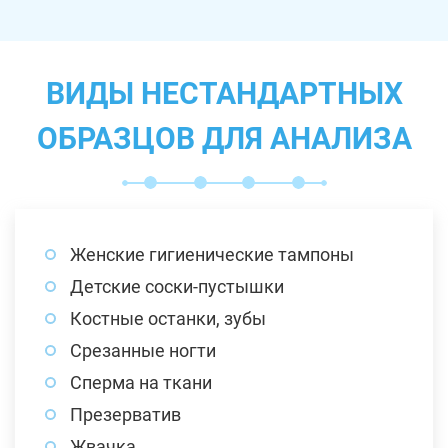
ВИДЫ НЕСТАНДАРТНЫХ
ОБРАЗЦОВ ДЛЯ АНАЛИЗА
Женские гигиенические тампоны
Детские соски-пустышки
Костные останки, зубы
Срезанные ногти
Сперма на ткани
Презерватив
Жвачка