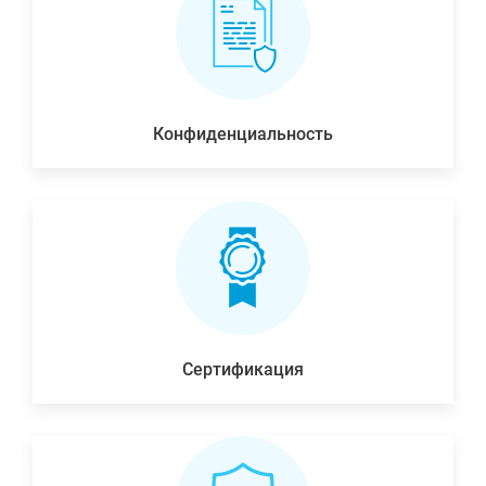
Конфиденциальность
Сертификация