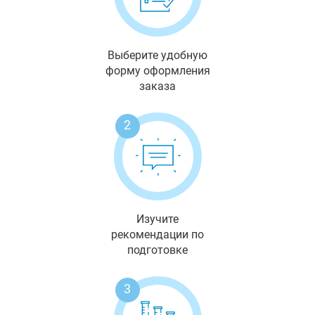
Выберите удобную
форму оформления
заказа
2
Изучите
рекомендации по
подготовке
3