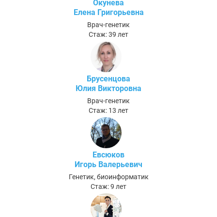
Окунева
Елена Григорьевна
Врач-генетик
Стаж: 39 лет
Брусенцова
Юлия Викторовна
Врач-генетик
Стаж: 13 лет
Евсюков
Игорь Валерьевич
Генетик, биоинформатик
Стаж: 9 лет