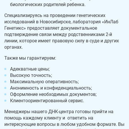
биологических родителей ребенка.
Специализируясь на проведении генетических
исследований в Новосибирске, лаборатория «ИнЛаб
Генетикс» предоставляет документальное
подтверждение связи между родственниками 2-й
линии, которое имеет правовую силу в суде и других
органах.
Также мы гарантируем:
Адекватные цены;
Высокую точность;
Максимальную оперативность;
Анонимность и конфиденциальность;
Оформление необходимых документов;
Клиентоориентированный сервис.
Менеджеры нашего ДНК-центра готовы прийти на
помощь каждому клиенту и ответить на
интересующие вопросы в любом удобном формате. Вы