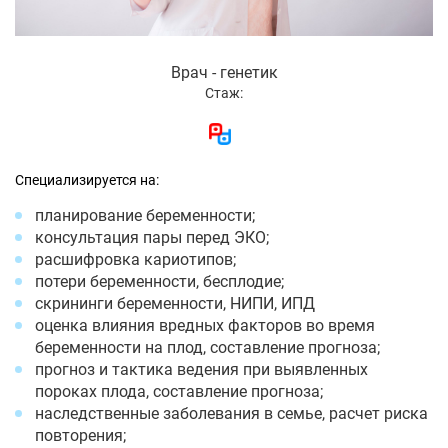
Врач - генетик
Стаж:
Специализируется на:
планирование беременности;
консультация пары перед ЭКО;
расшифровка кариотипов;
потери беременности, бесплодие;
скрининги беременности, НИПИ, ИПД
оценка влияния вредных факторов во время
беременности на плод, составление прогноза;
прогноз и тактика ведения при выявленных
пороках плода, составление прогноза;
наследственные заболевания в семье, расчет риска
повторения;