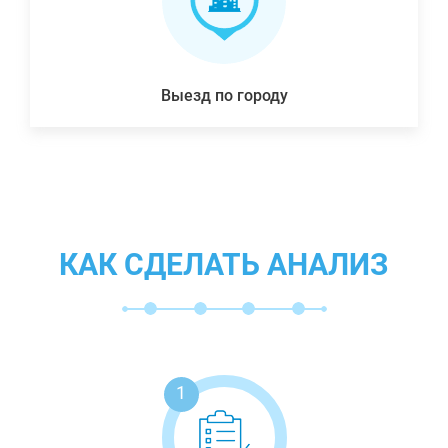
Выезд по городу
КАК СДЕЛАТЬ АНАЛИЗ
1