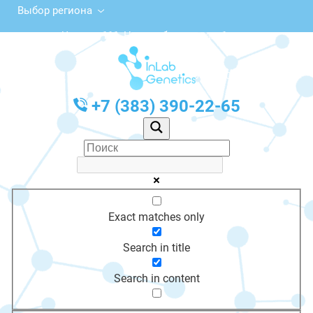
Выбор региона
ул. Чехова, 111, Новосибирск, этаж 1
с 10:00 до 20:00
График работы: Пн-Пт с 10:00 до 20:00
+7 (383) 390-22-65
Exact matches only
Search in title
Search in content