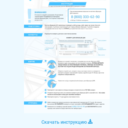
Скачать инструкцию