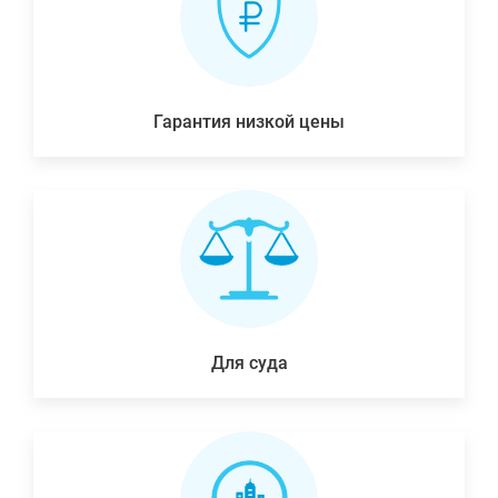
Гарантия низкой цены
Для суда