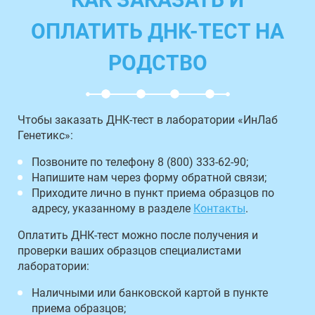
ОПЛАТИТЬ ДНК-ТЕСТ НА
РОДСТВО
Чтобы заказать ДНК-тест в лаборатории «ИнЛаб
Генетикс»:
Позвоните по телефону 8 (800) 333-62-90;
Напишите нам через форму обратной связи;
Приходите лично в пункт приема образцов по
адресу, указанному в разделе
Контакты
.
Оплатить ДНК-тест можно после получения и
проверки ваших образцов специалистами
лаборатории:
Наличными или банковской картой в пункте
приема образцов;