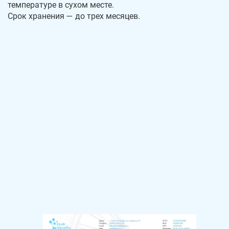
температуре в сухом месте.
Срок хранения — до трех месяцев.