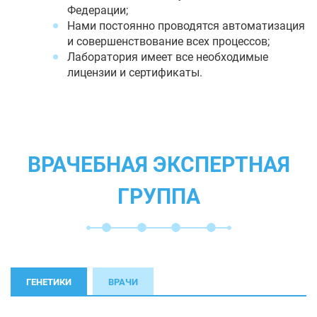
Федерации;
Нами постоянно проводятся автоматизация
и совершенствование всех процессов;
Лаборатория имеет все необходимые
лицензии и сертификаты.
ВРАЧЕБНАЯ ЭКСПЕРТНАЯ
ГРУППА
ГЕНЕТИКИ
ВРАЧИ