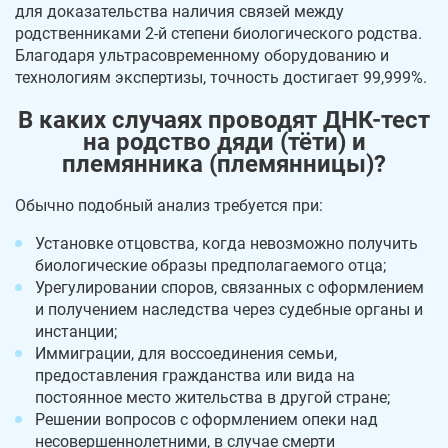
для доказательства наличия связей между
родственниками 2-й степени биологического родства.
Благодаря ультрасовременному оборудованию и
технологиям экспертизы, точность достигает 99,999%.
В каких случаях проводят ДНК-тест
на родство дяди (тёти) и
племянника (племянницы)?
Обычно подобный анализ требуется при:
Установке отцовства, когда невозможно получить
биологические образы предполагаемого отца;
Урегулировании споров, связанных с оформлением
и получением наследства через судебные органы и
инстанции;
Иммиграции, для воссоединения семьи,
предоставления гражданства или вида на
постоянное место жительства в другой стране;
Решении вопросов с оформлением опеки над
несовершеннолетними, в случае смерти