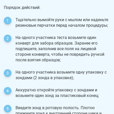
Порядок действий:
Тщательно вымойте руки с мылом или наденьте
резиновые перчатки перед началом процедуры;
На одного участника теста возьмите один
конверт для забора образцов. Заранее его
подпишите, заполнив все поля на лицевой
стороне конверта, чтобы не повредить ручкой
после взятия образцов;
На одного участника возьмите одну упаковку с
зондами (2 зонда в упаковке);
Аккуратно откройте упаковку с зондами и
возьмите один зонд за пластиковый конец;
Введите зонд в ротовую полость. Плотно
прижмите зонд к внутренней стороне щеки и