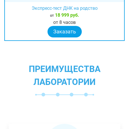
Экспресс-тест ДНК на родство
18 999 руб.
от
от 8 часов
Заказать
ПРЕИМУЩЕСТВА
ЛАБОРАТОРИИ