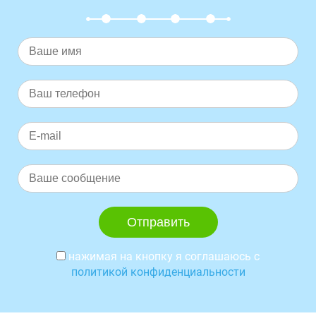
нажимая на кнопку я соглашаюсь с
политикой конфиденциальности