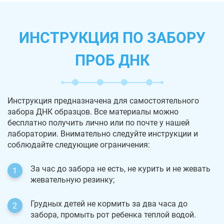
ИНСТРУКЦИЯ ПО ЗАБОРУ
ПРОБ ДНК
Инструкция предназначена для самостоятельного
забора ДНК образцов. Все материалы можно
бесплатно получить лично или по почте у нашей
лаборатории. Внимательно следуйте инструкции и
соблюдайте следующие ограничения:
За час до забора не есть, не курить и не жевать
жевательную резинку;
Грудных детей не кормить за два часа до
забора, промыть рот ребенка теплой водой.