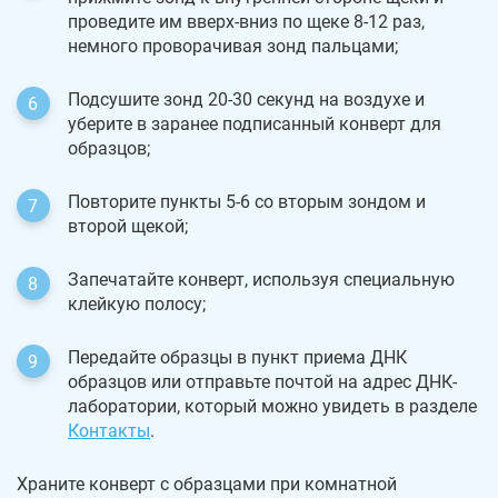
проведите им вверх-вниз по щеке 8-12 раз,
немного проворачивая зонд пальцами;
Подсушите зонд 20-30 секунд на воздухе и
уберите в заранее подписанный конверт для
образцов;
Повторите пункты 5-6 со вторым зондом и
второй щекой;
Запечатайте конверт, используя специальную
клейкую полосу;
Передайте образцы в пункт приема ДНК
образцов или отправьте почтой на адрес ДНК-
лаборатории, который можно увидеть в разделе
Контакты
.
Храните конверт с образцами при комнатной