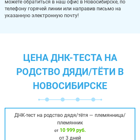
можете обратиться в наш офис в Новосибирске, по
телефону горячей линии или направив письмо на
указанную электронную почту!
ЦЕНА ДНК-ТЕСТА НА
РОДСТВО ДЯДИ/ТЁТИ В
НОВОСИБИРСКЕ
ДНК-тест на родство дядя/тётя — племянница/
племянник
10 999 руб.
от
от 3 дней