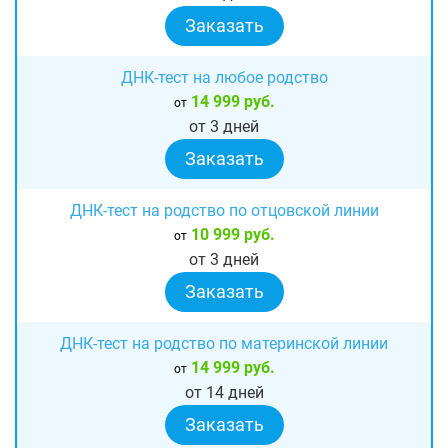
Заказать
ДНК-тест на любое родство
14 999 руб.
от
от 3 дней
Заказать
ДНК-тест на родство по отцовской линии
10 999 руб.
от
от 3 дней
Заказать
ДНК-тест на родство по материнской линии
14 999 руб.
от
от 14 дней
Заказать