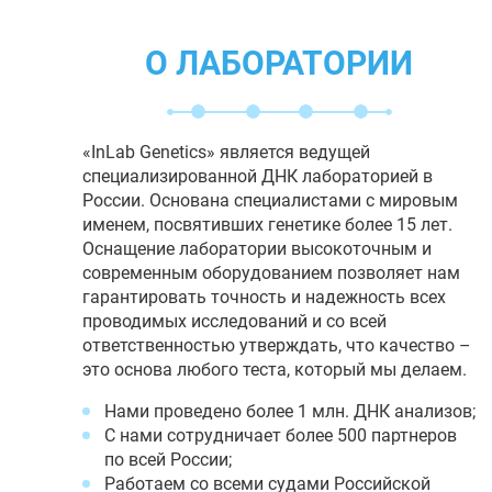
О ЛАБОРАТОРИИ
«InLab Genetics» является ведущей
специализированной ДНК лабораторией в
России. Основана специалистами с мировым
именем, посвятивших генетике более 15 лет.
Оснащение лаборатории высокоточным и
современным оборудованием позволяет нам
гарантировать точность и надежность всех
проводимых исследований и со всей
ответственностью утверждать, что качество –
это основа любого теста, который мы делаем.
Нами проведено более 1 млн. ДНК анализов;
С нами сотрудничает более 500 партнеров
по всей России;
Работаем со всеми судами Российской