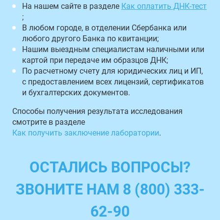
На нашем сайте в разделе
Как оплатить ДНК-тест
;
В любом городе, в отделении Сбербанка или
любого другого Банка по квитанции;
Нашим выездным специалистам наличными или
картой при передаче им образцов ДНК;
По расчетному счету для юридических лиц и ИП,
с предоставлением всех лицензий, сертификатов
и бухгалтерских документов.
Способы получения результата исследования
смотрите в разделе
Как получить заключение лаборатории
.
ОСТАЛИСЬ ВОПРОСЫ?
ЗВОНИТЕ НАМ 8 (800) 333-
62-90