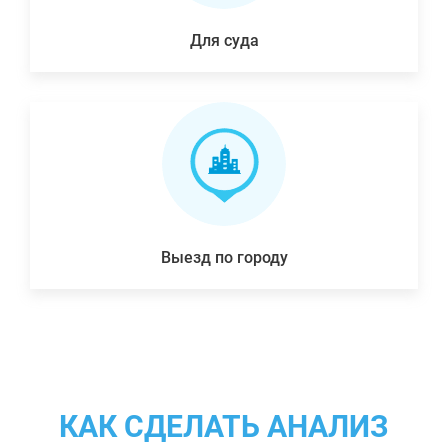
Для суда
Выезд по городу
КАК СДЕЛАТЬ АНАЛИЗ