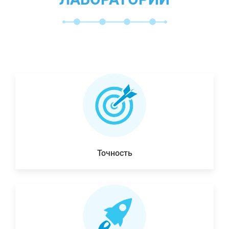
Точность