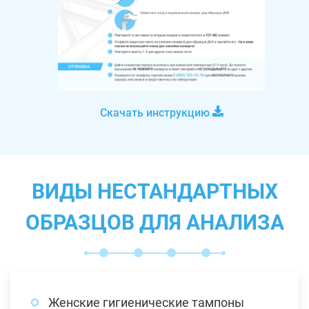
Скачать инструкцию
ВИДЫ НЕСТАНДАРТНЫХ
ОБРАЗЦОВ ДЛЯ АНАЛИЗА
Женские гигиенические тампоны