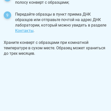
полосу конверт с образцами;
Передайте образцы в пункт приема ДНК
образцов или отправьте почтой на адрес ДНК
лаборатории, который можно увидеть в разделе
Контакты
.
Храните конверт с образцами при комнатной
температуре в сухом месте. Образец может храниться
до трех месяцев.