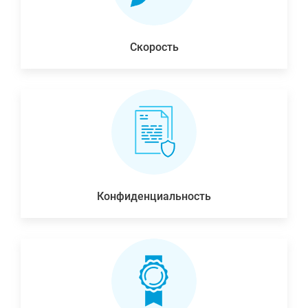
Скорость
Конфиденциальность