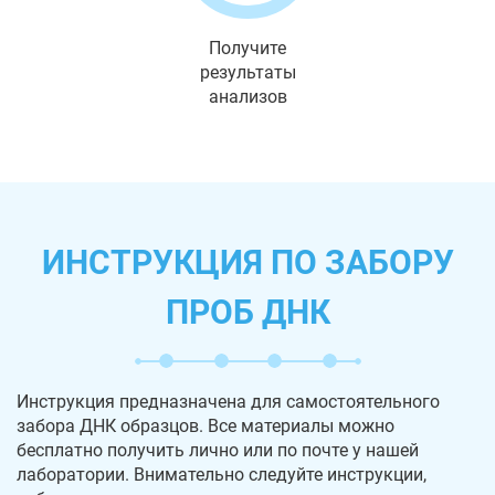
Получите
результаты
анализов
ИНСТРУКЦИЯ ПО ЗАБОРУ
ПРОБ ДНК
Инструкция предназначена для самостоятельного
забора ДНК образцов. Все материалы можно
бесплатно получить лично или по почте у нашей
лаборатории. Внимательно следуйте инструкции,