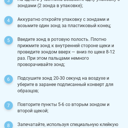
зондами (2 зонда в упаковке);
Аккуратно откройте упаковку с зондами и
возьмите один зонд за пластиковый конец;
Введите зонд в ротовую полость. Плотно
прижмите зонд к внутренней стороне щеки и
проведите зондом вверх — вниз по щеке 8-12
раз. При этом пальцами немного
проворачивайте зонд;
Подсушите зонд 20-30 секунд на воздухе и
уберите в заранее подписанный конверт для
образцов;
Повторите пункты 5-6 со вторым зондом и
второй щекой;
Запечатайте, используя специальную клейкую