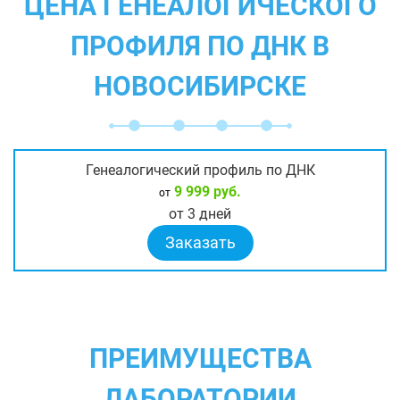
ЦЕНА ГЕНЕАЛОГИЧЕСКОГО
ПРОФИЛЯ ПО ДНК В
НОВОСИБИРСКЕ
Генеалогический профиль по ДНК
9 999 руб.
от
от 3 дней
Заказать
ПРЕИМУЩЕСТВА
ЛАБОРАТОРИИ