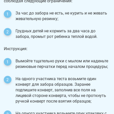
соблюдая следующие ограничения:
За час до забора не есть, не курить и не жевать
жевательную резинку;
Грудных детей не кормить за два часа до
забора, промыт рот ребенка теплой водой.
Инструкция:
Вымойте тщательно руки с мылом или наденьте
резиновые перчатки перед началом процедуры;
На одного участника теста возьмите один
конверт для забора образцов. Заранее
подпишите конверт, заполнив все поля на
лицевой стороне конверта, чтобы не проткнуть
ручкой конверт после взятия образцов;
На одного участника возьмите одну упаковку с