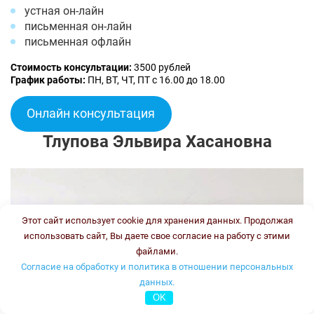
устная он-лайн
письменная он-лайн
письменная офлайн
Стоимость консультации:
3500 рублей
График работы:
ПН, ВТ, ЧТ, ПТ с 16.00 до 18.00
Онлайн консультация
Тлупова Эльвира Хасановна
Этот сайт использует cookie для хранения данных. Продолжая
использовать сайт, Вы даете свое согласие на работу с этими
файлами.
Согласие на обработку и политика в отношении персональных
данных.
OK