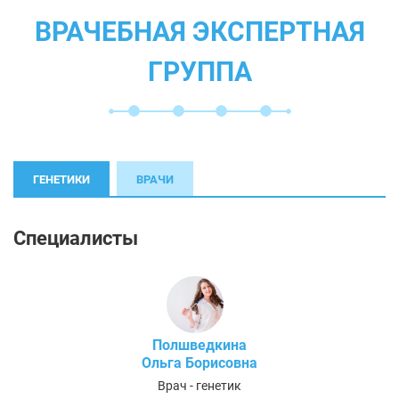
ВРАЧЕБНАЯ ЭКСПЕРТНАЯ
ГРУППА
ГЕНЕТИКИ
ВРАЧИ
Специалисты
Полшведкина
Ольга Борисовна
Врач - генетик