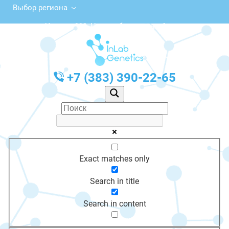
Выбор региона
ул. Чехова, 111, Новосибирск, этаж 1
с 10:00 до 20:00
График работы: Пн-Пт с 10:00 до 20:00
+7 (383) 390-22-65
Exact matches only
Search in title
Search in content