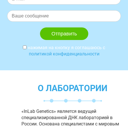
нажимая на кнопку я соглашаюсь с
политикой конфиденциальности
О ЛАБОРАТОРИИ
«InLab Genetics» является ведущей
специализированной ДНК лабораторией в
России. Основана специалистами с мировым