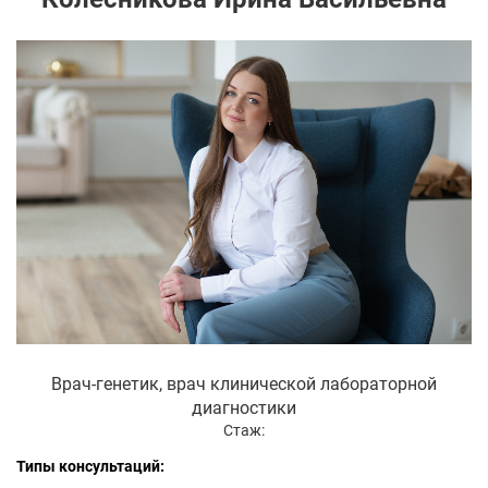
Врач-генетик, врач клинической лабораторной
диагностики
Стаж:
Типы консультаций: