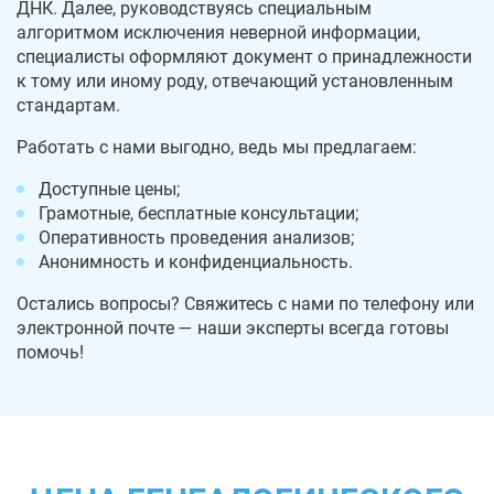
ДНК. Далее, руководствуясь специальным
алгоритмом исключения неверной информации,
специалисты оформляют документ о принадлежности
к тому или иному роду, отвечающий установленным
стандартам.
Работать с нами выгодно, ведь мы предлагаем:
Доступные цены;
Грамотные, бесплатные консультации;
Оперативность проведения анализов;
Анонимность и конфиденциальность.
Остались вопросы? Свяжитесь с нами по телефону или
электронной почте — наши эксперты всегда готовы
помочь!