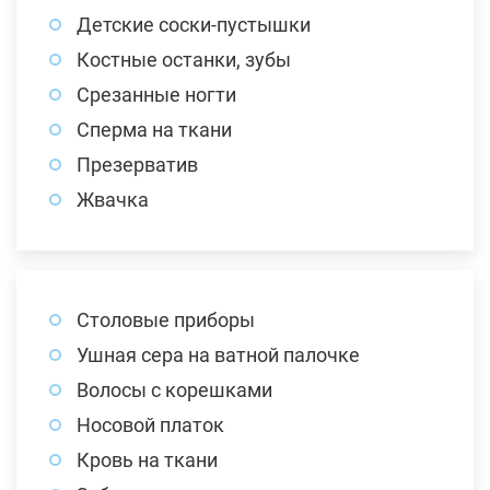
Детские соски-пустышки
Костные останки, зубы
Срезанные ногти
Сперма на ткани
Презерватив
Жвачка
Столовые приборы
Ушная сера на ватной палочке
Волосы с корешками
Носовой платок
Кровь на ткани