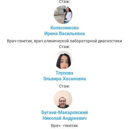
Стаж:
Колесникова
Ирина Васильевна
Врач-генетик, врач клинической лабораторной диагностики
Стаж:
Тлупова
Эльвира Хасановна
Стаж:
Бугаев-Макаровский
Николай Андреевич
Врач - генетик