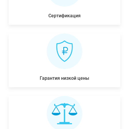
Сертификация
Гарантия низкой цены