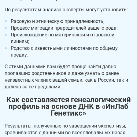
По результатам анализа эксперты могут установить:
Расовую и этническую принадлежность;
Процесс миграции прародителей вашего рода;
Происхождение по материнской и отцовской
линиям;
Родство с известными личностями по общему
предку.
С этими данными вам будет проще найти давно
пропавших родственников и даже узнать о ранее
неизвестных членах вашей семьи, как в России, так и
далеко за её пределами.
Как составляется генеалогический
профиль на основе ДНК в «ИнЛаб
Генетикс»
Результаты, полученные по завершении экспертизы,
сравниваются с данными во всех глобальных базах