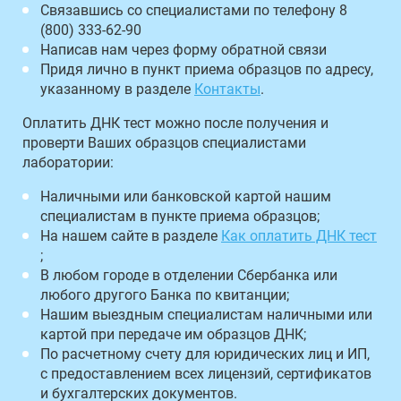
Связавшись со специалистами по телефону 8
(800) 333-62-90
Написав нам через форму обратной связи
Придя лично в пункт приема образцов по адресу,
указанному в разделе
Контакты
.
Оплатить ДНК тест можно после получения и
проверти Ваших образцов специалистами
лаборатории:
Наличными или банковской картой нашим
специалистам в пункте приема образцов;
На нашем сайте в разделе
Как оплатить ДНК тест
;
В любом городе в отделении Сбербанка или
любого другого Банка по квитанции;
Нашим выездным специалистам наличными или
картой при передаче им образцов ДНК;
По расчетному счету для юридических лиц и ИП,
с предоставлением всех лицензий, сертификатов
и бухгалтерских документов.