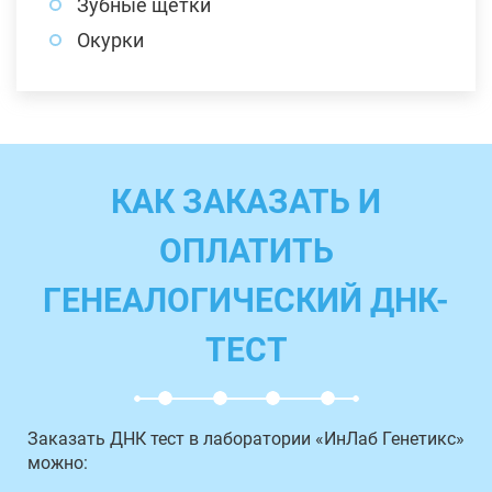
Зубные щетки
Окурки
КАК ЗАКАЗАТЬ И
ОПЛАТИТЬ
ГЕНЕАЛОГИЧЕСКИЙ ДНК-
ТЕСТ
Заказать ДНК тест в лаборатории «ИнЛаб Генетикс»
можно: