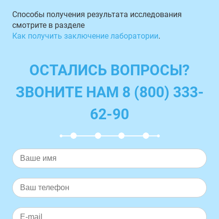
Способы получения результата исследования
смотрите в разделе
Как получить заключение лаборатории
.
ОСТАЛИСЬ ВОПРОСЫ?
ЗВОНИТЕ НАМ 8 (800) 333-
62-90