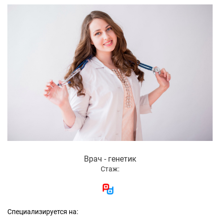
Врач - генетик
Стаж:
Специализируется на: