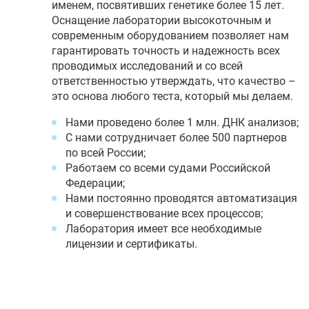
именем, посвятивших генетике более 15 лет.
Оснащение лаборатории высокоточным и
современным оборудованием позволяет нам
гарантировать точность и надежность всех
проводимых исследований и со всей
ответственностью утверждать, что качество –
это основа любого теста, который мы делаем.
Нами проведено более 1 млн. ДНК анализов;
С нами сотрудничает более 500 партнеров
по всей России;
Работаем со всеми судами Российской
Федерации;
Нами постоянно проводятся автоматизация
и совершенствование всех процессов;
Лаборатория имеет все необходимые
лицензии и сертификаты.