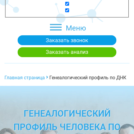
Меню
Заказать звонок
Заказать анализ
Главная страница
Генеалогический профиль по ДНК
ГЕНЕАЛОГИЧЕСКИЙ
ПРОФИЛЬ ЧЕЛОВЕКА ПО