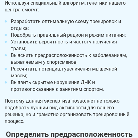
Используя специальный алгоритм, генетики нашего
центра смогут:
Разработать оптимальную схему тренировок и
отдыха;
Подобрать правильный рацион и режим питания;
Установить вероятность и частоту получения
травм;
Выяснить предрасположенность к заболеваниям,
выявляемым у спортсменов;
Рассчитать потенциал увеличения мышечной
массы;
Выявить скрытые нарушения ДНК и
противопоказания к занятиям спортом.
Поэтому данная экспертиза позволяет не только
подобрать лучший вид активности для вашего
ребенка, но и грамотно организовать тренировочный
процесс.
Определить предрасположенность