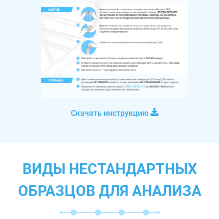
Скачать инструкцию
ВИДЫ НЕСТАНДАРТНЫХ
ОБРАЗЦОВ ДЛЯ АНАЛИЗА