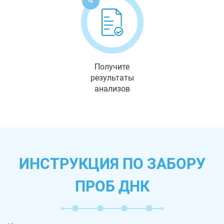
Получите
результаты
анализов
ИНСТРУКЦИЯ ПО ЗАБОРУ
ПРОБ ДНК