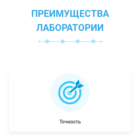
ПРЕИМУЩЕСТВА
ЛАБОРАТОРИИ
Точность