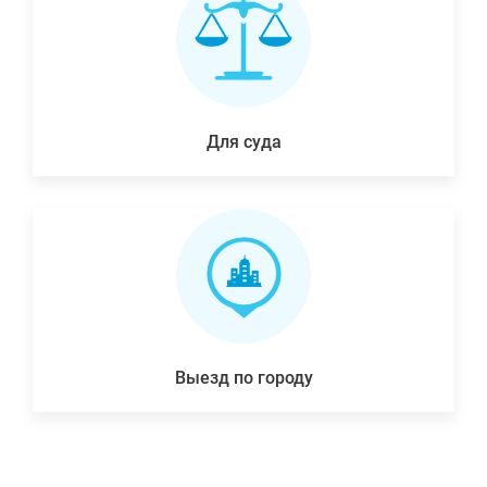
Для суда
Выезд по городу