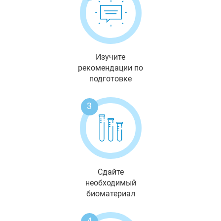
Изучите
рекомендации по
подготовке
3
Сдайте
необходимый
биоматериал
4