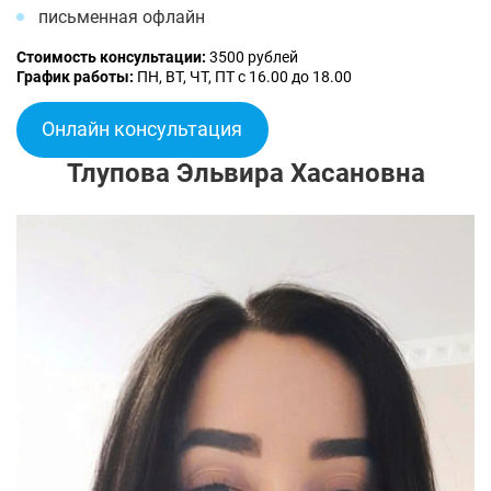
письменная офлайн
Стоимость консультации:
3500 рублей
График работы:
ПН, ВТ, ЧТ, ПТ с 16.00 до 18.00
Онлайн консультация
Тлупова Эльвира Хасановна