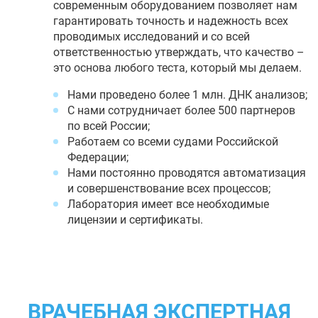
современным оборудованием позволяет нам
гарантировать точность и надежность всех
проводимых исследований и со всей
ответственностью утверждать, что качество –
это основа любого теста, который мы делаем.
Нами проведено более 1 млн. ДНК анализов;
С нами сотрудничает более 500 партнеров
по всей России;
Работаем со всеми судами Российской
Федерации;
Нами постоянно проводятся автоматизация
и совершенствование всех процессов;
Лаборатория имеет все необходимые
лицензии и сертификаты.
ВРАЧЕБНАЯ ЭКСПЕРТНАЯ