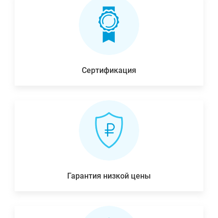
Сертификация
Гарантия низкой цены