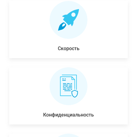
Скорость
Конфиденциальность