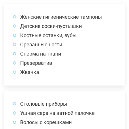
Женские гигиенические тампоны
Детские соски-пустышки
Костные останки, зубы
Срезанные ногти
Сперма на ткани
Презерватив
Жвачка
Столовые приборы
Ушная сера на ватной палочке
Волосы с корешками