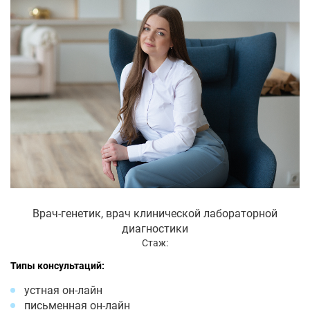
Врач-генетик, врач клинической лабораторной
диагностики
Стаж:
Типы консультаций:
устная он-лайн
письменная он-лайн