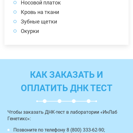
Носовой платок
Кровь на ткани
Зубные щетки
Окурки
КАК ЗАКАЗАТЬ И
ОПЛАТИТЬ ДНК ТЕСТ
Чтобы заказать ДНК-тест в лаборатории «ИнЛаб
Генетикс»:
Позвоните по телефону 8 (800) 333-62-90;