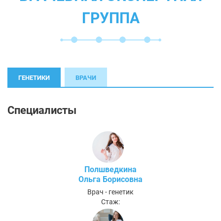
ГРУППА
ГЕНЕТИКИ
ВРАЧИ
Специалисты
Полшведкина
Ольга Борисовна
Врач - генетик
Стаж: