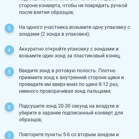
стороне конверта, чтобы не повредить ручкой
после взятия образцов;
На одного участника возьмите одну упаковку с
зондами (2 зонда в упаковке);
Аккуратно откройте упаковку с зондами и
возьмите один зонд за пластиковый конец;
Введите зонд в ротовую полость. Плотно
прижмите зонд к внутренней стороне щеки и
проведите им вверх-вниз по щеке 8-12 раз,
немного проворачивая зонд пальцами;
Подсушите зонд 20-30 секунд на воздухе и
уберите в заранее подписанный конверт для
образцов;
Повторите пункты 5-6 со вторым зондом и