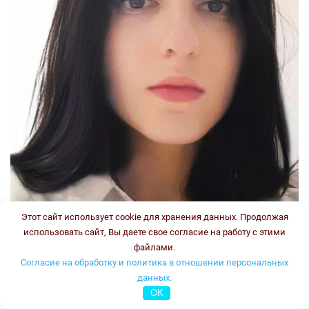
Этот сайт использует cookie для хранения данных. Продолжая
использовать сайт, Вы даете свое согласие на работу с этими
файлами.
Согласие на обработку и политика в отношении персональных
данных.
OK
Стаж: