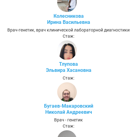
Колесникова
Ирина Васильевна
Врач-генетик, врач клинической лабораторной диагностики
Стаж:
Тлупова
Эльвира Хасановна
Стаж:
Бугаев-Макаровский
Николай Андреевич
Врач - генетик
Стаж: