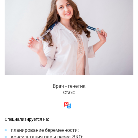
Врач - генетик
Стаж:
Специализируется на:
планирование беременности;
консультация пары перед ЭКО;