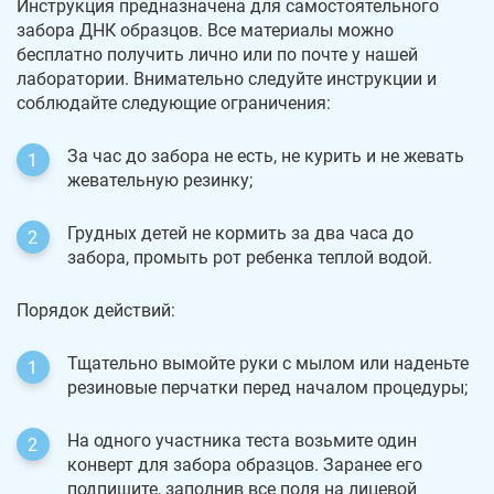
Инструкция предназначена для самостоятельного
забора ДНК образцов. Все материалы можно
бесплатно получить лично или по почте у нашей
лаборатории. Внимательно следуйте инструкции и
соблюдайте следующие ограничения:
За час до забора не есть, не курить и не жевать
жевательную резинку;
Грудных детей не кормить за два часа до
забора, промыть рот ребенка теплой водой.
Порядок действий:
Тщательно вымойте руки с мылом или наденьте
резиновые перчатки перед началом процедуры;
На одного участника теста возьмите один
конверт для забора образцов. Заранее его
подпишите, заполнив все поля на лицевой