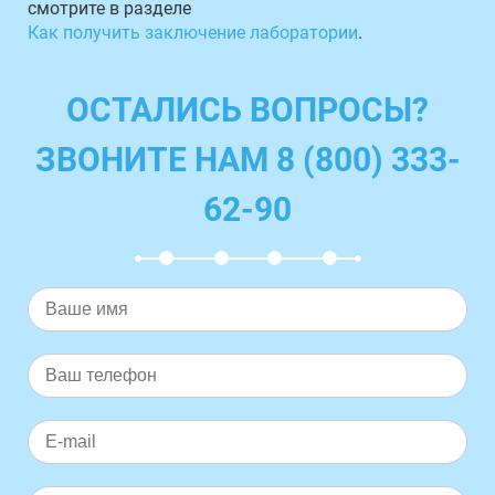
смотрите в разделе
Как получить заключение лаборатории
.
ОСТАЛИСЬ ВОПРОСЫ?
ЗВОНИТЕ НАМ 8 (800) 333-
62-90