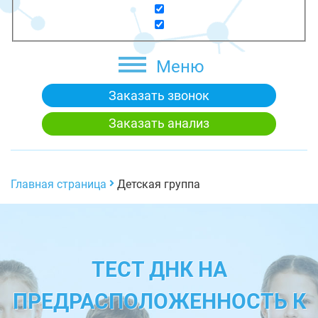
Меню
Заказать звонок
Заказать анализ
Главная страница
Детская группа
ТЕСТ ДНК НА
ПРЕДРАСПОЛОЖЕННОСТЬ К