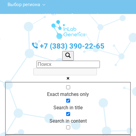
Выбор региона
ул. Чехова, 111, Новосибирск, этаж 1
с 10:00 до 20:00
График работы: Пн-Пт с 10:00 до 20:00
+7 (383) 390-22-65
Exact matches only
Search in title
Search in content