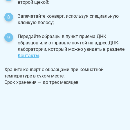
второй щекой;
Запечатайте конверт, используя специальную
клейкую полосу;
Передайте образцы в пункт приема ДНК
образцов или отправьте почтой на адрес ДНК-
лаборатории, который можно увидеть в разделе
Контакты
.
Храните конверт с образцами при комнатной
температуре в сухом месте.
Срок хранения — до трех месяцев.