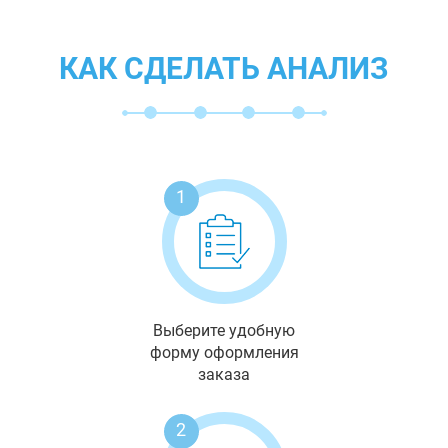
КАК СДЕЛАТЬ АНАЛИЗ
1
Выберите удобную
форму оформления
заказа
2