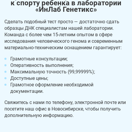
к спорту ребенка в лаборатории
«ИнЛаб Генетикс»
Сделать подобный тест просто — достаточно сдать
образцы ДНК специалистам нашей лаборатории.
Команда с более чем 15-летним опытом в сфере
исследования человеческого генома и современным
материально-техническим оснащением гарантирует:
Грамотные консультации;
Оперативность выполнения;
Максимальную точность (99,99999%);
Доступные цены;
Грамотное оформление необходимой
документации.
Свяжитесь с нами по телефону, электронной почте или
посетите наш офис в Новосибирске, чтобы получить
дополнительную информацию.