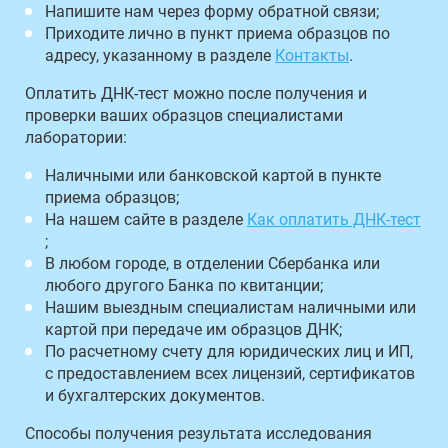
Напишите нам через форму обратной связи;
Приходите лично в пункт приема образцов по
адресу, указанному в разделе
Контакты
.
Оплатить ДНК-тест можно после получения и
проверки ваших образцов специалистами
лаборатории:
Наличными или банковской картой в пункте
приема образцов;
На нашем сайте в разделе
Как оплатить ДНК-тест
;
В любом городе, в отделении Сбербанка или
любого другого Банка по квитанции;
Нашим выездным специалистам наличными или
картой при передаче им образцов ДНК;
По расчетному счету для юридических лиц и ИП,
с предоставлением всех лицензий, сертификатов
и бухгалтерских документов.
Способы получения результата исследования