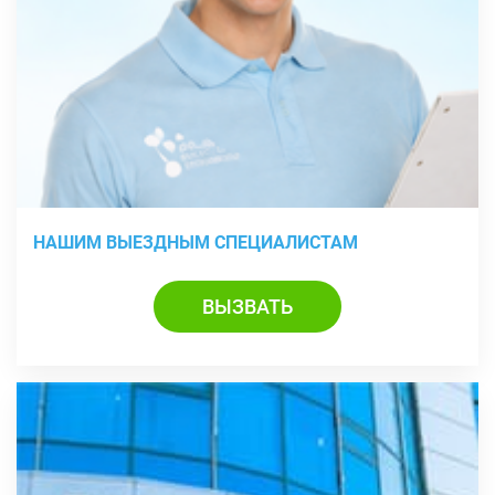
НАШИМ ВЫЕЗДНЫМ СПЕЦИАЛИСТАМ
ВЫЗВАТЬ