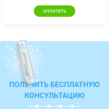
ОПЛАТИТЬ
ПОЛУЧИТЬ БЕСПЛАТНУЮ
КОНСУЛЬТАЦИЮ