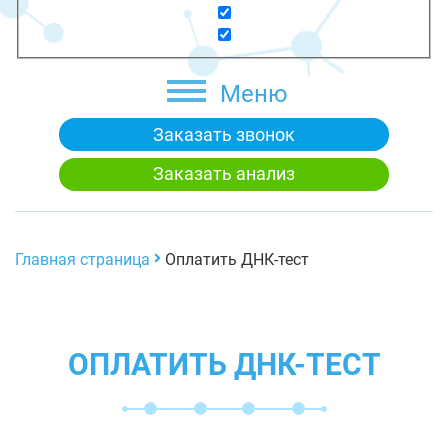
Меню
Заказать звонок
Заказать анализ
Главная страница
Оплатить ДНК-тест
ОПЛАТИТЬ ДНК-ТЕСТ