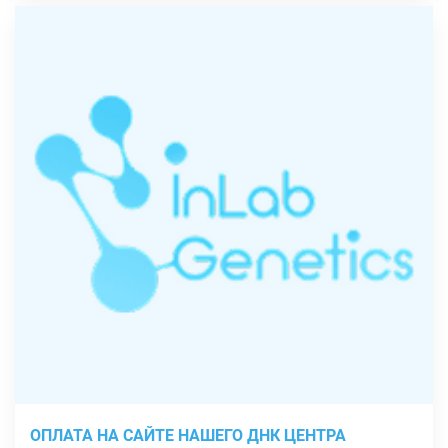
ОПЛАТА НА САЙТЕ НАШЕГО ДНК ЦЕНТРА