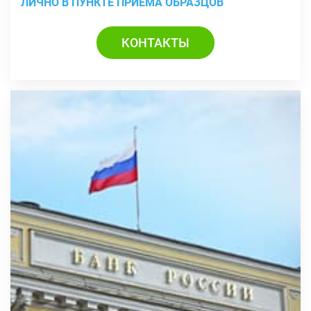
ЛИЧНО В ПУНКТЕ ПРИЕМА ОБРАЗЦОВ
КОНТАКТЫ