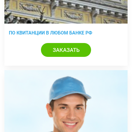
ПО КВИТАНЦИИ В ЛЮБОМ БАНКЕ РФ
ЗАКАЗАТЬ