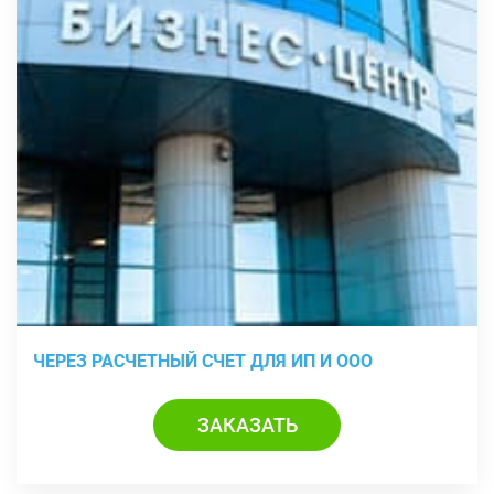
ЧЕРЕЗ РАСЧЕТНЫЙ СЧЕТ ДЛЯ ИП И ООО
ЗАКАЗАТЬ