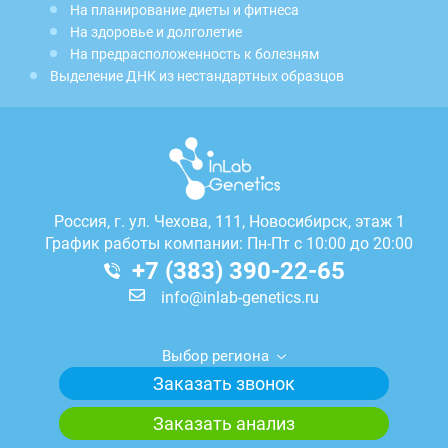
На планирование диеты и фитнеса
На здоровье и долголетие
На предрасположенность к болезням
Выделение ДНК из нестандартных образцов
Россия, г.
ул. Чехова, 111, Новосибирск, этаж 1
График работы компании: Пн-Пт с 10:00 до 20:00
+7 (383) 390-22-65
info@inlab-genetics.ru
Выбор региона
Заказать звонок
Заказать анализ