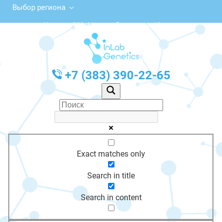
Выбор региона
ул. Чехова, 111, Новосибирск, этаж 1
с 10:00 до 20:00
График работы: Пн-Пт с 10:00 до 20:00
+7 (383) 390-22-65
Exact matches only
Search in title
Search in content