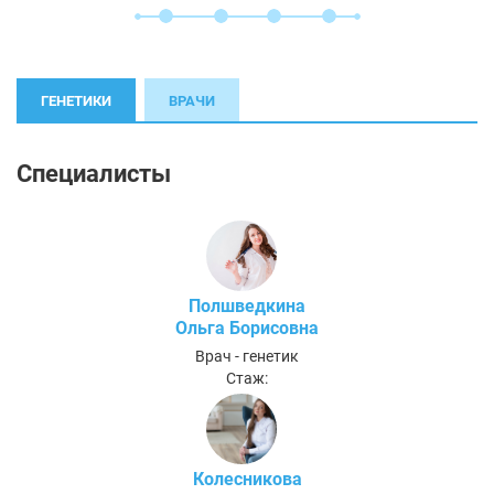
ГЕНЕТИКИ
ВРАЧИ
Специалисты
Полшведкина
Ольга Борисовна
Врач - генетик
Стаж:
Колесникова