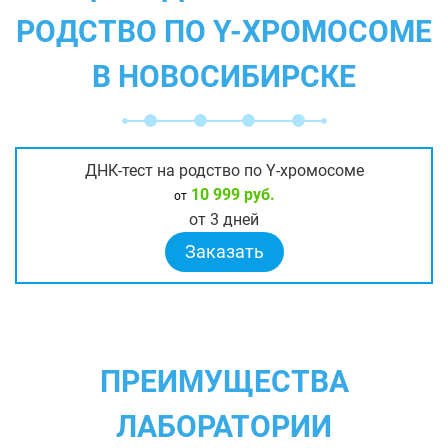
РОДСТВО ПО Y-ХРОМОСОМЕ
В НОВОСИБИРСКЕ
ДНК-тест на родство по Y-хромосоме
10 999 руб.
от
от 3 дней
Заказать
ПРЕИМУЩЕСТВА
ЛАБОРАТОРИИ