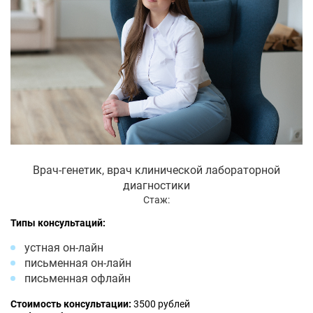
Врач-генетик, врач клинической лабораторной
диагностики
Стаж:
Типы консультаций:
устная он-лайн
письменная он-лайн
письменная офлайн
Стоимость консультации:
3500 рублей