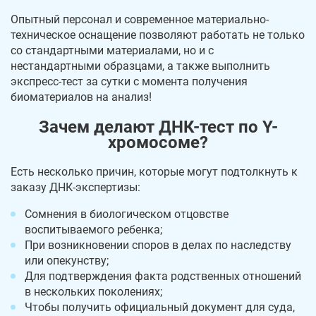
Опытный персонал и современное материально-
техническое оснащение позволяют работать не только
со стандартными материалами, но и с
нестандартными образцами, а также выполнить
экспресс-тест за сутки с момента получения
биоматериалов на анализ!
Зачем делают ДНК-тест по Y-
хромосоме?
Есть несколько причин, которые могут подтолкнуть к
заказу ДНК-экспертизы:
Сомнения в биологическом отцовстве
воспитываемого ребенка;
При возникновении споров в делах по наследству
или опекунству;
Для подтверждения факта родственных отношений
в нескольких поколениях;
Чтобы получить официальный документ для суда,