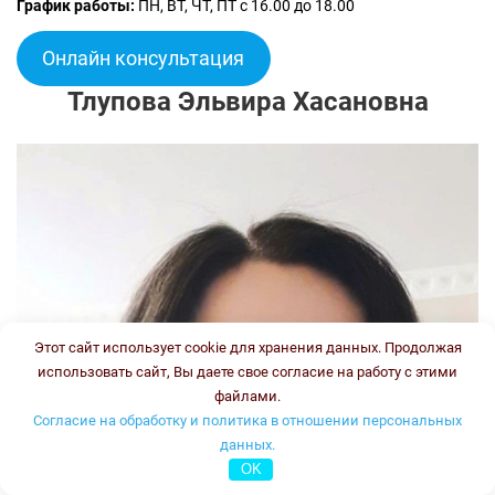
График работы:
ПН, ВТ, ЧТ, ПТ с 16.00 до 18.00
Онлайн консультация
Тлупова Эльвира Хасановна
Этот сайт использует cookie для хранения данных. Продолжая
использовать сайт, Вы даете свое согласие на работу с этими
файлами.
Согласие на обработку и политика в отношении персональных
данных.
OK