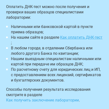
Оплатить ДНК-тест можно после получения и
проверки ваших образцов специалистами
лаборатории:
Наличными или банковской картой в пункте
приема образцов;
На нашем сайте в разделе
Как оплатить ДНК-тест
;
В любом городе, в отделении Сбербанка или
любого другого Банка по квитанции;
Нашим выездным специалистам наличными или
картой при передаче им образцов ДНК;
По расчетному счету для юридических лиц и ИП,
с предоставлением всех лицензий, сертификатов
и бухгалтерских документов.
Способы получения результата исследования
смотрите в разделе
Как получить заключение лаборатории
.