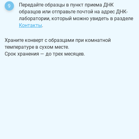
Передайте образцы в пункт приема ДНК
образцов или отправьте почтой на адрес ДНК-
лаборатории, который можно увидеть в разделе
Контакты
.
Храните конверт с образцами при комнатной
температуре в сухом месте.
Срок хранения — до трех месяцев.