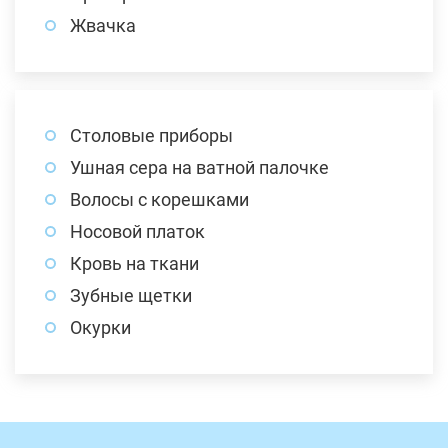
Жвачка
Столовые приборы
Ушная сера на ватной палочке
Волосы с корешками
Носовой платок
Кровь на ткани
Зубные щетки
Окурки