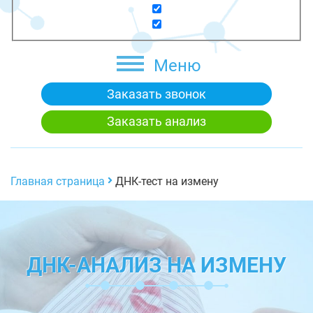
Меню
Заказать звонок
Заказать анализ
Главная страница
ДНК-тест на измену
ДНК-АНАЛИЗ НА ИЗМЕНУ