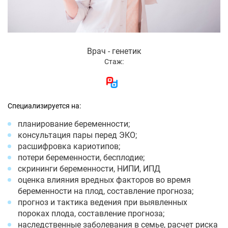
Врач - генетик
Стаж:
Специализируется на:
планирование беременности;
консультация пары перед ЭКО;
расшифровка кариотипов;
потери беременности, бесплодие;
скрининги беременности, НИПИ, ИПД
оценка влияния вредных факторов во время
беременности на плод, составление прогноза;
прогноз и тактика ведения при выявленных
пороках плода, составление прогноза;
наследственные заболевания в семье, расчет риска