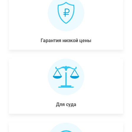
Гарантия низкой цены
Для суда