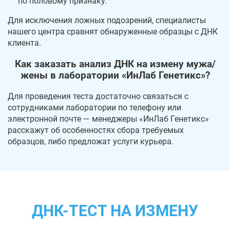
по половому признаку.
Для исключения ложных подозрений, специалисты
нашего центра сравнят обнаруженные образцы с ДНК
клиента.
Как заказать анализ ДНК на измену мужа/
жены в лаборатории «ИнЛаб Генетикс»?
Для проведения теста достаточно связаться с
сотрудниками лаборатории по телефону или
электронной почте — менеджеры «ИнЛаб Генетикс»
расскажут об особенностях сбора требуемых
образцов, либо предложат услуги курьера.
ДНК-ТЕСТ НА ИЗМЕНУ