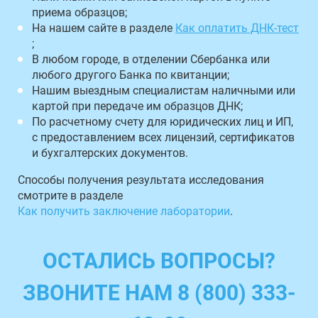
приема образцов;
На нашем сайте в разделе
Как оплатить ДНК-тест
;
В любом городе, в отделении Сбербанка или
любого другого Банка по квитанции;
Нашим выездным специалистам наличными или
картой при передаче им образцов ДНК;
По расчетному счету для юридических лиц и ИП,
с предоставлением всех лицензий, сертификатов
и бухгалтерских документов.
Способы получения результата исследования
смотрите в разделе
Как получить заключение лаборатории
.
ОСТАЛИСЬ ВОПРОСЫ?
ЗВОНИТЕ НАМ 8 (800) 333-