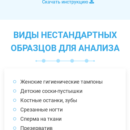
Скачать инструкцию
ВИДЫ НЕСТАНДАРТНЫХ
ОБРАЗЦОВ ДЛЯ АНАЛИЗА
Женские гигиенические тампоны
Детские соски-пустышки
Костные останки, зубы
Срезанные ногти
Сперма на ткани
Презерватив