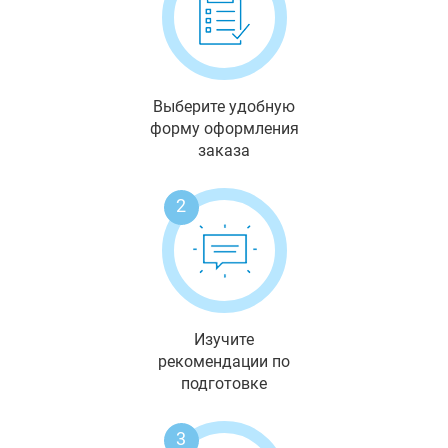
Выберите удобную
форму оформления
заказа
2
Изучите
рекомендации по
подготовке
3