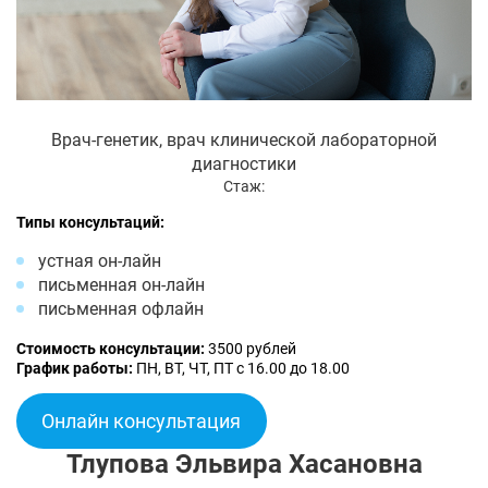
Врач-генетик, врач клинической лабораторной
диагностики
Стаж:
Типы консультаций:
устная он-лайн
письменная он-лайн
письменная офлайн
Стоимость консультации:
3500 рублей
График работы:
ПН, ВТ, ЧТ, ПТ с 16.00 до 18.00
Онлайн консультация
Тлупова Эльвира Хасановна