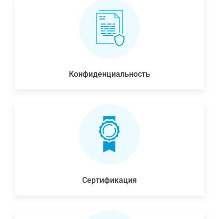
Конфиденциальность
Сертификация