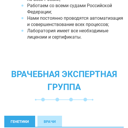
Работаем со всеми судами Российской
Федерации;
Нами постоянно проводятся автоматизация
и совершенствование всех процессов;
Лаборатория имеет все необходимые
лицензии и сертификаты.
ВРАЧЕБНАЯ ЭКСПЕРТНАЯ
ГРУППА
ГЕНЕТИКИ
ВРАЧИ