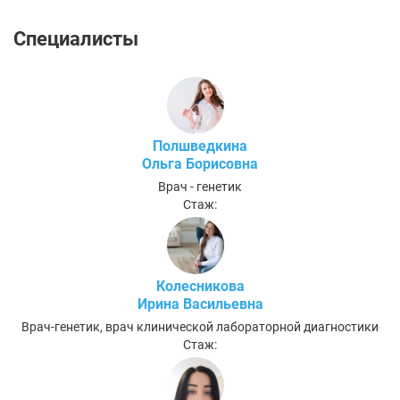
Специалисты
Полшведкина
Ольга Борисовна
Врач - генетик
Стаж:
Колесникова
Ирина Васильевна
Врач-генетик, врач клинической лабораторной диагностики
Стаж: