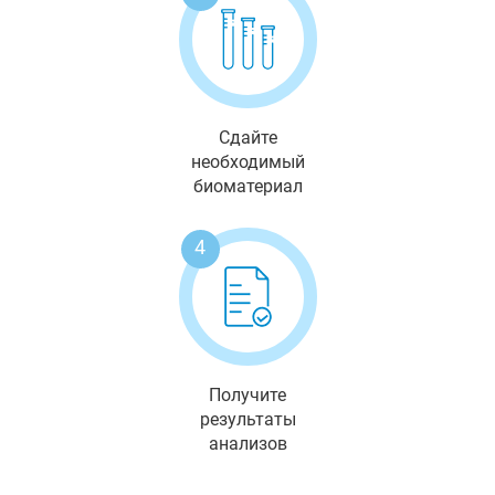
Сдайте
необходимый
биоматериал
4
Получите
результаты
анализов