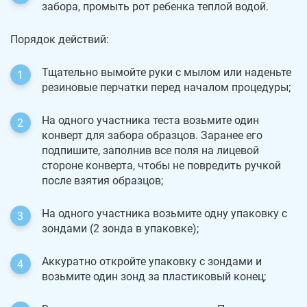
забора, промыть рот ребенка теплой водой.
Порядок действий:
Тщательно вымойте руки с мылом или наденьте
резиновые перчатки перед началом процедуры;
На одного участника теста возьмите один
конверт для забора образцов. Заранее его
подпишите, заполнив все поля на лицевой
стороне конверта, чтобы не повредить ручкой
после взятия образцов;
На одного участника возьмите одну упаковку с
зондами (2 зонда в упаковке);
Аккуратно откройте упаковку с зондами и
возьмите один зонд за пластиковый конец;