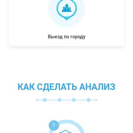
Выезд по городу
КАК СДЕЛАТЬ АНАЛИЗ
1