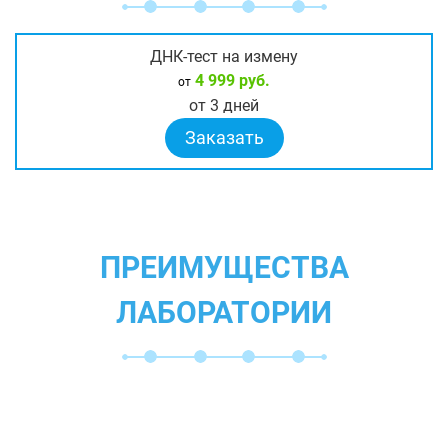
ДНК-тест на измену
4 999 руб.
от
от 3 дней
Заказать
ПРЕИМУЩЕСТВА
ЛАБОРАТОРИИ