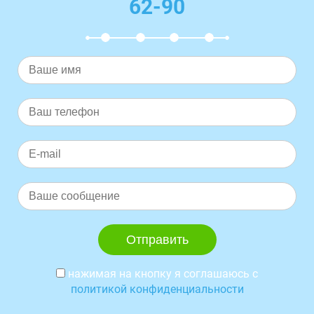
62-90
нажимая на кнопку я соглашаюсь с
политикой конфиденциальности