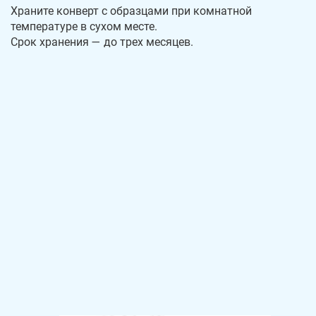
Храните конверт с образцами при комнатной
температуре в сухом месте.
Срок хранения — до трех месяцев.