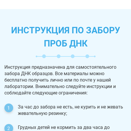
ИНСТРУКЦИЯ ПО ЗАБОРУ
ПРОБ ДНК
Инструкция предназначена для самостоятельного
забора ДНК образцов. Все материалы можно
бесплатно получить лично или по почте у нашей
лаборатории. Внимательно следуйте инструкции и
соблюдайте следующие ограничения:
За час до забора не есть, не курить и не жевать
жевательную резинку;
Грудных детей не кормить за два часа до