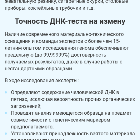
жевательную резинку, сигаретные окурки, столовые
приборы, коктейльные трубочки и т.д.
Точность ДНК-теста на измену
Наличие современного материально-технического
оснащения и команды экспертов с более чем 15-
летним опытом исследования генома обеспечивают
предельную (до 99,99999%) достоверность
получаемых результатов, даже в случае работы с
нестандартными образцами.
В ходе исследования эксперты:
Определяют содержание человеческой ДНК в
пятнах, исключая вероятность прочих органических
загрязнений;
Проводят анализ имеющегося образца на предмет
совместимости с генетическим маркером
предполагаемого;
Устанавливают принадлежность взятого материала