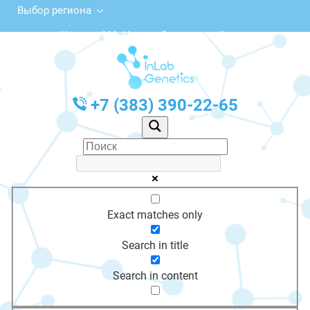
Выбор региона
ул. Чехова, 111, Новосибирск, этаж 1
с 10:00 до 20:00
График работы: Пн-Пт с 10:00 до 20:00
+7 (383) 390-22-65
Exact matches only
Search in title
Search in content