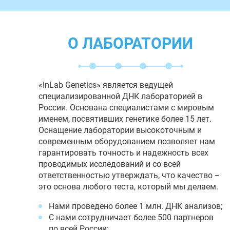
О ЛАБОРАТОРИИ
«InLab Genetics» является ведущей
специализированной ДНК лабораторией в
России. Основана специалистами с мировым
именем, посвятивших генетике более 15 лет.
Оснащение лаборатории высокоточным и
современным оборудованием позволяет нам
гарантировать точность и надежность всех
проводимых исследований и со всей
ответственностью утверждать, что качество –
это основа любого теста, который мы делаем.
Нами проведено более 1 млн. ДНК анализов;
С нами сотрудничает более 500 партнеров
по всей России;