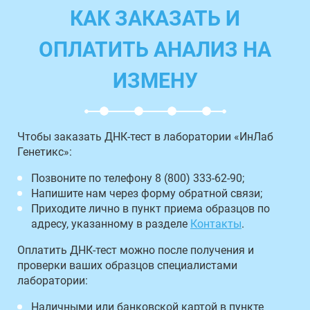
КАК ЗАКАЗАТЬ И
ОПЛАТИТЬ АНАЛИЗ НА
ИЗМЕНУ
Чтобы заказать ДНК-тест в лаборатории «ИнЛаб
Генетикс»:
Позвоните по телефону 8 (800) 333-62-90;
Напишите нам через форму обратной связи;
Приходите лично в пункт приема образцов по
адресу, указанному в разделе
Контакты
.
Оплатить ДНК-тест можно после получения и
проверки ваших образцов специалистами
лаборатории:
Наличными или банковской картой в пункте