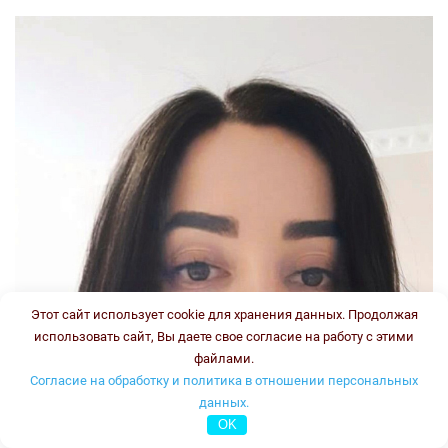
Этот сайт использует cookie для хранения данных. Продолжая
использовать сайт, Вы даете свое согласие на работу с этими
файлами.
Согласие на обработку и политика в отношении персональных
данных.
OK