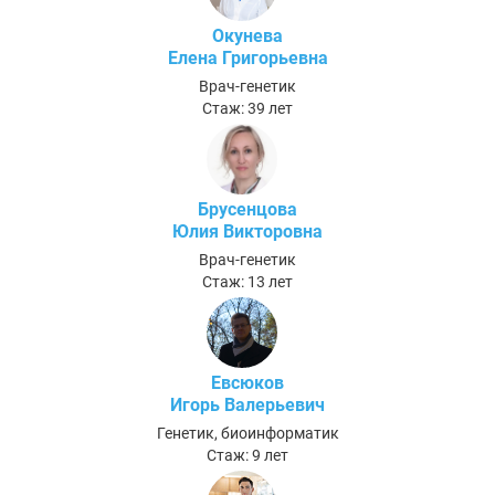
Окунева
Елена Григорьевна
Врач-генетик
Стаж: 39 лет
Брусенцова
Юлия Викторовна
Врач-генетик
Стаж: 13 лет
Евсюков
Игорь Валерьевич
Генетик, биоинформатик
Стаж: 9 лет