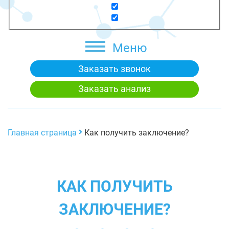
Меню
Заказать звонок
Заказать анализ
Главная страница
Как получить заключение?
КАК ПОЛУЧИТЬ
ЗАКЛЮЧЕНИЕ?