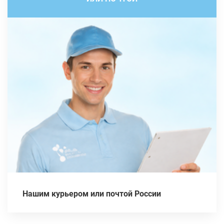
Нашим курьером или почтой России