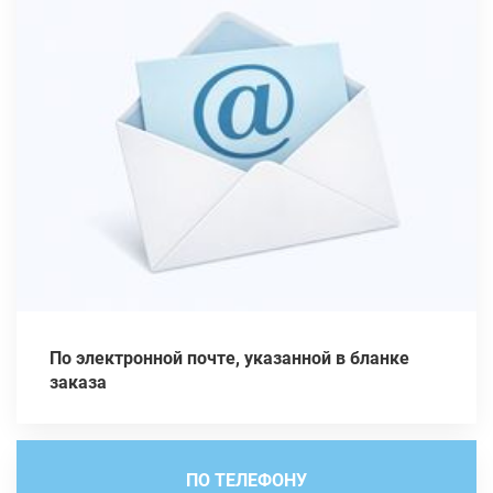
По электронной почте, указанной в бланке
заказа
ПО ТЕЛЕФОНУ