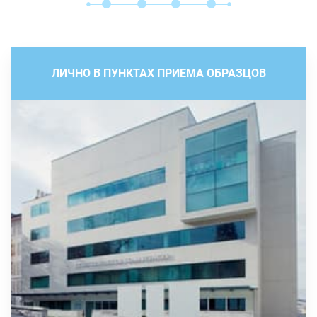
ЛИЧНО В ПУНКТАХ ПРИЕМА ОБРАЗЦОВ