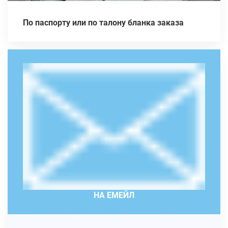
По паспорту или по талону бланка заказа
НА ЕМЕЙЛ