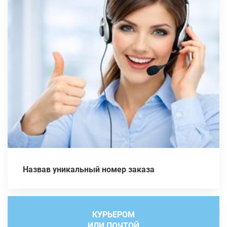
Назвав уникальный номер заказа
КУРЬЕРОМ
ИЛИ ПОЧТОЙ