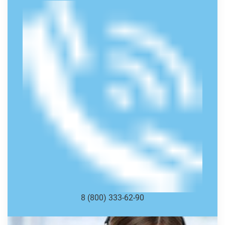
8 (800) 333-62-90