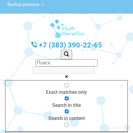
Выбор региона
ул. Чехова, 111, Новосибирск, этаж 1
с 10:00 до 20:00
График работы: Пн-Пт с 10:00 до 20:00
+7 (383) 390-22-65
Exact matches only
Search in title
Search in content