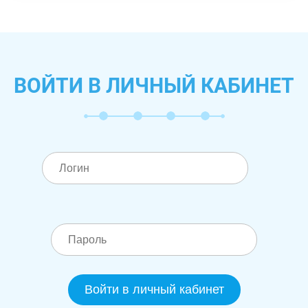
ВОЙТИ В ЛИЧНЫЙ КАБИНЕТ