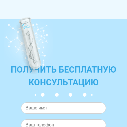
ПОЛУЧИТЬ БЕСПЛАТНУЮ
КОНСУЛЬТАЦИЮ