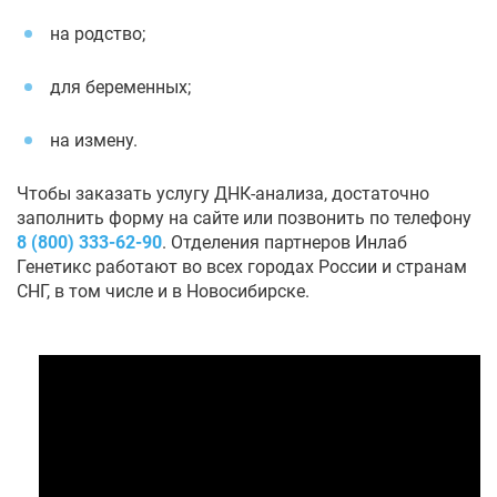
на родство;
для беременных;
на измену.
Чтобы заказать услугу ДНК-анализа, достаточно
заполнить форму на сайте или позвонить по телефону
8 (800) 333-62-90
. Отделения партнеров Инлаб
Генетикс работают во всех городах России и странам
СНГ, в том числе и в Новосибирске.