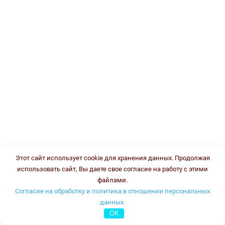
Этот сайт использует cookie для хранения данных. Продолжая
использовать сайт, Вы даете свое согласие на работу с этими
файлами.
Согласие на обработку и политика в отношении персональных
данных.
OK