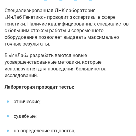
Специализированная ДНК-лаборатория
«ИнЛаб Генетикс» проводит экспертизы в сфере
генетики. Наличие квалифицированных специалистов
с большим стажем работы и современного
оборудования позволяет выдавать максимально
точные результаты.
В «ИнЛаб» разрабатываются новые
усовершенствованные методики, которые
используются для проведения большинства
исследований.
Лаборатория проводит тесты:
этнические;
судебные;
на определение отцовства;