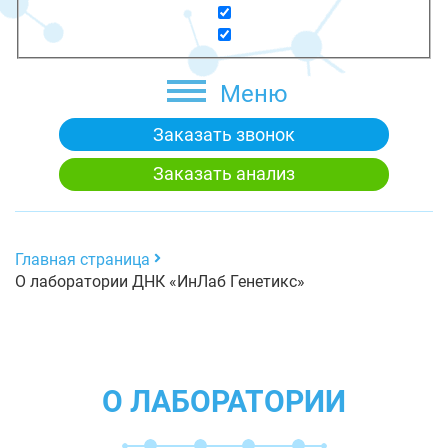
Меню
Заказать звонок
Заказать анализ
Главная страница
О лаборатории ДНК «ИнЛаб Генетикс»
О ЛАБОРАТОРИИ