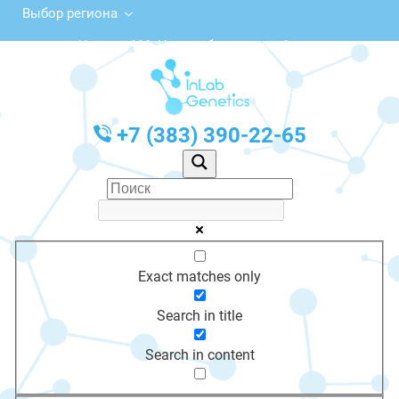
Выбор региона
ул. Чехова, 111, Новосибирск, этаж 1
с 10:00 до 20:00
График работы: Пн-Пт с 10:00 до 20:00
+7 (383) 390-22-65
Exact matches only
Search in title
Search in content