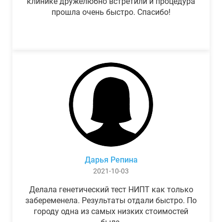
клинике дружелюбно встретили и процедура
прошла очень быстро. Спасибо!
Дарья Репина
2021-10-03
Делала генетический тест НИПТ как только
забеременела. Результаты отдали быстро. По
городу одна из самых низких стоимостей