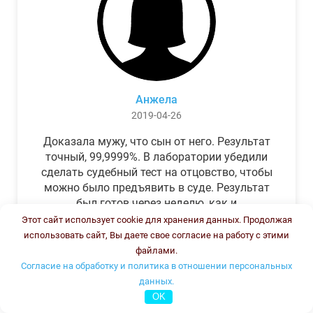
Анжела
2019-04-26
Доказала мужу, что сын от него. Результат
точный, 99,9999%. В лаборатории убедили
сделать судебный тест на отцовство, чтобы
можно было предъявить в суде. Результат
был готов через неделю, как и
обещали.Теперь муж бегает и извиняется.
Этот сайт использует cookie для хранения данных. Продолжая
использовать сайт, Вы даете свое согласие на работу с этими
файлами.
Согласие на обработку и политика в отношении персональных
данных.
OK