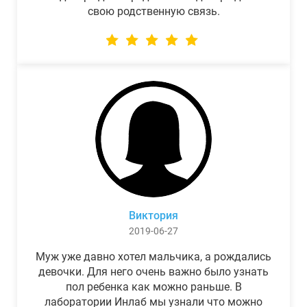
свою родственную связь.
Виктория
2019-06-27
Муж уже давно хотел мальчика, а рождались
девочки. Для него очень важно было узнать
пол ребенка как можно раньше. В
лаборатории Инлаб мы узнали что можно