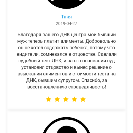
Таня
2019-04-27
Благодаря вашего ДНК-центра мой бывший
муж теперь платит алименты. Добровольно
он не хотел содержать ребенка, потому что
видите ли, сомневался в отцовстве. Сделали
судебный тест ДНК, и на его основании суд
установил отцовство и вынес решение о
взыскании алиментов и стоимости теста на
ДНК, бывшим супругом. Спасибо, за
восстановленную справедливость!