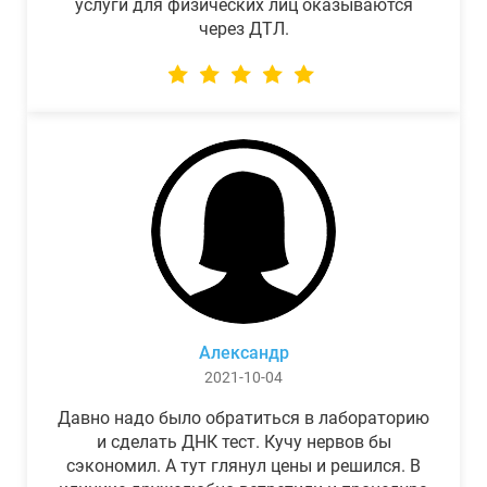
услуги для физических лиц оказываются
через ДТЛ.
Александр
2021-10-04
Давно надо было обратиться в лабораторию
и сделать ДНК тест. Кучу нервов бы
сэкономил. А тут глянул цены и решился. В