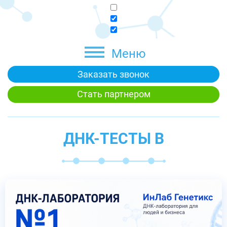
Меню
Заказать звонок
Стать партнером
ДНК-ТЕСТЫ В