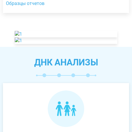
Образцы отчетов
ДНК АНАЛИЗЫ