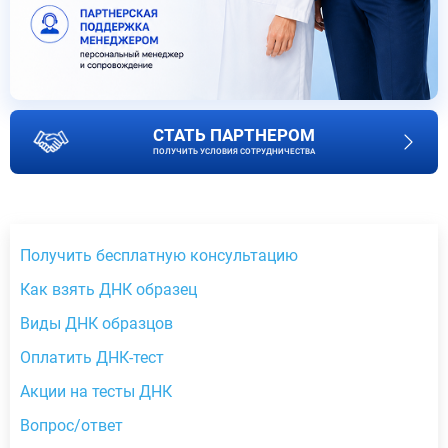
СТАТЬ ПАРТНЕРОМ
ПОЛУЧИТЬ УСЛОВИЯ СОТРУДНИЧЕСТВА
Получить бесплатную консультацию
Как взять ДНК образец
Виды ДНК образцов
Оплатить ДНК-тест
Акции на тесты ДНК
Вопрос/ответ