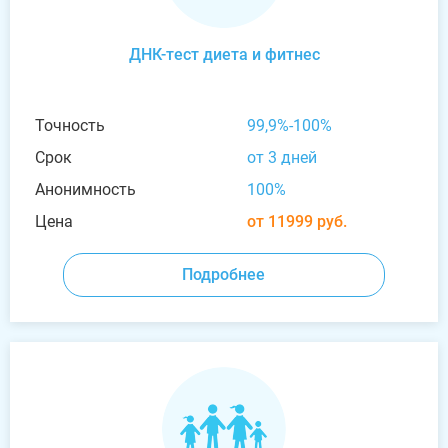
ДНК-тест диета и фитнес
Точность
99,9%-100%
Срок
от 3 дней
Анонимность
100%
Цена
от 11999 руб.
Подробнее