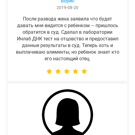
Борис
2019-08-20
После развода жена заявила что будет
давать мне видится с ребенком – пришлось
обратится в суд. Сделал в лаборатории
Инлаб ДНК тест на отцовство и предоставил
данные результаты в суд. Теперь хоть и
выплачиваю алименты, но ребенок знает кто
его настоящий отец.