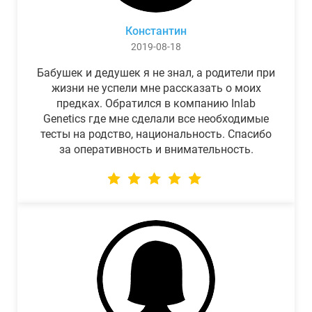
Константин
2019-08-18
Бабушек и дедушек я не знал, а родители при
жизни не успели мне рассказать о моих
предках. Обратился в компанию Inlab
Genetics где мне сделали все необходимые
тесты на родство, национальность. Спасибо
за оперативность и внимательность.