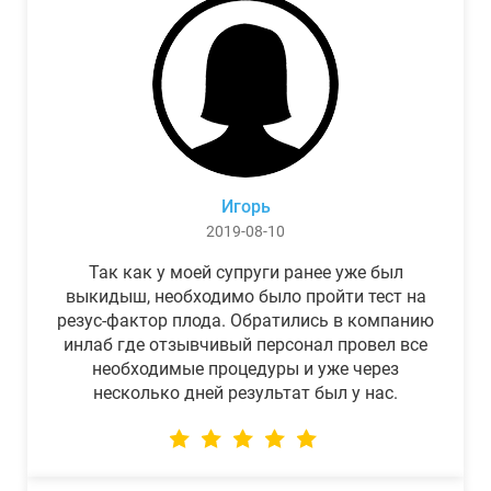
Игорь
2019-08-10
Так как у моей супруги ранее уже был
выкидыш, необходимо было пройти тест на
резус-фактор плода. Обратились в компанию
инлаб где отзывчивый персонал провел все
необходимые процедуры и уже через
несколько дней результат был у нас.