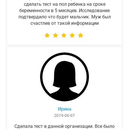
сделать тест на пол ребенка на сроке
беременности в 5 месяцев. Исследование
подтвердило что будет мальчик. Муж был
счастлив от такой информации
Ирина
2019-06-07
Сделала тест в данной организации. Все было