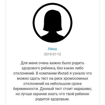
Нина
2019-07-12
Для меня очень важно было родить
здорового ребенка, без каких либо
отклонений. В компании Инлаб я узнала что
можно сдать тест на риск хромосомных
отклонений на небольшом сроке
беременности. Данный тест стоит недешево,
но лучше заранее знать что твой ребенок
родится здоровым.