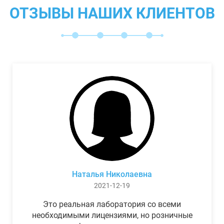
ОТЗЫВЫ НАШИХ КЛИЕНТОВ
Наталья Николаевна
2021-12-19
Это реальная лаборатория со всеми
необходимыми лицензиями, но розничные