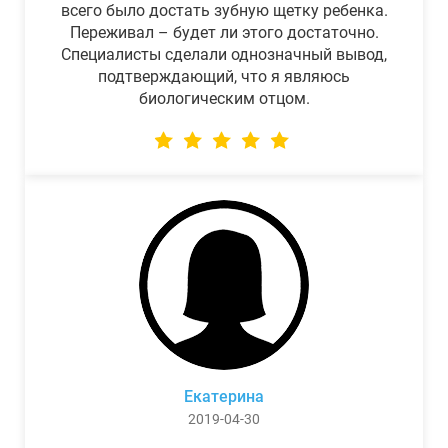
всего было достать зубную щетку ребенка.
Переживал – будет ли этого достаточно.
Специалисты сделали однозначный вывод,
подтверждающий, что я являюсь
биологическим отцом.
Екатерина
2019-04-30