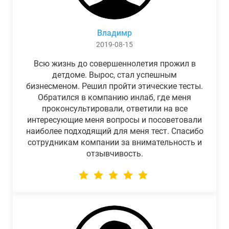
Владимр
2019-08-15
Всю жизнь до совершеннолетия прожил в
детдоме. Вырос, стал успешным
бизнесменом. Решил пройти этические тесты.
Обратился в компанию инлаб, где меня
проконсультировали, ответили на все
интересующие меня вопросы и посоветовали
наиболее подходящий для меня тест. Спасибо
сотрудникам компании за внимательность и
отзывчивость.