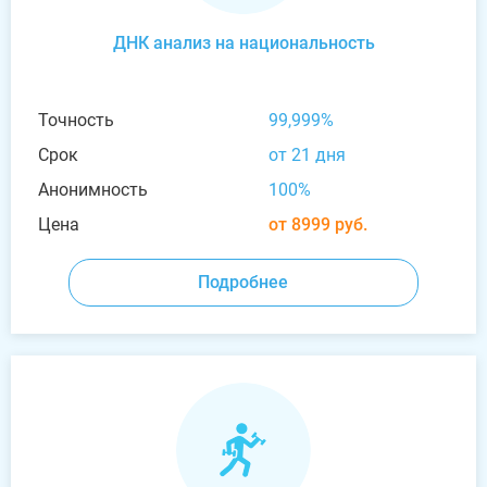
ДНК анализ на национальность
Точность
99,999%
Срок
от 21 дня
Анонимность
100%
Цена
от 8999 руб.
Подробнее