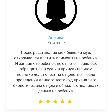
Анжела
2019-08-12
После расставания мой бывший муж
отказывался платить алименты на ребенка.
И заявил что ребенок не от него. Пришлось
обращаться в суд и в принудительном
порядке делать тест на отцовство. После
проведения данного теста суд признал его
биологическим отцом и обязал выплачивать
деньги на ребенка.