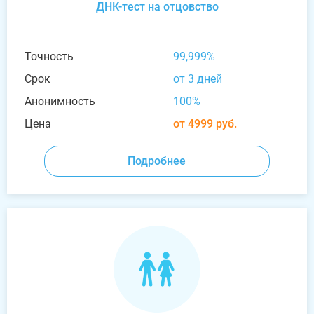
ДНК-тест на отцовство
Точность
99,999%
Срок
от 3 дней
Анонимность
100%
Цена
от 4999 руб.
Подробнее