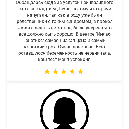
Обращалась сюда за услугой неинвазивного
теста на синдром Дауна, потому что врачи
напугали, так как в роду уже были
родственники с таким синдромом, а прокол
живота делать не хотела, была уверена что
все должно быть хорошо. В центре "Инлаб
Генетикс" самая низкая цена и самый
короткий срок. Очень довольна! Всю
оставшуюся беременность не нервничала,
Ваш тест меня успокоил.