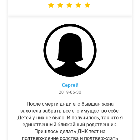
Сергей
2019-06-30
После смерти дяди его бывшая жена
захотела забрать все его имущество себе.
Детей у них не было. И получилось, так что я
единственный ближайший родственник.
Пришлось делать ДНК тест на
подтверждение родства и подтверждать