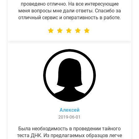
проведено отлично. На все интересующие
меня вопросы мне дали ответы. Спасибо за
отличный сервис и оперативность в работе.
Алексей
2019-06-01
Была необходимость в проведении тайного
теста ДНК. Из предлагаемых образцов легче