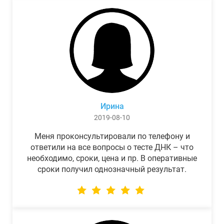
Ирина
2019-08-10
Меня проконсультировали по телефону и
ответили на все вопросы о тесте ДНК – что
необходимо, сроки, цена и пр. В оперативные
сроки получил однозначный результат.