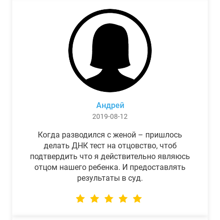
Андрей
2019-08-12
Когда разводился с женой – пришлось
делать ДНК тест на отцовство, чтоб
подтвердить что я действительно являюсь
отцом нашего ребенка. И предоставлять
результаты в суд.