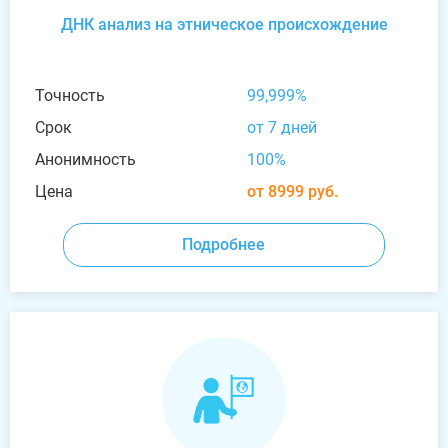
ДНК анализ на этническое происхождение
Точность
99,999%
Срок
от 7 дней
Анонимность
100%
Цена
от 8999 руб.
Подробнее